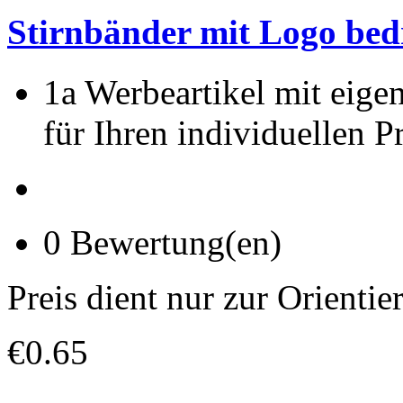
Stirnbänder mit Logo bedr
1a Werbeartikel mit eige
für Ihren individuellen Pr
0 Bewertung(en)
Preis dient nur zur Orientie
€0.65