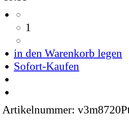
1
in den Warenkorb legen
Sofort-Kaufen
Artikelnummer:
v3m8720P