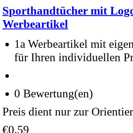
Sporthandtücher mit Logo
Werbeartikel
1a Werbeartikel mit eige
für Ihren individuellen Pr
0 Bewertung(en)
Preis dient nur zur Orientie
€0.59