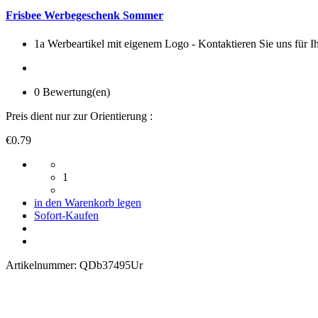
Frisbee Werbegeschenk Sommer
1a Werbeartikel mit eigenem Logo - Kontaktieren Sie uns für Ih
0 Bewertung(en)
Preis dient nur zur Orientierung :
€0.79
1
in den Warenkorb legen
Sofort-Kaufen
Artikelnummer:
QDb37495Ur