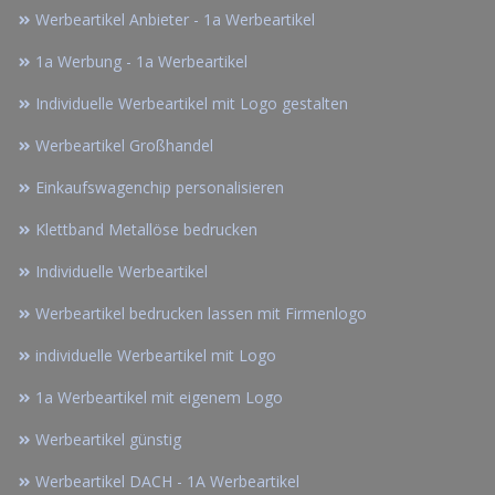
Werbeartikel Anbieter - 1a Werbeartikel
1a Werbung - 1a Werbeartikel
Individuelle Werbeartikel mit Logo gestalten
Werbeartikel Großhandel
Einkaufswagenchip personalisieren
Klettband Metallöse bedrucken
Individuelle Werbeartikel
Werbeartikel bedrucken lassen mit Firmenlogo
individuelle Werbeartikel mit Logo
1a Werbeartikel mit eigenem Logo
Werbeartikel günstig
Werbeartikel DACH - 1A Werbeartikel