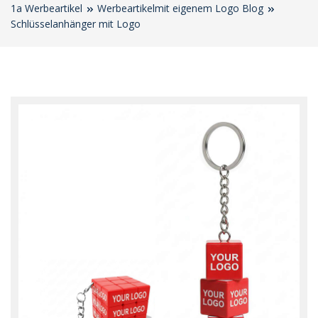
1a Werbeartikel
Werbeartikelmit eigenem Logo Blog
Schlüsselanhänger mit Logo