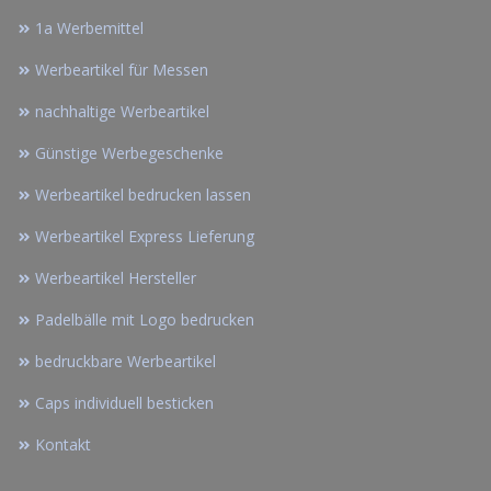
1a Werbemittel
Werbeartikel für Messen
nachhaltige Werbeartikel
Günstige Werbegeschenke
Werbeartikel bedrucken lassen
Werbeartikel Express Lieferung
Werbeartikel Hersteller
Padelbälle mit Logo bedrucken
bedruckbare Werbeartikel
Caps individuell besticken
Kontakt