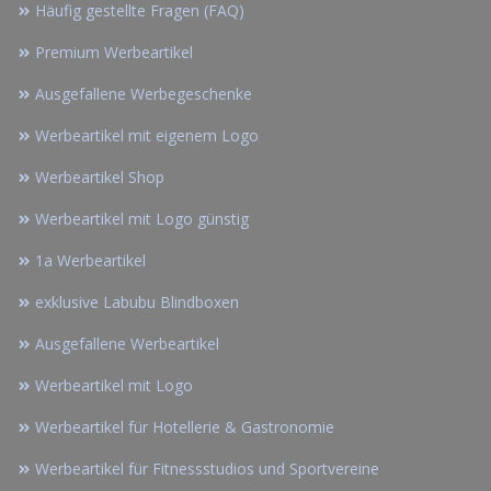
Häufig gestellte Fragen (FAQ)
Premium Werbeartikel
Ausgefallene Werbegeschenke
Werbeartikel mit eigenem Logo
Werbeartikel Shop
Werbeartikel mit Logo günstig
1a Werbeartikel
exklusive Labubu Blindboxen
Ausgefallene Werbeartikel
Werbeartikel mit Logo
Werbeartikel für Hotellerie & Gastronomie
Werbeartikel für Fitnessstudios und Sportvereine