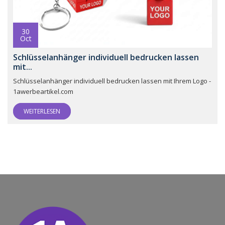
30
Oct
Schlüsselanhänger individuell bedrucken lassen
mit...
Schlüsselanhänger individuell bedrucken lassen mit Ihrem Logo -
1awerbeartikel.com
WEITERLESEN