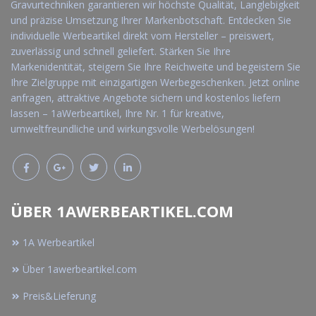
Gravurtechniken garantieren wir höchste Qualität, Langlebigkeit
und präzise Umsetzung Ihrer Markenbotschaft. Entdecken Sie
individuelle Werbeartikel direkt vom Hersteller – preiswert,
zuverlässig und schnell geliefert. Stärken Sie Ihre
Markenidentität, steigern Sie Ihre Reichweite und begeistern Sie
Ihre Zielgruppe mit einzigartigen Werbegeschenken. Jetzt online
anfragen, attraktive Angebote sichern und kostenlos liefern
lassen – 1aWerbeartikel, Ihre Nr. 1 für kreative,
umweltfreundliche und wirkungsvolle Werbelösungen!
ÜBER 1AWERBEARTIKEL.COM
1A Werbeartikel
Über 1awerbeartikel.com
Preis&Lieferung