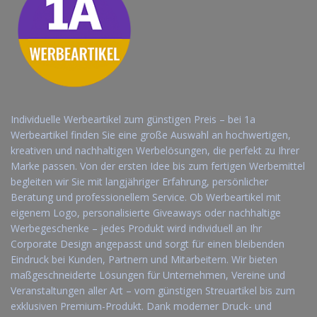
Individuelle Werbeartikel zum günstigen Preis – bei 1a
Werbeartikel finden Sie eine große Auswahl an hochwertigen,
kreativen und nachhaltigen Werbelösungen, die perfekt zu Ihrer
Marke passen. Von der ersten Idee bis zum fertigen Werbemittel
begleiten wir Sie mit langjähriger Erfahrung, persönlicher
Beratung und professionellem Service. Ob Werbeartikel mit
eigenem Logo, personalisierte Giveaways oder nachhaltige
Werbegeschenke – jedes Produkt wird individuell an Ihr
Corporate Design angepasst und sorgt für einen bleibenden
Eindruck bei Kunden, Partnern und Mitarbeitern. Wir bieten
maßgeschneiderte Lösungen für Unternehmen, Vereine und
Veranstaltungen aller Art – vom günstigen Streuartikel bis zum
exklusiven Premium-Produkt. Dank moderner Druck- und