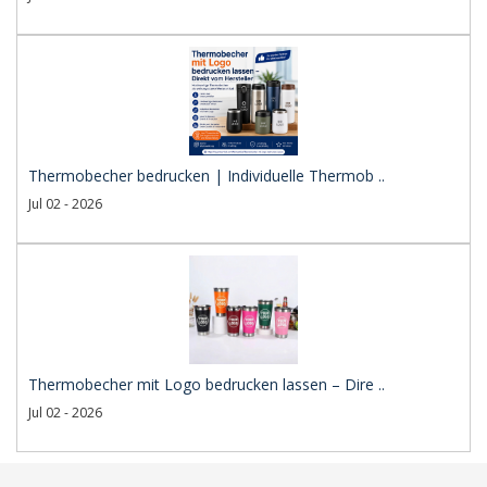
Thermobecher bedrucken | Individuelle Thermob ..
Jul 02 - 2026
Thermobecher mit Logo bedrucken lassen – Dire ..
Jul 02 - 2026