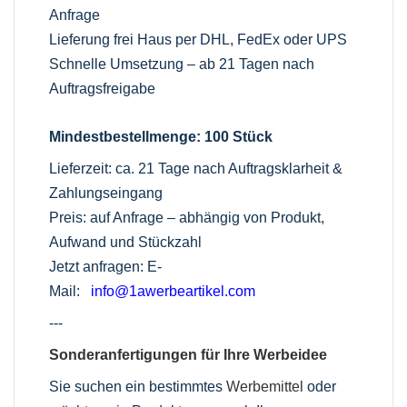
Anfrage
Lieferung frei Haus per DHL, FedEx oder UPS
Schnelle Umsetzung – ab 21 Tagen nach
Auftragsfreigabe
Mindestbestellmenge: 100 Stück
Lieferzeit: ca. 21 Tage nach Auftragsklarheit &
Zahlungseingang
Preis: auf Anfrage – abhängig von Produkt,
Aufwand und Stückzahl
Jetzt anfragen: E-
Mail:
info@1awerbeartikel.com
---
Sonderanfertigungen für Ihre Werbeidee
Sie suchen ein bestimmtes
Werbemittel
oder