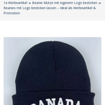
1a Werbeartikel
Beanie Mütze mit eigenem Logo besticken
Beanies mit Logo besticken lassen – Ideal als Werbeartikel &
Promotion