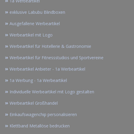
1a Werbeartikel
exklusive Labubu Blindboxen
Ausgefallene Werbeartikel
Werbeartikel mit Logo
Werbeartikel für Hotellerie & Gastronomie
Werbeartikel für Fitnessstudios und Sportvereine
Werbeartikel Anbieter - 1a Werbeartikel
1a Werbung - 1a Werbeartikel
Individuelle Werbeartikel mit Logo gestalten
Werbeartikel Großhandel
Einkaufswagenchip personalisieren
Klettband Metallöse bedrucken