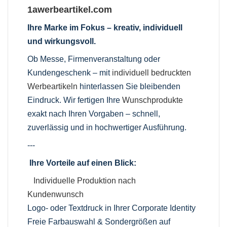
1awerbeartikel.com
Ihre Marke im Fokus – kreativ, individuell
und wirkungsvoll.
Ob Messe, Firmenveranstaltung oder
Kundengeschenk – mit
individuell bedruckten
Werbeartikeln
hinterlassen Sie bleibenden
Eindruck. Wir fertigen Ihre
Wunschprodukte
exakt nach Ihren Vorgaben – schnell,
zuverlässig und in hochwertiger Ausführung.
---
Ihre Vorteile auf einen Blick:
Individuelle Produktion nach
Kundenwunsch
Logo- oder Textdruck in Ihrer Corporate Identity
Freie Farbauswahl & Sondergrößen auf