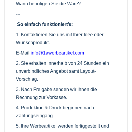
Wann benötigen Sie die Ware?
---
So einfach funktioniert’s:
1. Kontaktieren Sie uns mit Ihrer Idee oder
Wunschprodukt.
E-Mail:
info@1awerbeartikel.com
2. Sie erhalten innerhalb von 24 Stunden ein
unverbindliches Angebot samt Layout-
Vorschlag.
3. Nach Freigabe senden wir Ihnen die
Rechnung zur Vorkasse.
4. Produktion & Druck beginnen nach
Zahlungseingang.
5. Ihre Werbeartikel werden fertiggestellt und