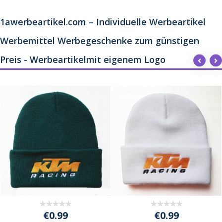
1awerbeartikel.com – Individuelle Werbeartikel
Werbemittel Werbegeschenke zum günstigen
Preis - Werbeartikelmit eigenem Logo
€0.99
€0.99