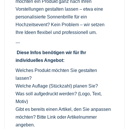
möchten ein Produkt ganz nach Ihren
Vorstellungen gestalten lassen – etwa eine
personalisierte Sonnenbrille für ein
Hochzeitsevent? Kein Problem – wir setzen
Ihre Ideen flexibel und professionell um.
---
Diese Infos benötigen wir für Ihr
individuelles Angebot:
Welches Produkt möchten Sie gestalten
lassen?
Welche Auflage (Stückzahl) planen Sie?
Was soll aufgedruckt werden? (Logo, Text,
Motiv)
Gibt es bereits einen Artikel, den Sie anpassen
möchten? Bitte Link oder Artikelnummer
angeben.