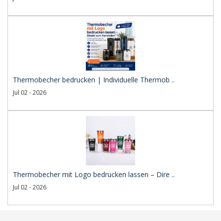
Thermobecher bedrucken | Individuelle Thermob ..
Jul 02 - 2026
Thermobecher mit Logo bedrucken lassen – Dire ..
Jul 02 - 2026