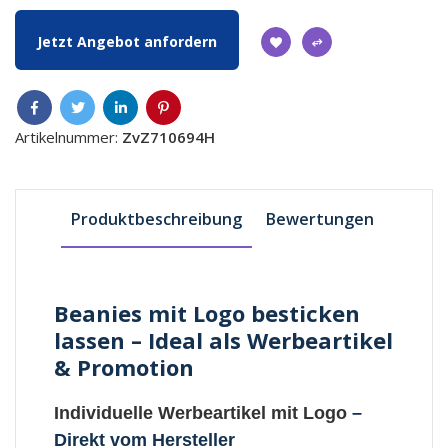
Jetzt Angebot anfordern
Artikelnummer:
ZvZ710694H
Produktbeschreibung
Bewertungen
Beanies mit Logo besticken
lassen – Ideal als Werbeartikel
& Promotion
Individuelle Werbeartikel mit Logo
–
Direkt vom Hersteller