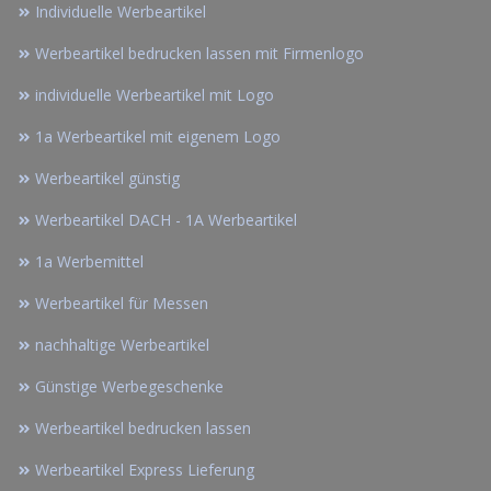
Individuelle Werbeartikel
Werbeartikel bedrucken lassen mit Firmenlogo
individuelle Werbeartikel mit Logo
1a Werbeartikel mit eigenem Logo
Werbeartikel günstig
Werbeartikel DACH - 1A Werbeartikel
1a Werbemittel
Werbeartikel für Messen
nachhaltige Werbeartikel
Günstige Werbegeschenke
Werbeartikel bedrucken lassen
Werbeartikel Express Lieferung