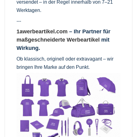
versendet – in der Regel innerhalb von 7–21
Werktagen.
---
1awerbeartikel.com
– Ihr Partner für
maßgeschneiderte Werbeartikel
mit
Wirkung.
Ob klassisch, originell oder extravagant – wir
bringen Ihre Marke auf den Punkt.