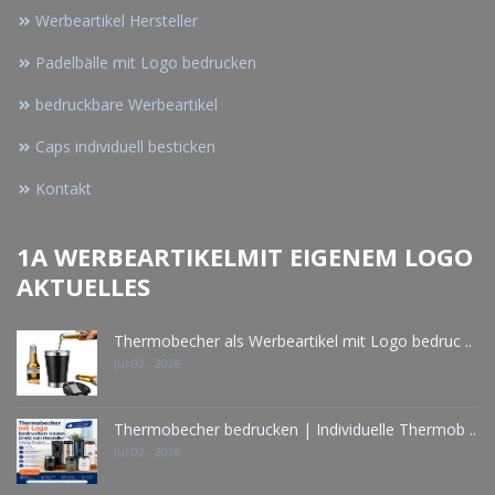
Werbeartikel Hersteller
Padelbälle mit Logo bedrucken
bedruckbare Werbeartikel
Caps individuell besticken
Kontakt
1A WERBEARTIKELMIT EIGENEM LOGO
AKTUELLES
Thermobecher als Werbeartikel mit Logo bedruc ..
Jul 02 - 2026
Thermobecher bedrucken | Individuelle Thermob ..
Jul 02 - 2026