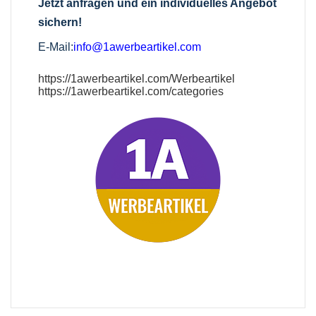
Jetzt anfragen und ein individuelles Angebot
sichern!
E-Mail:
info@1awerbeartikel.com
https://1awerbeartikel.com/Werbeartikel
https://1awerbeartikel.com/categories