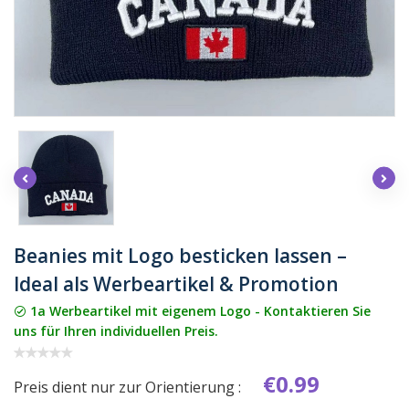
Beanies mit Logo besticken lassen –
Ideal als Werbeartikel & Promotion
1a Werbeartikel mit eigenem Logo - Kontaktieren Sie
uns für Ihren individuellen Preis.
€0.99
Preis dient nur zur Orientierung :