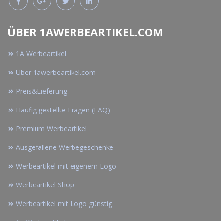
ÜBER 1AWERBEARTIKEL.COM
1A Werbeartikel
Über 1awerbeartikel.com
Preis&Lieferung
Häufig gestellte Fragen (FAQ)
Premium Werbeartikel
Ausgefallene Werbegeschenke
Werbeartikel mit eigenem Logo
Werbeartikel Shop
Werbeartikel mit Logo günstig