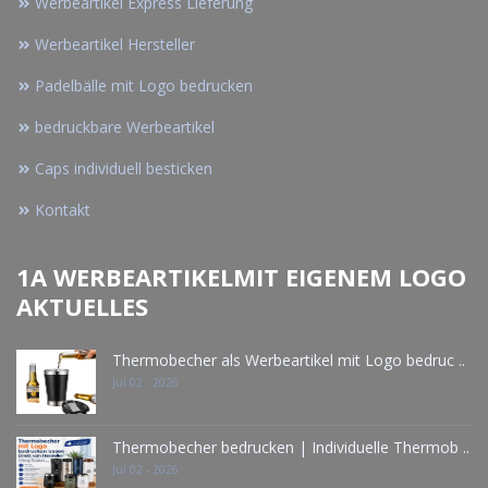
Werbeartikel Express Lieferung
Werbeartikel Hersteller
Padelbälle mit Logo bedrucken
bedruckbare Werbeartikel
Caps individuell besticken
Kontakt
1A WERBEARTIKELMIT EIGENEM LOGO
AKTUELLES
Thermobecher als Werbeartikel mit Logo bedruc ..
Jul 02 - 2026
Thermobecher bedrucken | Individuelle Thermob ..
Jul 02 - 2026