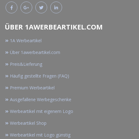
ÜBER 1AWERBEARTIKEL.COM
1A Werbeartikel
Über 1awerbeartikel.com
Preis&Lieferung
Häufig gestellte Fragen (FAQ)
Premium Werbeartikel
Ausgefallene Werbegeschenke
Werbeartikel mit eigenem Logo
Werbeartikel Shop
Werbeartikel mit Logo günstig