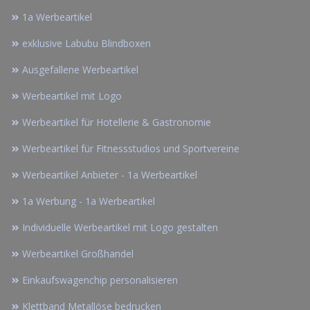
1a Werbeartikel
exklusive Labubu Blindboxen
Ausgefallene Werbeartikel
Werbeartikel mit Logo
Werbeartikel für Hotellerie & Gastronomie
Werbeartikel für Fitnessstudios und Sportvereine
Werbeartikel Anbieter - 1a Werbeartikel
1a Werbung - 1a Werbeartikel
Individuelle Werbeartikel mit Logo gestalten
Werbeartikel Großhandel
Einkaufswagenchip personalisieren
Klettband Metallöse bedrucken