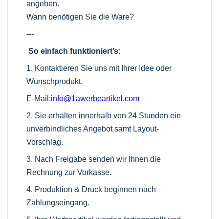
angeben.
Wann benötigen Sie die Ware?
---
So einfach funktioniert’s:
1. Kontaktieren Sie uns mit Ihrer Idee oder
Wunschprodukt.
E-Mail:
info@1awerbeartikel.com
2. Sie erhalten innerhalb von 24 Stunden ein
unverbindliches Angebot samt Layout-
Vorschlag.
3. Nach Freigabe senden wir Ihnen die
Rechnung zur Vorkasse.
4. Produktion & Druck beginnen nach
Zahlungseingang.