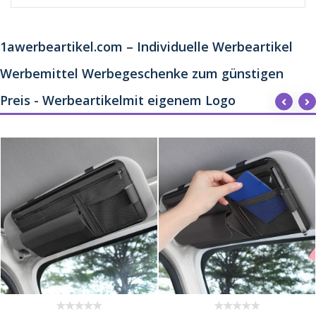
1awerbeartikel.com – Individuelle Werbeartikel
Werbemittel Werbegeschenke zum günstigen
Preis - Werbeartikelmit eigenem Logo