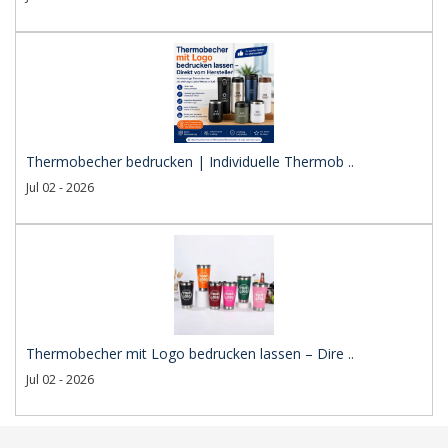
Thermobecher bedrucken | Individuelle Thermob ..
Jul 02 - 2026
Thermobecher mit Logo bedrucken lassen – Dire ..
Jul 02 - 2026