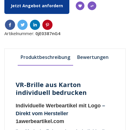
Jetzt Angebot anfordern
Artikelnummer:
0jE0387nG4
Produktbeschreibung
Bewertungen
VR-Brille aus Karton
individuell bedrucken
Individuelle Werbeartikel mit Logo
–
Direkt vom Hersteller
1awerbeartikel.com