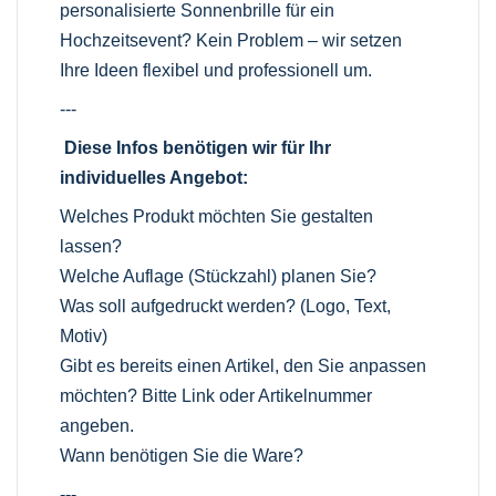
personalisierte Sonnenbrille für ein
Hochzeitsevent? Kein Problem – wir setzen
Ihre Ideen flexibel und professionell um.
---
Diese Infos benötigen wir für Ihr
individuelles Angebot:
Welches Produkt möchten Sie gestalten
lassen?
Welche Auflage (Stückzahl) planen Sie?
Was soll aufgedruckt werden? (Logo, Text,
Motiv)
Gibt es bereits einen Artikel, den Sie anpassen
möchten? Bitte Link oder Artikelnummer
angeben.
Wann benötigen Sie die Ware?
---