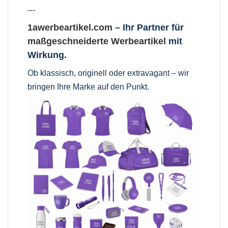
---
1awerbeartikel.com
– Ihr Partner für
maßgeschneiderte Werbeartikel
mit
Wirkung.
Ob klassisch, originell oder extravagant – wir
bringen Ihre Marke auf den Punkt.