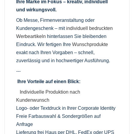
Ihre Marke im Fokus – kreativ, individuell
und wirkungsvoll.
Ob Messe, Firmenveranstaltung oder
Kundengeschenk – mit
individuell bedruckten
Werbeartikeln
hinterlassen Sie bleibenden
Eindruck. Wir fertigen Ihre
Wunschprodukte
exakt nach Ihren Vorgaben – schnell,
zuverlässig und in hochwertiger Ausführung.
---
Ihre Vorteile auf einen Blick:
Individuelle Produktion nach
Kundenwunsch
Logo- oder Textdruck in Ihrer Corporate Identity
Freie Farbauswahl & Sondergrößen auf
Anfrage
Lieferung frei Haus per DHL, FedEx oder UPS