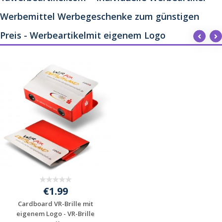
Werbemittel Werbegeschenke zum günstigen
Preis - Werbeartikelmit eigenem Logo
€1.99
Cardboard VR-Brille mit
eigenem Logo - VR-Brille