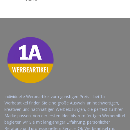
aus Ka...
Jetzt Angebot
anfordern
Individuelle Werbeartikel zum günstigen Preis – bei 1a
Werbeartikel finden Sie eine große Auswahl an hochwertigen,
kreativen und nachhaltigen Werbelösungen, die perfekt zu Ihrer
Marke passen. Von der ersten Idee bis zum fertigen Werbemittel
begleiten wir Sie mit langjähriger Erfahrung, persönlicher
Beratung und professionellem Service. Ob Werbeartikel mit