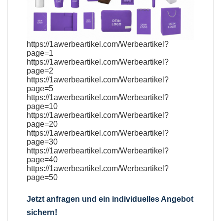
https://1awerbeartikel.com/Werbeartikel?
page=1
https://1awerbeartikel.com/Werbeartikel?
page=2
https://1awerbeartikel.com/Werbeartikel?
page=5
https://1awerbeartikel.com/Werbeartikel?
page=10
https://1awerbeartikel.com/Werbeartikel?
page=20
https://1awerbeartikel.com/Werbeartikel?
page=30
https://1awerbeartikel.com/Werbeartikel?
page=40
https://1awerbeartikel.com/Werbeartikel?
page=50
Jetzt anfragen und ein individuelles Angebot
sichern!