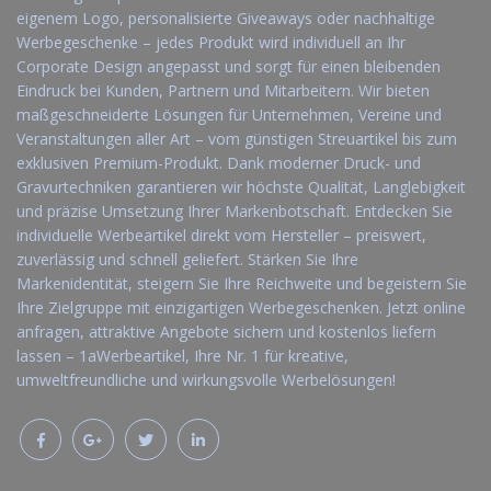
eigenem Logo, personalisierte Giveaways oder nachhaltige
Werbegeschenke – jedes Produkt wird individuell an Ihr
Corporate Design angepasst und sorgt für einen bleibenden
Eindruck bei Kunden, Partnern und Mitarbeitern. Wir bieten
maßgeschneiderte Lösungen für Unternehmen, Vereine und
Veranstaltungen aller Art – vom günstigen Streuartikel bis zum
exklusiven Premium-Produkt. Dank moderner Druck- und
Gravurtechniken garantieren wir höchste Qualität, Langlebigkeit
und präzise Umsetzung Ihrer Markenbotschaft. Entdecken Sie
individuelle Werbeartikel direkt vom Hersteller – preiswert,
zuverlässig und schnell geliefert. Stärken Sie Ihre
Markenidentität, steigern Sie Ihre Reichweite und begeistern Sie
Ihre Zielgruppe mit einzigartigen Werbegeschenken. Jetzt online
anfragen, attraktive Angebote sichern und kostenlos liefern
lassen – 1aWerbeartikel, Ihre Nr. 1 für kreative,
umweltfreundliche und wirkungsvolle Werbelösungen!