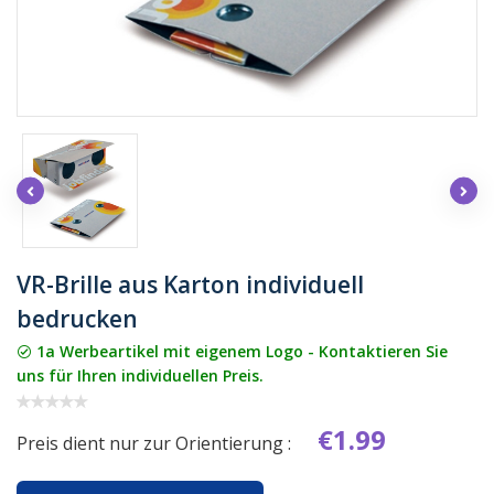
VR-Brille aus Karton individuell
bedrucken
1a Werbeartikel mit eigenem Logo - Kontaktieren Sie
uns für Ihren individuellen Preis.
€1.99
Preis dient nur zur Orientierung :