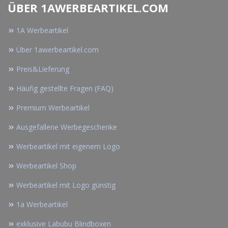
ÜBER 1AWERBEARTIKEL.COM
1A Werbeartikel
Über 1awerbeartikel.com
Preis&Lieferung
Häufig gestellte Fragen (FAQ)
Premium Werbeartikel
Ausgefallene Werbegeschenke
Werbeartikel mit eigenem Logo
Werbeartikel Shop
Werbeartikel mit Logo günstig
1a Werbeartikel
exklusive Labubu Blindboxen