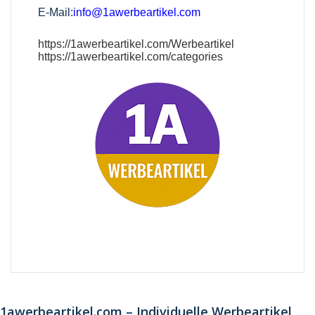
E-Mail:
info@1awerbeartikel.com
https://1awerbeartikel.com/Werbeartikel
https://1awerbeartikel.com/categories
1awerbeartikel.com – Individuelle Werbeartikel