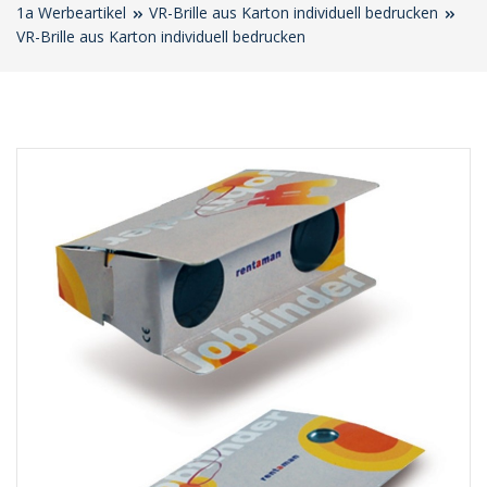
1a Werbeartikel
VR-Brille aus Karton individuell bedrucken
VR-Brille aus Karton individuell bedrucken