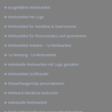
Ausgefallene Werbeartikel
Werbeartikel mit Logo
Werbeartikel für Hotellerie & Gastronomie
Werbeartikel für Fitnessstudios und Sportvereine
Werbeartikel Anbieter - 1a Werbeartikel
1a Werbung - 1a Werbeartikel
Individuelle Werbeartikel mit Logo gestalten
Werbeartikel Großhandel
Einkaufswagenchip personalisieren
Klettband Metallöse bedrucken
Individuelle Werbeartikel
Werbeartikel bedrucken lassen mit Firmenlogo