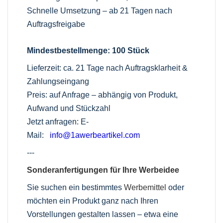
Schnelle Umsetzung – ab 21 Tagen nach
Auftragsfreigabe
Mindestbestellmenge: 100 Stück
Lieferzeit: ca. 21 Tage nach Auftragsklarheit &
Zahlungseingang
Preis: auf Anfrage – abhängig von Produkt,
Aufwand und Stückzahl
Jetzt anfragen: E-
Mail:
info@1awerbeartikel.com
---
Sonderanfertigungen für Ihre Werbeidee
Sie suchen ein bestimmtes
Werbemittel
oder
möchten ein Produkt ganz nach Ihren
Vorstellungen gestalten lassen – etwa eine