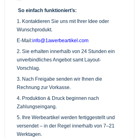
So einfach funktioniert’s:
1. Kontaktieren Sie uns mit Ihrer Idee oder
Wunschprodukt.
E-Mail:
info@1awerbeartikel.com
2. Sie erhalten innerhalb von 24 Stunden ein
unverbindliches Angebot samt Layout-
Vorschlag.
3. Nach Freigabe senden wir Ihnen die
Rechnung zur Vorkasse.
4. Produktion & Druck beginnen nach
Zahlungseingang.
5. Ihre Werbeartikel werden fertiggestellt und
versendet – in der Regel innerhalb von 7–21
Werktagen.