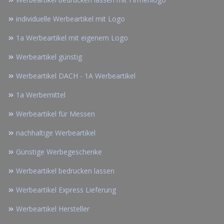
individuelle Werbeartikel mit Logo
1a Werbeartikel mit eigenem Logo
Werbeartikel günstig
Werbeartikel DACH - 1A Werbeartikel
1a Werbemittel
Werbeartikel für Messen
nachhaltige Werbeartikel
Günstige Werbegeschenke
Werbeartikel bedrucken lassen
Werbeartikel Express Lieferung
Werbeartikel Hersteller