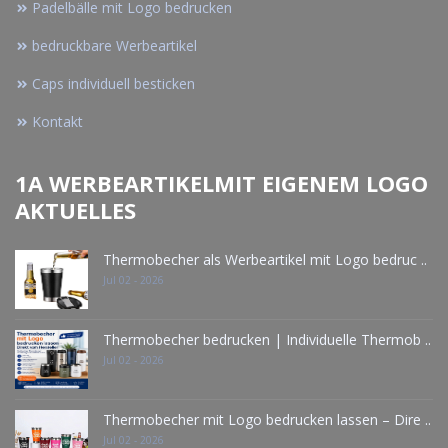
Padelbälle mit Logo bedrucken
bedruckbare Werbeartikel
Caps individuell besticken
Kontakt
1A WERBEARTIKELMIT EIGENEM LOGO
AKTUELLES
Thermobecher als Werbeartikel mit Logo bedruc ..
Jul 02 - 2026
Thermobecher bedrucken | Individuelle Thermob ..
Jul 02 - 2026
Thermobecher mit Logo bedrucken lassen – Dire ..
Jul 02 - 2026