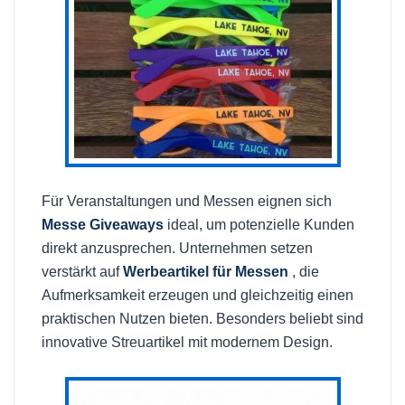
Für Veranstaltungen und Messen eignen sich
Messe Giveaways
ideal, um potenzielle Kunden
direkt anzusprechen. Unternehmen setzen
verstärkt auf
Werbeartikel für Messen
, die
Aufmerksamkeit erzeugen und gleichzeitig einen
praktischen Nutzen bieten. Besonders beliebt sind
innovative Streuartikel mit modernem Design.