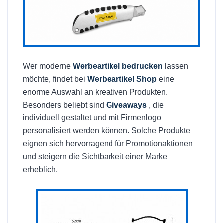
Wer moderne
Werbeartikel bedrucken
lassen
möchte, findet bei
Werbeartikel Shop
eine
enorme Auswahl an kreativen Produkten.
Besonders beliebt sind
Giveaways
, die
individuell gestaltet und mit Firmenlogo
personalisiert werden können. Solche Produkte
eignen sich hervorragend für Promotionaktionen
und steigern die Sichtbarkeit einer Marke
erheblich.