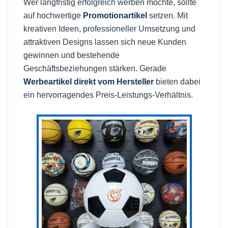
Wer langfristig erfolgreich werben möchte, sollte
auf hochwertige
Promotionartikel
setzen. Mit
kreativen Ideen, professioneller Umsetzung und
attraktiven Designs lassen sich neue Kunden
gewinnen und bestehende
Geschäftsbeziehungen stärken. Gerade
Werbeartikel direkt vom Hersteller
bieten dabei
ein hervorragendes Preis-Leistungs-Verhältnis.