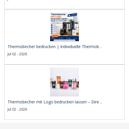
Thermobecher bedrucken | Individuelle Thermob ..
Jul 02 - 2026
Thermobecher mit Logo bedrucken lassen – Dire ..
Jul 02 - 2026