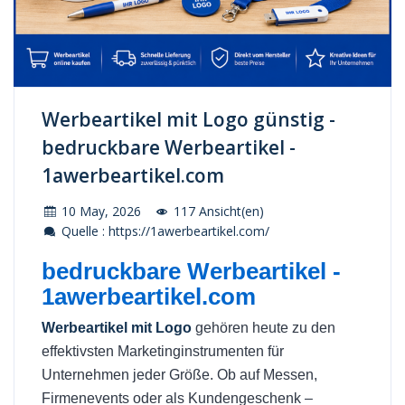
Werbeartikel mit Logo günstig -
bedruckbare Werbeartikel -
1awerbeartikel.com
10 May, 2026
117 Ansicht(en)
Quelle : https://1awerbeartikel.com/
bedruckbare Werbeartikel -
1awerbeartikel.com
Werbeartikel mit Logo
gehören heute zu den
effektivsten Marketinginstrumenten für
Unternehmen jeder Größe. Ob auf Messen,
Firmenevents oder als Kundengeschenk –