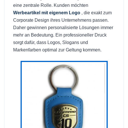
eine zentrale Rolle. Kunden möchten
Werbeartikel mit eigenem Logo
, die exakt zum
Corporate Design ihres Unternehmens passen.
Daher gewinnen personalisierte Lösungen immer
mehr an Bedeutung. Ein professioneller Druck
sorgt dafür, dass Logos, Slogans und
Markenfarben optimal zur Geltung kommen.