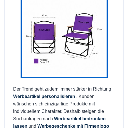
Der Trend geht zudem immer stärker in Richtung
Werbeartikel personalisieren
. Kunden
wünschen sich einzigartige Produkte mit
individuellem Charakter. Deshalb steigen die
Suchanfragen nach
Werbeartikel bedrucken
lassen
und
Werbegeschenke mit Firmenlogo