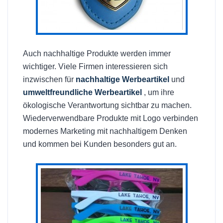
Auch nachhaltige Produkte werden immer
wichtiger. Viele Firmen interessieren sich
inzwischen für
nachhaltige Werbeartikel
und
umweltfreundliche Werbeartikel
, um ihre
ökologische Verantwortung sichtbar zu machen.
Wiederverwendbare Produkte mit Logo verbinden
modernes Marketing mit nachhaltigem Denken
und kommen bei Kunden besonders gut an.