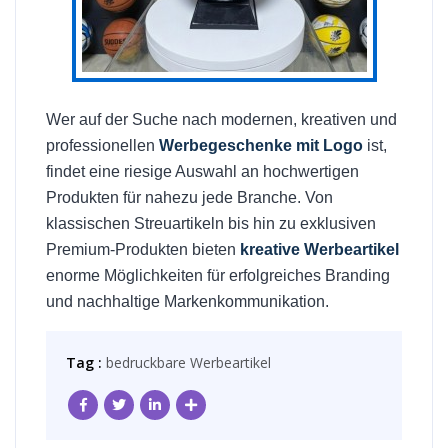
Wer auf der Suche nach modernen, kreativen und
professionellen
Werbegeschenke mit Logo
ist,
findet eine riesige Auswahl an hochwertigen
Produkten für nahezu jede Branche. Von
klassischen Streuartikeln bis hin zu exklusiven
Premium-Produkten bieten
kreative Werbeartikel
enorme Möglichkeiten für erfolgreiches Branding
und nachhaltige Markenkommunikation.
Tag :
bedruckbare Werbeartikel