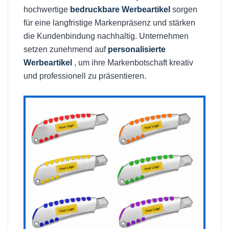
hochwertige
bedruckbare Werbeartikel
sorgen
für eine langfristige Markenpräsenz und stärken
die Kundenbindung nachhaltig. Unternehmen
setzen zunehmend auf
personalisierte
Werbeartikel
, um ihre Markenbotschaft kreativ
und professionell zu präsentieren.