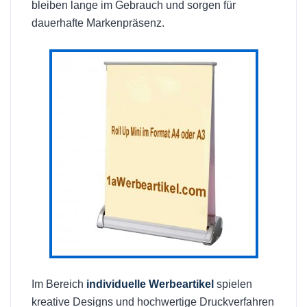
bleiben lange im Gebrauch und sorgen für
dauerhafte Markenpräsenz.
Im Bereich
individuelle Werbeartikel
spielen
kreative Designs und hochwertige Druckverfahren