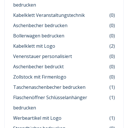
bedrucken
Kabelklett Veranstaltungstechnik
(0)
Aschenbecher bedrucken
(0)
Bollerwagen bedrucken
(0)
Kabelklett mit Logo
(2)
Venenstauer personalisiert
(0)
Aschenbecher bedruckt
(0)
Zollstock mit Firmenlogo
(0)
Taschenaschenbecher bedrucken
(1)
Flaschenöffner Schlüsselanhänger
(1)
bedrucken
Werbeartikel mit Logo
(1)