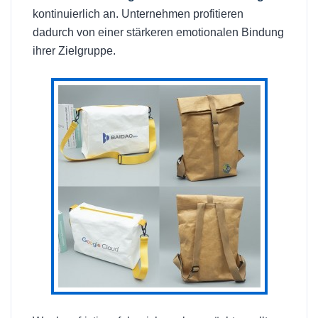
kontinuierlich an. Unternehmen profitieren
dadurch von einer stärkeren emotionalen Bindung
ihrer Zielgruppe.