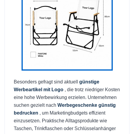
Besonders gefragt sind aktuell
günstige
Werbeartikel mit Logo
, die trotz niedriger Kosten
eine hohe Werbewirkung erzielen. Unternehmen
suchen gezielt nach
Werbegeschenke günstig
bedrucken
, um Marketingbudgets effizient
einzusetzen. Praktische Alltagsprodukte wie
Taschen, Trinkflaschen oder Schlüsselanhänger