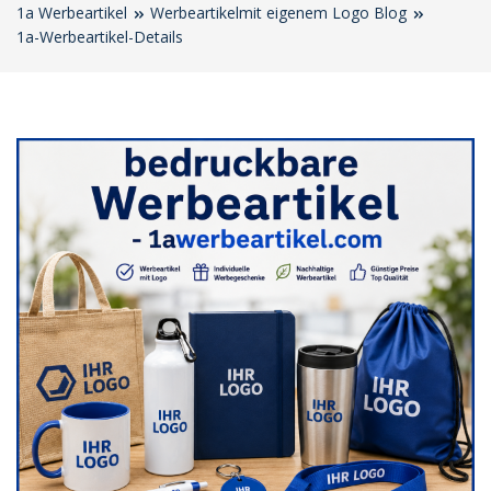
1a Werbeartikel
Werbeartikelmit eigenem Logo Blog
1a-Werbeartikel-Details