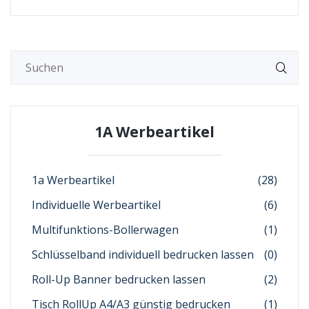
1A Werbeartikel
1a Werbeartikel
(28)
Individuelle Werbeartikel
(6)
Multifunktions-Bollerwagen
(1)
Schlüsselband individuell bedrucken lassen
(0)
Roll-Up Banner bedrucken lassen
(2)
Tisch RollUp A4/A3 günstig bedrucken
(1)