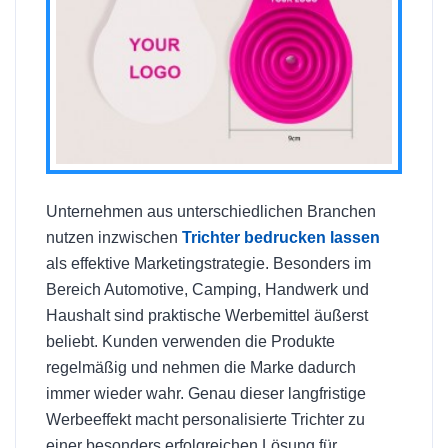
Unternehmen aus unterschiedlichen Branchen
nutzen inzwischen
Trichter bedrucken lassen
als effektive Marketingstrategie. Besonders im
Bereich Automotive, Camping, Handwerk und
Haushalt sind praktische Werbemittel äußerst
beliebt. Kunden verwenden die Produkte
regelmäßig und nehmen die Marke dadurch
immer wieder wahr. Genau dieser langfristige
Werbeeffekt macht personalisierte Trichter zu
einer besonders erfolgreichen Lösung für