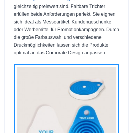
gleichzeitig preiswert sind. Faltbare Trichter
erfüllen beide Anforderungen perfekt. Sie eignen
sich ideal als Messeartikel, Kundengeschenke
oder Werbemittel für Promotionkampagnen. Durch
die große Farbauswahl und verschiedene
Druckmöglichkeiten lassen sich die Produkte
optimal an das Corporate Design anpassen.