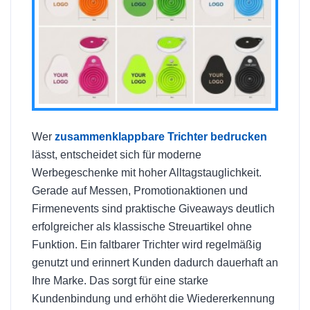
Wer
zusammenklappbare Trichter bedrucken
lässt, entscheidet sich für moderne
Werbegeschenke mit hoher Alltagstauglichkeit.
Gerade auf Messen, Promotionaktionen und
Firmenevents sind praktische Giveaways deutlich
erfolgreicher als klassische Streuartikel ohne
Funktion. Ein faltbarer Trichter wird regelmäßig
genutzt und erinnert Kunden dadurch dauerhaft an
Ihre Marke. Das sorgt für eine starke
Kundenbindung und erhöht die Wiedererkennung