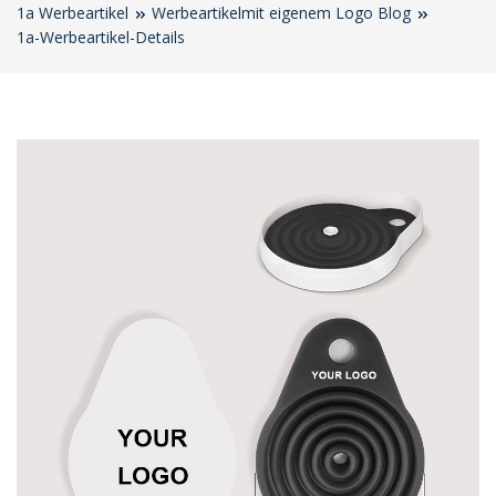
1a Werbeartikel
Werbeartikelmit eigenem Logo Blog
1a-Werbeartikel-Details