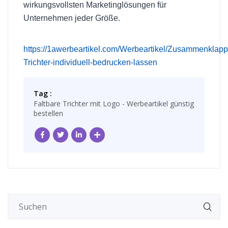
wirkungsvollsten Marketinglösungen für
Unternehmen jeder Größe.
https://1awerbeartikel.com/Werbeartikel/Zusammenklapp
Trichter-individuell-bedrucken-lassen
Tag :
Faltbare Trichter mit Logo - Werbeartikel günstig
bestellen