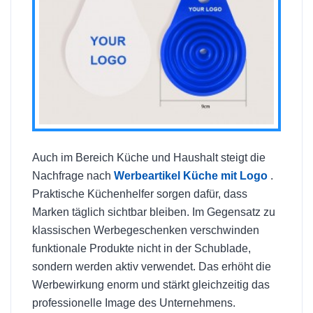
Auch im Bereich Küche und Haushalt steigt die
Nachfrage nach
Werbeartikel Küche mit Logo
.
Praktische Küchenhelfer sorgen dafür, dass
Marken täglich sichtbar bleiben. Im Gegensatz zu
klassischen Werbegeschenken verschwinden
funktionale Produkte nicht in der Schublade,
sondern werden aktiv verwendet. Das erhöht die
Werbewirkung enorm und stärkt gleichzeitig das
professionelle Image des Unternehmens.