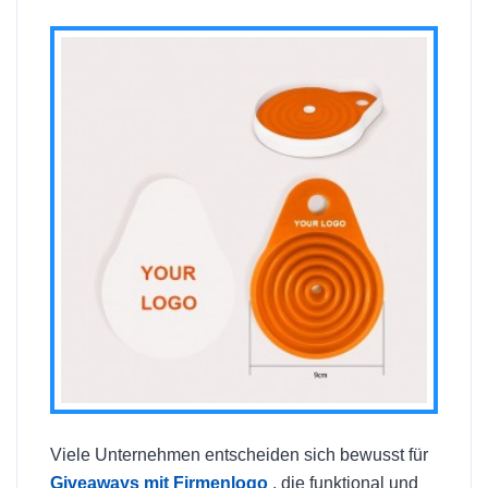
Viele Unternehmen entscheiden sich bewusst für
Giveaways mit Firmenlogo
, die funktional und