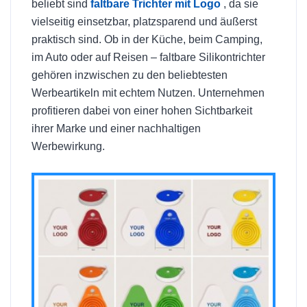
beliebt sind
faltbare Trichter mit Logo
, da sie
vielseitig einsetzbar, platzsparend und äußerst
praktisch sind. Ob in der Küche, beim Camping,
im Auto oder auf Reisen – faltbare Silikontrichter
gehören inzwischen zu den beliebtesten
Werbeartikeln mit echtem Nutzen. Unternehmen
profitieren dabei von einer hohen Sichtbarkeit
ihrer Marke und einer nachhaltigen
Werbewirkung.