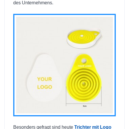
des Unternehmens.
Besonders gefragt sind heute
Trichter mit Logo