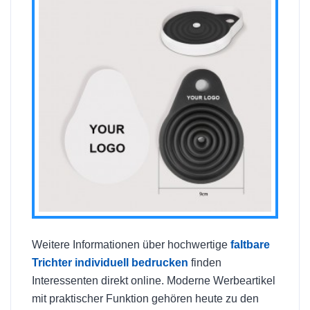
Weitere Informationen über hochwertige
faltbare
Trichter individuell bedrucken
finden
Interessenten direkt online. Moderne Werbeartikel
mit praktischer Funktion gehören heute zu den