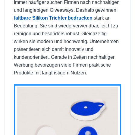
Immer häufiger suchen Firmen nach nachhaltigen
und langlebigen Giveaways. Deshalb gewinnen
faltbare Silikon Trichter bedrucken
stark an
Bedeutung. Sie sind wiederverwendbar, leicht zu
reinigen und besonders robust. Gleichzeitig
wirken sie modern und hochwertig. Unternehmen
präsentieren sich damit innovativ und
kundenorientiert. Gerade in Zeiten nachhaltiger
Werbung bevorzugen viele Firmen praktische
Produkte mit langfristigem Nutzen.