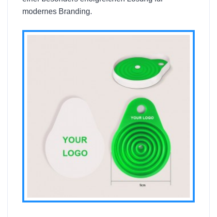
modernes Branding.