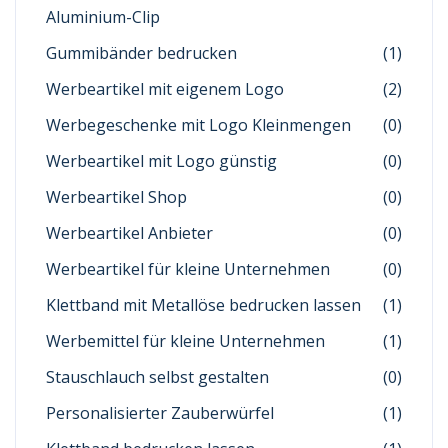
Aluminium-Clip
Gummibänder bedrucken
(1)
Werbeartikel mit eigenem Logo
(2)
Werbegeschenke mit Logo Kleinmengen
(0)
Werbeartikel mit Logo günstig
(0)
Werbeartikel Shop
(0)
Werbeartikel Anbieter
(0)
Werbeartikel für kleine Unternehmen
(0)
Klettband mit Metallöse bedrucken lassen
(1)
Werbemittel für kleine Unternehmen
(1)
Stauschlauch selbst gestalten
(0)
Personalisierter Zauberwürfel
(1)