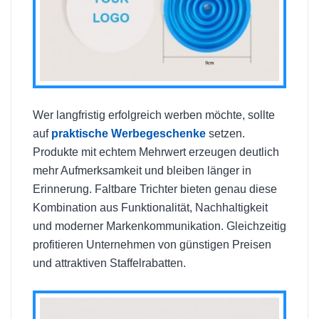
Wer langfristig erfolgreich werben möchte, sollte
auf
praktische Werbegeschenke
setzen.
Produkte mit echtem Mehrwert erzeugen deutlich
mehr Aufmerksamkeit und bleiben länger in
Erinnerung. Faltbare Trichter bieten genau diese
Kombination aus Funktionalität, Nachhaltigkeit
und moderner Markenkommunikation. Gleichzeitig
profitieren Unternehmen von günstigen Preisen
und attraktiven Staffelrabatten.