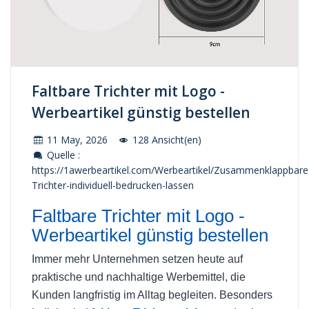
Faltbare Trichter mit Logo -
Werbeartikel günstig bestellen
11 May, 2026
128 Ansicht(en)
Quelle :
https://1awerbeartikel.com/Werbeartikel/Zusammenklappbare
Trichter-individuell-bedrucken-lassen
Faltbare Trichter mit Logo -
Werbeartikel günstig bestellen
Immer mehr Unternehmen setzen heute auf
praktische und nachhaltige Werbemittel, die
Kunden langfristig im Alltag begleiten. Besonders