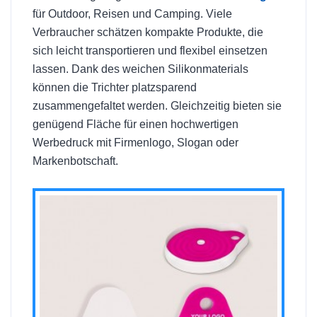
für Outdoor, Reisen und Camping. Viele
Verbraucher schätzen kompakte Produkte, die
sich leicht transportieren und flexibel einsetzen
lassen. Dank des weichen Silikonmaterials
können die Trichter platzsparend
zusammengefaltet werden. Gleichzeitig bieten sie
genügend Fläche für einen hochwertigen
Werbedruck mit Firmenlogo, Slogan oder
Markenbotschaft.