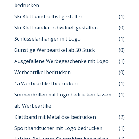
bedrucken
Ski Klettband selbst gestalten
(1)
Ski Klettbänder individuell gestalten
(0)
Schlüsselanhänger mit Logo
(1)
Günstige Werbeartikel ab 50 Stück
(0)
Ausgefallene Werbegeschenke mit Logo
(1)
Werbeartikel bedrucken
(0)
1a Werbeartikel bedrucken
(1)
Sonnenbrillen mit Logo bedrucken lassen
(1)
als Werbeartikel
Klettband mit Metallöse bedrucken
(2)
Sporthandtücher mit Logo bedrucken
(1)