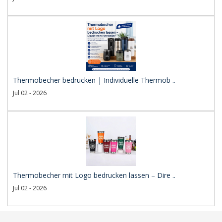
Thermobecher bedrucken | Individuelle Thermob ..
Jul 02 - 2026
Thermobecher mit Logo bedrucken lassen – Dire ..
Jul 02 - 2026