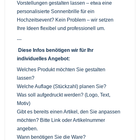
Vorstellungen gestalten lassen – etwa eine
personalisierte Sonnenbrille für ein
Hochzeitsevent? Kein Problem – wir setzen
Ihre Ideen flexibel und professionell um.
---
Diese Infos benötigen wir für Ihr
individuelles Angebot:
Welches Produkt möchten Sie gestalten
lassen?
Welche Auflage (Stückzahl) planen Sie?
Was soll aufgedruckt werden? (Logo, Text,
Motiv)
Gibt es bereits einen Artikel, den Sie anpassen
möchten? Bitte Link oder Artikelnummer
angeben.
Wann benötigen Sie die Ware?