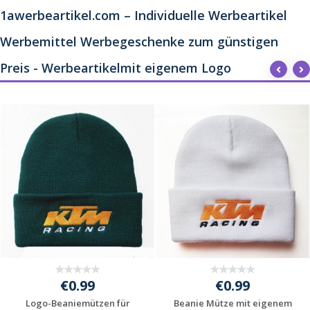
1awerbeartikel.com – Individuelle Werbeartikel
Werbemittel Werbegeschenke zum günstigen
Preis - Werbeartikelmit eigenem Logo
€0.99
€0.99
Logo-Beaniemützen für
Beanie Mütze mit eigenem