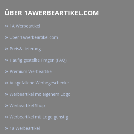
ÜBER 1AWERBEARTIKEL.COM
1A Werbeartikel
Über 1awerbeartikel.com
Preis&Lieferung
Häufig gestellte Fragen (FAQ)
Premium Werbeartikel
Ausgefallene Werbegeschenke
Werbeartikel mit eigenem Logo
Werbeartikel Shop
Werbeartikel mit Logo günstig
1a Werbeartikel