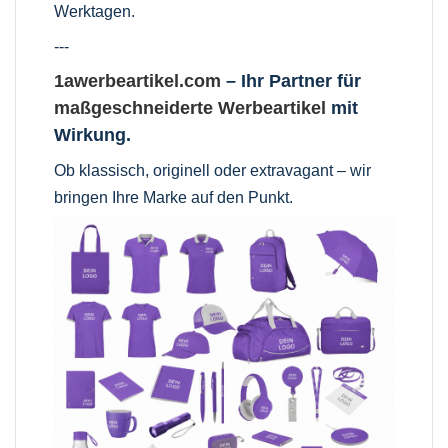
Werktagen.
---
1awerbeartikel.com
– Ihr Partner für
maßgeschneiderte Werbeartikel
mit
Wirkung.
Ob klassisch, originell oder extravagant – wir
bringen Ihre Marke auf den Punkt.