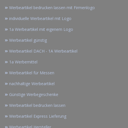
Werbeartikel bedrucken lassen mit Firmenlogo
individuelle Werbeartikel mit Logo
1a Werbeartikel mit eigenem Logo
Werbeartikel günstig
Werbeartikel DACH - 1A Werbeartikel
1a Werbemittel
Werbeartikel für Messen
nachhaltige Werbeartikel
Günstige Werbegeschenke
Werbeartikel bedrucken lassen
Werbeartikel Express Lieferung
Werbeartikel Hersteller