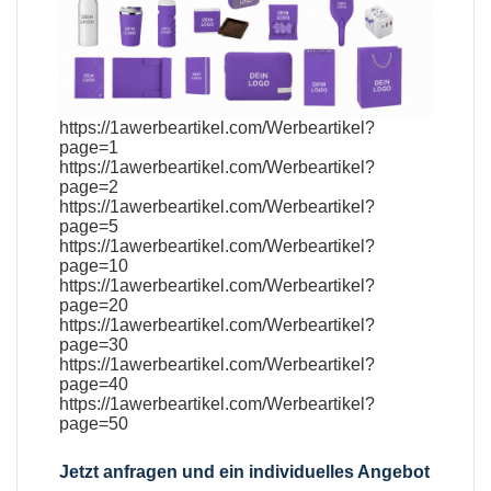
https://1awerbeartikel.com/Werbeartikel?
page=1
https://1awerbeartikel.com/Werbeartikel?
page=2
https://1awerbeartikel.com/Werbeartikel?
page=5
https://1awerbeartikel.com/Werbeartikel?
page=10
https://1awerbeartikel.com/Werbeartikel?
page=20
https://1awerbeartikel.com/Werbeartikel?
page=30
https://1awerbeartikel.com/Werbeartikel?
page=40
https://1awerbeartikel.com/Werbeartikel?
page=50
Jetzt anfragen und ein individuelles Angebot