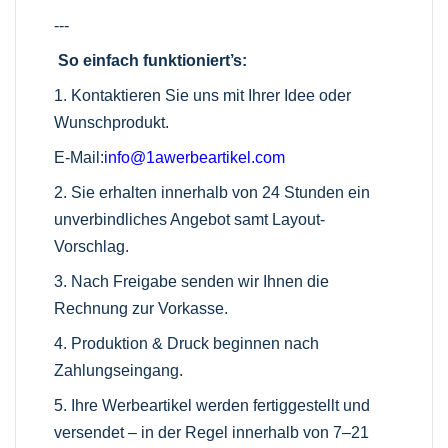
---
So einfach funktioniert’s:
1. Kontaktieren Sie uns mit Ihrer Idee oder
Wunschprodukt.
E-Mail:
info@1awerbeartikel.com
2. Sie erhalten innerhalb von 24 Stunden ein
unverbindliches Angebot samt Layout-
Vorschlag.
3. Nach Freigabe senden wir Ihnen die
Rechnung zur Vorkasse.
4. Produktion & Druck beginnen nach
Zahlungseingang.
5. Ihre Werbeartikel werden fertiggestellt und
versendet – in der Regel innerhalb von 7–21