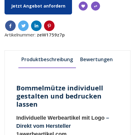
Jetzt Angebot anfordern
Artikelnummer:
zeW1759z7p
Produktbeschreibung
Bewertungen
Bommelmütze individuell
gestalten und bedrucken
lassen
Individuelle Werbeartikel mit Logo
–
Direkt vom Hersteller
1awerbeartikel.com