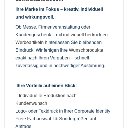
Ihre Marke im Fokus – kreativ, individuell
und wirkungsvoll.
Ob Messe, Firmenveranstaltung oder
Kundengeschenk – mit
individuell bedruckten
Werbeartikeln
hinterlassen Sie bleibenden
Eindruck. Wir fertigen Ihre
Wunschprodukte
exakt nach Ihren Vorgaben – schnell,
zuverlässig und in hochwertiger Ausführung.
---
Ihre Vorteile auf einen Blick:
Individuelle Produktion nach
Kundenwunsch
Logo- oder Textdruck in Ihrer Corporate Identity
Freie Farbauswahl & Sondergrößen auf
Anfrage