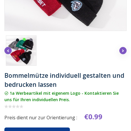
Bommelmütze individuell gestalten und
bedrucken lassen
1a Werbeartikel mit eigenem Logo - Kontaktieren Sie
uns für Ihren individuellen Preis.
€0.99
Preis dient nur zur Orientierung :