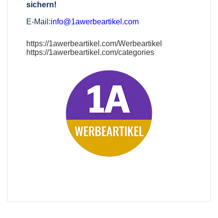
sichern!
E-Mail:
info@1awerbeartikel.com
https://1awerbeartikel.com/Werbeartikel
https://1awerbeartikel.com/categories