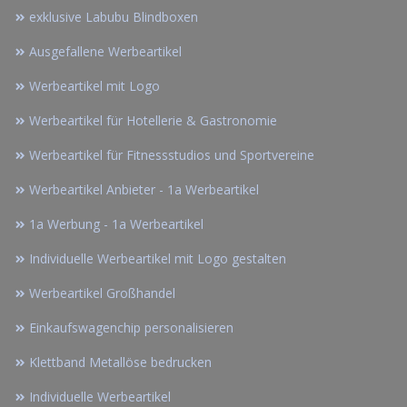
exklusive Labubu Blindboxen
Ausgefallene Werbeartikel
Werbeartikel mit Logo
Werbeartikel für Hotellerie & Gastronomie
Werbeartikel für Fitnessstudios und Sportvereine
Werbeartikel Anbieter - 1a Werbeartikel
1a Werbung - 1a Werbeartikel
Individuelle Werbeartikel mit Logo gestalten
Werbeartikel Großhandel
Einkaufswagenchip personalisieren
Klettband Metallöse bedrucken
Individuelle Werbeartikel