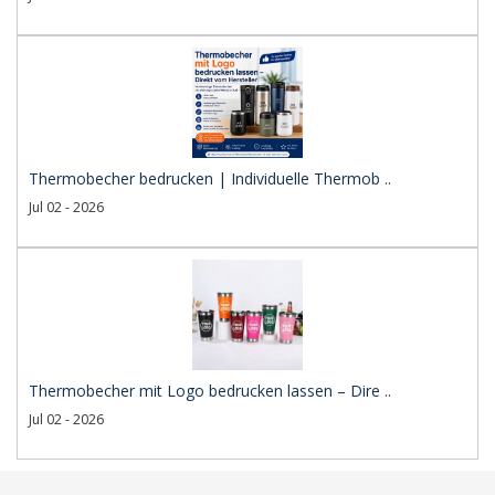
Thermobecher bedrucken | Individuelle Thermob ..
Jul 02 - 2026
Thermobecher mit Logo bedrucken lassen – Dire ..
Jul 02 - 2026