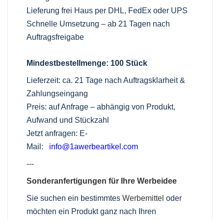
Lieferung frei Haus per DHL, FedEx oder UPS
Schnelle Umsetzung – ab 21 Tagen nach
Auftragsfreigabe
Mindestbestellmenge: 100 Stück
Lieferzeit: ca. 21 Tage nach Auftragsklarheit &
Zahlungseingang
Preis: auf Anfrage – abhängig von Produkt,
Aufwand und Stückzahl
Jetzt anfragen: E-
Mail:
info@1awerbeartikel.com
---
Sonderanfertigungen für Ihre Werbeidee
Sie suchen ein bestimmtes
Werbemittel
oder
möchten ein Produkt ganz nach Ihren