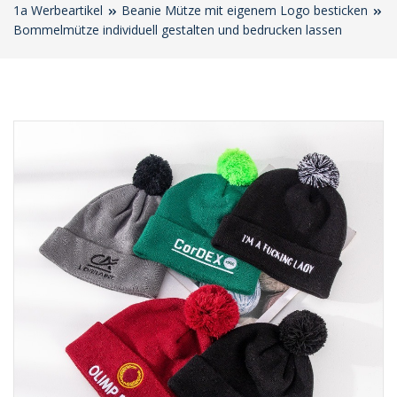
1a Werbeartikel
Beanie Mütze mit eigenem Logo besticken
Bommelmütze individuell gestalten und bedrucken lassen