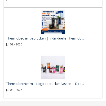
Thermobecher bedrucken | Individuelle Thermob ..
Jul 02 - 2026
Thermobecher mit Logo bedrucken lassen – Dire ..
Jul 02 - 2026