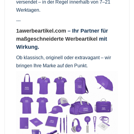
versendet – in der Regel innerhalb von 7–21
Werktagen.
---
1awerbeartikel.com
– Ihr Partner für
maßgeschneiderte Werbeartikel
mit
Wirkung.
Ob klassisch, originell oder extravagant – wir
bringen Ihre Marke auf den Punkt.