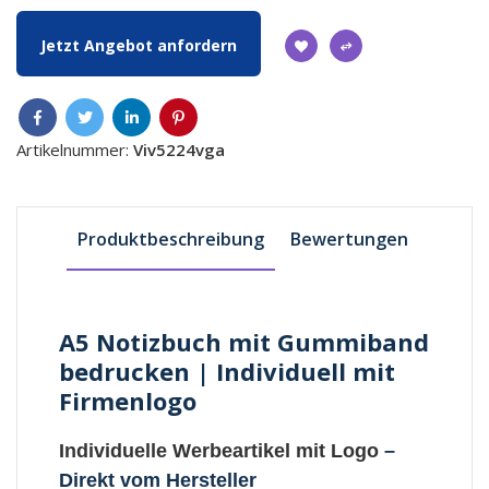
Jetzt Angebot anfordern
Artikelnummer:
Viv5224vga
Produktbeschreibung
Bewertungen
A5 Notizbuch mit Gummiband
bedrucken | Individuell mit
Firmenlogo
Individuelle Werbeartikel mit Logo
–
Direkt vom Hersteller