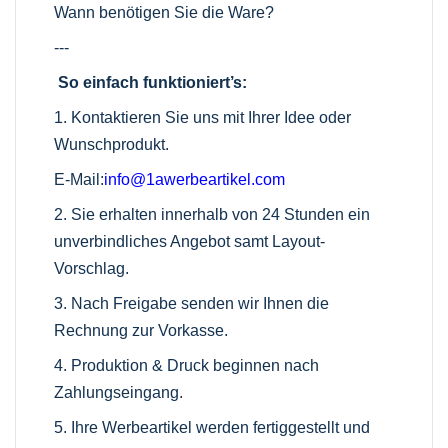
Wann benötigen Sie die Ware?
---
So einfach funktioniert’s:
1. Kontaktieren Sie uns mit Ihrer Idee oder
Wunschprodukt.
E-Mail:
info@1awerbeartikel.com
2. Sie erhalten innerhalb von 24 Stunden ein
unverbindliches Angebot samt Layout-
Vorschlag.
3. Nach Freigabe senden wir Ihnen die
Rechnung zur Vorkasse.
4. Produktion & Druck beginnen nach
Zahlungseingang.
5. Ihre Werbeartikel werden fertiggestellt und