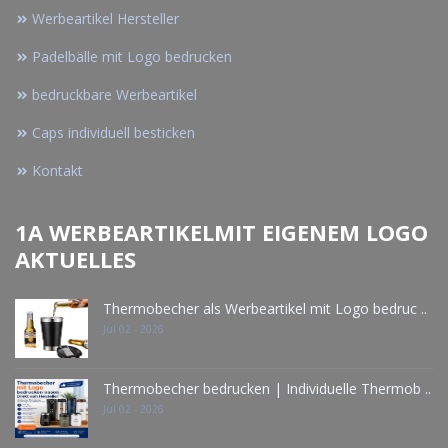
Werbeartikel Hersteller
Padelbälle mit Logo bedrucken
bedruckbare Werbeartikel
Caps individuell besticken
Kontakt
1A WERBEARTIKELMIT EIGENEM LOGO
AKTUELLES
Thermobecher als Werbeartikel mit Logo bedruc ..
Jul 02 - 2026
Thermobecher bedrucken | Individuelle Thermob ..
Jul 02 - 2026