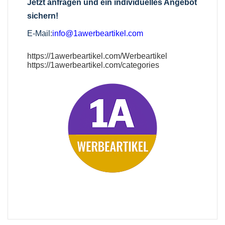
Jetzt anfragen und ein individuelles Angebot
sichern!
E-Mail:
info@1awerbeartikel.com
https://1awerbeartikel.com/Werbeartikel
https://1awerbeartikel.com/categories