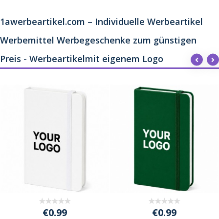
1awerbeartikel.com – Individuelle Werbeartikel
Werbemittel Werbegeschenke zum günstigen
Preis - Werbeartikelmit eigenem Logo
€0.99
€0.99