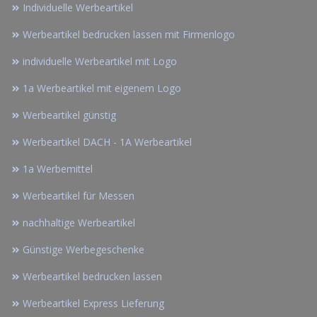
Individuelle Werbeartikel
Werbeartikel bedrucken lassen mit Firmenlogo
individuelle Werbeartikel mit Logo
1a Werbeartikel mit eigenem Logo
Werbeartikel günstig
Werbeartikel DACH - 1A Werbeartikel
1a Werbemittel
Werbeartikel für Messen
nachhaltige Werbeartikel
Günstige Werbegeschenke
Werbeartikel bedrucken lassen
Werbeartikel Express Lieferung