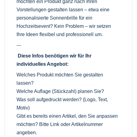
möchten ein Produkt ganz nach Ihren
Vorstellungen gestalten lassen – etwa eine
personalisierte Sonnenbrille für ein
Hochzeitsevent? Kein Problem – wir setzen
Ihre Ideen flexibel und professionell um.
---
Diese Infos benötigen wir für Ihr
individuelles Angebot:
Welches Produkt möchten Sie gestalten
lassen?
Welche Auflage (Stückzahl) planen Sie?
Was soll aufgedruckt werden? (Logo, Text,
Motiv)
Gibt es bereits einen Artikel, den Sie anpassen
möchten? Bitte Link oder Artikelnummer
angeben.