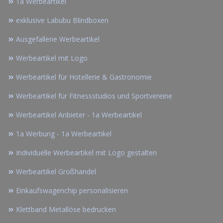
1a Werbeartikel
exklusive Labubu Blindboxen
Ausgefallene Werbeartikel
Werbeartikel mit Logo
Werbeartikel für Hotellerie & Gastronomie
Werbeartikel für Fitnessstudios und Sportvereine
Werbeartikel Anbieter - 1a Werbeartikel
1a Werbung - 1a Werbeartikel
Individuelle Werbeartikel mit Logo gestalten
Werbeartikel Großhandel
Einkaufswagenchip personalisieren
Klettband Metallöse bedrucken