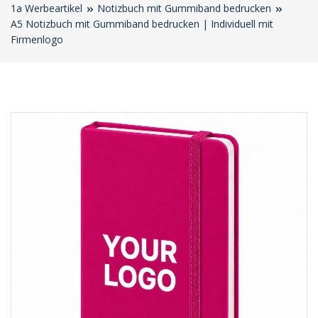
1a Werbeartikel
Notizbuch mit Gummiband bedrucken
A5 Notizbuch mit Gummiband bedrucken | Individuell mit
Firmenlogo