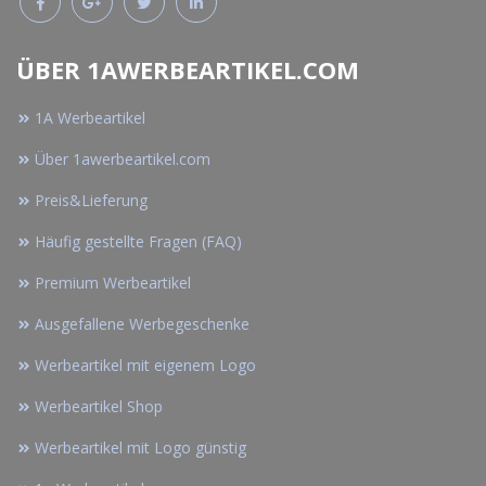
ÜBER 1AWERBEARTIKEL.COM
1A Werbeartikel
Über 1awerbeartikel.com
Preis&Lieferung
Häufig gestellte Fragen (FAQ)
Premium Werbeartikel
Ausgefallene Werbegeschenke
Werbeartikel mit eigenem Logo
Werbeartikel Shop
Werbeartikel mit Logo günstig