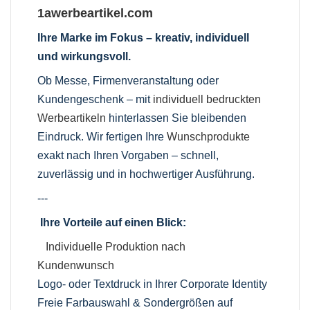
1awerbeartikel.com
Ihre Marke im Fokus – kreativ, individuell
und wirkungsvoll.
Ob Messe, Firmenveranstaltung oder
Kundengeschenk – mit
individuell bedruckten
Werbeartikeln
hinterlassen Sie bleibenden
Eindruck. Wir fertigen Ihre
Wunschprodukte
exakt nach Ihren Vorgaben – schnell,
zuverlässig und in hochwertiger Ausführung.
---
Ihre Vorteile auf einen Blick:
Individuelle Produktion nach
Kundenwunsch
Logo- oder Textdruck in Ihrer Corporate Identity
Freie Farbauswahl & Sondergrößen auf