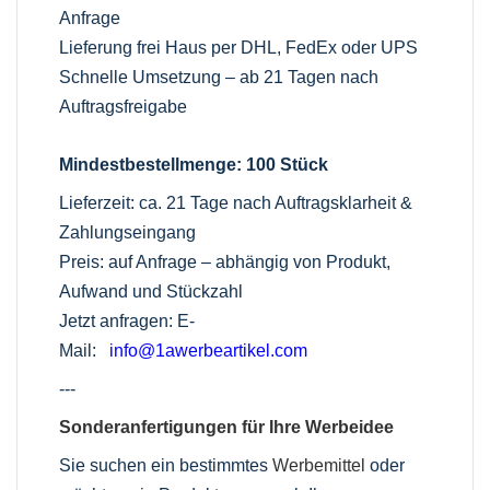
Anfrage
Lieferung frei Haus per DHL, FedEx oder UPS
Schnelle Umsetzung – ab 21 Tagen nach
Auftragsfreigabe
Mindestbestellmenge: 100 Stück
Lieferzeit: ca. 21 Tage nach Auftragsklarheit &
Zahlungseingang
Preis: auf Anfrage – abhängig von Produkt,
Aufwand und Stückzahl
Jetzt anfragen: E-
Mail:
info@1awerbeartikel.com
---
Sonderanfertigungen für Ihre Werbeidee
Sie suchen ein bestimmtes
Werbemittel
oder