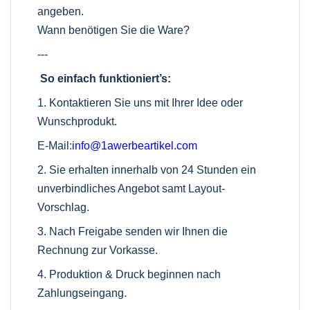
angeben.
Wann benötigen Sie die Ware?
---
So einfach funktioniert’s:
1. Kontaktieren Sie uns mit Ihrer Idee oder
Wunschprodukt.
E-Mail:
info@1awerbeartikel.com
2. Sie erhalten innerhalb von 24 Stunden ein
unverbindliches Angebot samt Layout-
Vorschlag.
3. Nach Freigabe senden wir Ihnen die
Rechnung zur Vorkasse.
4. Produktion & Druck beginnen nach
Zahlungseingang.