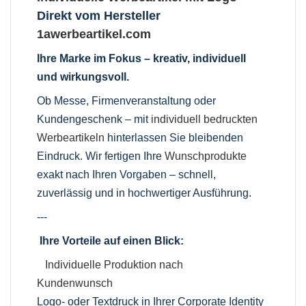
Direkt vom Hersteller
1awerbeartikel.com
Ihre Marke im Fokus – kreativ, individuell
und wirkungsvoll.
Ob Messe, Firmenveranstaltung oder
Kundengeschenk – mit
individuell bedruckten
Werbeartikeln
hinterlassen Sie bleibenden
Eindruck. Wir fertigen Ihre
Wunschprodukte
exakt nach Ihren Vorgaben – schnell,
zuverlässig und in hochwertiger Ausführung.
---
Ihre Vorteile auf einen Blick:
Individuelle Produktion nach
Kundenwunsch
Logo- oder Textdruck in Ihrer Corporate Identity