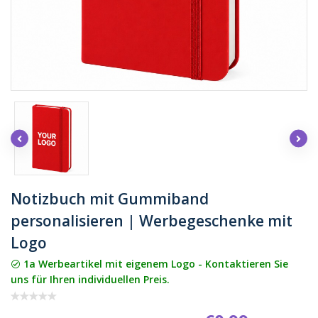
Notizbuch mit Gummiband
personalisieren | Werbegeschenke mit
Logo
1a Werbeartikel mit eigenem Logo - Kontaktieren Sie
uns für Ihren individuellen Preis.