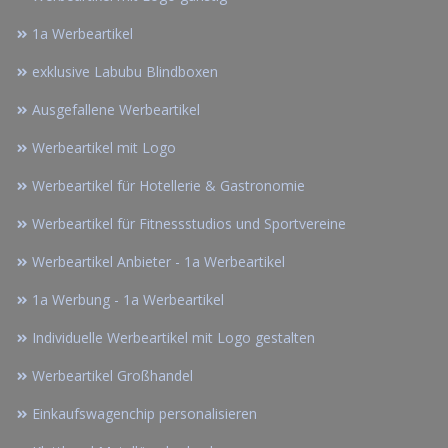
1a Werbeartikel
exklusive Labubu Blindboxen
Ausgefallene Werbeartikel
Werbeartikel mit Logo
Werbeartikel für Hotellerie & Gastronomie
Werbeartikel für Fitnessstudios und Sportvereine
Werbeartikel Anbieter - 1a Werbeartikel
1a Werbung - 1a Werbeartikel
Individuelle Werbeartikel mit Logo gestalten
Werbeartikel Großhandel
Einkaufswagenchip personalisieren