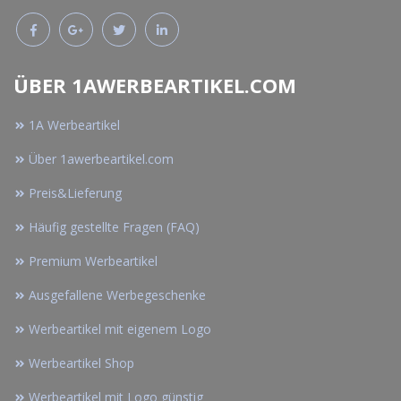
ÜBER 1AWERBEARTIKEL.COM
1A Werbeartikel
Über 1awerbeartikel.com
Preis&Lieferung
Häufig gestellte Fragen (FAQ)
Premium Werbeartikel
Ausgefallene Werbegeschenke
Werbeartikel mit eigenem Logo
Werbeartikel Shop
Werbeartikel mit Logo günstig