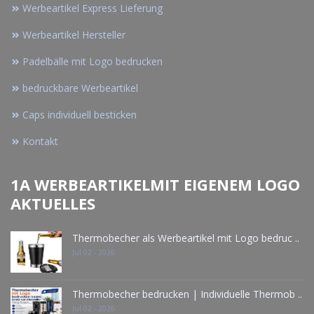
Werbeartikel Express Lieferung
Werbeartikel Hersteller
Padelbälle mit Logo bedrucken
bedruckbare Werbeartikel
Caps individuell besticken
Kontakt
1A WERBEARTIKELMIT EIGENEM LOGO
AKTUELLES
Thermobecher als Werbeartikel mit Logo bedruc ..
Jul 02 - 2026
Thermobecher bedrucken | Individuelle Thermob ..
Jul 02 - 2026