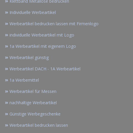
Klettband Metallöse bedrucken
Individuelle Werbeartikel
Werbeartikel bedrucken lassen mit Firmenlogo
individuelle Werbeartikel mit Logo
1a Werbeartikel mit eigenem Logo
Werbeartikel günstig
Werbeartikel DACH - 1A Werbeartikel
1a Werbemittel
Werbeartikel für Messen
nachhaltige Werbeartikel
Günstige Werbegeschenke
Werbeartikel bedrucken lassen