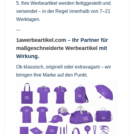
5. Ihre Werbeartikel werden fertiggestellt und
versendet – in der Regel innerhalb von 7–21
Werktagen.
---
1awerbeartikel.com
– Ihr Partner für
maßgeschneiderte Werbeartikel
mit
Wirkung.
Ob klassisch, originell oder extravagant – wir
bringen Ihre Marke auf den Punkt.