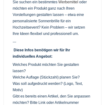
Sie suchen ein bestimmtes
Werbemittel
oder
möchten ein Produkt ganz nach Ihren
Vorstellungen gestalten lassen – etwa eine
personalisierte Sonnenbrille für ein
Hochzeitsevent? Kein Problem – wir setzen
Ihre Ideen flexibel und professionell um.
---
Diese Infos benötigen wir für Ihr
individuelles Angebot:
Welches Produkt möchten Sie gestalten
lassen?
Welche Auflage (Stückzahl) planen Sie?
Was soll aufgedruckt werden? (Logo, Text,
Motiv)
Gibt es bereits einen Artikel, den Sie anpassen
möchten? Bitte Link oder Artikelnummer