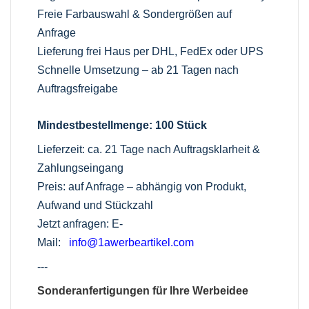
Freie Farbauswahl & Sondergrößen auf
Anfrage
Lieferung frei Haus per DHL, FedEx oder UPS
Schnelle Umsetzung – ab 21 Tagen nach
Auftragsfreigabe
Mindestbestellmenge: 100 Stück
Lieferzeit: ca. 21 Tage nach Auftragsklarheit &
Zahlungseingang
Preis: auf Anfrage – abhängig von Produkt,
Aufwand und Stückzahl
Jetzt anfragen: E-
Mail:
info@1awerbeartikel.com
---
Sonderanfertigungen für Ihre Werbeidee