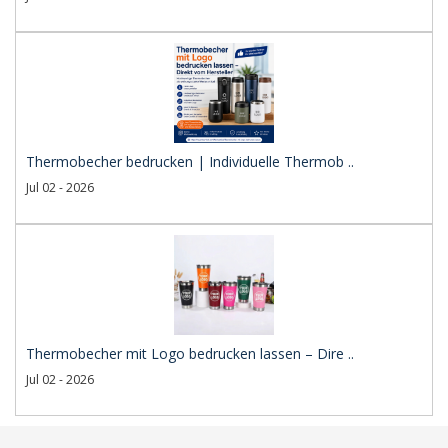
Thermobecher bedrucken | Individuelle Thermob ..
Jul 02 - 2026
Thermobecher mit Logo bedrucken lassen – Dire ..
Jul 02 - 2026