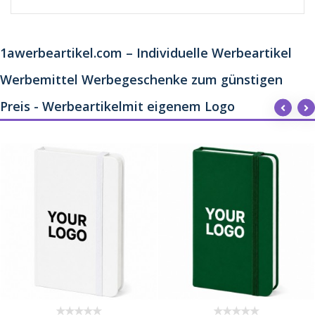
1awerbeartikel.com – Individuelle Werbeartikel
Werbemittel Werbegeschenke zum günstigen
Preis - Werbeartikelmit eigenem Logo