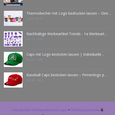
Thermobecher mit Logo bedrucken lassen – Dire ..
Jul 02 - 2026
Nachhaltige Werbeartikel Trends - 1a Werbeart ..
Jun 17 - 2026
Caps mit Logo besticken lassen | Individuelle ..
Jun 06 - 2026
Baseball Caps besticken lassen – Firmenlogo p ..
Jun 06 - 2026
–
&
Individuelle Werbeartikel mit Logo
Werbegeschenke