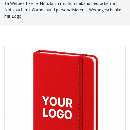
1a Werbeartikel
Notizbuch mit Gummiband bedrucken
Notizbuch mit Gummiband personalisieren | Werbegeschenke
mit Logo