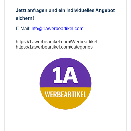
Jetzt anfragen und ein individuelles Angebot
sichern!
E-Mail:
info@1awerbeartikel.com
https://1awerbeartikel.com/Werbeartikel
https://1awerbeartikel.com/categories