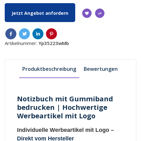
Jetzt Angebot anfordern
Artikelnummer:
Yp35223wMb
Produktbeschreibung
Bewertungen
Notizbuch mit Gummiband
bedrucken | Hochwertige
Werbeartikel mit Logo
Individuelle Werbeartikel mit Logo
–
Direkt vom Hersteller