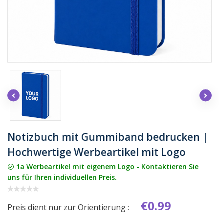
Notizbuch mit Gummiband bedrucken |
Hochwertige Werbeartikel mit Logo
1a Werbeartikel mit eigenem Logo - Kontaktieren Sie
uns für Ihren individuellen Preis.
€0.99
Preis dient nur zur Orientierung :