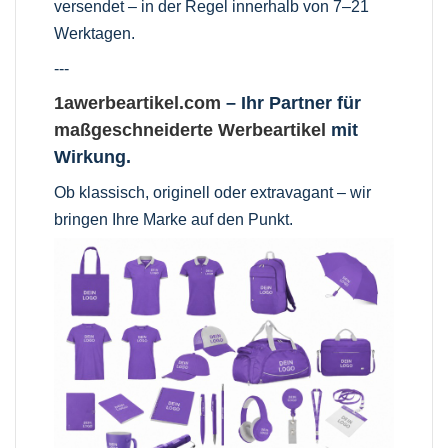
versendet – in der Regel innerhalb von 7–21
Werktagen.
---
1awerbeartikel.com
– Ihr Partner für
maßgeschneiderte Werbeartikel
mit
Wirkung.
Ob klassisch, originell oder extravagant – wir
bringen Ihre Marke auf den Punkt.