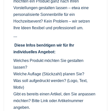
möchten ein Produkt ganz nach Ihren
Vorstellungen gestalten lassen – etwa eine
personalisierte Sonnenbrille für ein
Hochzeitsevent? Kein Problem – wir setzen
Ihre Ideen flexibel und professionell um.
---
Diese Infos benötigen wir für Ihr
individuelles Angebot:
Welches Produkt möchten Sie gestalten
lassen?
Welche Auflage (Stückzahl) planen Sie?
Was soll aufgedruckt werden? (Logo, Text,
Motiv)
Gibt es bereits einen Artikel, den Sie anpassen
möchten? Bitte Link oder Artikelnummer
angeben.