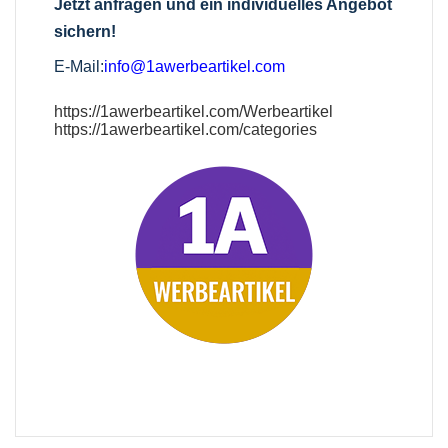
Jetzt anfragen und ein individuelles Angebot
sichern!
E-Mail:
info@1awerbeartikel.com
https://1awerbeartikel.com/Werbeartikel
https://1awerbeartikel.com/categories