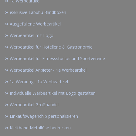
1a Werbeartikel
exklusive Labubu Blindboxen
Ausgefallene Werbeartikel
Werbeartikel mit Logo
Werbeartikel für Hotellerie & Gastronomie
Werbeartikel für Fitnessstudios und Sportvereine
Werbeartikel Anbieter - 1a Werbeartikel
1a Werbung - 1a Werbeartikel
Individuelle Werbeartikel mit Logo gestalten
Werbeartikel Großhandel
Einkaufswagenchip personalisieren
Klettband Metallöse bedrucken