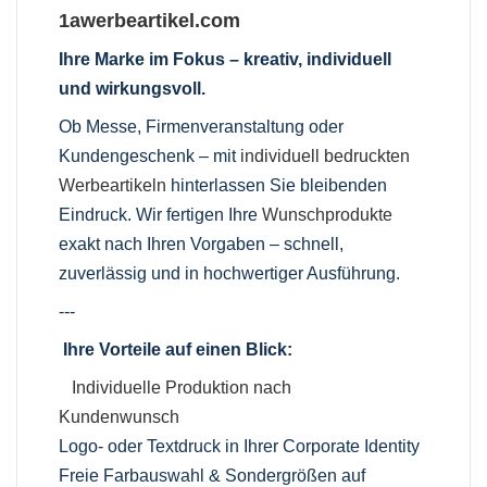
1awerbeartikel.com
Ihre Marke im Fokus – kreativ, individuell
und wirkungsvoll.
Ob Messe, Firmenveranstaltung oder
Kundengeschenk – mit
individuell bedruckten
Werbeartikeln
hinterlassen Sie bleibenden
Eindruck. Wir fertigen Ihre
Wunschprodukte
exakt nach Ihren Vorgaben – schnell,
zuverlässig und in hochwertiger Ausführung.
---
Ihre Vorteile auf einen Blick:
Individuelle Produktion nach
Kundenwunsch
Logo- oder Textdruck in Ihrer Corporate Identity
Freie Farbauswahl & Sondergrößen auf