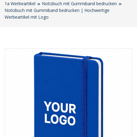
1a Werbeartikel
Notizbuch mit Gummiband bedrucken
Notizbuch mit Gummiband bedrucken | Hochwertige
Werbeartikel mit Logo