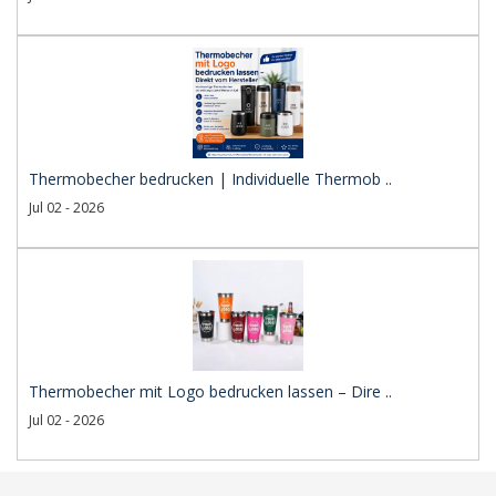
Thermobecher bedrucken | Individuelle Thermob ..
Jul 02 - 2026
Thermobecher mit Logo bedrucken lassen – Dire ..
Jul 02 - 2026