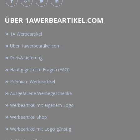
ÜBER 1AWERBEARTIKEL.COM
1A Werbeartikel
Über 1awerbeartikel.com
Preis&Lieferung
Häufig gestellte Fragen (FAQ)
Premium Werbeartikel
Ausgefallene Werbegeschenke
Werbeartikel mit eigenem Logo
Werbeartikel Shop
Werbeartikel mit Logo günstig