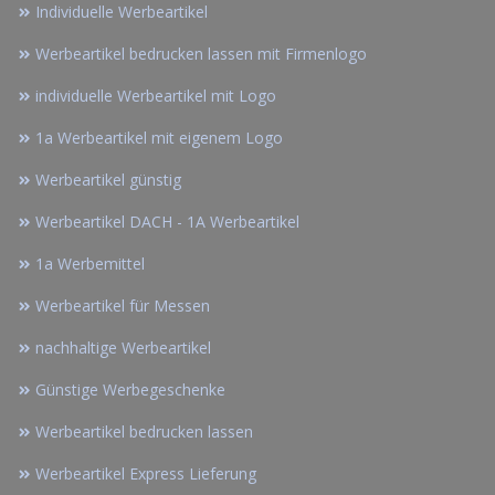
Individuelle Werbeartikel
Werbeartikel bedrucken lassen mit Firmenlogo
individuelle Werbeartikel mit Logo
1a Werbeartikel mit eigenem Logo
Werbeartikel günstig
Werbeartikel DACH - 1A Werbeartikel
1a Werbemittel
Werbeartikel für Messen
nachhaltige Werbeartikel
Günstige Werbegeschenke
Werbeartikel bedrucken lassen
Werbeartikel Express Lieferung