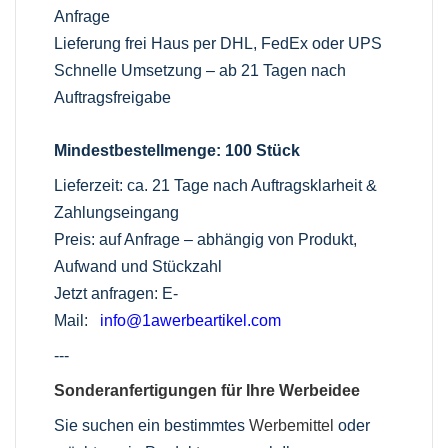
Anfrage
Lieferung frei Haus per DHL, FedEx oder UPS
Schnelle Umsetzung – ab 21 Tagen nach
Auftragsfreigabe
Mindestbestellmenge: 100 Stück
Lieferzeit: ca. 21 Tage nach Auftragsklarheit &
Zahlungseingang
Preis: auf Anfrage – abhängig von Produkt,
Aufwand und Stückzahl
Jetzt anfragen: E-
Mail:
info@1awerbeartikel.com
---
Sonderanfertigungen für Ihre Werbeidee
Sie suchen ein bestimmtes
Werbemittel
oder