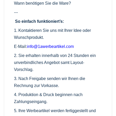
Wann benötigen Sie die Ware?
---
So einfach funktioniert’s:
1. Kontaktieren Sie uns mit Ihrer Idee oder
Wunschprodukt.
E-Mail:
info@1awerbeartikel.com
2. Sie erhalten innerhalb von 24 Stunden ein
unverbindliches Angebot samt Layout-
Vorschlag.
3. Nach Freigabe senden wir Ihnen die
Rechnung zur Vorkasse.
4. Produktion & Druck beginnen nach
Zahlungseingang.
5. Ihre Werbeartikel werden fertiggestellt und