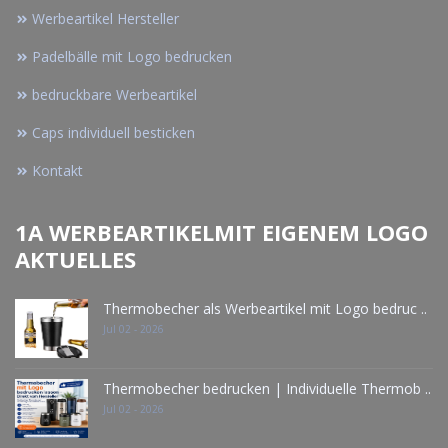
Werbeartikel Hersteller
Padelbälle mit Logo bedrucken
bedruckbare Werbeartikel
Caps individuell besticken
Kontakt
1A WERBEARTIKELMIT EIGENEM LOGO
AKTUELLES
Thermobecher als Werbeartikel mit Logo bedruc ..
Jul 02 - 2026
Thermobecher bedrucken | Individuelle Thermob ..
Jul 02 - 2026