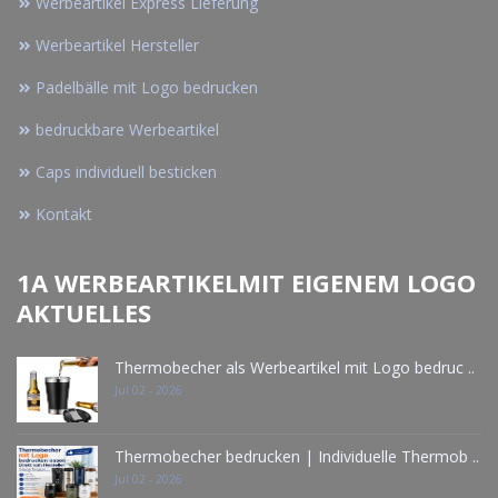
Werbeartikel Express Lieferung
Werbeartikel Hersteller
Padelbälle mit Logo bedrucken
bedruckbare Werbeartikel
Caps individuell besticken
Kontakt
1A WERBEARTIKELMIT EIGENEM LOGO
AKTUELLES
Thermobecher als Werbeartikel mit Logo bedruc ..
Jul 02 - 2026
Thermobecher bedrucken | Individuelle Thermob ..
Jul 02 - 2026