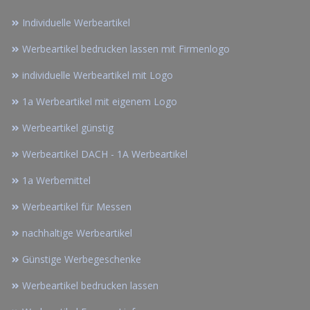
Individuelle Werbeartikel
Werbeartikel bedrucken lassen mit Firmenlogo
individuelle Werbeartikel mit Logo
1a Werbeartikel mit eigenem Logo
Werbeartikel günstig
Werbeartikel DACH - 1A Werbeartikel
1a Werbemittel
Werbeartikel für Messen
nachhaltige Werbeartikel
Günstige Werbegeschenke
Werbeartikel bedrucken lassen