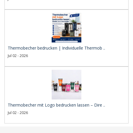
Thermobecher bedrucken | Individuelle Thermob ..
Jul 02 - 2026
Thermobecher mit Logo bedrucken lassen – Dire ..
Jul 02 - 2026