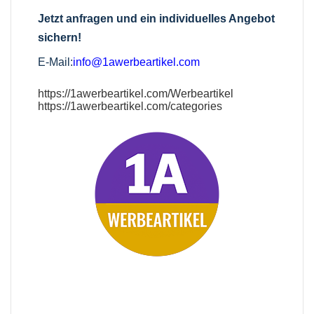
Jetzt anfragen und ein individuelles Angebot
sichern!
E-Mail:
info@1awerbeartikel.com
https://1awerbeartikel.com/Werbeartikel
https://1awerbeartikel.com/categories