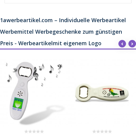
1awerbeartikel.com – Individuelle Werbeartikel
Werbemittel Werbegeschenke zum günstigen
Preis - Werbeartikelmit eigenem Logo