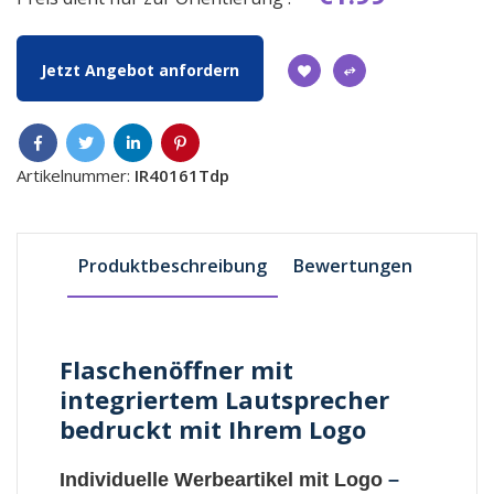
Jetzt Angebot anfordern
Artikelnummer:
IR40161Tdp
Produktbeschreibung
Bewertungen
Flaschenöffner mit
integriertem Lautsprecher
bedruckt mit Ihrem Logo
Individuelle Werbeartikel mit Logo
–