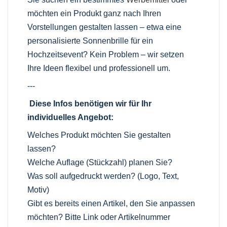
möchten ein Produkt ganz nach Ihren
Vorstellungen gestalten lassen – etwa eine
personalisierte Sonnenbrille für ein
Hochzeitsevent? Kein Problem – wir setzen
Ihre Ideen flexibel und professionell um.
---
Diese Infos benötigen wir für Ihr
individuelles Angebot:
Welches Produkt möchten Sie gestalten
lassen?
Welche Auflage (Stückzahl) planen Sie?
Was soll aufgedruckt werden? (Logo, Text,
Motiv)
Gibt es bereits einen Artikel, den Sie anpassen
möchten? Bitte Link oder Artikelnummer