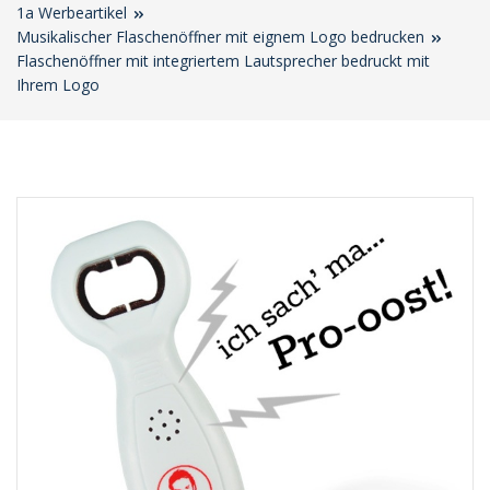
1a Werbeartikel
Musikalischer Flaschenöffner mit eignem Logo bedrucken
Flaschenöffner mit integriertem Lautsprecher bedruckt mit
Ihrem Logo