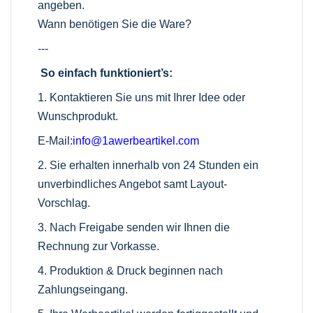
angeben.
Wann benötigen Sie die Ware?
---
So einfach funktioniert’s:
1. Kontaktieren Sie uns mit Ihrer Idee oder
Wunschprodukt.
E-Mail:
info@1awerbeartikel.com
2. Sie erhalten innerhalb von 24 Stunden ein
unverbindliches Angebot samt Layout-
Vorschlag.
3. Nach Freigabe senden wir Ihnen die
Rechnung zur Vorkasse.
4. Produktion & Druck beginnen nach
Zahlungseingang.