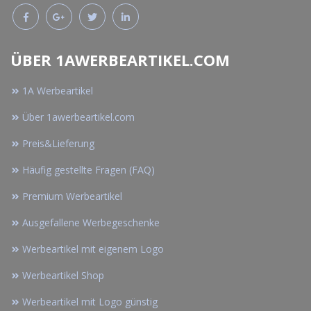
ÜBER 1AWERBEARTIKEL.COM
1A Werbeartikel
Über 1awerbeartikel.com
Preis&Lieferung
Häufig gestellte Fragen (FAQ)
Premium Werbeartikel
Ausgefallene Werbegeschenke
Werbeartikel mit eigenem Logo
Werbeartikel Shop
Werbeartikel mit Logo günstig