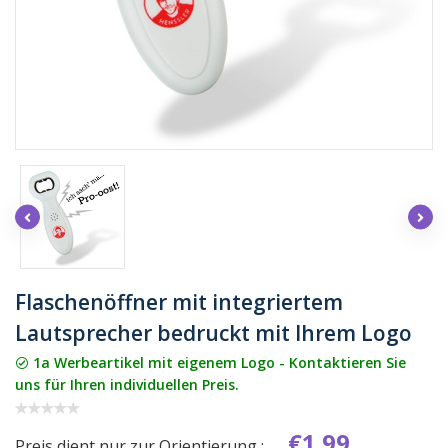
Flaschenöffner mit integriertem
Lautsprecher bedruckt mit Ihrem Logo
1a Werbeartikel mit eigenem Logo - Kontaktieren Sie
uns für Ihren individuellen Preis.
€1.99
Preis dient nur zur Orientierung :