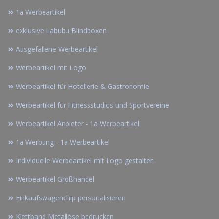
1a Werbeartikel
exklusive Labubu Blindboxen
Ausgefallene Werbeartikel
Werbeartikel mit Logo
Werbeartikel für Hotellerie & Gastronomie
Werbeartikel für Fitnessstudios und Sportvereine
Werbeartikel Anbieter - 1a Werbeartikel
1a Werbung - 1a Werbeartikel
Individuelle Werbeartikel mit Logo gestalten
Werbeartikel Großhandel
Einkaufswagenchip personalisieren
Klettband Metallöse bedrucken