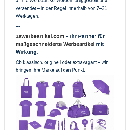
5. Ihre Werbeartikel werden fertiggestellt und
versendet – in der Regel innerhalb von 7–21
Werktagen.
---
1awerbeartikel.com
– Ihr Partner für
maßgeschneiderte Werbeartikel
mit
Wirkung.
Ob klassisch, originell oder extravagant – wir
bringen Ihre Marke auf den Punkt.