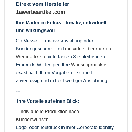
Direkt vom Hersteller
1awerbeartikel.com
Ihre Marke im Fokus – kreativ, individuell
und wirkungsvoll.
Ob Messe, Firmenveranstaltung oder
Kundengeschenk – mit
individuell bedruckten
Werbeartikeln
hinterlassen Sie bleibenden
Eindruck. Wir fertigen Ihre
Wunschprodukte
exakt nach Ihren Vorgaben – schnell,
zuverlässig und in hochwertiger Ausführung.
---
Ihre Vorteile auf einen Blick:
Individuelle Produktion nach
Kundenwunsch
Logo- oder Textdruck in Ihrer Corporate Identity