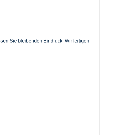
ssen Sie bleibenden Eindruck. Wir fertigen