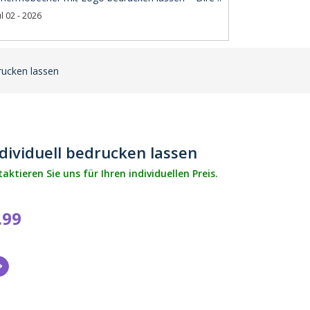
ul 02 - 2026
rucken lassen
dividuell bedrucken lassen
tieren Sie uns für Ihren individuellen Preis.
.99