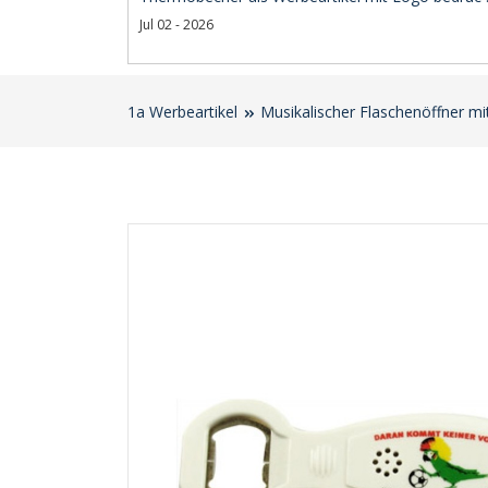
Jul 02 - 2026
1a Werbeartikel
Musikalischer Flaschenöffner m