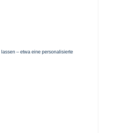
lassen – etwa eine personalisierte