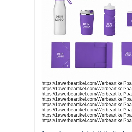
https://1awerbeartikel.com/Werbeartikel?p
https://1awerbeartikel.com/Werbeartikel?p
https://1awerbeartikel.com/Werbeartikel?p
https://1awerbeartikel.com/Werbeartikel?p
https://1awerbeartikel.com/Werbeartikel?p
https://1awerbeartikel.com/Werbeartikel?p
https://1awerbeartikel.com/Werbeartikel?p
https://1awerbeartikel.com/Werbeartikel?p