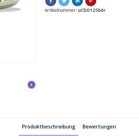
Artikelnummer:
uCD0125b6r
Produktbeschreibung
Bewertungen