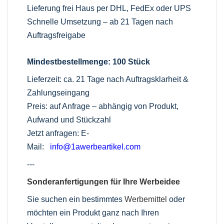
Lieferung frei Haus per DHL, FedEx oder UPS
Schnelle Umsetzung – ab 21 Tagen nach
Auftragsfreigabe
Mindestbestellmenge: 100 Stück
Lieferzeit: ca. 21 Tage nach Auftragsklarheit &
Zahlungseingang
Preis: auf Anfrage – abhängig von Produkt,
Aufwand und Stückzahl
Jetzt anfragen: E-
Mail:
info@1awerbeartikel.com
---
Sonderanfertigungen für Ihre Werbeidee
Sie suchen ein bestimmtes
Werbemittel
oder
möchten ein Produkt ganz nach Ihren