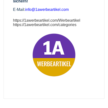
sichern!
E-Mail:
info@1awerbeartikel.com
https://1awerbeartikel.com/Werbeartikel
https://1awerbeartikel.com/categories