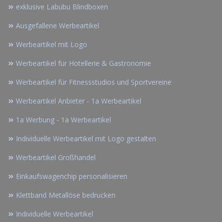
exklusive Labubu Blindboxen
Ausgefallene Werbeartikel
Werbeartikel mit Logo
Werbeartikel für Hotellerie & Gastronomie
Werbeartikel für Fitnessstudios und Sportvereine
Werbeartikel Anbieter - 1a Werbeartikel
1a Werbung - 1a Werbeartikel
Individuelle Werbeartikel mit Logo gestalten
Werbeartikel Großhandel
Einkaufswagenchip personalisieren
Klettband Metallöse bedrucken
Individuelle Werbeartikel