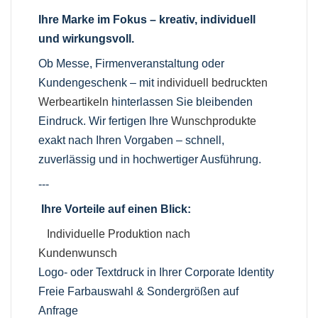
Ihre Marke im Fokus – kreativ, individuell
und wirkungsvoll.
Ob Messe, Firmenveranstaltung oder
Kundengeschenk – mit
individuell bedruckten
Werbeartikeln
hinterlassen Sie bleibenden
Eindruck. Wir fertigen Ihre
Wunschprodukte
exakt nach Ihren Vorgaben – schnell,
zuverlässig und in hochwertiger Ausführung.
---
Ihre Vorteile auf einen Blick:
Individuelle Produktion nach
Kundenwunsch
Logo- oder Textdruck in Ihrer Corporate Identity
Freie Farbauswahl & Sondergrößen auf
Anfrage