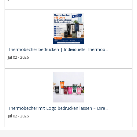
Thermobecher bedrucken | Individuelle Thermob ..
Jul 02 - 2026
Thermobecher mit Logo bedrucken lassen – Dire ..
Jul 02 - 2026