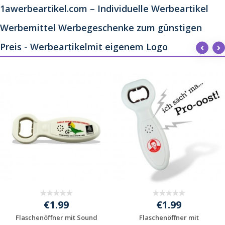
1awerbeartikel.com – Individuelle Werbeartikel
Werbemittel Werbegeschenke zum günstigen
Preis - Werbeartikelmit eigenem Logo
€1.99
€1.99
Flaschenöffner mit Sound
Flaschenöffner mit