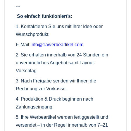
---
So einfach funktioniert’s:
1. Kontaktieren Sie uns mit Ihrer Idee oder
Wunschprodukt.
E-Mail:
info@1awerbeartikel.com
2. Sie erhalten innerhalb von 24 Stunden ein
unverbindliches Angebot samt Layout-
Vorschlag.
3. Nach Freigabe senden wir Ihnen die
Rechnung zur Vorkasse.
4. Produktion & Druck beginnen nach
Zahlungseingang.
5. Ihre Werbeartikel werden fertiggestellt und
versendet – in der Regel innerhalb von 7–21