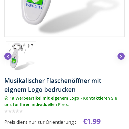
Musikalischer Flaschenöffner mit
eignem Logo bedrucken
1a Werbeartikel mit eigenem Logo - Kontaktieren Sie
uns für Ihren individuellen Preis.
€1.99
Preis dient nur zur Orientierung :