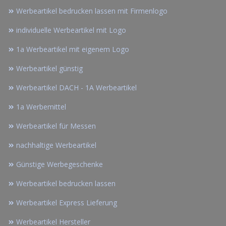
Werbeartikel bedrucken lassen mit Firmenlogo
individuelle Werbeartikel mit Logo
1a Werbeartikel mit eigenem Logo
Werbeartikel günstig
Werbeartikel DACH - 1A Werbeartikel
1a Werbemittel
Werbeartikel für Messen
nachhaltige Werbeartikel
Günstige Werbegeschenke
Werbeartikel bedrucken lassen
Werbeartikel Express Lieferung
Werbeartikel Hersteller