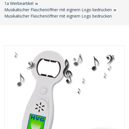
1a Werbeartikel
Musikalischer Flaschenöffner mit eignem Logo bedrucken
Musikalischer Flaschenöffner mit eignem Logo bedrucken