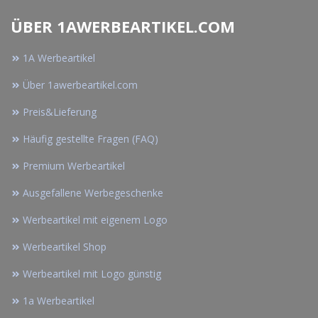
ÜBER 1AWERBEARTIKEL.COM
1A Werbeartikel
Über 1awerbeartikel.com
Preis&Lieferung
Häufig gestellte Fragen (FAQ)
Premium Werbeartikel
Ausgefallene Werbegeschenke
Werbeartikel mit eigenem Logo
Werbeartikel Shop
Werbeartikel mit Logo günstig
1a Werbeartikel