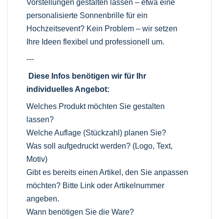
Vorstellungen gestalten lassen – etwa eine
personalisierte Sonnenbrille für ein
Hochzeitsevent? Kein Problem – wir setzen
Ihre Ideen flexibel und professionell um.
---
Diese Infos benötigen wir für Ihr
individuelles Angebot:
Welches Produkt möchten Sie gestalten
lassen?
Welche Auflage (Stückzahl) planen Sie?
Was soll aufgedruckt werden? (Logo, Text,
Motiv)
Gibt es bereits einen Artikel, den Sie anpassen
möchten? Bitte Link oder Artikelnummer
angeben.
Wann benötigen Sie die Ware?