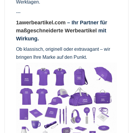
Werktagen.
---
1awerbeartikel.com
– Ihr Partner für
maßgeschneiderte Werbeartikel
mit
Wirkung.
Ob klassisch, originell oder extravagant – wir
bringen Ihre Marke auf den Punkt.