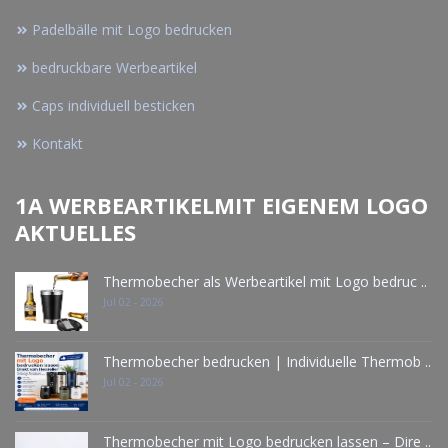
Padelbälle mit Logo bedrucken
bedruckbare Werbeartikel
Caps individuell besticken
Kontakt
1A WERBEARTIKELMIT EIGENEM LOGO
AKTUELLES
Thermobecher als Werbeartikel mit Logo bedruc ..
Jul 02 - 2026
Thermobecher bedrucken | Individuelle Thermob ..
Jul 02 - 2026
Thermobecher mit Logo bedrucken lassen – Dire ..