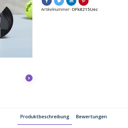
Artikelnummer:
OFk8215Uec
Produktbeschreibung
Bewertungen