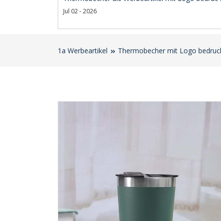
Jul 02 - 2026
1a Werbeartikel
Thermobecher mit Logo bedruc