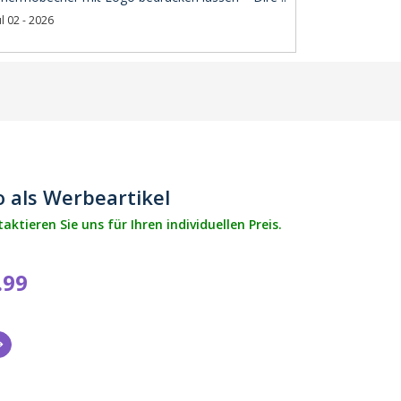
ul 02 - 2026
 als Werbeartikel
tieren Sie uns für Ihren individuellen Preis.
.99