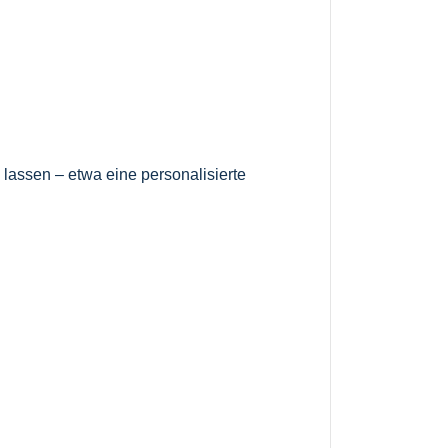
lassen – etwa eine personalisierte