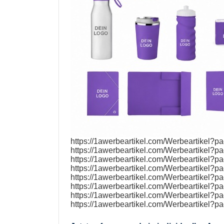
https://1awerbeartikel.com/Werbeartikel?p
https://1awerbeartikel.com/Werbeartikel?p
https://1awerbeartikel.com/Werbeartikel?p
https://1awerbeartikel.com/Werbeartikel?p
https://1awerbeartikel.com/Werbeartikel?p
https://1awerbeartikel.com/Werbeartikel?p
https://1awerbeartikel.com/Werbeartikel?p
https://1awerbeartikel.com/Werbeartikel?p