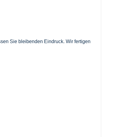
ssen Sie bleibenden Eindruck. Wir fertigen