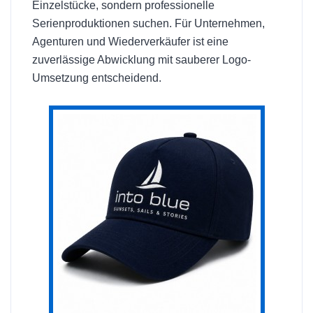
Einzelstücke, sondern professionelle
Serienproduktionen suchen. Für Unternehmen,
Agenturen und Wiederverkäufer ist eine
zuverlässige Abwicklung mit sauberer Logo-
Umsetzung entscheidend.