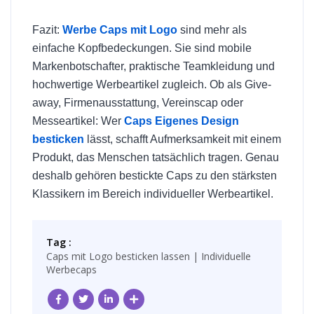
Fazit:
Werbe Caps mit Logo
sind mehr als
einfache Kopfbedeckungen. Sie sind mobile
Markenbotschafter, praktische Teamkleidung und
hochwertige Werbeartikel zugleich. Ob als Give-
away, Firmenausstattung, Vereinscap oder
Messeartikel: Wer
Caps Eigenes Design
besticken
lässt, schafft Aufmerksamkeit mit einem
Produkt, das Menschen tatsächlich tragen. Genau
deshalb gehören bestickte Caps zu den stärksten
Klassikern im Bereich individueller Werbeartikel.
Tag :
Caps mit Logo besticken lassen | Individuelle
Werbecaps