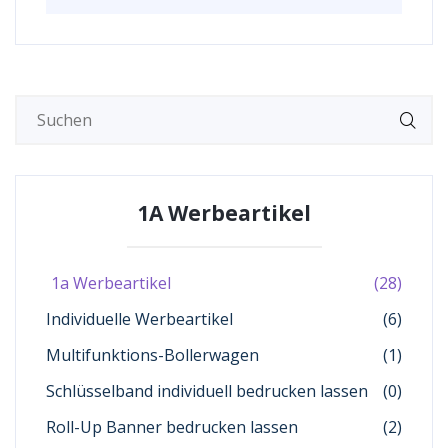
1A Werbeartikel
1a Werbeartikel
(28)
Individuelle Werbeartikel
(6)
Multifunktions-Bollerwagen
(1)
Schlüsselband individuell bedrucken lassen
(0)
Roll-Up Banner bedrucken lassen
(2)