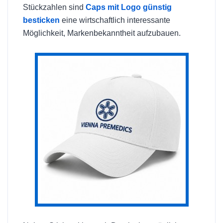
Stückzahlen sind
Caps mit Logo günstig
besticken
eine wirtschaftlich interessante
Möglichkeit, Markenbekanntheit aufzubauen.