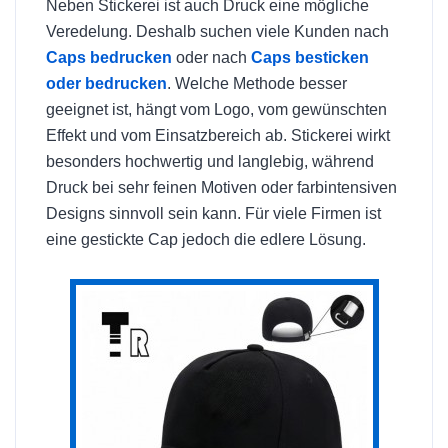
Neben Stickerei ist auch Druck eine mögliche
Veredelung. Deshalb suchen viele Kunden nach
Caps bedrucken
oder nach
Caps besticken
oder bedrucken
. Welche Methode besser
geeignet ist, hängt vom Logo, vom gewünschten
Effekt und vom Einsatzbereich ab. Stickerei wirkt
besonders hochwertig und langlebig, während
Druck bei sehr feinen Motiven oder farbintensiven
Designs sinnvoll sein kann. Für viele Firmen ist
eine gestickte Cap jedoch die edlere Lösung.