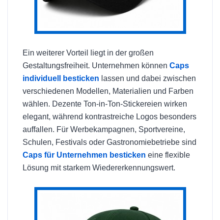
Ein weiterer Vorteil liegt in der großen
Gestaltungsfreiheit. Unternehmen können
Caps
individuell besticken
lassen und dabei zwischen
verschiedenen Modellen, Materialien und Farben
wählen. Dezente Ton-in-Ton-Stickereien wirken
elegant, während kontrastreiche Logos besonders
auffallen. Für Werbekampagnen, Sportvereine,
Schulen, Festivals oder Gastronomiebetriebe sind
Caps für Unternehmen besticken
eine flexible
Lösung mit starkem Wiedererkennungswert.