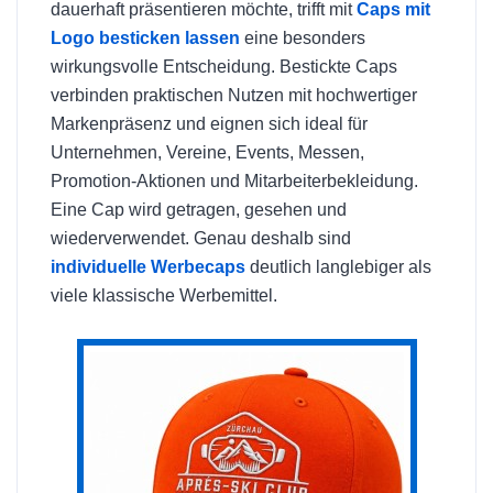
dauerhaft präsentieren möchte, trifft mit
Caps mit
Logo besticken lassen
eine besonders
wirkungsvolle Entscheidung. Bestickte Caps
verbinden praktischen Nutzen mit hochwertiger
Markenpräsenz und eignen sich ideal für
Unternehmen, Vereine, Events, Messen,
Promotion-Aktionen und Mitarbeiterbekleidung.
Eine Cap wird getragen, gesehen und
wiederverwendet. Genau deshalb sind
individuelle Werbecaps
deutlich langlebiger als
viele klassische Werbemittel.