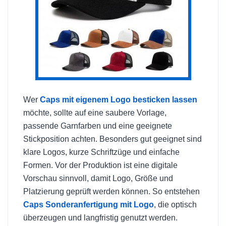
Wer
Caps mit eigenem Logo besticken lassen
möchte, sollte auf eine saubere Vorlage,
passende Garnfarben und eine geeignete
Stickposition achten. Besonders gut geeignet sind
klare Logos, kurze Schriftzüge und einfache
Formen. Vor der Produktion ist eine digitale
Vorschau sinnvoll, damit Logo, Größe und
Platzierung geprüft werden können. So entstehen
Caps Sonderanfertigung mit Logo
, die optisch
überzeugen und langfristig genutzt werden.