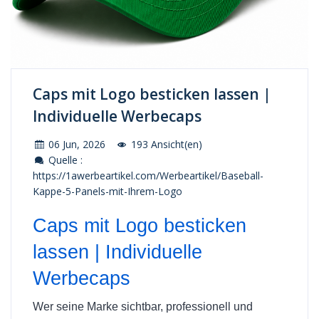
Caps mit Logo besticken lassen |
Individuelle Werbecaps
06 Jun, 2026
193 Ansicht(en)
Quelle :
https://1awerbeartikel.com/Werbeartikel/Baseball-
Kappe-5-Panels-mit-Ihrem-Logo
Caps mit Logo besticken
lassen | Individuelle
Werbecaps
Wer seine Marke sichtbar, professionell und