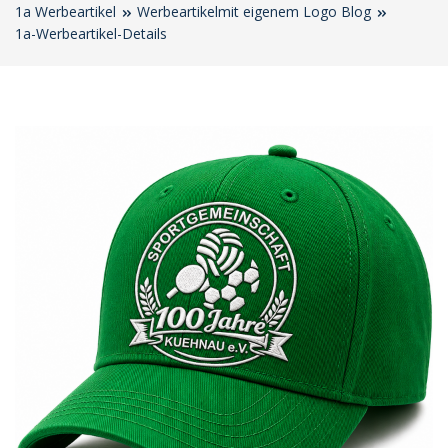
1a Werbeartikel
Werbeartikelmit eigenem Logo Blog
1a-Werbeartikel-Details