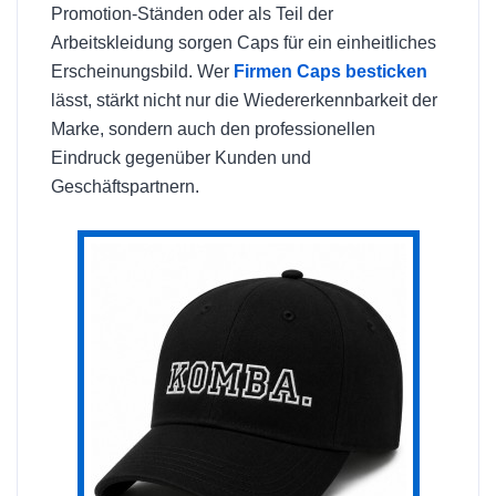
Promotion-Ständen oder als Teil der
Arbeitskleidung sorgen Caps für ein einheitliches
Erscheinungsbild. Wer
Firmen Caps besticken
lässt, stärkt nicht nur die Wiedererkennbarkeit der
Marke, sondern auch den professionellen
Eindruck gegenüber Kunden und
Geschäftspartnern.