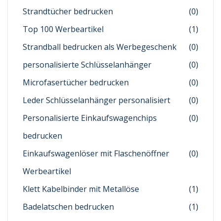
Strandtücher bedrucken
(0)
Top 100 Werbeartikel
(1)
Strandball bedrucken als Werbegeschenk
(0)
personalisierte Schlüsselanhänger
(0)
Microfasertücher bedrucken
(0)
Leder Schlüsselanhänger personalisiert
(0)
Personalisierte Einkaufswagenchips
(0)
bedrucken
Einkaufswagenlöser mit Flaschenöffner
(0)
Werbeartikel
Klett Kabelbinder mit Metallöse
(1)
Badelatschen bedrucken
(1)