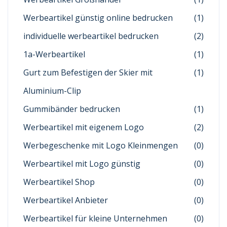
Werbeartikel günstig online bedrucken
(1)
individuelle werbeartikel bedrucken
(2)
1a-Werbeartikel
(1)
Gurt zum Befestigen der Skier mit
(1)
Aluminium-Clip
Gummibänder bedrucken
(1)
Werbeartikel mit eigenem Logo
(2)
Werbegeschenke mit Logo Kleinmengen
(0)
Werbeartikel mit Logo günstig
(0)
Werbeartikel Shop
(0)
Werbeartikel Anbieter
(0)
Werbeartikel für kleine Unternehmen
(0)