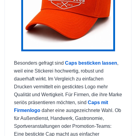
Besonders gefragt sind
Caps besticken lassen
,
weil eine Stickerei hochwertig, robust und
dauerhaft wirkt. Im Vergleich zu einfachen
Drucken vermittelt ein gesticktes Logo mehr
Qualität und Wertigkeit. Für Firmen, die ihre Marke
seriös präsentieren möchten, sind
Caps mit
Firmenlogo
daher eine ausgezeichnete Wahl. Ob
für Außendienst, Handwerk, Gastronomie,
Sportveranstaltungen oder Promotion-Teams:
Eine bestickte Cap macht aus einfacher