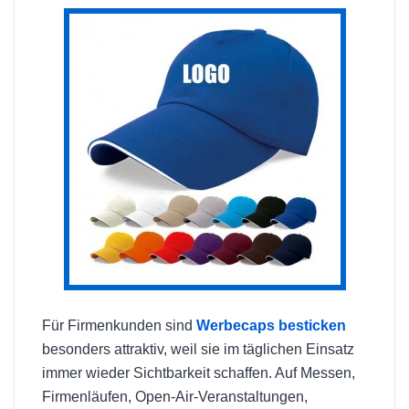
Für Firmenkunden sind
Werbecaps besticken
besonders attraktiv, weil sie im täglichen Einsatz
immer wieder Sichtbarkeit schaffen. Auf Messen,
Firmenläufen, Open-Air-Veranstaltungen,