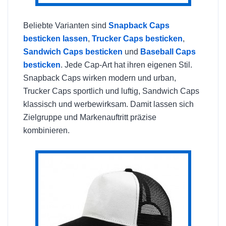
Beliebte Varianten sind
Snapback Caps
besticken lassen
,
Trucker Caps besticken
,
Sandwich Caps besticken
und
Baseball Caps
besticken
. Jede Cap-Art hat ihren eigenen Stil.
Snapback Caps wirken modern und urban,
Trucker Caps sportlich und luftig, Sandwich Caps
klassisch und werbewirksam. Damit lassen sich
Zielgruppe und Markenauftritt präzise
kombinieren.