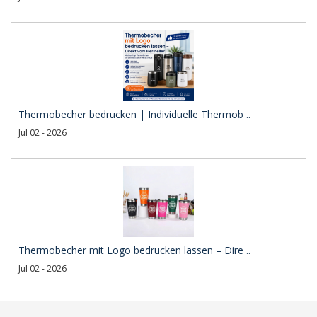
Thermobecher bedrucken | Individuelle Thermob ..
Jul 02 - 2026
Thermobecher mit Logo bedrucken lassen – Dire ..
Jul 02 - 2026