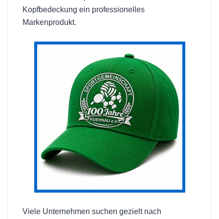
Kopfbedeckung ein professionelles
Markenprodukt.
Viele Unternehmen suchen gezielt nach