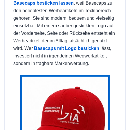
Basecaps besticken lassen
, weil Basecaps zu
den beliebtesten Werbeartikeln im Textilbereich
gehören. Sie sind modern, bequem und vielseitig
einsetzbar. Mit einem sauber gestickten Logo auf
der Vorderseite, Seite oder Rückseite entsteht ein
Werbeartikel, der im Alltag tatsächlich genutzt
wird. Wer
Basecaps mit Logo besticken
lässt,
investiert nicht in irgendeinen Wegwerfartikel,
sondern in tragbare Markenwerbung.