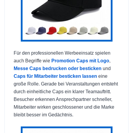
Für den professionellen Werbeeinsatz spielen
auch Begriffe wie
Promotion Caps mit Logo
,
Messe Caps bedrucken oder besticken
und
Caps für Mitarbeiter besticken lassen
eine
große Rolle. Gerade bei Veranstaltungen entsteht
durch einheitliche Caps ein klarer Teamauftritt.
Besucher erkennen Ansprechpartner schneller,
Mitarbeiter wirken geschlossener und die Marke
bleibt besser im Gedächtnis.