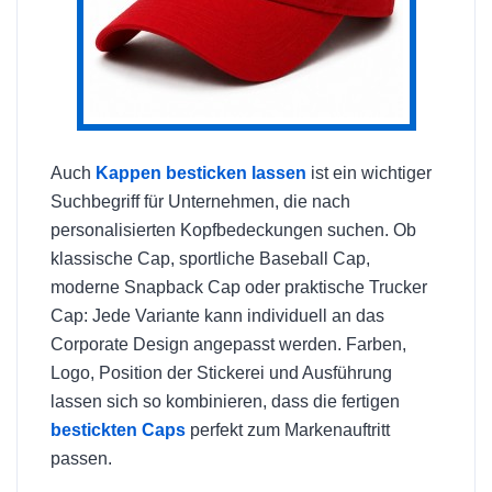
Auch
Kappen besticken lassen
ist ein wichtiger
Suchbegriff für Unternehmen, die nach
personalisierten Kopfbedeckungen suchen. Ob
klassische Cap, sportliche Baseball Cap,
moderne Snapback Cap oder praktische Trucker
Cap: Jede Variante kann individuell an das
Corporate Design angepasst werden. Farben,
Logo, Position der Stickerei und Ausführung
lassen sich so kombinieren, dass die fertigen
bestickten Caps
perfekt zum Markenauftritt
passen.