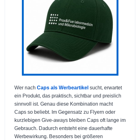
Wer nach
Caps als Werbeartikel
sucht, erwartet
ein Produkt, das praktisch, sichtbar und preislich
sinnvoll ist. Genau diese Kombination macht
Caps so beliebt. Im Gegensatz zu Flyern oder
kurzlebigen Give-aways bleiben Caps oft lange im
Gebrauch. Dadurch entsteht eine dauerhafte
Werbewirkung. Besonders bei größeren