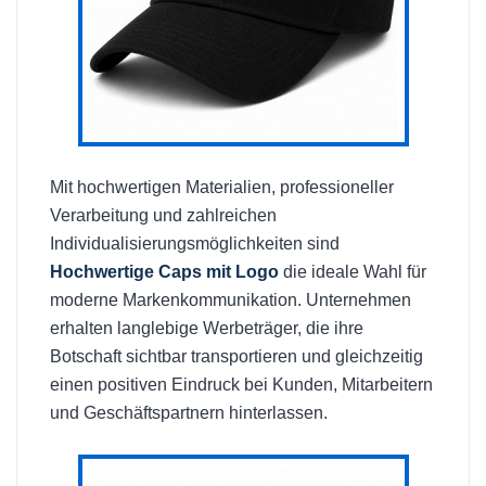
Mit hochwertigen Materialien, professioneller
Verarbeitung und zahlreichen
Individualisierungsmöglichkeiten sind
Hochwertige Caps mit Logo
die ideale Wahl für
moderne Markenkommunikation. Unternehmen
erhalten langlebige Werbeträger, die ihre
Botschaft sichtbar transportieren und gleichzeitig
einen positiven Eindruck bei Kunden, Mitarbeitern
und Geschäftspartnern hinterlassen.