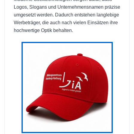
Logos, Slogans und Unternehmensnamen präzise
umgesetzt werden. Dadurch entstehen langlebige
Werbeträger, die auch nach vielen Einsätzen ihre
hochwertige Optik behalten.