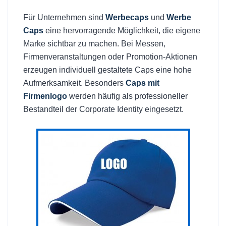
Für Unternehmen sind
Werbecaps
und
Werbe
Caps
eine hervorragende Möglichkeit, die eigene
Marke sichtbar zu machen. Bei Messen,
Firmenveranstaltungen oder Promotion-Aktionen
erzeugen individuell gestaltete Caps eine hohe
Aufmerksamkeit. Besonders
Caps mit
Firmenlogo
werden häufig als professioneller
Bestandteil der Corporate Identity eingesetzt.