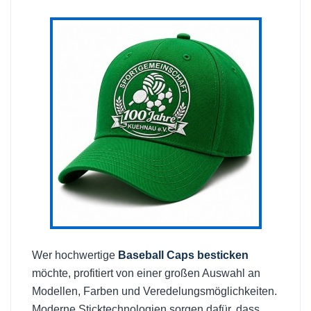
Wer hochwertige
Baseball Caps besticken
möchte, profitiert von einer großen Auswahl an
Modellen, Farben und Veredelungsmöglichkeiten.
Moderne Sticktechnologien sorgen dafür, dass