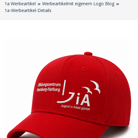
1a Werbeartikel
Werbeartikelmit eigenem Logo Blog
1a-Werbeartikel-Details