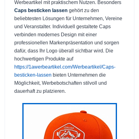
Werbeartikel mit praktischem Nutzen. Besonders
Caps besticken lassen
gehört zu den
beliebtesten Lösungen für Unternehmen, Vereine
und Veranstalter. Individuell gestaltete Caps
verbinden modernes Design mit einer
professionellen Markenpräsentation und sorgen
dafür, dass Ihr Logo überall sichtbar wird. Die
hochwertigen Produkte auf
https://1awerbeartikel.com/Werbeartikel/Caps-
besticken-lassen
bieten Unternehmen die
Möglichkeit, Werbebotschaften stilvoll und
dauerhaft zu platzieren.