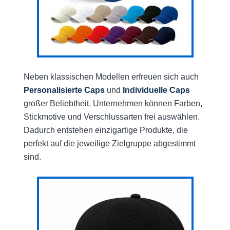
Neben klassischen Modellen erfreuen sich auch
Personalisierte Caps
und
Individuelle Caps
großer Beliebtheit. Unternehmen können Farben,
Stickmotive und Verschlussarten frei auswählen.
Dadurch entstehen einzigartige Produkte, die
perfekt auf die jeweilige Zielgruppe abgestimmt
sind.