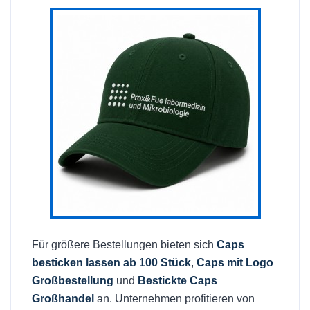
Für größere Bestellungen bieten sich
Caps
besticken lassen ab 100 Stück
,
Caps mit Logo
Großbestellung
und
Bestickte Caps
Großhandel
an. Unternehmen profitieren von