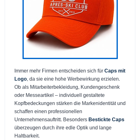
Immer mehr Firmen entscheiden sich für
Caps mit
Logo
, da sie eine hohe Werbewirkung erzielen.
Ob als Mitarbeiterbekleidung, Kundengeschenk
oder Messeartikel – individuell gestaltete
Kopfbedeckungen stärken die Markenidentität und
schaffen einen professionellen
Unternehmensauftritt. Besonders
Bestickte Caps
überzeugen durch ihre edle Optik und lange
Haltbarkeit.