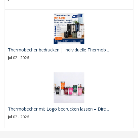
Thermobecher bedrucken | Individuelle Thermob ..
Jul 02 - 2026
Thermobecher mit Logo bedrucken lassen – Dire ..
Jul 02 - 2026