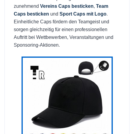
zunehmend
Vereins Caps besticken
,
Team
Caps besticken
und
Sport Caps mit Logo
.
Einheitliche Caps fördern den Teamgeist und
sorgen gleichzeitig für einen professionellen
Auftritt bei Wettbewerben, Veranstaltungen und
Sponsoring-Aktionen.