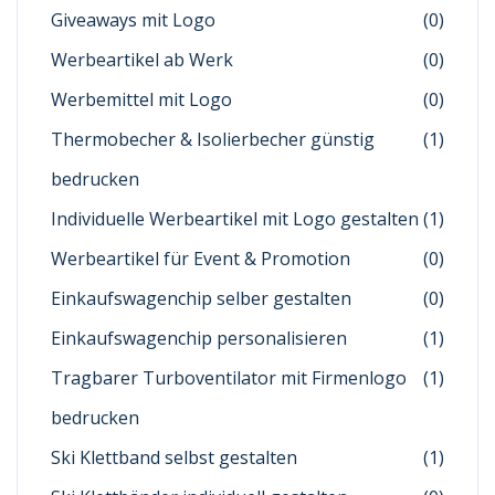
Giveaways mit Logo
(0)
Werbeartikel ab Werk
(0)
Werbemittel mit Logo
(0)
Thermobecher & Isolierbecher günstig
(1)
bedrucken
Individuelle Werbeartikel mit Logo gestalten
(1)
Werbeartikel für Event & Promotion
(0)
Einkaufswagenchip selber gestalten
(0)
Einkaufswagenchip personalisieren
(1)
Tragbarer Turboventilator mit Firmenlogo
(1)
bedrucken
Ski Klettband selbst gestalten
(1)