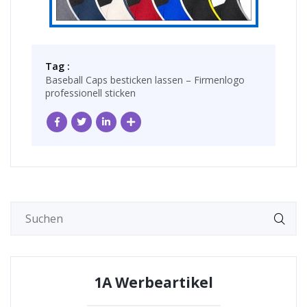
Tag :
Baseball Caps besticken lassen – Firmenlogo
professionell sticken
1A Werbeartikel