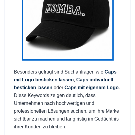
Besonders gefragt sind Suchanfragen wie
Caps
mit Logo besticken lassen
,
Caps individuell
besticken lassen
oder
Caps mit eigenem Logo
.
Diese Keywords zeigen deutlich, dass
Unternehmen nach hochwertigen und
professionellen Lösungen suchen, um ihre Marke
sichtbar zu machen und langfristig im Gedächtnis
ihrer Kunden zu bleiben.