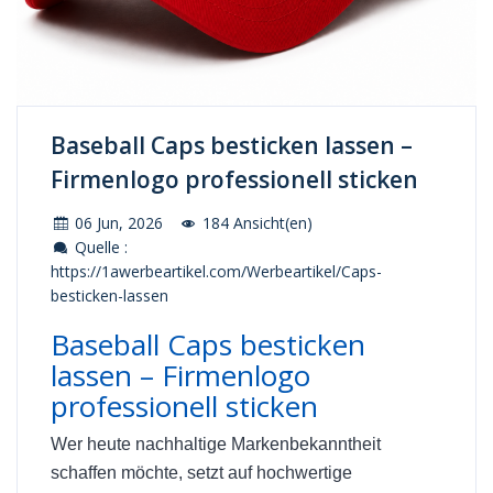
Baseball Caps besticken lassen –
Firmenlogo professionell sticken
06 Jun, 2026
184 Ansicht(en)
Quelle :
https://1awerbeartikel.com/Werbeartikel/Caps-
besticken-lassen
Baseball Caps besticken
lassen – Firmenlogo
professionell sticken
Wer heute nachhaltige Markenbekanntheit
schaffen möchte, setzt auf hochwertige