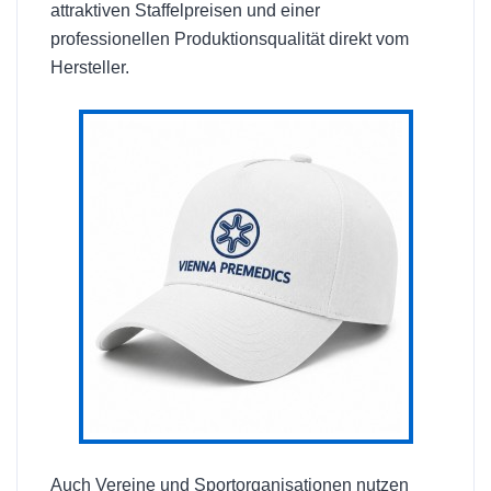
attraktiven Staffelpreisen und einer
professionellen Produktionsqualität direkt vom
Hersteller.
Auch Vereine und Sportorganisationen nutzen