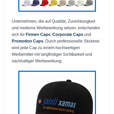
Unternehmen, die auf Qualität, Zuverlässigkeit
und moderne Werbewirkung setzen, entscheiden
sich für
Firmen Caps
,
Corporate Caps
und
Promotion Caps
. Durch professionelle Stickerei
wird jede Cap zu einem hochwertigen
Werbemittel mit langfristiger Sichtbarkeit und
nachhaltiger Werbewirkung.