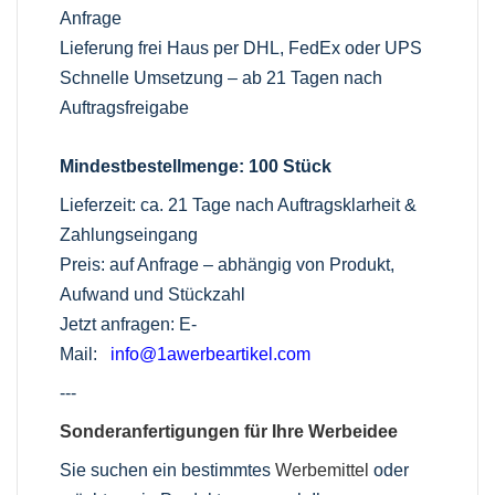
Anfrage
Lieferung frei Haus per DHL, FedEx oder UPS
Schnelle Umsetzung – ab 21 Tagen nach
Auftragsfreigabe
Mindestbestellmenge: 100 Stück
Lieferzeit: ca. 21 Tage nach Auftragsklarheit &
Zahlungseingang
Preis: auf Anfrage – abhängig von Produkt,
Aufwand und Stückzahl
Jetzt anfragen: E-
Mail:
info@1awerbeartikel.com
---
Sonderanfertigungen für Ihre Werbeidee
Sie suchen ein bestimmtes
Werbemittel
oder