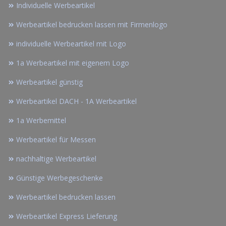
Individuelle Werbeartikel
Werbeartikel bedrucken lassen mit Firmenlogo
individuelle Werbeartikel mit Logo
1a Werbeartikel mit eigenem Logo
Werbeartikel günstig
Werbeartikel DACH - 1A Werbeartikel
1a Werbemittel
Werbeartikel für Messen
nachhaltige Werbeartikel
Günstige Werbegeschenke
Werbeartikel bedrucken lassen
Werbeartikel Express Lieferung