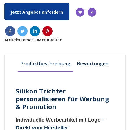
Jetzt Angebot anfordern
Artikelnummer:
0Mc089893c
Produktbeschreibung
Bewertungen
Silikon Trichter
personalisieren für Werbung
& Promotion
Individuelle Werbeartikel mit Logo
–
Direkt vom Hersteller