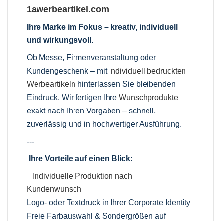
1awerbeartikel.com
Ihre Marke im Fokus – kreativ, individuell
und wirkungsvoll.
Ob Messe, Firmenveranstaltung oder
Kundengeschenk – mit
individuell bedruckten
Werbeartikeln
hinterlassen Sie bleibenden
Eindruck. Wir fertigen Ihre
Wunschprodukte
exakt nach Ihren Vorgaben – schnell,
zuverlässig und in hochwertiger Ausführung.
---
Ihre Vorteile auf einen Blick:
Individuelle Produktion nach
Kundenwunsch
Logo- oder Textdruck in Ihrer Corporate Identity
Freie Farbauswahl & Sondergrößen auf