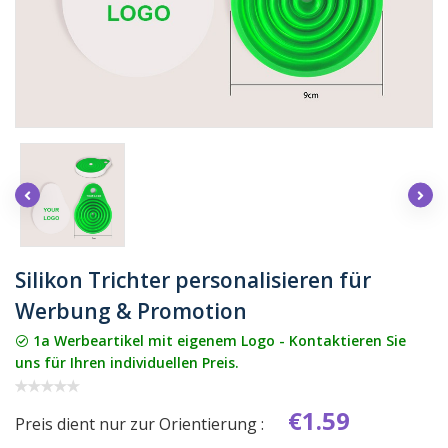
Silikon Trichter personalisieren für
Werbung & Promotion
1a Werbeartikel mit eigenem Logo - Kontaktieren Sie
uns für Ihren individuellen Preis.
€1.59
Preis dient nur zur Orientierung :