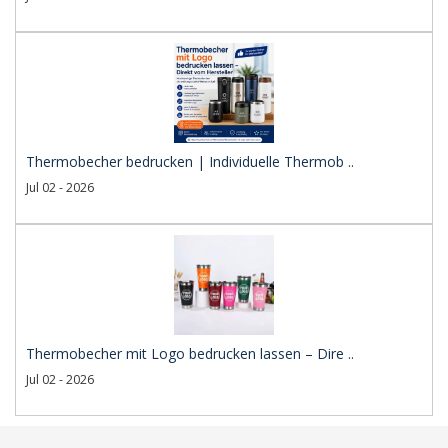
Thermobecher bedrucken | Individuelle Thermob ..
Jul 02 - 2026
Thermobecher mit Logo bedrucken lassen – Dire ..
Jul 02 - 2026