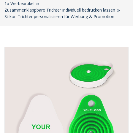
1a Werbeartikel
Zusammenklappbare Trichter individuell bedrucken lassen
Silikon Trichter personalisieren für Werbung & Promotion