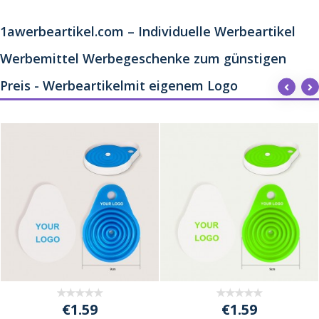
1awerbeartikel.com – Individuelle Werbeartikel
Werbemittel Werbegeschenke zum günstigen
Preis - Werbeartikelmit eigenem Logo
€1.59
€1.59