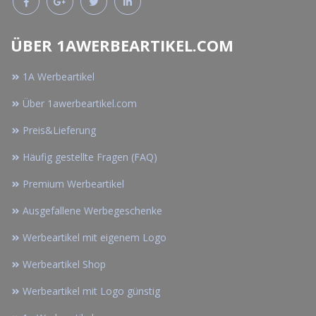
ÜBER 1AWERBEARTIKEL.COM
1A Werbeartikel
Über 1awerbeartikel.com
Preis&Lieferung
Häufig gestellte Fragen (FAQ)
Premium Werbeartikel
Ausgefallene Werbegeschenke
Werbeartikel mit eigenem Logo
Werbeartikel Shop
Werbeartikel mit Logo günstig