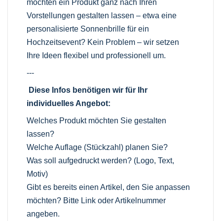
möchten ein Produkt ganz nach Ihren
Vorstellungen gestalten lassen – etwa eine
personalisierte Sonnenbrille für ein
Hochzeitsevent? Kein Problem – wir setzen
Ihre Ideen flexibel und professionell um.
---
Diese Infos benötigen wir für Ihr
individuelles Angebot:
Welches Produkt möchten Sie gestalten
lassen?
Welche Auflage (Stückzahl) planen Sie?
Was soll aufgedruckt werden? (Logo, Text,
Motiv)
Gibt es bereits einen Artikel, den Sie anpassen
möchten? Bitte Link oder Artikelnummer
angeben.