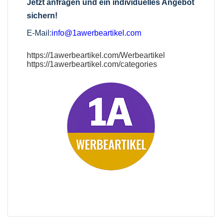
Jetzt anfragen und ein individuelles Angebot
sichern!
E-Mail:
info@1awerbeartikel.com
https://1awerbeartikel.com/Werbeartikel
https://1awerbeartikel.com/categories