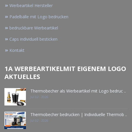
Werbeartikel Hersteller
Padelbälle mit Logo bedrucken
bedruckbare Werbeartikel
Caps individuell besticken
Kontakt
1A WERBEARTIKELMIT EIGENEM LOGO
AKTUELLES
Thermobecher als Werbeartikel mit Logo bedruc ..
Jul 02 - 2026
Thermobecher bedrucken | Individuelle Thermob ..
Jul 02 - 2026