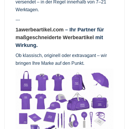
versendet – in der Regel innerhalb von 7–21
Werktagen.
---
1awerbeartikel.com
– Ihr Partner für
maßgeschneiderte Werbeartikel
mit
Wirkung.
Ob klassisch, originell oder extravagant – wir
bringen Ihre Marke auf den Punkt.