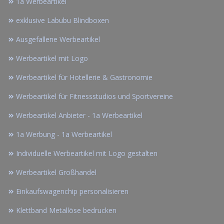
1a Werbeartikel
exklusive Labubu Blindboxen
Ausgefallene Werbeartikel
Werbeartikel mit Logo
Werbeartikel für Hotellerie & Gastronomie
Werbeartikel für Fitnessstudios und Sportvereine
Werbeartikel Anbieter - 1a Werbeartikel
1a Werbung - 1a Werbeartikel
Individuelle Werbeartikel mit Logo gestalten
Werbeartikel Großhandel
Einkaufswagenchip personalisieren
Klettband Metallöse bedrucken