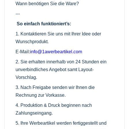
Wann benötigen Sie die Ware?
---
So einfach funktioniert’s:
1. Kontaktieren Sie uns mit Ihrer Idee oder
Wunschprodukt.
E-Mail:
info@1awerbeartikel.com
2. Sie erhalten innerhalb von 24 Stunden ein
unverbindliches Angebot samt Layout-
Vorschlag.
3. Nach Freigabe senden wir Ihnen die
Rechnung zur Vorkasse.
4. Produktion & Druck beginnen nach
Zahlungseingang.
5. Ihre Werbeartikel werden fertiggestellt und