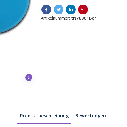
Artikelnummer:
tN78901Bq1
Produktbeschreibung
Bewertungen