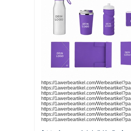
https://1awerbeartikel.com/Werbeartikel?p
https://1awerbeartikel.com/Werbeartikel?p
https://1awerbeartikel.com/Werbeartikel?p
https://1awerbeartikel.com/Werbeartikel?p
https://1awerbeartikel.com/Werbeartikel?p
https://1awerbeartikel.com/Werbeartikel?p
https://1awerbeartikel.com/Werbeartikel?p
https://1awerbeartikel.com/Werbeartikel?p