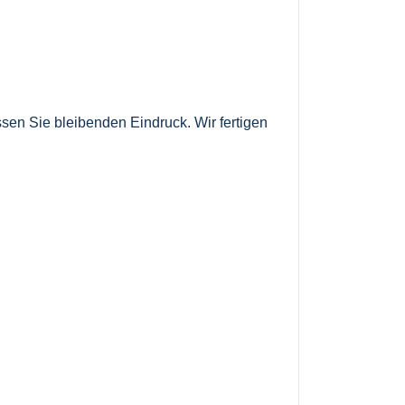
ssen Sie bleibenden Eindruck. Wir fertigen