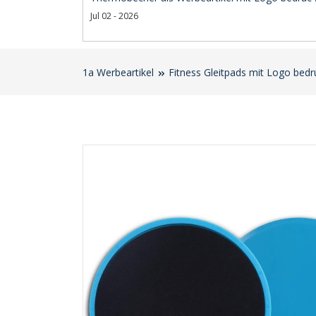
Jul 02 - 2026
1a Werbeartikel
Fitness Gleitpads mit Logo bed