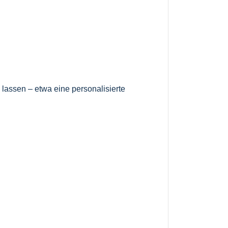
lassen – etwa eine personalisierte