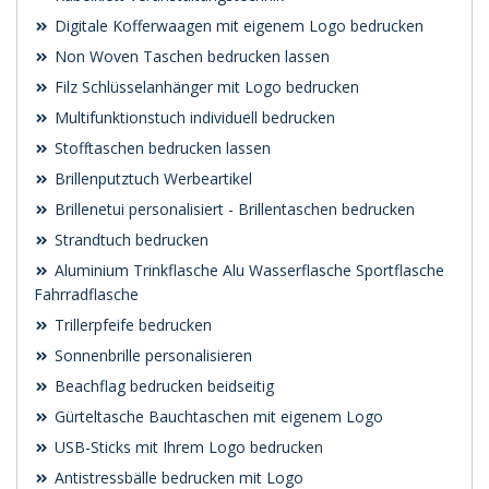
Digitale Kofferwaagen mit eigenem Logo bedrucken
Non Woven Taschen bedrucken lassen
Filz Schlüsselanhänger mit Logo bedrucken
Multifunktionstuch individuell bedrucken
Stofftaschen bedrucken lassen
Brillenputztuch Werbeartikel
Brillenetui personalisiert - Brillentaschen bedrucken
Strandtuch bedrucken
Aluminium Trinkflasche Alu Wasserflasche Sportflasche
Fahrradflasche
Trillerpfeife bedrucken
Sonnenbrille personalisieren
Beachflag bedrucken beidseitig
Gürteltasche Bauchtaschen mit eigenem Logo
USB-Sticks mit Ihrem Logo bedrucken
Antistressbälle bedrucken mit Logo