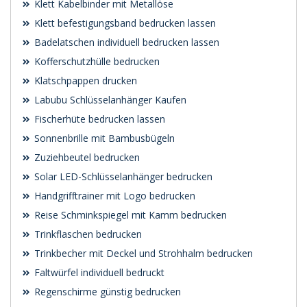
Klett Kabelbinder mit Metallöse
Klett befestigungsband bedrucken lassen
Badelatschen individuell bedrucken lassen
Kofferschutzhülle bedrucken
Klatschpappen drucken
Labubu Schlüsselanhänger Kaufen
Fischerhüte bedrucken lassen
Sonnenbrille mit Bambusbügeln
Zuziehbeutel bedrucken
Solar LED-Schlüsselanhänger bedrucken
Handgrifftrainer mit Logo bedrucken
Reise Schminkspiegel mit Kamm bedrucken
Trinkflaschen bedrucken
Trinkbecher mit Deckel und Strohhalm bedrucken
Faltwürfel individuell bedruckt
Regenschirme günstig bedrucken