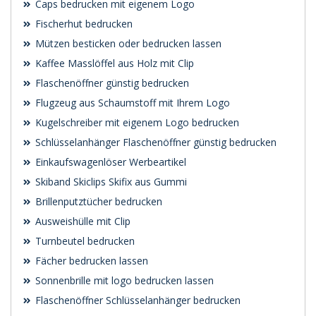
Caps bedrucken mit eigenem Logo
Fischerhut bedrucken
Mützen besticken oder bedrucken lassen
Kaffee Masslöffel aus Holz mit Clip
Flaschenöffner günstig bedrucken
Flugzeug aus Schaumstoff mit Ihrem Logo
Kugelschreiber mit eigenem Logo bedrucken
Schlüsselanhänger Flaschenöffner günstig bedrucken
Einkaufswagenlöser Werbeartikel
Skiband Skiclips Skifix aus Gummi
Brillenputztücher bedrucken
Ausweishülle mit Clip
Turnbeutel bedrucken
Fächer bedrucken lassen
Sonnenbrille mit logo bedrucken lassen
Flaschenöffner Schlüsselanhänger bedrucken