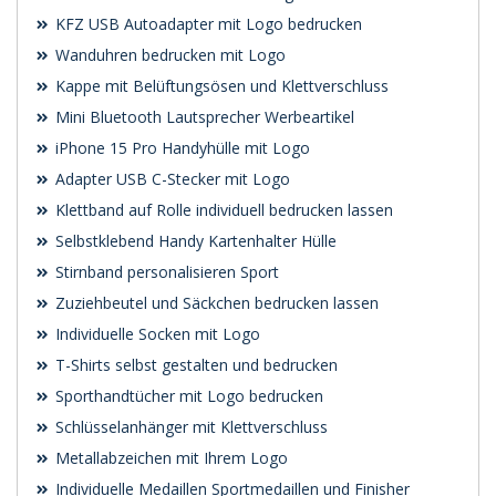
KFZ USB Autoadapter mit Logo bedrucken
Wanduhren bedrucken mit Logo
Kappe mit Belüftungsösen und Klettverschluss
Mini Bluetooth Lautsprecher Werbeartikel
iPhone 15 Pro Handyhülle mit Logo
Adapter USB C-Stecker mit Logo
Klettband auf Rolle individuell bedrucken lassen
Selbstklebend Handy Kartenhalter Hülle
Stirnband personalisieren Sport
Zuziehbeutel und Säckchen bedrucken lassen
Individuelle Socken mit Logo
T-Shirts selbst gestalten und bedrucken
Sporthandtücher mit Logo bedrucken
Schlüsselanhänger mit Klettverschluss
Metallabzeichen mit Ihrem Logo
Individuelle Medaillen Sportmedaillen und Finisher