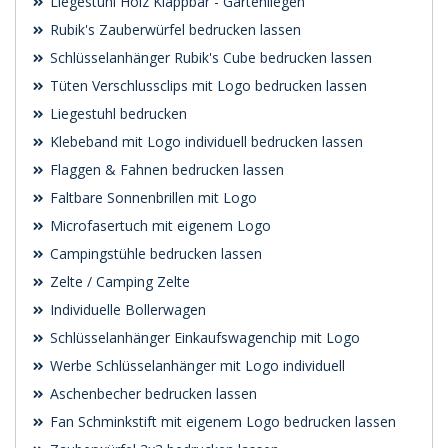
Liegestuhl Holz Klappbar - Gartenliegen
Rubik's Zauberwürfel bedrucken lassen
Schlüsselanhänger Rubik's Cube bedrucken lassen
Tüten Verschlussclips mit Logo bedrucken lassen
Liegestuhl bedrucken
Klebeband mit Logo individuell bedrucken lassen
Flaggen & Fahnen bedrucken lassen
Faltbare Sonnenbrillen mit Logo
Microfasertuch mit eigenem Logo
Campingstühle bedrucken lassen
Zelte / Camping Zelte
Individuelle Bollerwagen
Schlüsselanhänger Einkaufswagenchip mit Logo
Werbe Schlüsselanhänger mit Logo individuell
Aschenbecher bedrucken lassen
Fan Schminkstift mit eigenem Logo bedrucken lassen