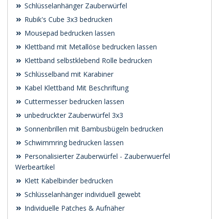
Schlüsselanhänger Zauberwürfel
Rubik's Cube 3x3 bedrucken
Mousepad bedrucken lassen
Klettband mit Metallöse bedrucken lassen
Klettband selbstklebend Rolle bedrucken
Schlüsselband mit Karabiner
Kabel Klettband Mit Beschriftung
Cuttermesser bedrucken lassen
unbedruckter Zauberwürfel 3x3
Sonnenbrillen mit Bambusbügeln bedrucken
Schwimmring bedrucken lassen
Personalisierter Zauberwürfel - Zauberwuerfel
Werbeartikel
Klett Kabelbinder bedrucken
Schlüsselanhänger individuell gewebt
Individuelle Patches & Aufnäher