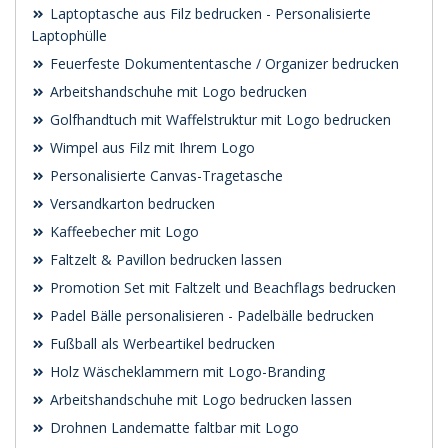
Laptoptasche aus Filz bedrucken - Personalisierte
Laptophülle
Feuerfeste Dokumententasche / Organizer bedrucken
Arbeitshandschuhe mit Logo bedrucken
Golfhandtuch mit Waffelstruktur mit Logo bedrucken
Wimpel aus Filz mit Ihrem Logo
Personalisierte Canvas-Tragetasche
Versandkarton bedrucken
Kaffeebecher mit Logo
Faltzelt & Pavillon bedrucken lassen
Promotion Set mit Faltzelt und Beachflags bedrucken
Padel Bälle personalisieren - Padelbälle bedrucken
Fußball als Werbeartikel bedrucken
Holz Wäscheklammern mit Logo-Branding
Arbeitshandschuhe mit Logo bedrucken lassen
Drohnen Landematte faltbar mit Logo