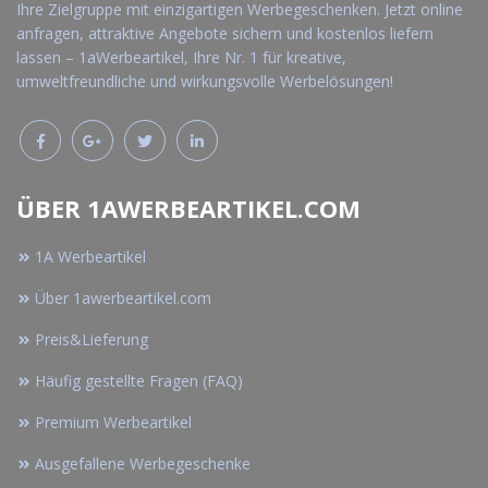
Ihre Zielgruppe mit einzigartigen Werbegeschenken. Jetzt online
anfragen, attraktive Angebote sichern und kostenlos liefern
lassen – 1aWerbeartikel, Ihre Nr. 1 für kreative,
umweltfreundliche und wirkungsvolle Werbelösungen!
ÜBER 1AWERBEARTIKEL.COM
1A Werbeartikel
Über 1awerbeartikel.com
Preis&Lieferung
Häufig gestellte Fragen (FAQ)
Premium Werbeartikel
Ausgefallene Werbegeschenke