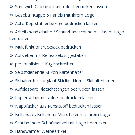
Sandwich Cap besticken oder bedrucken lassen
Baseball Kappe 5 Panels mit Ihrem Logo
Auto Kopfstützenbezüge bedrucken lassen
Arbeitshandschuhe / Schutzhandschuhe mit Ihrem Logo
bedrucken
Multifunktionsrucksack bedrucken
Aufkleber mit Reflex selbst gestalten
personalisierte Kugelschreiber
Selbstklebende Silikon Kartenhalter
Skihalter für Langlauf Skiclips Nordic Skihalteriemen
Aufblasbare Klatschstangen bedrucken lassen
Papierfächer individuell bedrucken lassen
Klappfächer aus Kunststoff bedrucken lassen
Brillensack Brillenetui Microfaser mit Ihrem Logo
Schuhbänder Schnürsenkel mit Logo bedrucken
Handwärmer Werbeartikel