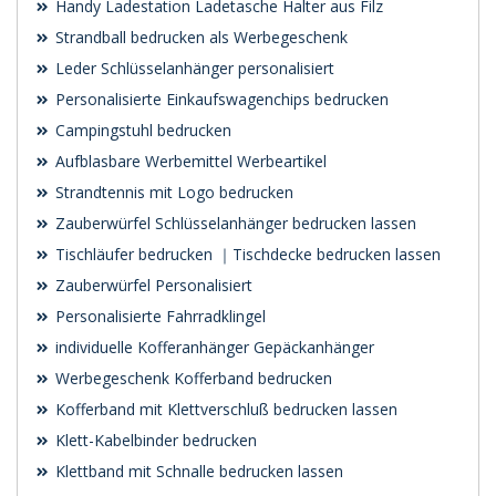
Handy Ladestation Ladetasche Halter aus Filz
Strandball bedrucken als Werbegeschenk
Leder Schlüsselanhänger personalisiert
Personalisierte Einkaufswagenchips bedrucken
Campingstuhl bedrucken
Aufblasbare Werbemittel Werbeartikel
Strandtennis mit Logo bedrucken
Zauberwürfel Schlüsselanhänger bedrucken lassen
Tischläufer bedrucken ｜Tischdecke bedrucken lassen
Zauberwürfel Personalisiert
Personalisierte Fahrradklingel
individuelle Kofferanhänger Gepäckanhänger
Werbegeschenk Kofferband bedrucken
Kofferband mit Klettverschluß bedrucken lassen
Klett-Kabelbinder bedrucken
Klettband mit Schnalle bedrucken lassen