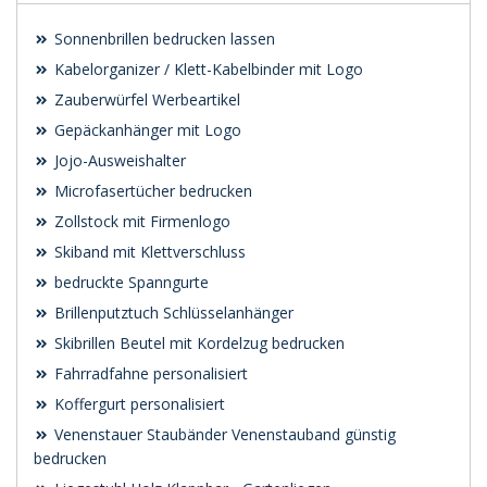
Sonnenbrillen bedrucken lassen
Kabelorganizer / Klett-Kabelbinder mit Logo
Zauberwürfel Werbeartikel
Gepäckanhänger mit Logo
Jojo-Ausweishalter
Microfasertücher bedrucken
Zollstock mit Firmenlogo
Skiband mit Klettverschluss
bedruckte Spanngurte
Brillenputztuch Schlüsselanhänger
Skibrillen Beutel mit Kordelzug bedrucken
Fahrradfahne personalisiert
Koffergurt personalisiert
Venenstauer Staubänder Venenstauband günstig
bedrucken