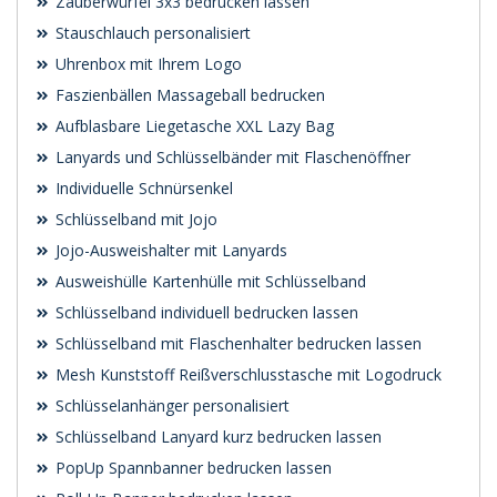
Zauberwürfel 3x3 bedrucken lassen
Stauschlauch personalisiert
Uhrenbox mit Ihrem Logo
Faszienbällen Massageball bedrucken
Aufblasbare Liegetasche XXL Lazy Bag
Lanyards und Schlüsselbänder mit Flaschenöffner
Individuelle Schnürsenkel
Schlüsselband mit Jojo
Jojo-Ausweishalter mit Lanyards
Ausweishülle Kartenhülle mit Schlüsselband
Schlüsselband individuell bedrucken lassen
Schlüsselband mit Flaschenhalter bedrucken lassen
Mesh Kunststoff Reißverschlusstasche mit Logodruck
Schlüsselanhänger personalisiert
Schlüsselband Lanyard kurz bedrucken lassen
PopUp Spannbanner bedrucken lassen