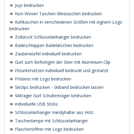
Jojo bedrucken
Non Woven Taschen Vliestaschen bedrucken
Kühltaschen in verschiedenen Größen mit eignem Logo
bedrucken
Zollstock Schlüsselanhänger bedrucken
Badeschlappen Badelatschen bedrucken
Zauberwürfel individuell bedrucken
Gurt zum Befestigen der Skier mit Aluminium-Clip
Filzuntersetzen individuell bedruckt und gestanzt
Frisbees mit Logo bedrucken
Skiclips bedrucken - Skiband bedrucken lassen
Skiträger Gurt Schulterträger bedrucken
individuelle USB Sticks
Schlüsselanhänger Handyhalter aus Holz
Taschenlampe mit Schlüsselanhänger
Flaschenöffner mit Logo bedrucken