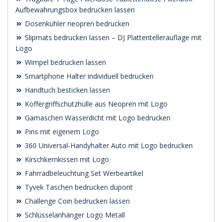
Aufbewahrungsbox bedrucken lassen
Dosenkühler neopren bedrucken
Slipmats bedrucken lassen – DJ Plattentellerauflage mit
Logo
Wimpel bedrucken lassen
Smartphone Halter individuell bedrucken
Handtuch besticken lassen
Koffergriffschutzhülle aus Neopren mit Logo
Gamaschen Wasserdicht mit Logo bedrucken
Pins mit eigenem Logo
360 Universal-Handyhalter Auto mit Logo bedrucken
Kirschkernkissen mit Logo
Fahrradbeleuchtung Set Werbeartikel
Tyvek Taschen bedrucken dupont
Challenge Coin bedrucken lassen
Schlüsselanhänger Logo Metall