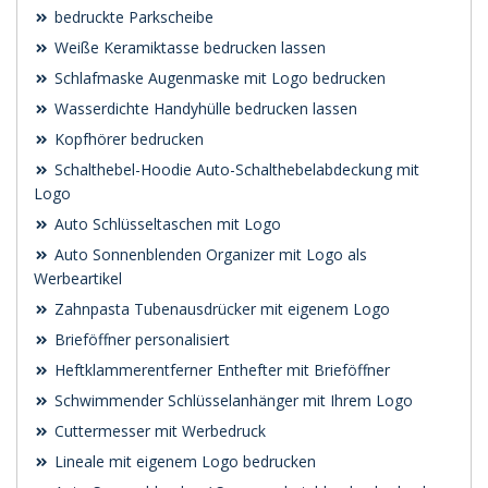
bedruckte Parkscheibe
Weiße Keramiktasse bedrucken lassen
Schlafmaske Augenmaske mit Logo bedrucken
Wasserdichte Handyhülle bedrucken lassen
Kopfhörer bedrucken
Schalthebel-Hoodie Auto-Schalthebelabdeckung mit
Logo
Auto Schlüsseltaschen mit Logo
Auto Sonnenblenden Organizer mit Logo als
Werbeartikel
Zahnpasta Tubenausdrücker mit eigenem Logo
Brieföffner personalisiert
Heftklammerentferner Enthefter mit Brieföffner
Schwimmender Schlüsselanhänger mit Ihrem Logo
Cuttermesser mit Werbedruck
Lineale mit eigenem Logo bedrucken