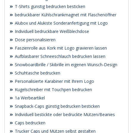
T-Shirts günstig bedrucken besticken
bedruckbarer Kühlschrankmagnet mit Flaschenöffner
Alubox und Alukiste Sonderanfertigung mit Logo
Individuell bedruckbare Weißblechdose
Dose personalisieren
Faszienrolle aus Kork mit Logo gravieren lassen
Aufblasbarer Schneeschlauch bedrucken lassen
Snowboardbrille / Skibrille im eigenen Wunsch-Design
Schuhtasche bedrucken
Personalisierte Karabiner mit Ihrem Logo
Kugelschreiber mit Touchpen bedrucken
1a Werbeartikel
Snapback-Caps günstig bedrucken besticken
Individuell bestickte oder bedruckte Mützen/Beanies
Caps bedrucken
Trucker Caps und Mützen selbst gestalten