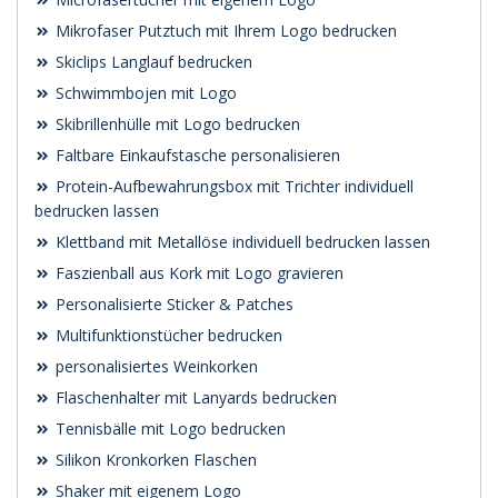
Mikrofaser Putztuch mit Ihrem Logo bedrucken
Skiclips Langlauf bedrucken
Schwimmbojen mit Logo
Skibrillenhülle mit Logo bedrucken
Faltbare Einkaufstasche personalisieren
Protein-Aufbewahrungsbox mit Trichter individuell
bedrucken lassen
Klettband mit Metallöse individuell bedrucken lassen
Faszienball aus Kork mit Logo gravieren
Personalisierte Sticker & Patches
Multifunktionstücher bedrucken
personalisiertes Weinkorken
Flaschenhalter mit Lanyards bedrucken
Tennisbälle mit Logo bedrucken
Silikon Kronkorken Flaschen
Shaker mit eigenem Logo