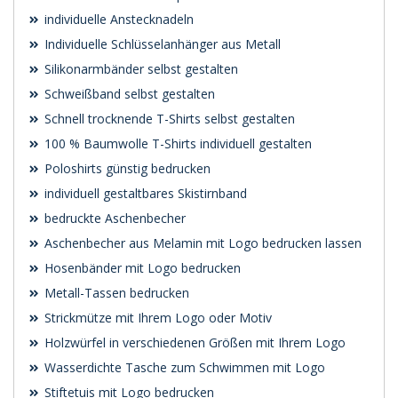
individuelle Anstecknadeln
Individuelle Schlüsselanhänger aus Metall
Silikonarmbänder selbst gestalten
Schweißband selbst gestalten
Schnell trocknende T-Shirts selbst gestalten
100 % Baumwolle T-Shirts individuell gestalten
Poloshirts günstig bedrucken
individuell gestaltbares Skistirnband
bedruckte Aschenbecher
Aschenbecher aus Melamin mit Logo bedrucken lassen
Hosenbänder mit Logo bedrucken
Metall-Tassen bedrucken
Strickmütze mit Ihrem Logo oder Motiv
Holzwürfel in verschiedenen Größen mit Ihrem Logo
Wasserdichte Tasche zum Schwimmen mit Logo
Stiftetuis mit Logo bedrucken