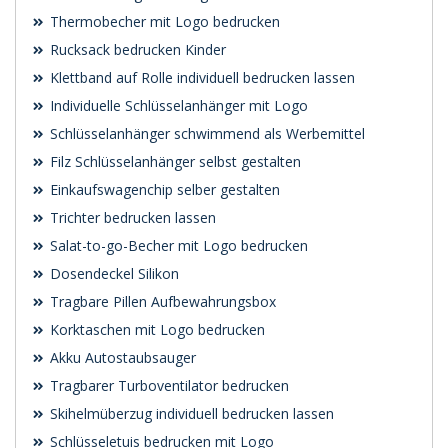
Thermobecher mit Logo bedrucken
Rucksack bedrucken Kinder
Klettband auf Rolle individuell bedrucken lassen
Individuelle Schlüsselanhänger mit Logo
Schlüsselanhänger schwimmend als Werbemittel
Filz Schlüsselanhänger selbst gestalten
Einkaufswagenchip selber gestalten
Trichter bedrucken lassen
Salat-to-go-Becher mit Logo bedrucken
Dosendeckel Silikon
Tragbare Pillen Aufbewahrungsbox
Korktaschen mit Logo bedrucken
Akku Autostaubsauger
Tragbarer Turboventilator bedrucken
Skihelmüberzug individuell bedrucken lassen
Schlüsseletuis bedrucken mit Logo