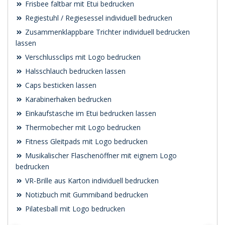
Frisbee faltbar mit Etui bedrucken
Regiestuhl / Regiesessel individuell bedrucken
Zusammenklappbare Trichter individuell bedrucken
lassen
Verschlussclips mit Logo bedrucken
Halsschlauch bedrucken lassen
Caps besticken lassen
Karabinerhaken bedrucken
Einkaufstasche im Etui bedrucken lassen
Thermobecher mit Logo bedrucken
Fitness Gleitpads mit Logo bedrucken
Musikalischer Flaschenöffner mit eignem Logo
bedrucken
VR-Brille aus Karton individuell bedrucken
Notizbuch mit Gummiband bedrucken
Pilatesball mit Logo bedrucken