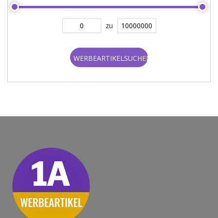
zu
WERBEARTIKELSUCHEN