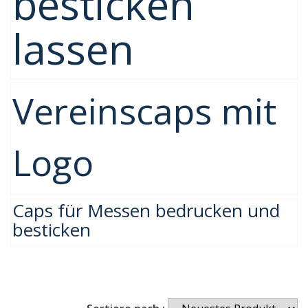
besticken
lassen
Vereinscaps mit
Logo
Caps für Messen bedrucken und
besticken