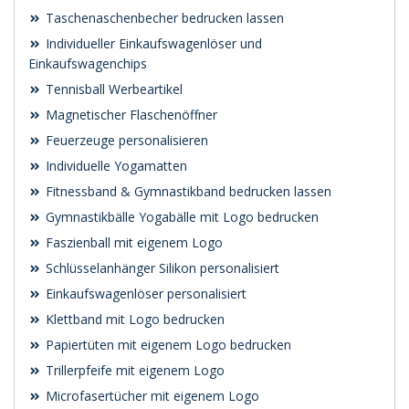
Taschenaschenbecher bedrucken lassen
Individueller Einkaufswagenlöser und
Einkaufswagenchips
Tennisball Werbeartikel
Magnetischer Flaschenöffner
Feuerzeuge personalisieren
Individuelle Yogamatten
Fitnessband & Gymnastikband bedrucken lassen
Gymnastikbälle Yogabälle mit Logo bedrucken
Faszienball mit eigenem Logo
Schlüsselanhänger Silikon personalisiert
Einkaufswagenlöser personalisiert
Klettband mit Logo bedrucken
Papiertüten mit eigenem Logo bedrucken
Trillerpfeife mit eigenem Logo
Microfasertücher mit eigenem Logo