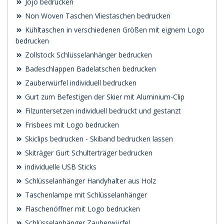
Jojo bedrucken
Non Woven Taschen Vliestaschen bedrucken
Kühltaschen in verschiedenen Größen mit eignem Logo
bedrucken
Zollstock Schlüsselanhänger bedrucken
Badeschlappen Badelatschen bedrucken
Zauberwürfel individuell bedrucken
Gurt zum Befestigen der Skier mit Aluminium-Clip
Filzuntersetzen individuell bedruckt und gestanzt
Frisbees mit Logo bedrucken
Skiclips bedrucken - Skiband bedrucken lassen
Skiträger Gurt Schulterträger bedrucken
individuelle USB Sticks
Schlüsselanhänger Handyhalter aus Holz
Taschenlampe mit Schlüsselanhänger
Flaschenöffner mit Logo bedrucken
Schlüsselanhänger Zauberwürfel