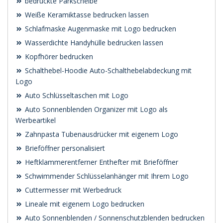
bedruckte Parkscheibe
Weiße Keramiktasse bedrucken lassen
Schlafmaske Augenmaske mit Logo bedrucken
Wasserdichte Handyhülle bedrucken lassen
Kopfhörer bedrucken
Schalthebel-Hoodie Auto-Schalthebelabdeckung mit
Logo
Auto Schlüsseltaschen mit Logo
Auto Sonnenblenden Organizer mit Logo als
Werbeartikel
Zahnpasta Tubenausdrücker mit eigenem Logo
Brieföffner personalisiert
Heftklammerentferner Enthefter mit Brieföffner
Schwimmender Schlüsselanhänger mit Ihrem Logo
Cuttermesser mit Werbedruck
Lineale mit eigenem Logo bedrucken
Auto Sonnenblenden / Sonnenschutzblenden bedrucken