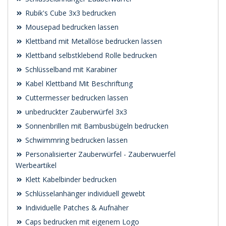
Rubik's Cube 3x3 bedrucken
Mousepad bedrucken lassen
Klettband mit Metallöse bedrucken lassen
Klettband selbstklebend Rolle bedrucken
Schlüsselband mit Karabiner
Kabel Klettband Mit Beschriftung
Cuttermesser bedrucken lassen
unbedruckter Zauberwürfel 3x3
Sonnenbrillen mit Bambusbügeln bedrucken
Schwimmring bedrucken lassen
Personalisierter Zauberwürfel - Zauberwuerfel
Werbeartikel
Klett Kabelbinder bedrucken
Schlüsselanhänger individuell gewebt
Individuelle Patches & Aufnäher
Caps bedrucken mit eigenem Logo