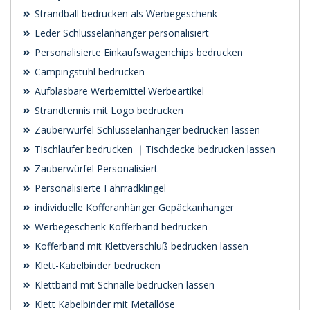
Strandball bedrucken als Werbegeschenk
Leder Schlüsselanhänger personalisiert
Personalisierte Einkaufswagenchips bedrucken
Campingstuhl bedrucken
Aufblasbare Werbemittel Werbeartikel
Strandtennis mit Logo bedrucken
Zauberwürfel Schlüsselanhänger bedrucken lassen
Tischläufer bedrucken ｜Tischdecke bedrucken lassen
Zauberwürfel Personalisiert
Personalisierte Fahrradklingel
individuelle Kofferanhänger Gepäckanhänger
Werbegeschenk Kofferband bedrucken
Kofferband mit Klettverschluß bedrucken lassen
Klett-Kabelbinder bedrucken
Klettband mit Schnalle bedrucken lassen
Klett Kabelbinder mit Metallöse