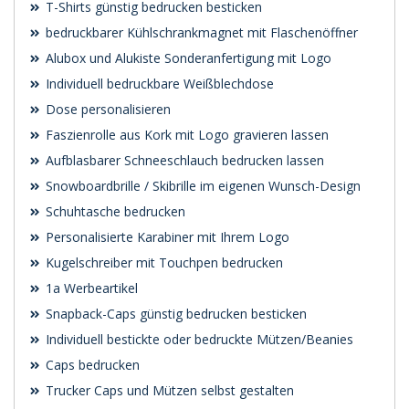
T-Shirts günstig bedrucken besticken
bedruckbarer Kühlschrankmagnet mit Flaschenöffner
Alubox und Alukiste Sonderanfertigung mit Logo
Individuell bedruckbare Weißblechdose
Dose personalisieren
Faszienrolle aus Kork mit Logo gravieren lassen
Aufblasbarer Schneeschlauch bedrucken lassen
Snowboardbrille / Skibrille im eigenen Wunsch-Design
Schuhtasche bedrucken
Personalisierte Karabiner mit Ihrem Logo
Kugelschreiber mit Touchpen bedrucken
1a Werbeartikel
Snapback-Caps günstig bedrucken besticken
Individuell bestickte oder bedruckte Mützen/Beanies
Caps bedrucken
Trucker Caps und Mützen selbst gestalten