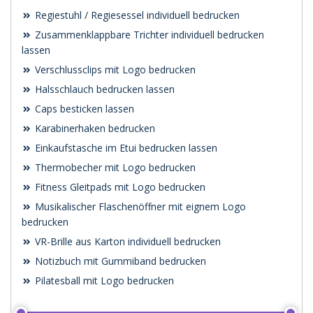
Regiestuhl / Regiesessel individuell bedrucken
Zusammenklappbare Trichter individuell bedrucken
lassen
Verschlussclips mit Logo bedrucken
Halsschlauch bedrucken lassen
Caps besticken lassen
Karabinerhaken bedrucken
Einkaufstasche im Etui bedrucken lassen
Thermobecher mit Logo bedrucken
Fitness Gleitpads mit Logo bedrucken
Musikalischer Flaschenöffner mit eignem Logo
bedrucken
VR-Brille aus Karton individuell bedrucken
Notizbuch mit Gummiband bedrucken
Pilatesball mit Logo bedrucken