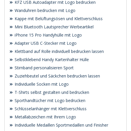
KFZ USB Autoadapter mit Logo bedrucken
Wanduhren bedrucken mit Logo
Kappe mit Belüftungsösen und Klettverschluss
Mini Bluetooth Lautsprecher Werbeartikel
iPhone 15 Pro Handyhülle mit Logo
Adapter USB C-Stecker mit Logo
Klettband auf Rolle individuell bedrucken lassen
Selbstklebend Handy Kartenhalter Hülle
Stirnband personalisieren Sport
Zuziehbeutel und Säckchen bedrucken lassen
Individuelle Socken mit Logo
T-Shirts selbst gestalten und bedrucken
Sporthandtücher mit Logo bedrucken
Schlüsselanhänger mit Klettverschluss
Metallabzeichen mit Ihrem Logo
Individuelle Medaillen Sportmedaillen und Finisher