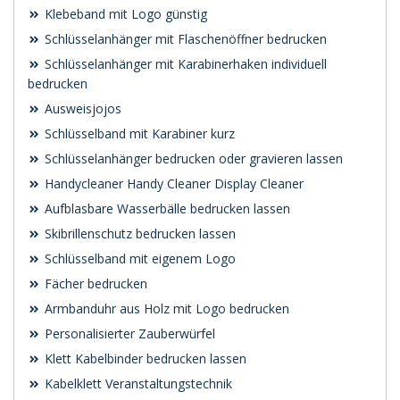
Klebeband mit Logo günstig
Schlüsselanhänger mit Flaschenöffner bedrucken
Schlüsselanhänger mit Karabinerhaken individuell
bedrucken
Ausweisjojos
Schlüsselband mit Karabiner kurz
Schlüsselanhänger bedrucken oder gravieren lassen
Handycleaner Handy Cleaner Display Cleaner
Aufblasbare Wasserbälle bedrucken lassen
Skibrillenschutz bedrucken lassen
Schlüsselband mit eigenem Logo
Fächer bedrucken
Armbanduhr aus Holz mit Logo bedrucken
Personalisierter Zauberwürfel
Klett Kabelbinder bedrucken lassen
Kabelklett Veranstaltungstechnik