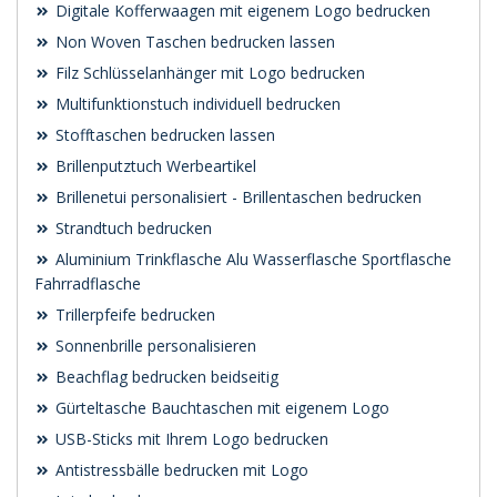
Digitale Kofferwaagen mit eigenem Logo bedrucken
Non Woven Taschen bedrucken lassen
Filz Schlüsselanhänger mit Logo bedrucken
Multifunktionstuch individuell bedrucken
Stofftaschen bedrucken lassen
Brillenputztuch Werbeartikel
Brillenetui personalisiert - Brillentaschen bedrucken
Strandtuch bedrucken
Aluminium Trinkflasche Alu Wasserflasche Sportflasche
Fahrradflasche
Trillerpfeife bedrucken
Sonnenbrille personalisieren
Beachflag bedrucken beidseitig
Gürteltasche Bauchtaschen mit eigenem Logo
USB-Sticks mit Ihrem Logo bedrucken
Antistressbälle bedrucken mit Logo