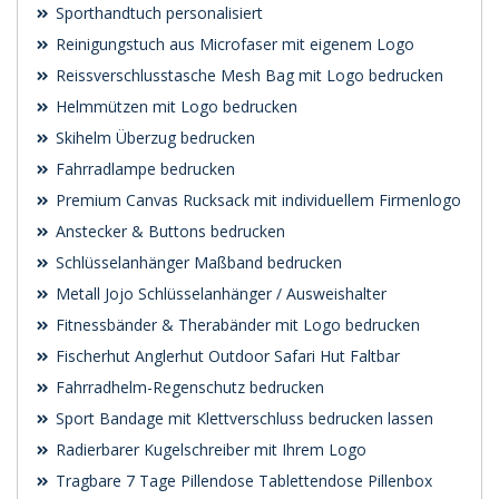
Sporthandtuch personalisiert
Reinigungstuch aus Microfaser mit eigenem Logo
Reissverschlusstasche Mesh Bag mit Logo bedrucken
Helmmützen mit Logo bedrucken
Skihelm Überzug bedrucken
Fahrradlampe bedrucken
Premium Canvas Rucksack mit individuellem Firmenlogo
Anstecker & Buttons bedrucken
Schlüsselanhänger Maßband bedrucken
Metall Jojo Schlüsselanhänger / Ausweishalter
Fitnessbänder & Therabänder mit Logo bedrucken
Fischerhut Anglerhut Outdoor Safari Hut Faltbar
Fahrradhelm-Regenschutz bedrucken
Sport Bandage mit Klettverschluss bedrucken lassen
Radierbarer Kugelschreiber mit Ihrem Logo
Tragbare 7 Tage Pillendose Tablettendose Pillenbox