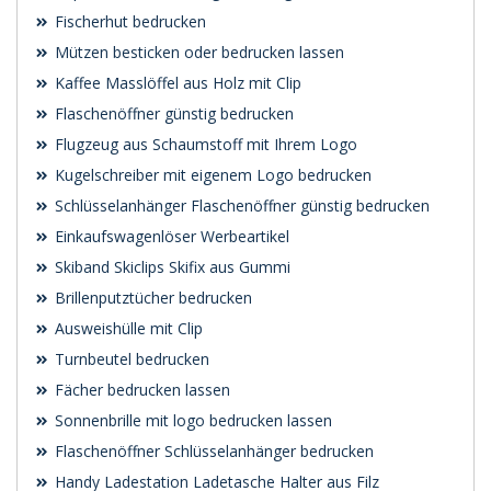
Fischerhut bedrucken
Mützen besticken oder bedrucken lassen
Kaffee Masslöffel aus Holz mit Clip
Flaschenöffner günstig bedrucken
Flugzeug aus Schaumstoff mit Ihrem Logo
Kugelschreiber mit eigenem Logo bedrucken
Schlüsselanhänger Flaschenöffner günstig bedrucken
Einkaufswagenlöser Werbeartikel
Skiband Skiclips Skifix aus Gummi
Brillenputztücher bedrucken
Ausweishülle mit Clip
Turnbeutel bedrucken
Fächer bedrucken lassen
Sonnenbrille mit logo bedrucken lassen
Flaschenöffner Schlüsselanhänger bedrucken
Handy Ladestation Ladetasche Halter aus Filz