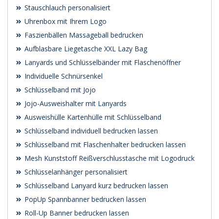
Stauschlauch personalisiert
Uhrenbox mit Ihrem Logo
Faszienbällen Massageball bedrucken
Aufblasbare Liegetasche XXL Lazy Bag
Lanyards und Schlüsselbänder mit Flaschenöffner
Individuelle Schnürsenkel
Schlüsselband mit Jojo
Jojo-Ausweishalter mit Lanyards
Ausweishülle Kartenhülle mit Schlüsselband
Schlüsselband individuell bedrucken lassen
Schlüsselband mit Flaschenhalter bedrucken lassen
Mesh Kunststoff Reißverschlusstasche mit Logodruck
Schlüsselanhänger personalisiert
Schlüsselband Lanyard kurz bedrucken lassen
PopUp Spannbanner bedrucken lassen
Roll-Up Banner bedrucken lassen