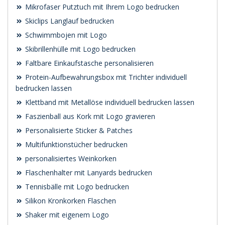
Mikrofaser Putztuch mit Ihrem Logo bedrucken
Skiclips Langlauf bedrucken
Schwimmbojen mit Logo
Skibrillenhülle mit Logo bedrucken
Faltbare Einkaufstasche personalisieren
Protein-Aufbewahrungsbox mit Trichter individuell
bedrucken lassen
Klettband mit Metallöse individuell bedrucken lassen
Faszienball aus Kork mit Logo gravieren
Personalisierte Sticker & Patches
Multifunktionstücher bedrucken
personalisiertes Weinkorken
Flaschenhalter mit Lanyards bedrucken
Tennisbälle mit Logo bedrucken
Silikon Kronkorken Flaschen
Shaker mit eigenem Logo