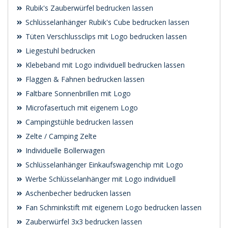
Rubik's Zauberwürfel bedrucken lassen
Schlüsselanhänger Rubik's Cube bedrucken lassen
Tüten Verschlussclips mit Logo bedrucken lassen
Liegestuhl bedrucken
Klebeband mit Logo individuell bedrucken lassen
Flaggen & Fahnen bedrucken lassen
Faltbare Sonnenbrillen mit Logo
Microfasertuch mit eigenem Logo
Campingstühle bedrucken lassen
Zelte / Camping Zelte
Individuelle Bollerwagen
Schlüsselanhänger Einkaufswagenchip mit Logo
Werbe Schlüsselanhänger mit Logo individuell
Aschenbecher bedrucken lassen
Fan Schminkstift mit eigenem Logo bedrucken lassen
Zauberwürfel 3x3 bedrucken lassen