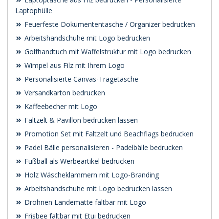
Laptophülle
Feuerfeste Dokumententasche / Organizer bedrucken
Arbeitshandschuhe mit Logo bedrucken
Golfhandtuch mit Waffelstruktur mit Logo bedrucken
Wimpel aus Filz mit Ihrem Logo
Personalisierte Canvas-Tragetasche
Versandkarton bedrucken
Kaffeebecher mit Logo
Faltzelt & Pavillon bedrucken lassen
Promotion Set mit Faltzelt und Beachflags bedrucken
Padel Bälle personalisieren - Padelbälle bedrucken
Fußball als Werbeartikel bedrucken
Holz Wäscheklammern mit Logo-Branding
Arbeitshandschuhe mit Logo bedrucken lassen
Drohnen Landematte faltbar mit Logo
Frisbee faltbar mit Etui bedrucken