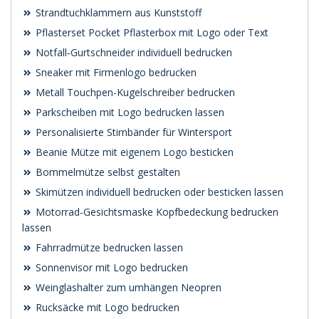
Strandtuchklammern aus Kunststoff
Pflasterset Pocket Pflasterbox mit Logo oder Text
Notfall‑Gurtschneider individuell bedrucken
Sneaker mit Firmenlogo bedrucken
Metall Touchpen-Kugelschreiber bedrucken
Parkscheiben mit Logo bedrucken lassen
Personalisierte Stirnbänder für Wintersport
Beanie Mütze mit eigenem Logo besticken
Bommelmütze selbst gestalten
Skimützen individuell bedrucken oder besticken lassen
Motorrad-Gesichtsmaske Kopfbedeckung bedrucken
lassen
Fahrradmütze bedrucken lassen
Sonnenvisor mit Logo bedrucken
Weinglashalter zum umhängen Neopren
Rucksäcke mit Logo bedrucken