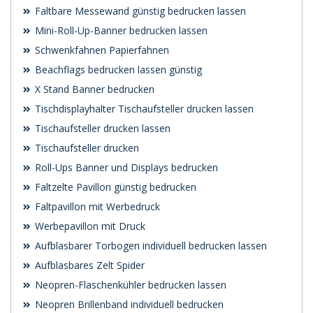
Faltbare Messewand günstig bedrucken lassen
Mini-Roll-Up-Banner bedrucken lassen
Schwenk­fahnen Papierfahnen
Beachflags bedrucken lassen günstig
X Stand Banner bedrucken
Tischdisplayhalter Tischaufsteller drucken lassen
Tischaufsteller drucken lassen
Tischaufsteller drucken
Roll-Ups Banner und Displays bedrucken
Faltzelte Pavillon günstig bedrucken
Faltpavillon mit Werbedruck
Werbepavillon mit Druck
Aufblasbarer Torbogen individuell bedrucken lassen
Aufblasbares Zelt Spider
Neopren-Flaschenkühler bedrucken lassen
Neopren Brillenband individuell bedrucken