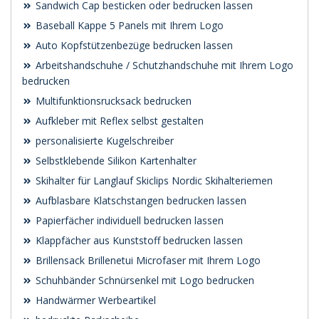
Sandwich Cap besticken oder bedrucken lassen
Baseball Kappe 5 Panels mit Ihrem Logo
Auto Kopfstützenbezüge bedrucken lassen
Arbeitshandschuhe / Schutzhandschuhe mit Ihrem Logo
bedrucken
Multifunktionsrucksack bedrucken
Aufkleber mit Reflex selbst gestalten
personalisierte Kugelschreiber
Selbstklebende Silikon Kartenhalter
Skihalter für Langlauf Skiclips Nordic Skihalteriemen
Aufblasbare Klatschstangen bedrucken lassen
Papierfächer individuell bedrucken lassen
Klappfächer aus Kunststoff bedrucken lassen
Brillensack Brillenetui Microfaser mit Ihrem Logo
Schuhbänder Schnürsenkel mit Logo bedrucken
Handwärmer Werbeartikel