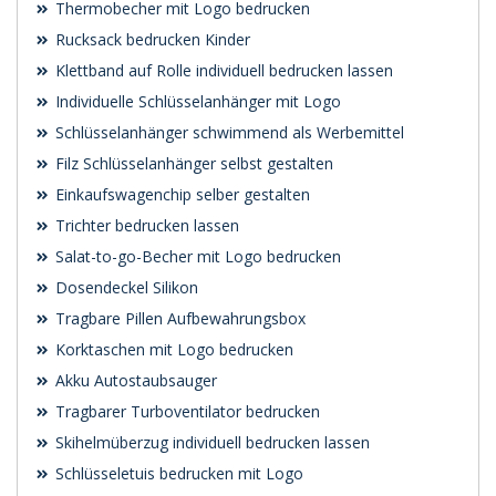
Thermobecher mit Logo bedrucken
Rucksack bedrucken Kinder
Klettband auf Rolle individuell bedrucken lassen
Individuelle Schlüsselanhänger mit Logo
Schlüsselanhänger schwimmend als Werbemittel
Filz Schlüsselanhänger selbst gestalten
Einkaufswagenchip selber gestalten
Trichter bedrucken lassen
Salat-to-go-Becher mit Logo bedrucken
Dosendeckel Silikon
Tragbare Pillen Aufbewahrungsbox
Korktaschen mit Logo bedrucken
Akku Autostaubsauger
Tragbarer Turboventilator bedrucken
Skihelmüberzug individuell bedrucken lassen
Schlüsseletuis bedrucken mit Logo