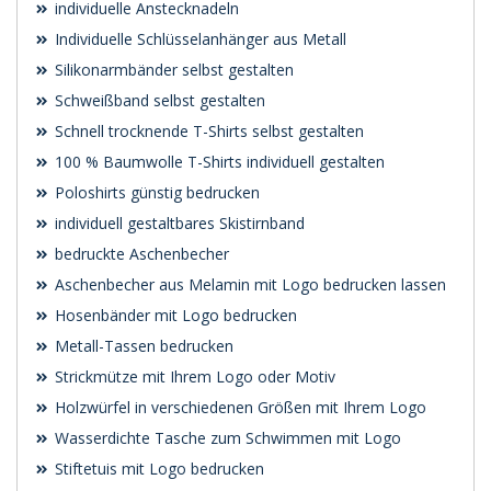
individuelle Anstecknadeln
Individuelle Schlüsselanhänger aus Metall
Silikonarmbänder selbst gestalten
Schweißband selbst gestalten
Schnell trocknende T-Shirts selbst gestalten
100 % Baumwolle T-Shirts individuell gestalten
Poloshirts günstig bedrucken
individuell gestaltbares Skistirnband
bedruckte Aschenbecher
Aschenbecher aus Melamin mit Logo bedrucken lassen
Hosenbänder mit Logo bedrucken
Metall-Tassen bedrucken
Strickmütze mit Ihrem Logo oder Motiv
Holzwürfel in verschiedenen Größen mit Ihrem Logo
Wasserdichte Tasche zum Schwimmen mit Logo
Stiftetuis mit Logo bedrucken