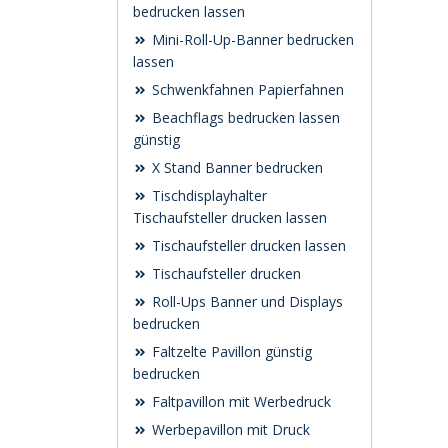
bedrucken lassen
Mini-Roll-Up-Banner bedrucken
lassen
Schwenk­fahnen Papierfahnen
Beachflags bedrucken lassen
günstig
X Stand Banner bedrucken
Tischdisplayhalter
Tischaufsteller drucken lassen
Tischaufsteller drucken lassen
Tischaufsteller drucken
Roll-Ups Banner und Displays
bedrucken
Faltzelte Pavillon günstig
bedrucken
Faltpavillon mit Werbedruck
Werbepavillon mit Druck