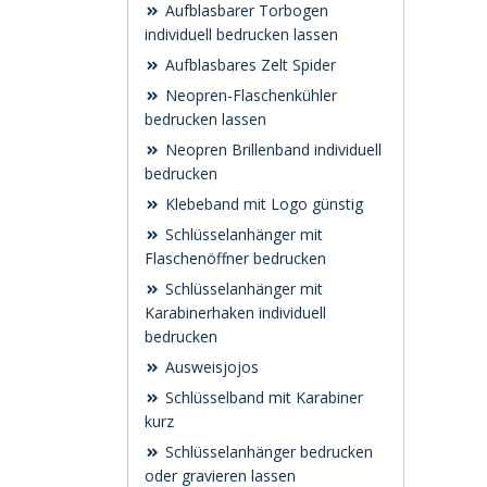
Aufblasbarer Torbogen
individuell bedrucken lassen
Aufblasbares Zelt Spider
Neopren-Flaschenkühler
bedrucken lassen
Neopren Brillenband individuell
bedrucken
Klebeband mit Logo günstig
Schlüsselanhänger mit
Flaschenöffner bedrucken
Schlüsselanhänger mit
Karabinerhaken individuell
bedrucken
Ausweisjojos
Schlüsselband mit Karabiner
kurz
Schlüsselanhänger bedrucken
oder gravieren lassen