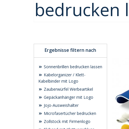
bedrucken 
Ergebnisse filtern nach
Sonnenbrillen bedrucken lassen
Kabelorganizer / Klett-
Kabelbinder mit Logo
Zauberwürfel Werbeartikel
Gepäckanhänger mit Logo
Jojo-Ausweishalter
Microfasertücher bedrucken
Zollstock mit Firmenlogo