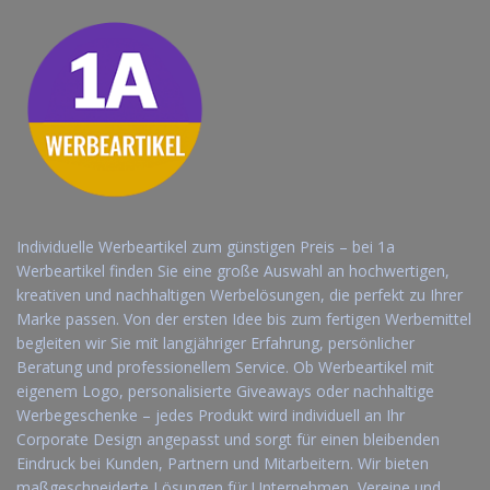
Individuelle Werbeartikel zum günstigen Preis – bei 1a
Werbeartikel finden Sie eine große Auswahl an hochwertigen,
kreativen und nachhaltigen Werbelösungen, die perfekt zu Ihrer
Marke passen. Von der ersten Idee bis zum fertigen Werbemittel
begleiten wir Sie mit langjähriger Erfahrung, persönlicher
Beratung und professionellem Service. Ob Werbeartikel mit
eigenem Logo, personalisierte Giveaways oder nachhaltige
Werbegeschenke – jedes Produkt wird individuell an Ihr
Corporate Design angepasst und sorgt für einen bleibenden
Eindruck bei Kunden, Partnern und Mitarbeitern. Wir bieten
maßgeschneiderte Lösungen für Unternehmen, Vereine und