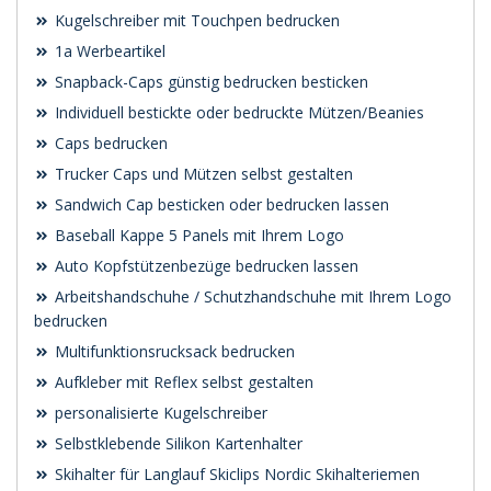
Kugelschreiber mit Touchpen bedrucken
1a Werbeartikel
Snapback-Caps günstig bedrucken besticken
Individuell bestickte oder bedruckte Mützen/Beanies
Caps bedrucken
Trucker Caps und Mützen selbst gestalten
Sandwich Cap besticken oder bedrucken lassen
Baseball Kappe 5 Panels mit Ihrem Logo
Auto Kopfstützenbezüge bedrucken lassen
Arbeitshandschuhe / Schutzhandschuhe mit Ihrem Logo
bedrucken
Multifunktionsrucksack bedrucken
Aufkleber mit Reflex selbst gestalten
personalisierte Kugelschreiber
Selbstklebende Silikon Kartenhalter
Skihalter für Langlauf Skiclips Nordic Skihalteriemen