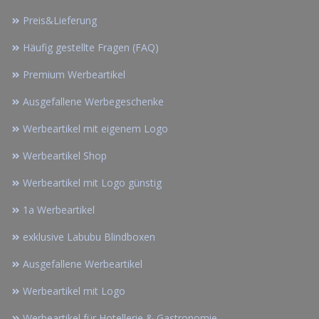
Preis&Lieferung
Häufig gestellte Fragen (FAQ)
Premium Werbeartikel
Ausgefallene Werbegeschenke
Werbeartikel mit eigenem Logo
Werbeartikel Shop
Werbeartikel mit Logo günstig
1a Werbeartikel
exklusive Labubu Blindboxen
Ausgefallene Werbeartikel
Werbeartikel mit Logo
Werbeartikel für Hotellerie & Gastronomie