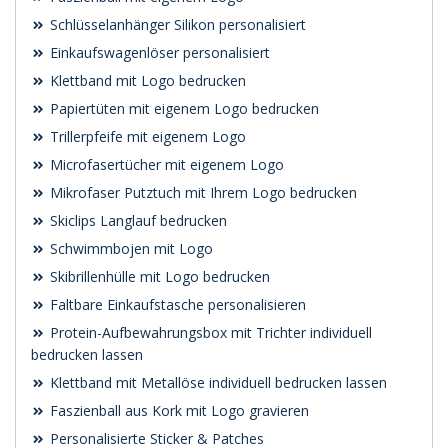
Schlüsselanhänger Silikon personalisiert
Einkaufswagenlöser personalisiert
Klettband mit Logo bedrucken
Papiertüten mit eigenem Logo bedrucken
Trillerpfeife mit eigenem Logo
Microfasertücher mit eigenem Logo
Mikrofaser Putztuch mit Ihrem Logo bedrucken
Skiclips Langlauf bedrucken
Schwimmbojen mit Logo
Skibrillenhülle mit Logo bedrucken
Faltbare Einkaufstasche personalisieren
Protein-Aufbewahrungsbox mit Trichter individuell
bedrucken lassen
Klettband mit Metallöse individuell bedrucken lassen
Faszienball aus Kork mit Logo gravieren
Personalisierte Sticker & Patches