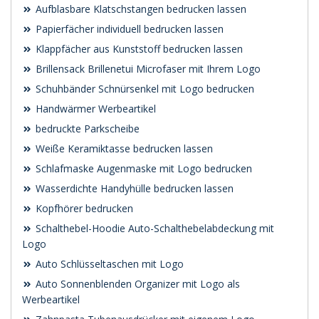
Aufblasbare Klatschstangen bedrucken lassen
Papierfächer individuell bedrucken lassen
Klappfächer aus Kunststoff bedrucken lassen
Brillensack Brillenetui Microfaser mit Ihrem Logo
Schuhbänder Schnürsenkel mit Logo bedrucken
Handwärmer Werbeartikel
bedruckte Parkscheibe
Weiße Keramiktasse bedrucken lassen
Schlafmaske Augenmaske mit Logo bedrucken
Wasserdichte Handyhülle bedrucken lassen
Kopfhörer bedrucken
Schalthebel-Hoodie Auto-Schalthebelabdeckung mit
Logo
Auto Schlüsseltaschen mit Logo
Auto Sonnenblenden Organizer mit Logo als
Werbeartikel