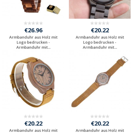
€26.96
€20.22
Armbanduhr aus Holz mit
Armbanduhr aus Holz mit
Logo bedrucken -
Logo bedrucken -
Armbanduhr mit...
Armbanduhr mit...
Jetzt Angebot
Jetzt Angebot
anfordern
anfordern
€20.22
€20.22
Armbanduhr aus Holz mit
Armbanduhr aus Holz mit