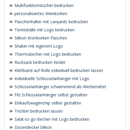
Multifunktionstücher bedrucken
personalisiertes Weinkorken
Flaschenhalter mit Lanyards bedrucken
Tennisbälle mit Logo bedrucken
Silikon Kronkorken Flaschen
Shaker mit eigenem Logo
Thermobecher mit Logo bedrucken
Rucksack bedrucken Kinder
Klettband auf Rolle individuell bedrucken lassen
Individuelle Schlüsselanhänger mit Logo
Schlüsselanhänger schwimmend als Werbemittel
Filz Schlüsselanhänger selbst gestalten
Einkaufswagenchip selber gestalten
Trichter bedrucken lassen
Salat-to-go-Becher mit Logo bedrucken
Dosendeckel Silikon