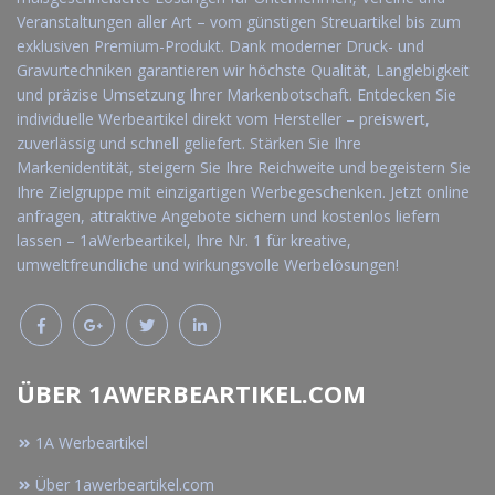
Veranstaltungen aller Art – vom günstigen Streuartikel bis zum
exklusiven Premium-Produkt. Dank moderner Druck- und
Gravurtechniken garantieren wir höchste Qualität, Langlebigkeit
und präzise Umsetzung Ihrer Markenbotschaft. Entdecken Sie
individuelle Werbeartikel direkt vom Hersteller – preiswert,
zuverlässig und schnell geliefert. Stärken Sie Ihre
Markenidentität, steigern Sie Ihre Reichweite und begeistern Sie
Ihre Zielgruppe mit einzigartigen Werbegeschenken. Jetzt online
anfragen, attraktive Angebote sichern und kostenlos liefern
lassen – 1aWerbeartikel, Ihre Nr. 1 für kreative,
umweltfreundliche und wirkungsvolle Werbelösungen!
ÜBER 1AWERBEARTIKEL.COM
1A Werbeartikel
Über 1awerbeartikel.com