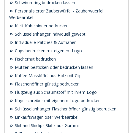
Schwimmring bedrucken lassen
Personalisierter Zauberwürfel - Zauberwuerfel
Werbeartikel
Klett Kabelbinder bedrucken
Schlüsselanhänger individuell gewebt
Individuelle Patches & Aufnäher
Caps bedrucken mit eigenem Logo
Fischerhut bedrucken
Mützen besticken oder bedrucken lassen
Kaffee Masslöffel aus Holz mit Clip
Flaschenöffner günstig bedrucken
Flugzeug aus Schaumstoff mit Ihrem Logo
Kugelschreiber mit eigenem Logo bedrucken
Schlüsselanhänger Flaschenöffner günstig bedrucken
Einkaufswagenlöser Werbeartikel
Skiband Skiclips Skifix aus Gummi