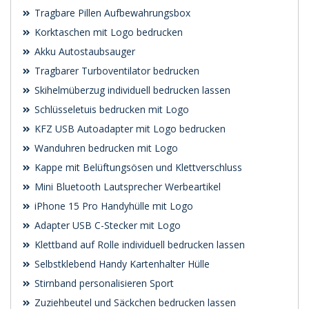
Tragbare Pillen Aufbewahrungsbox
Korktaschen mit Logo bedrucken
Akku Autostaubsauger
Tragbarer Turboventilator bedrucken
Skihelmüberzug individuell bedrucken lassen
Schlüsseletuis bedrucken mit Logo
KFZ USB Autoadapter mit Logo bedrucken
Wanduhren bedrucken mit Logo
Kappe mit Belüftungsösen und Klettverschluss
Mini Bluetooth Lautsprecher Werbeartikel
iPhone 15 Pro Handyhülle mit Logo
Adapter USB C-Stecker mit Logo
Klettband auf Rolle individuell bedrucken lassen
Selbstklebend Handy Kartenhalter Hülle
Stirnband personalisieren Sport
Zuziehbeutel und Säckchen bedrucken lassen