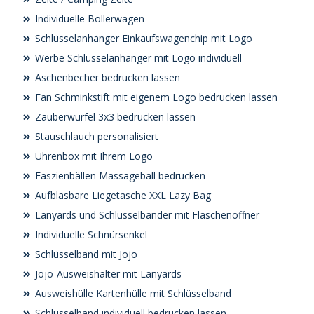
Individuelle Bollerwagen
Schlüsselanhänger Einkaufswagenchip mit Logo
Werbe Schlüsselanhänger mit Logo individuell
Aschenbecher bedrucken lassen
Fan Schminkstift mit eigenem Logo bedrucken lassen
Zauberwürfel 3x3 bedrucken lassen
Stauschlauch personalisiert
Uhrenbox mit Ihrem Logo
Faszienbällen Massageball bedrucken
Aufblasbare Liegetasche XXL Lazy Bag
Lanyards und Schlüsselbänder mit Flaschenöffner
Individuelle Schnürsenkel
Schlüsselband mit Jojo
Jojo-Ausweishalter mit Lanyards
Ausweishülle Kartenhülle mit Schlüsselband
Schlüsselband individuell bedrucken lassen