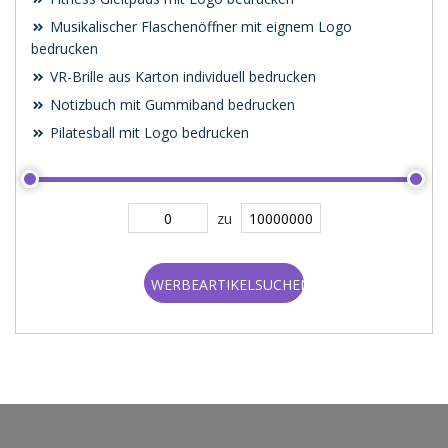
Musikalischer Flaschenöffner mit eignem Logo
bedrucken
VR-Brille aus Karton individuell bedrucken
Notizbuch mit Gummiband bedrucken
Pilatesball mit Logo bedrucken
zu
WERBEARTIKELSUCHEN