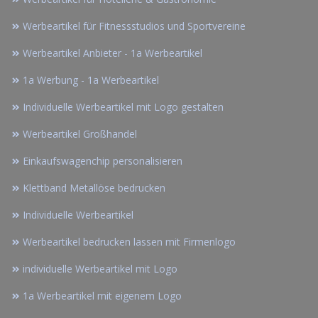
Werbeartikel für Fitnessstudios und Sportvereine
Werbeartikel Anbieter - 1a Werbeartikel
1a Werbung - 1a Werbeartikel
Individuelle Werbeartikel mit Logo gestalten
Werbeartikel Großhandel
Einkaufswagenchip personalisieren
Klettband Metallöse bedrucken
Individuelle Werbeartikel
Werbeartikel bedrucken lassen mit Firmenlogo
individuelle Werbeartikel mit Logo
1a Werbeartikel mit eigenem Logo