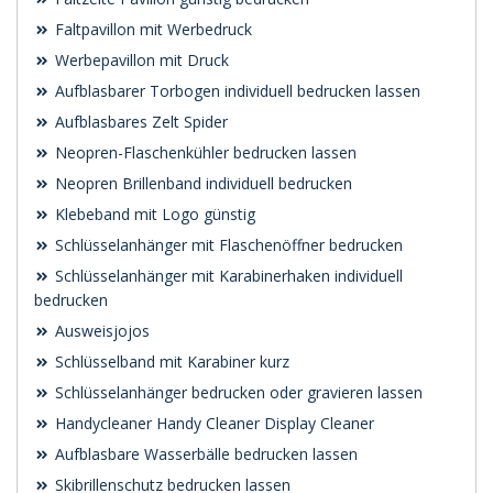
Faltpavillon mit Werbedruck
Werbepavillon mit Druck
Aufblasbarer Torbogen individuell bedrucken lassen
Aufblasbares Zelt Spider
Neopren-Flaschenkühler bedrucken lassen
Neopren Brillenband individuell bedrucken
Klebeband mit Logo günstig
Schlüsselanhänger mit Flaschenöffner bedrucken
Schlüsselanhänger mit Karabinerhaken individuell
bedrucken
Ausweisjojos
Schlüsselband mit Karabiner kurz
Schlüsselanhänger bedrucken oder gravieren lassen
Handycleaner Handy Cleaner Display Cleaner
Aufblasbare Wasserbälle bedrucken lassen
Skibrillenschutz bedrucken lassen