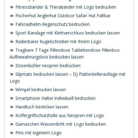
Fitnessbänder & Therabänder mit Logo bedrucken
Fischerhut Anglerhut Outdoor Safari Hut Faltbar
Fahrradhelm-Regenschutz bedrucken
Sport Bandage mit Klettverschluss bedrucken lassen
Radierbarer Kugelschreiber mit Ihrem Logo
Tragbare 7 Tage Pillendose Tablettendose Pillenbox
Aufbewahrungsbox bedrucken lassen
Dosenkühler neopren bedrucken
Slipmats bedrucken lassen – DJ Plattentellerauflage mit
Logo
Wimpel bedrucken lassen
Smartphone Halter individuell bedrucken
Handtuch besticken lassen
Koffergriffschutzhülle aus Neopren mit Logo
Gamaschen Wasserdicht mit Logo bedrucken
Pins mit eigenem Logo