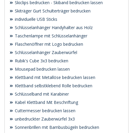
Skiclips bedrucken - Skiband bedrucken lassen
Skiträger Gurt Schulterträger bedrucken
individuelle USB Sticks
Schlüsselanhänger Handyhalter aus Holz
Taschenlampe mit Schlüsselanhänger
Flaschenöffner mit Logo bedrucken
Schlüsselanhänger Zauberwürfel
Rubik's Cube 3x3 bedrucken
Mousepad bedrucken lassen
Klettband mit Metallöse bedrucken lassen
Klettband selbstklebend Rolle bedrucken
Schlüsselband mit Karabiner
Kabel Klettband Mit Beschriftung
Cuttermesser bedrucken lassen
unbedruckter Zauberwürfel 3x3
Sonnenbrillen mit Bambusbügeln bedrucken