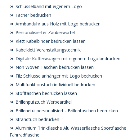
Schlüsselband mit eigenem Logo
Fächer bedrucken
Armbanduhr aus Holz mit Logo bedrucken
Personalisierter Zauberwürfel
Klett Kabelbinder bedrucken lassen
Kabelklett Veranstaltungstechnik
Digitale Kofferwaagen mit eigenem Logo bedrucken
Non Woven Taschen bedrucken lassen
Filz Schlüsselanhänger mit Logo bedrucken
Multifunktionstuch individuell bedrucken
Stofftaschen bedrucken lassen
Brillenputztuch Werbeartikel
Brillenetui personalisiert - Brillentaschen bedrucken
Strandtuch bedrucken
Aluminium Trinkflasche Alu Wasserflasche Sportflasche
Fahrradflasche