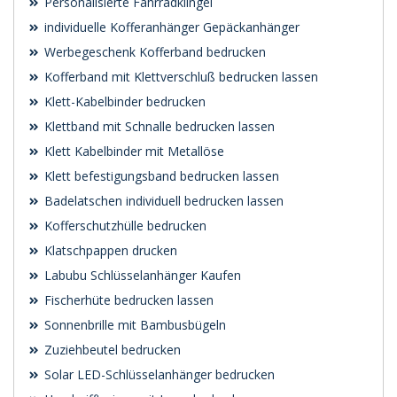
Personalisierte Fahrradklingel
individuelle Kofferanhänger Gepäckanhänger
Werbegeschenk Kofferband bedrucken
Kofferband mit Klettverschluß bedrucken lassen
Klett-Kabelbinder bedrucken
Klettband mit Schnalle bedrucken lassen
Klett Kabelbinder mit Metallöse
Klett befestigungsband bedrucken lassen
Badelatschen individuell bedrucken lassen
Kofferschutzhülle bedrucken
Klatschpappen drucken
Labubu Schlüsselanhänger Kaufen
Fischerhüte bedrucken lassen
Sonnenbrille mit Bambusbügeln
Zuziehbeutel bedrucken
Solar LED-Schlüsselanhänger bedrucken