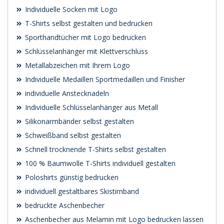
Individuelle Socken mit Logo
T-Shirts selbst gestalten und bedrucken
Sporthandtücher mit Logo bedrucken
Schlüsselanhänger mit Klettverschluss
Metallabzeichen mit Ihrem Logo
Individuelle Medaillen Sportmedaillen und Finisher
individuelle Anstecknadeln
Individuelle Schlüsselanhänger aus Metall
Silikonarmbänder selbst gestalten
Schweißband selbst gestalten
Schnell trocknende T-Shirts selbst gestalten
100 % Baumwolle T-Shirts individuell gestalten
Poloshirts günstig bedrucken
individuell gestaltbares Skistirnband
bedruckte Aschenbecher
Aschenbecher aus Melamin mit Logo bedrucken lassen