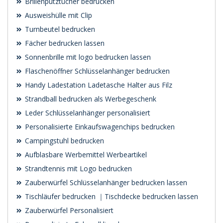
Brillenputztücher bedrucken
Ausweishülle mit Clip
Turnbeutel bedrucken
Fächer bedrucken lassen
Sonnenbrille mit logo bedrucken lassen
Flaschenöffner Schlüsselanhänger bedrucken
Handy Ladestation Ladetasche Halter aus Filz
Strandball bedrucken als Werbegeschenk
Leder Schlüsselanhänger personalisiert
Personalisierte Einkaufswagenchips bedrucken
Campingstuhl bedrucken
Aufblasbare Werbemittel Werbeartikel
Strandtennis mit Logo bedrucken
Zauberwürfel Schlüsselanhänger bedrucken lassen
Tischläufer bedrucken ｜Tischdecke bedrucken lassen
Zauberwürfel Personalisiert