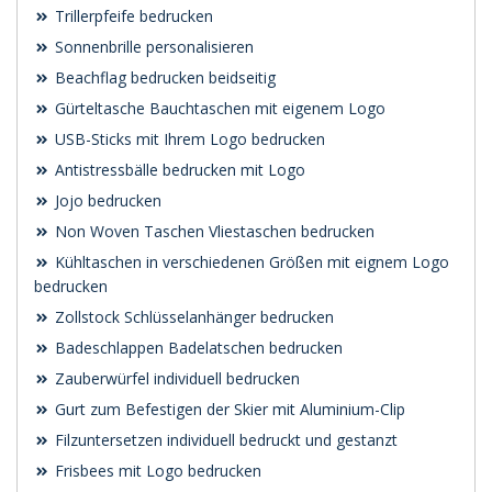
Trillerpfeife bedrucken
Sonnenbrille personalisieren
Beachflag bedrucken beidseitig
Gürteltasche Bauchtaschen mit eigenem Logo
USB-Sticks mit Ihrem Logo bedrucken
Antistressbälle bedrucken mit Logo
Jojo bedrucken
Non Woven Taschen Vliestaschen bedrucken
Kühltaschen in verschiedenen Größen mit eignem Logo
bedrucken
Zollstock Schlüsselanhänger bedrucken
Badeschlappen Badelatschen bedrucken
Zauberwürfel individuell bedrucken
Gurt zum Befestigen der Skier mit Aluminium-Clip
Filzuntersetzen individuell bedruckt und gestanzt
Frisbees mit Logo bedrucken