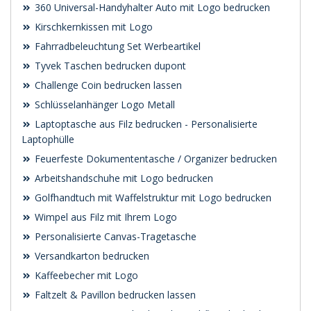
360 Universal-Handyhalter Auto mit Logo bedrucken
Kirschkernkissen mit Logo
Fahrradbeleuchtung Set Werbeartikel
Tyvek Taschen bedrucken dupont
Challenge Coin bedrucken lassen
Schlüsselanhänger Logo Metall
Laptoptasche aus Filz bedrucken - Personalisierte
Laptophülle
Feuerfeste Dokumententasche / Organizer bedrucken
Arbeitshandschuhe mit Logo bedrucken
Golfhandtuch mit Waffelstruktur mit Logo bedrucken
Wimpel aus Filz mit Ihrem Logo
Personalisierte Canvas-Tragetasche
Versandkarton bedrucken
Kaffeebecher mit Logo
Faltzelt & Pavillon bedrucken lassen