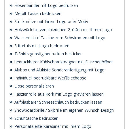
Hosenbänder mit Logo bedrucken
Metall-Tassen bedrucken
Strickmütze mit Ihrem Logo oder Motiv
Holzwürfel in verschiedenen Größen mit Ihrem Logo
Wasserdichte Tasche zum Schwimmen mit Logo
Stiftetuis mit Logo bedrucken
T-Shirts günstig bedrucken besticken
bedruckbarer Kühlschrankmagnet mit Flaschenöffner
Alubox und Alukiste Sonderanfertigung mit Logo
Individuell bedruckbare Weißblechdose
Dose personalisieren
Faszienrolle aus Kork mit Logo gravieren lassen
Aufblasbarer Schneeschlauch bedrucken lassen
Snowboardbrille / Skibrille im eigenen Wunsch-Design
Schuhtasche bedrucken
Personalisierte Karabiner mit Ihrem Logo