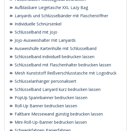
Aufblasbare Liegetasche XXL Lazy Bag
Lanyards und Schlüsselbänder mit Flaschenöffner
Individuelle Schnürsenkel
Schlüsselband mit Jojo
Jojo-Ausweishalter mit Lanyards
Ausweishülle Kartenhülle mit Schlüsselband
Schlüsselband individuell bedrucken lassen
Schlüsselband mit Flaschenhalter bedrucken lassen
Mesh Kunststoff Reißverschlusstasche mit Logodruck
Schlüsselanhänger personalisiert
Schlüsselband Lanyard kurz bedrucken lassen
PopUp Spannbanner bedrucken lassen
Roll-Up Banner bedrucken lassen
Faltbare Messewand günstig bedrucken lassen
Mini-Roll-Up-Banner bedrucken lassen
Schwenk­fahnen Papierfahnen