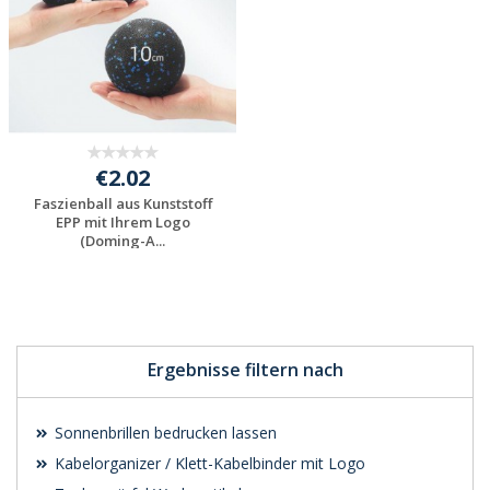
€2.02
Faszienball aus Kunststoff
EPP mit Ihrem Logo
(Doming-A...
Jetzt Angebot
anfordern
Ergebnisse filtern nach
Sonnenbrillen bedrucken lassen
Kabelorganizer / Klett-Kabelbinder mit Logo