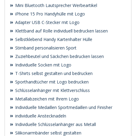
Mini Bluetooth Lautsprecher Werbeartikel
iPhone 15 Pro Handyhülle mit Logo
Adapter USB C-Stecker mit Logo
Klettband auf Rolle individuell bedrucken lassen
Selbstklebend Handy Kartenhalter Hülle
Stirnband personalisieren Sport
Zuziehbeutel und Säckchen bedrucken lassen
Individuelle Socken mit Logo
T-Shirts selbst gestalten und bedrucken
Sporthandtücher mit Logo bedrucken
Schlüsselanhänger mit Klettverschluss
Metallabzeichen mit Ihrem Logo
Individuelle Medaillen Sportmedaillen und Finisher
individuelle Anstecknadeln
Individuelle Schlüsselanhänger aus Metall
Silikonarmbänder selbst gestalten