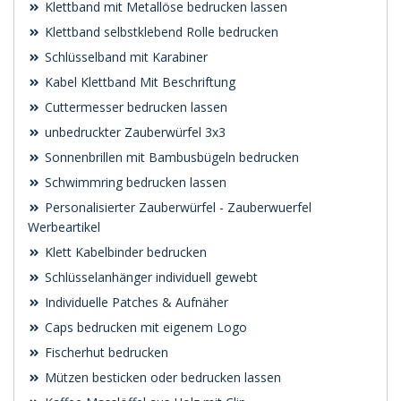
Klettband mit Metallöse bedrucken lassen
Klettband selbstklebend Rolle bedrucken
Schlüsselband mit Karabiner
Kabel Klettband Mit Beschriftung
Cuttermesser bedrucken lassen
unbedruckter Zauberwürfel 3x3
Sonnenbrillen mit Bambusbügeln bedrucken
Schwimmring bedrucken lassen
Personalisierter Zauberwürfel - Zauberwuerfel
Werbeartikel
Klett Kabelbinder bedrucken
Schlüsselanhänger individuell gewebt
Individuelle Patches & Aufnäher
Caps bedrucken mit eigenem Logo
Fischerhut bedrucken
Mützen besticken oder bedrucken lassen