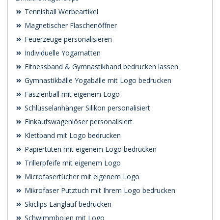
Tennisball Werbeartikel
Magnetischer Flaschenöffner
Feuerzeuge personalisieren
Individuelle Yogamatten
Fitnessband & Gymnastikband bedrucken lassen
Gymnastikbälle Yogabälle mit Logo bedrucken
Faszienball mit eigenem Logo
Schlüsselanhänger Silikon personalisiert
Einkaufswagenlöser personalisiert
Klettband mit Logo bedrucken
Papiertüten mit eigenem Logo bedrucken
Trillerpfeife mit eigenem Logo
Microfasertücher mit eigenem Logo
Mikrofaser Putztuch mit Ihrem Logo bedrucken
Skiclips Langlauf bedrucken
Schwimmbojen mit Logo