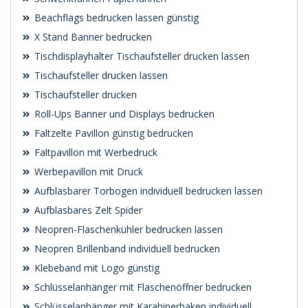
Beachflags bedrucken lassen günstig
X Stand Banner bedrucken
Tischdisplayhalter Tischaufsteller drucken lassen
Tischaufsteller drucken lassen
Tischaufsteller drucken
Roll-Ups Banner und Displays bedrucken
Faltzelte Pavillon günstig bedrucken
Faltpavillon mit Werbedruck
Werbepavillon mit Druck
Aufblasbarer Torbogen individuell bedrucken lassen
Aufblasbares Zelt Spider
Neopren-Flaschenkühler bedrucken lassen
Neopren Brillenband individuell bedrucken
Klebeband mit Logo günstig
Schlüsselanhänger mit Flaschenöffner bedrucken
Schlüsselanhänger mit Karabinerhaken individuell