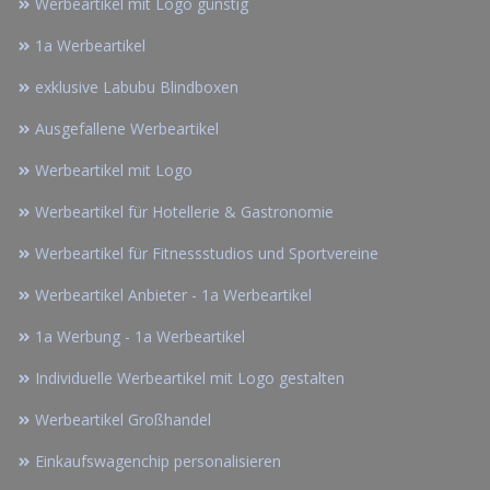
Werbeartikel mit Logo günstig
1a Werbeartikel
exklusive Labubu Blindboxen
Ausgefallene Werbeartikel
Werbeartikel mit Logo
Werbeartikel für Hotellerie & Gastronomie
Werbeartikel für Fitnessstudios und Sportvereine
Werbeartikel Anbieter - 1a Werbeartikel
1a Werbung - 1a Werbeartikel
Individuelle Werbeartikel mit Logo gestalten
Werbeartikel Großhandel
Einkaufswagenchip personalisieren