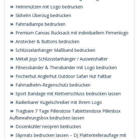
Helmmützen mit Logo bedrucken
Skihelm Überzug bedrucken
Fahrradlampe bedrucken
Premium Canvas Rucksack mit individuellem Firmenlogo
Anstecker & Buttons bedrucken
Schlüsselanhänger Maßband bedrucken
Metall Jojo Schlüsselanhänger / Ausweishalter
Fitnessbänder & Therabänder mit Logo bedrucken
Fischerhut Anglerhut Outdoor Safari Hut Faltbar
Fahrradhelm-Regenschutz bedrucken
Sport Bandage mit Klettverschluss bedrucken lassen
Radierbarer Kugelschreiber mit Ihrem Logo
Tragbare 7 Tage Pillendose Tablettendose Pillenbox
Aufbewahrungsbox bedrucken lassen
Dosenkühler neopren bedrucken
Slipmats bedrucken lassen – DJ Plattentellerauflage mit