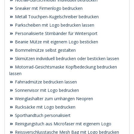
Sneaker mit Firmenlogo bedrucken
Metall Touchpen-Kugelschreiber bedrucken
Parkscheiben mit Logo bedrucken lassen
Personalisierte Stirnbänder für Wintersport
Beanie Mütze mit eigenem Logo besticken
Bommelmütze selbst gestalten
Skimützen individuell bedrucken oder besticken lassen
Motorrad-Gesichtsmaske Kopfbedeckung bedrucken
lassen
Fahrradmütze bedrucken lassen
Sonnenvisor mit Logo bedrucken
Weinglashalter zum umhängen Neopren
Rucksäcke mit Logo bedrucken
Sporthandtuch personalisiert
Reinigungstuch aus Microfaser mit eigenem Logo
Reissverschlusstasche Mesh Bag mit Logo bedrucken