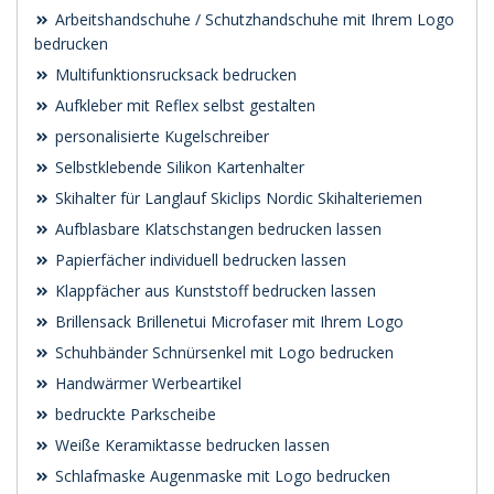
Arbeitshandschuhe / Schutzhandschuhe mit Ihrem Logo
bedrucken
Multifunktionsrucksack bedrucken
Aufkleber mit Reflex selbst gestalten
personalisierte Kugelschreiber
Selbstklebende Silikon Kartenhalter
Skihalter für Langlauf Skiclips Nordic Skihalteriemen
Aufblasbare Klatschstangen bedrucken lassen
Papierfächer individuell bedrucken lassen
Klappfächer aus Kunststoff bedrucken lassen
Brillensack Brillenetui Microfaser mit Ihrem Logo
Schuhbänder Schnürsenkel mit Logo bedrucken
Handwärmer Werbeartikel
bedruckte Parkscheibe
Weiße Keramiktasse bedrucken lassen
Schlafmaske Augenmaske mit Logo bedrucken