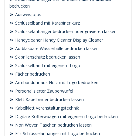
bedrucken
Ausweisjojos
Schlüsselband mit Karabiner kurz
Schlüsselanhänger bedrucken oder gravieren lassen
Handycleaner Handy Cleaner Display Cleaner
Aufblasbare Wasserbälle bedrucken lassen
Skibrillenschutz bedrucken lassen
Schlüsselband mit eigenem Logo
Fächer bedrucken
Armbanduhr aus Holz mit Logo bedrucken
Personalisierter Zauberwürfel
Klett Kabelbinder bedrucken lassen
Kabelklett Veranstaltungstechnik
Digitale Kofferwaagen mit eigenem Logo bedrucken
Non Woven Taschen bedrucken lassen
Filz Schlüsselanhänger mit Logo bedrucken