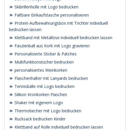
Skibrillenhülle mit Logo bedrucken
Faltbare Einkaufstasche personalisieren
Protein-Aufbewahrungsbox mit Trichter individuell
bedrucken lassen
Klettband mit Metallöse individuell bedrucken lassen
Faszienball aus Kork mit Logo gravieren
Personalisierte Sticker & Patches
Multifunktionstücher bedrucken
personalisiertes Weinkorken
Flaschenhalter mit Lanyards bedrucken
Tennisbälle mit Logo bedrucken
Silikon Kronkorken Flaschen
Shaker mit eigenem Logo
Thermobecher mit Logo bedrucken
Rucksack bedrucken Kinder
Klettband auf Rolle individuell bedrucken lassen