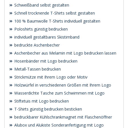
Schweißband selbst gestalten
Schnell trocknende T-Shirts selbst gestalten
100 % Baumwolle T-Shirts individuell gestalten
Poloshirts günstig bedrucken
individuell gestaltbares Skistirnband
bedruckte Aschenbecher
Aschenbecher aus Melamin mit Logo bedrucken lassen
Hosenbänder mit Logo bedrucken
Metall-Tassen bedrucken
Strickmütze mit Ihrem Logo oder Motiv
Holzwürfel in verschiedenen Größen mit Ihrem Logo
Wasserdichte Tasche zum Schwimmen mit Logo
Stiftetuis mit Logo bedrucken
T-Shirts günstig bedrucken besticken
bedruckbarer Kühlschrankmagnet mit Flaschenöffner
Alubox und Alukiste Sonderanfertigung mit Logo