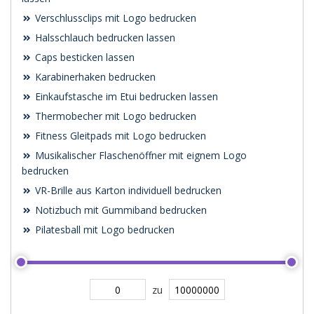
Verschlussclips mit Logo bedrucken
Halsschlauch bedrucken lassen
Caps besticken lassen
Karabinerhaken bedrucken
Einkaufstasche im Etui bedrucken lassen
Thermobecher mit Logo bedrucken
Fitness Gleitpads mit Logo bedrucken
Musikalischer Flaschenöffner mit eignem Logo
bedrucken
VR-Brille aus Karton individuell bedrucken
Notizbuch mit Gummiband bedrucken
Pilatesball mit Logo bedrucken
zu