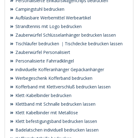
Personalisierte Einkaufswagenchips bedrucken
Campingstuhl bedrucken
Aufblasbare Werbemittel Werbeartikel
Strandtennis mit Logo bedrucken
Zauberwürfel Schlüsselanhänger bedrucken lassen
Tischläufer bedrucken ｜Tischdecke bedrucken lassen
Zauberwürfel Personalisiert
Personalisierte Fahrradklingel
individuelle Kofferanhänger Gepäckanhänger
Werbegeschenk Kofferband bedrucken
Kofferband mit Klettverschluß bedrucken lassen
Klett-Kabelbinder bedrucken
Klettband mit Schnalle bedrucken lassen
Klett Kabelbinder mit Metallöse
Klett befestigungsband bedrucken lassen
Badelatschen individuell bedrucken lassen