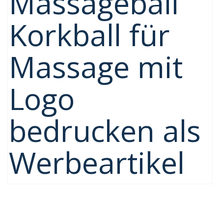
Massageball
Korkball für
Massage mit
Logo
bedrucken als
Werbeartikel