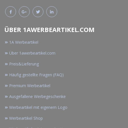
ÜBER 1AWERBEARTIKEL.COM
1A Werbeartikel
Über 1awerbeartikel.com
Preis&Lieferung
Häufig gestellte Fragen (FAQ)
Premium Werbeartikel
Ausgefallene Werbegeschenke
Werbeartikel mit eigenem Logo
Werbeartikel Shop