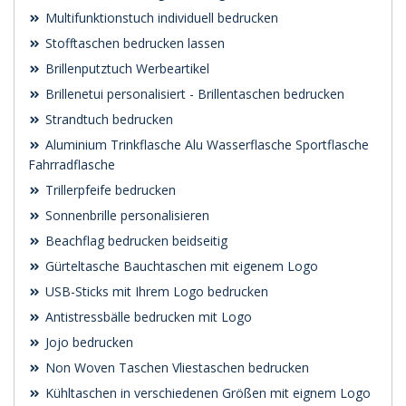
Multifunktionstuch individuell bedrucken
Stofftaschen bedrucken lassen
Brillenputztuch Werbeartikel
Brillenetui personalisiert - Brillentaschen bedrucken
Strandtuch bedrucken
Aluminium Trinkflasche Alu Wasserflasche Sportflasche
Fahrradflasche
Trillerpfeife bedrucken
Sonnenbrille personalisieren
Beachflag bedrucken beidseitig
Gürteltasche Bauchtaschen mit eigenem Logo
USB-Sticks mit Ihrem Logo bedrucken
Antistressbälle bedrucken mit Logo
Jojo bedrucken
Non Woven Taschen Vliestaschen bedrucken
Kühltaschen in verschiedenen Größen mit eignem Logo