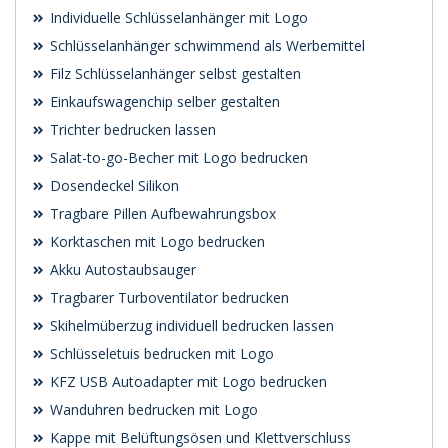
Individuelle Schlüsselanhänger mit Logo
Schlüsselanhänger schwimmend als Werbemittel
Filz Schlüsselanhänger selbst gestalten
Einkaufswagenchip selber gestalten
Trichter bedrucken lassen
Salat-to-go-Becher mit Logo bedrucken
Dosendeckel Silikon
Tragbare Pillen Aufbewahrungsbox
Korktaschen mit Logo bedrucken
Akku Autostaubsauger
Tragbarer Turboventilator bedrucken
Skihelmüberzug individuell bedrucken lassen
Schlüsseletuis bedrucken mit Logo
KFZ USB Autoadapter mit Logo bedrucken
Wanduhren bedrucken mit Logo
Kappe mit Belüftungsösen und Klettverschluss