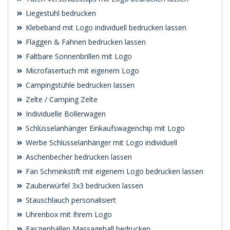
Liegestuhl bedrucken
Klebeband mit Logo individuell bedrucken lassen
Flaggen & Fahnen bedrucken lassen
Faltbare Sonnenbrillen mit Logo
Microfasertuch mit eigenem Logo
Campingstühle bedrucken lassen
Zelte / Camping Zelte
Individuelle Bollerwagen
Schlüsselanhänger Einkaufswagenchip mit Logo
Werbe Schlüsselanhänger mit Logo individuell
Aschenbecher bedrucken lassen
Fan Schminkstift mit eigenem Logo bedrucken lassen
Zauberwürfel 3x3 bedrucken lassen
Stauschlauch personalisiert
Uhrenbox mit Ihrem Logo
Faszienbällen Massageball bedrucken