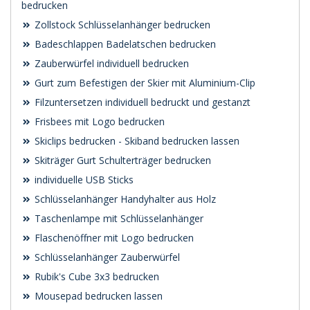
bedrucken
Zollstock Schlüsselanhänger bedrucken
Badeschlappen Badelatschen bedrucken
Zauberwürfel individuell bedrucken
Gurt zum Befestigen der Skier mit Aluminium-Clip
Filzuntersetzen individuell bedruckt und gestanzt
Frisbees mit Logo bedrucken
Skiclips bedrucken - Skiband bedrucken lassen
Skiträger Gurt Schulterträger bedrucken
individuelle USB Sticks
Schlüsselanhänger Handyhalter aus Holz
Taschenlampe mit Schlüsselanhänger
Flaschenöffner mit Logo bedrucken
Schlüsselanhänger Zauberwürfel
Rubik's Cube 3x3 bedrucken
Mousepad bedrucken lassen