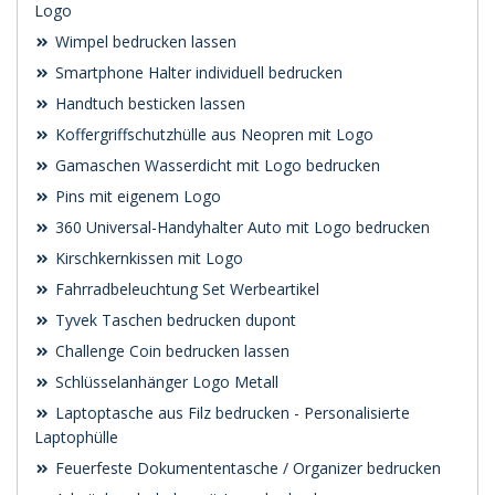
Logo
Wimpel bedrucken lassen
Smartphone Halter individuell bedrucken
Handtuch besticken lassen
Koffergriffschutzhülle aus Neopren mit Logo
Gamaschen Wasserdicht mit Logo bedrucken
Pins mit eigenem Logo
360 Universal-Handyhalter Auto mit Logo bedrucken
Kirschkernkissen mit Logo
Fahrradbeleuchtung Set Werbeartikel
Tyvek Taschen bedrucken dupont
Challenge Coin bedrucken lassen
Schlüsselanhänger Logo Metall
Laptoptasche aus Filz bedrucken - Personalisierte
Laptophülle
Feuerfeste Dokumententasche / Organizer bedrucken