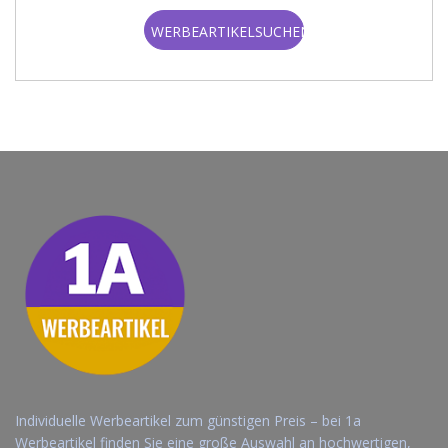
WERBEARTIKELSUCHEN
Individuelle Werbeartikel zum günstigen Preis – bei 1a
Werbeartikel finden Sie eine große Auswahl an hochwertigen,