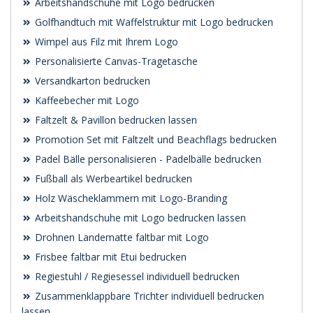
Arbeitshandschuhe mit Logo bedrucken
Golfhandtuch mit Waffelstruktur mit Logo bedrucken
Wimpel aus Filz mit Ihrem Logo
Personalisierte Canvas-Tragetasche
Versandkarton bedrucken
Kaffeebecher mit Logo
Faltzelt & Pavillon bedrucken lassen
Promotion Set mit Faltzelt und Beachflags bedrucken
Padel Bälle personalisieren - Padelbälle bedrucken
Fußball als Werbeartikel bedrucken
Holz Wäscheklammern mit Logo-Branding
Arbeitshandschuhe mit Logo bedrucken lassen
Drohnen Landematte faltbar mit Logo
Frisbee faltbar mit Etui bedrucken
Regiestuhl / Regiesessel individuell bedrucken
Zusammenklappbare Trichter individuell bedrucken
lassen