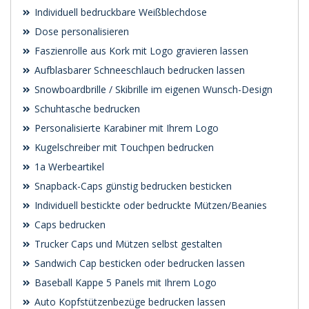
Individuell bedruckbare Weißblechdose
Dose personalisieren
Faszienrolle aus Kork mit Logo gravieren lassen
Aufblasbarer Schneeschlauch bedrucken lassen
Snowboardbrille / Skibrille im eigenen Wunsch-Design
Schuhtasche bedrucken
Personalisierte Karabiner mit Ihrem Logo
Kugelschreiber mit Touchpen bedrucken
1a Werbeartikel
Snapback-Caps günstig bedrucken besticken
Individuell bestickte oder bedruckte Mützen/Beanies
Caps bedrucken
Trucker Caps und Mützen selbst gestalten
Sandwich Cap besticken oder bedrucken lassen
Baseball Kappe 5 Panels mit Ihrem Logo
Auto Kopfstützenbezüge bedrucken lassen