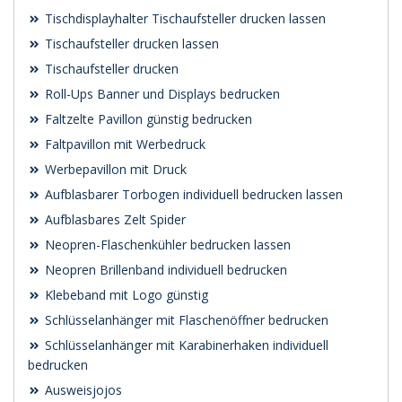
Tischdisplayhalter Tischaufsteller drucken lassen
Tischaufsteller drucken lassen
Tischaufsteller drucken
Roll-Ups Banner und Displays bedrucken
Faltzelte Pavillon günstig bedrucken
Faltpavillon mit Werbedruck
Werbepavillon mit Druck
Aufblasbarer Torbogen individuell bedrucken lassen
Aufblasbares Zelt Spider
Neopren-Flaschenkühler bedrucken lassen
Neopren Brillenband individuell bedrucken
Klebeband mit Logo günstig
Schlüsselanhänger mit Flaschenöffner bedrucken
Schlüsselanhänger mit Karabinerhaken individuell
bedrucken
Ausweisjojos