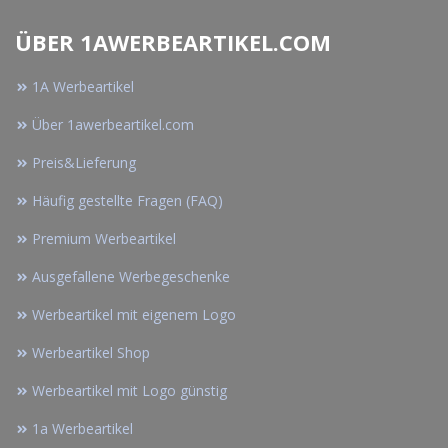
ÜBER 1AWERBEARTIKEL.COM
1A Werbeartikel
Über 1awerbeartikel.com
Preis&Lieferung
Häufig gestellte Fragen (FAQ)
Premium Werbeartikel
Ausgefallene Werbegeschenke
Werbeartikel mit eigenem Logo
Werbeartikel Shop
Werbeartikel mit Logo günstig
1a Werbeartikel