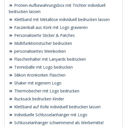
Protein-Aufbewahrungsbox mit Trichter individuell
bedrucken lassen
Klettband mit Metallöse individuell bedrucken lassen
Faszienball aus Kork mit Logo gravieren
Personalisierte Sticker & Patches
Multifunktionstücher bedrucken
personalisiertes Weinkorken
Flaschenhalter mit Lanyards bedrucken
Tennisbälle mit Logo bedrucken
Silikon Kronkorken Flaschen
Shaker mit eigenem Logo
Thermobecher mit Logo bedrucken
Rucksack bedrucken Kinder
Klettband auf Rolle individuell bedrucken lassen
Individuelle Schlüsselanhänger mit Logo
Schlüsselanhänger schwimmend als Werbemittel