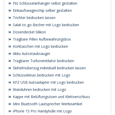
Filz Schlüsselanhänger selbst gestalten
Einkaufswagenchip selber gestalten
Trichter bedrucken lassen
Salat-to-go-Becher mit Logo bedrucken
Dosendeckel Silikon
Tragbare Pillen Aufbewahrungsbox
Korktaschen mit Logo bedrucken
Akku Autostaubsauger
Tragbarer Turboventilator bedrucken
Skihelmüberzug individuell bedrucken lassen
Schlüsseletuis bedrucken mit Logo
KFZ USB Autoadapter mit Logo bedrucken
Wanduhren bedrucken mit Logo
Kappe mit Belüftungsösen und Klettverschluss
Mini Bluetooth Lautsprecher Werbeartikel
iPhone 15 Pro Handyhülle mit Logo