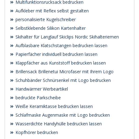
Multifunktionsrucksack bedrucken
Aufkleber mit Reflex selbst gestalten
personalisierte Kugelschreiber
Selbstklebende Silikon Kartenhalter
Skihalter für Langlauf Skiclips Nordic Skihalteriemen
Aufblasbare Klatschstangen bedrucken lassen
Papierfächer individuell bedrucken lassen
Klappfächer aus Kunststoff bedrucken lassen
Brillensack Brillenetui Microfaser mit Ihrem Logo
Schuhbänder Schnürsenkel mit Logo bedrucken
Handwärmer Werbeartikel
bedruckte Parkscheibe
Weiße Keramiktasse bedrucken lassen
Schlafmaske Augenmaske mit Logo bedrucken
Wasserdichte Handyhülle bedrucken lassen
Kopfhörer bedrucken