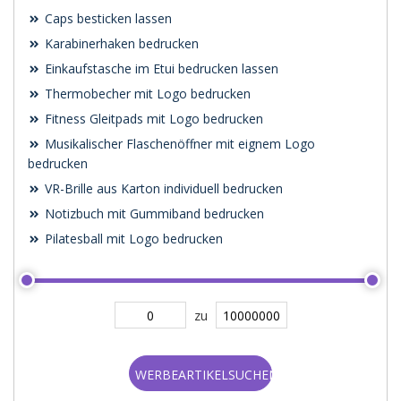
Caps besticken lassen
Karabinerhaken bedrucken
Einkaufstasche im Etui bedrucken lassen
Thermobecher mit Logo bedrucken
Fitness Gleitpads mit Logo bedrucken
Musikalischer Flaschenöffner mit eignem Logo
bedrucken
VR-Brille aus Karton individuell bedrucken
Notizbuch mit Gummiband bedrucken
Pilatesball mit Logo bedrucken
zu
WERBEARTIKELSUCHEN