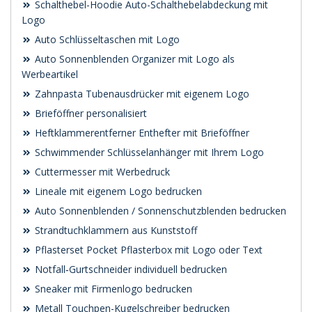
Schalthebel-Hoodie Auto-Schalthebelabdeckung mit
Logo
Auto Schlüsseltaschen mit Logo
Auto Sonnenblenden Organizer mit Logo als
Werbeartikel
Zahnpasta Tubenausdrücker mit eigenem Logo
Brieföffner personalisiert
Heftklammerentferner Enthefter mit Brieföffner
Schwimmender Schlüsselanhänger mit Ihrem Logo
Cuttermesser mit Werbedruck
Lineale mit eigenem Logo bedrucken
Auto Sonnenblenden / Sonnenschutzblenden bedrucken
Strandtuchklammern aus Kunststoff
Pflasterset Pocket Pflasterbox mit Logo oder Text
Notfall‑Gurtschneider individuell bedrucken
Sneaker mit Firmenlogo bedrucken
Metall Touchpen-Kugelschreiber bedrucken