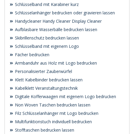
Schlüsselband mit Karabiner kurz
Schlüsselanhänger bedrucken oder gravieren lassen
Handycleaner Handy Cleaner Display Cleaner
Aufblasbare Wasserbälle bedrucken lassen
Skibrillenschutz bedrucken lassen
Schlüsselband mit eigenem Logo
Fächer bedrucken
Armbanduhr aus Holz mit Logo bedrucken
Personalisierter Zauberwürfel
Klett Kabelbinder bedrucken lassen
Kabelklett Veranstaltungstechnik
Digitale Kofferwaagen mit eigenem Logo bedrucken
Non Woven Taschen bedrucken lassen
Filz Schlüsselanhänger mit Logo bedrucken
Multifunktionstuch individuell bedrucken
Stofftaschen bedrucken lassen