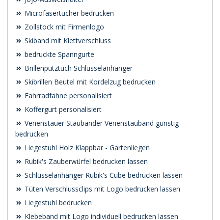
Microfasertücher bedrucken
Zollstock mit Firmenlogo
Skiband mit Klettverschluss
bedruckte Spanngurte
Brillenputztuch Schlüsselanhänger
Skibrillen Beutel mit Kordelzug bedrucken
Fahrradfahne personalisiert
Koffergurt personalisiert
Venenstauer Staubänder Venenstauband günstig
bedrucken
Liegestuhl Holz Klappbar - Gartenliegen
Rubik's Zauberwürfel bedrucken lassen
Schlüsselanhänger Rubik's Cube bedrucken lassen
Tüten Verschlussclips mit Logo bedrucken lassen
Liegestuhl bedrucken
Klebeband mit Logo individuell bedrucken lassen