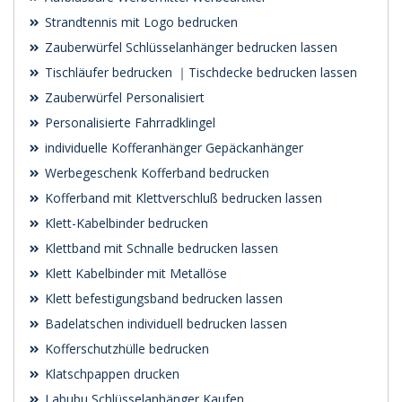
Strandtennis mit Logo bedrucken
Zauberwürfel Schlüsselanhänger bedrucken lassen
Tischläufer bedrucken ｜Tischdecke bedrucken lassen
Zauberwürfel Personalisiert
Personalisierte Fahrradklingel
individuelle Kofferanhänger Gepäckanhänger
Werbegeschenk Kofferband bedrucken
Kofferband mit Klettverschluß bedrucken lassen
Klett-Kabelbinder bedrucken
Klettband mit Schnalle bedrucken lassen
Klett Kabelbinder mit Metallöse
Klett befestigungsband bedrucken lassen
Badelatschen individuell bedrucken lassen
Kofferschutzhülle bedrucken
Klatschpappen drucken
Labubu Schlüsselanhänger Kaufen