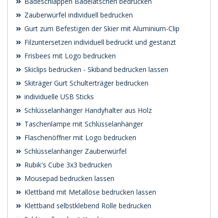
Badeschlappen Badelatschen bedrucken
Zauberwürfel individuell bedrucken
Gurt zum Befestigen der Skier mit Aluminium-Clip
Filzuntersetzen individuell bedruckt und gestanzt
Frisbees mit Logo bedrucken
Skiclips bedrucken - Skiband bedrucken lassen
Skiträger Gurt Schulterträger bedrucken
individuelle USB Sticks
Schlüsselanhänger Handyhalter aus Holz
Taschenlampe mit Schlüsselanhänger
Flaschenöffner mit Logo bedrucken
Schlüsselanhänger Zauberwürfel
Rubik's Cube 3x3 bedrucken
Mousepad bedrucken lassen
Klettband mit Metallöse bedrucken lassen
Klettband selbstklebend Rolle bedrucken