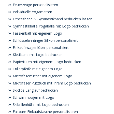
Feuerzeuge personalisieren
Individuelle Yogamatten
Fitnessband & Gymnastikband bedrucken lassen
Gymnastikbälle Yogabälle mit Logo bedrucken
Faszienball mit eigenem Logo
Schlüsselanhänger Silikon personalisiert
Einkaufswagenlöser personalisiert
Klettband mit Logo bedrucken
Papiertüten mit eigenem Logo bedrucken
Trillerpfeife mit eigenem Logo
Microfasertücher mit eigenem Logo
Mikrofaser Putztuch mit Ihrem Logo bedrucken
Skiclips Langlauf bedrucken
Schwimmbojen mit Logo
Skibrillenhülle mit Logo bedrucken
Faltbare Einkaufstasche personalisieren