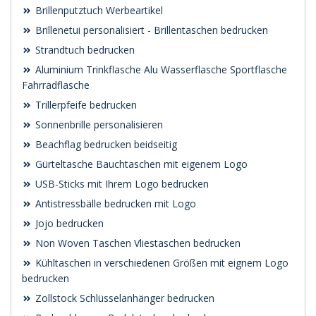
Brillenputztuch Werbeartikel
Brillenetui personalisiert - Brillentaschen bedrucken
Strandtuch bedrucken
Aluminium Trinkflasche Alu Wasserflasche Sportflasche
Fahrradflasche
Trillerpfeife bedrucken
Sonnenbrille personalisieren
Beachflag bedrucken beidseitig
Gürteltasche Bauchtaschen mit eigenem Logo
USB-Sticks mit Ihrem Logo bedrucken
Antistressbälle bedrucken mit Logo
Jojo bedrucken
Non Woven Taschen Vliestaschen bedrucken
Kühltaschen in verschiedenen Größen mit eignem Logo
bedrucken
Zollstock Schlüsselanhänger bedrucken