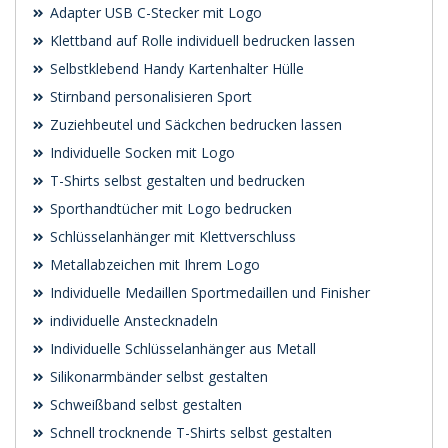
Adapter USB C-Stecker mit Logo
Klettband auf Rolle individuell bedrucken lassen
Selbstklebend Handy Kartenhalter Hülle
Stirnband personalisieren Sport
Zuziehbeutel und Säckchen bedrucken lassen
Individuelle Socken mit Logo
T-Shirts selbst gestalten und bedrucken
Sporthandtücher mit Logo bedrucken
Schlüsselanhänger mit Klettverschluss
Metallabzeichen mit Ihrem Logo
Individuelle Medaillen Sportmedaillen und Finisher
individuelle Anstecknadeln
Individuelle Schlüsselanhänger aus Metall
Silikonarmbänder selbst gestalten
Schweißband selbst gestalten
Schnell trocknende T-Shirts selbst gestalten