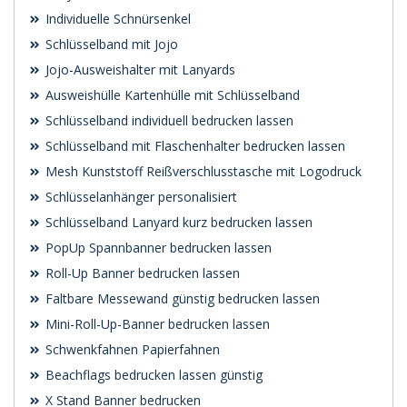
Individuelle Schnürsenkel
Schlüsselband mit Jojo
Jojo-Ausweishalter mit Lanyards
Ausweishülle Kartenhülle mit Schlüsselband
Schlüsselband individuell bedrucken lassen
Schlüsselband mit Flaschenhalter bedrucken lassen
Mesh Kunststoff Reißverschlusstasche mit Logodruck
Schlüsselanhänger personalisiert
Schlüsselband Lanyard kurz bedrucken lassen
PopUp Spannbanner bedrucken lassen
Roll-Up Banner bedrucken lassen
Faltbare Messewand günstig bedrucken lassen
Mini-Roll-Up-Banner bedrucken lassen
Schwenk­fahnen Papierfahnen
Beachflags bedrucken lassen günstig
X Stand Banner bedrucken