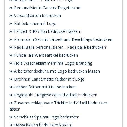
Personalisierte Canvas-Tragetasche
Versandkarton bedrucken
Kaffeebecher mit Logo
Faltzelt & Pavillon bedrucken lassen
Promotion Set mit Faltzelt und Beachflags bedrucken
Padel Bälle personalisieren - Padelbälle bedrucken
Fußball als Werbeartikel bedrucken
Holz Wäscheklammern mit Logo-Branding
Arbeitshandschuhe mit Logo bedrucken lassen
Drohnen Landematte faltbar mit Logo
Frisbee faltbar mit Etui bedrucken
Regiestuhl / Regiesessel individuell bedrucken
Zusammenklappbare Trichter individuell bedrucken
lassen
Verschlussclips mit Logo bedrucken
Halsschlauch bedrucken lassen