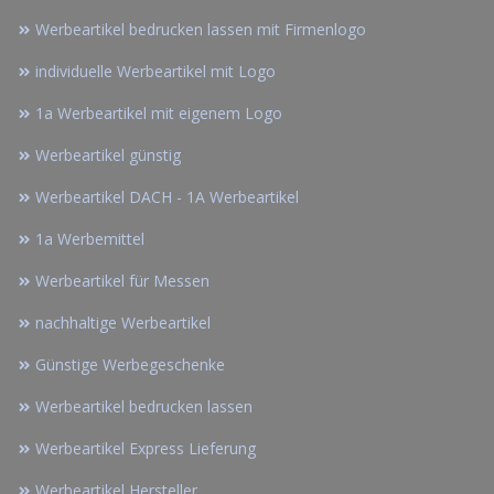
Werbeartikel bedrucken lassen mit Firmenlogo
individuelle Werbeartikel mit Logo
1a Werbeartikel mit eigenem Logo
Werbeartikel günstig
Werbeartikel DACH - 1A Werbeartikel
1a Werbemittel
Werbeartikel für Messen
nachhaltige Werbeartikel
Günstige Werbegeschenke
Werbeartikel bedrucken lassen
Werbeartikel Express Lieferung
Werbeartikel Hersteller