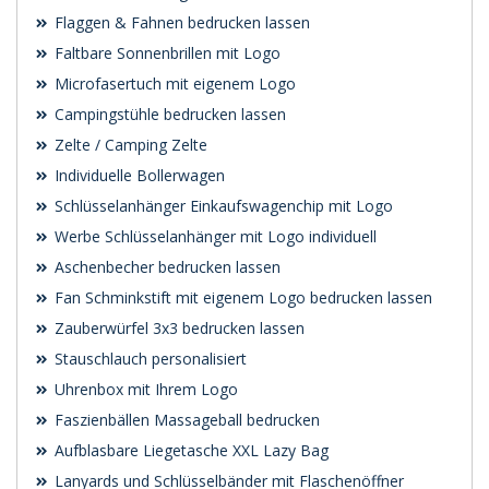
Flaggen & Fahnen bedrucken lassen
Faltbare Sonnenbrillen mit Logo
Microfasertuch mit eigenem Logo
Campingstühle bedrucken lassen
Zelte / Camping Zelte
Individuelle Bollerwagen
Schlüsselanhänger Einkaufswagenchip mit Logo
Werbe Schlüsselanhänger mit Logo individuell
Aschenbecher bedrucken lassen
Fan Schminkstift mit eigenem Logo bedrucken lassen
Zauberwürfel 3x3 bedrucken lassen
Stauschlauch personalisiert
Uhrenbox mit Ihrem Logo
Faszienbällen Massageball bedrucken
Aufblasbare Liegetasche XXL Lazy Bag
Lanyards und Schlüsselbänder mit Flaschenöffner