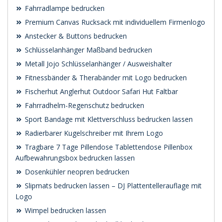
Fahrradlampe bedrucken
Premium Canvas Rucksack mit individuellem Firmenlogo
Anstecker & Buttons bedrucken
Schlüsselanhänger Maßband bedrucken
Metall Jojo Schlüsselanhänger / Ausweishalter
Fitnessbänder & Therabänder mit Logo bedrucken
Fischerhut Anglerhut Outdoor Safari Hut Faltbar
Fahrradhelm-Regenschutz bedrucken
Sport Bandage mit Klettverschluss bedrucken lassen
Radierbarer Kugelschreiber mit Ihrem Logo
Tragbare 7 Tage Pillendose Tablettendose Pillenbox
Aufbewahrungsbox bedrucken lassen
Dosenkühler neopren bedrucken
Slipmats bedrucken lassen – DJ Plattentellerauflage mit
Logo
Wimpel bedrucken lassen