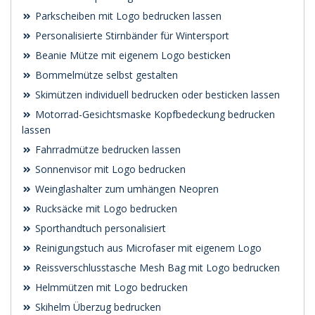
Parkscheiben mit Logo bedrucken lassen
Personalisierte Stirnbänder für Wintersport
Beanie Mütze mit eigenem Logo besticken
Bommelmütze selbst gestalten
Skimützen individuell bedrucken oder besticken lassen
Motorrad-Gesichtsmaske Kopfbedeckung bedrucken
lassen
Fahrradmütze bedrucken lassen
Sonnenvisor mit Logo bedrucken
Weinglashalter zum umhängen Neopren
Rucksäcke mit Logo bedrucken
Sporthandtuch personalisiert
Reinigungstuch aus Microfaser mit eigenem Logo
Reissverschlusstasche Mesh Bag mit Logo bedrucken
Helmmützen mit Logo bedrucken
Skihelm Überzug bedrucken