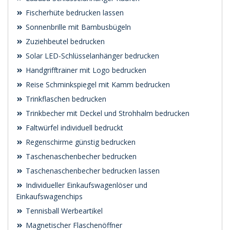
Fischerhüte bedrucken lassen
Sonnenbrille mit Bambusbügeln
Zuziehbeutel bedrucken
Solar LED-Schlüsselanhänger bedrucken
Handgrifftrainer mit Logo bedrucken
Reise Schminkspiegel mit Kamm bedrucken
Trinkflaschen bedrucken
Trinkbecher mit Deckel und Strohhalm bedrucken
Faltwürfel individuell bedruckt
Regenschirme günstig bedrucken
Taschenaschenbecher bedrucken
Taschenaschenbecher bedrucken lassen
Individueller Einkaufswagenlöser und
Einkaufswagenchips
Tennisball Werbeartikel
Magnetischer Flaschenöffner