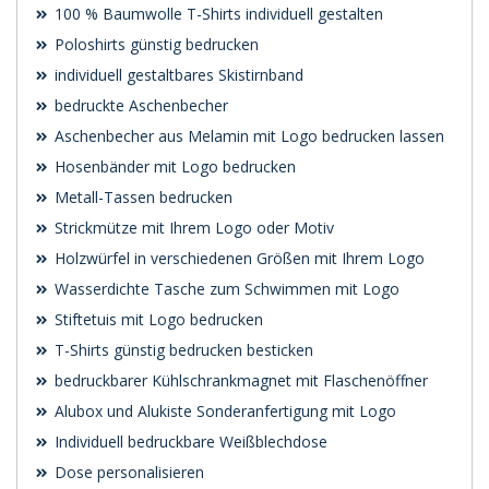
100 % Baumwolle T-Shirts individuell gestalten
Poloshirts günstig bedrucken
individuell gestaltbares Skistirnband
bedruckte Aschenbecher
Aschenbecher aus Melamin mit Logo bedrucken lassen
Hosenbänder mit Logo bedrucken
Metall-Tassen bedrucken
Strickmütze mit Ihrem Logo oder Motiv
Holzwürfel in verschiedenen Größen mit Ihrem Logo
Wasserdichte Tasche zum Schwimmen mit Logo
Stiftetuis mit Logo bedrucken
T-Shirts günstig bedrucken besticken
bedruckbarer Kühlschrankmagnet mit Flaschenöffner
Alubox und Alukiste Sonderanfertigung mit Logo
Individuell bedruckbare Weißblechdose
Dose personalisieren