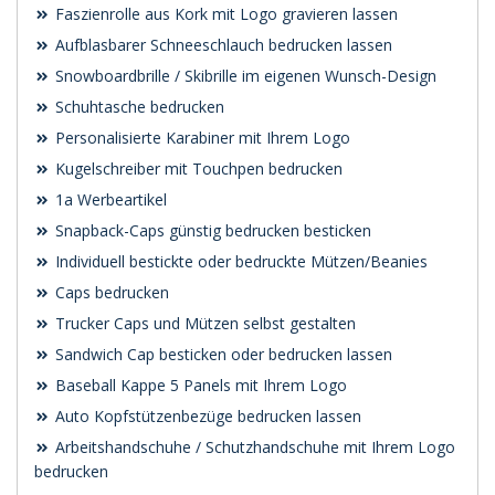
Faszienrolle aus Kork mit Logo gravieren lassen
Aufblasbarer Schneeschlauch bedrucken lassen
Snowboardbrille / Skibrille im eigenen Wunsch-Design
Schuhtasche bedrucken
Personalisierte Karabiner mit Ihrem Logo
Kugelschreiber mit Touchpen bedrucken
1a Werbeartikel
Snapback-Caps günstig bedrucken besticken
Individuell bestickte oder bedruckte Mützen/Beanies
Caps bedrucken
Trucker Caps und Mützen selbst gestalten
Sandwich Cap besticken oder bedrucken lassen
Baseball Kappe 5 Panels mit Ihrem Logo
Auto Kopfstützenbezüge bedrucken lassen
Arbeitshandschuhe / Schutzhandschuhe mit Ihrem Logo
bedrucken