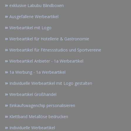
exklusive Labubu Blindboxen
Ausgefallene Werbeartikel
Werbeartikel mit Logo
Werbeartikel für Hotellerie & Gastronomie
Werbeartikel für Fitnessstudios und Sportvereine
Werbeartikel Anbieter - 1a Werbeartikel
1a Werbung - 1a Werbeartikel
Individuelle Werbeartikel mit Logo gestalten
Werbeartikel Großhandel
Einkaufswagenchip personalisieren
Klettband Metallöse bedrucken
Individuelle Werbeartikel