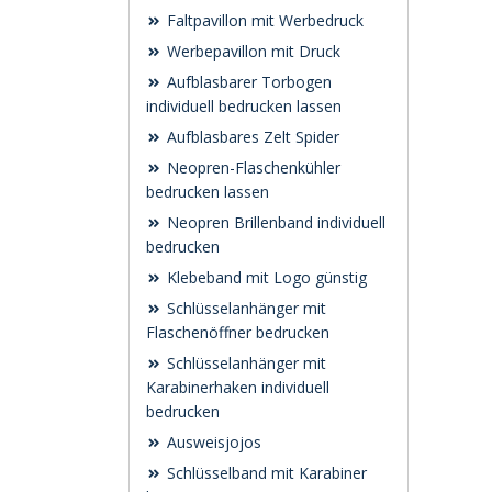
Faltpavillon mit Werbedruck
Werbepavillon mit Druck
Aufblasbarer Torbogen
individuell bedrucken lassen
Aufblasbares Zelt Spider
Neopren-Flaschenkühler
bedrucken lassen
Neopren Brillenband individuell
bedrucken
Klebeband mit Logo günstig
Schlüsselanhänger mit
Flaschenöffner bedrucken
Schlüsselanhänger mit
Karabinerhaken individuell
bedrucken
Ausweisjojos
Schlüsselband mit Karabiner