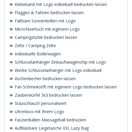
Klebeband mit Logo individuell bedrucken lassen
Flaggen & Fahnen bedrucken lassen
Faltbare Sonnenbrillen mit Logo
Microfasertuch mit eigenem Logo
Campingstühle bedrucken lassen
Zelte / Camping Zelte
Individuelle Bollerwagen
Schlüsselanhänger Einkaufswagenchip mit Logo
Werbe Schlüsselanhänger mit Logo individuell
Aschenbecher bedrucken lassen
Fan Schminkstift mit eigenem Logo bedrucken lassen
Zauberwürfel 3x3 bedrucken lassen
Stauschlauch personalisiert
Uhrenbox mit Ihrem Logo
Faszienbällen Massageball bedrucken
Aufblasbare Liegetasche XXL Lazy Bag