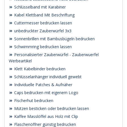
Schlüsselband mit Karabiner
Kabel Klettband Mit Beschriftung
Cuttermesser bedrucken lassen
unbedruckter Zauberwürfel 3x3
Sonnenbrillen mit Bambusbügeln bedrucken
Schwimmring bedrucken lassen
Personalisierter Zauberwürfel - Zauberwuerfel
Werbeartikel
Klett Kabelbinder bedrucken
Schlüsselanhänger individuell gewebt
Individuelle Patches & Aufnäher
Caps bedrucken mit eigenem Logo
Fischerhut bedrucken
Mützen besticken oder bedrucken lassen
Kaffee Masslöffel aus Holz mit Clip
Flaschenöffner günstig bedrucken