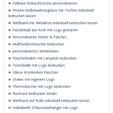
Faltbare Einkaufstasche personalisieren
Protein-Aufbewahrungsbox mit Trichter individuell
bedrucken lassen
Klettband mit Metallöse individuell bedrucken lassen
Faszienball aus Kork mit Logo gravieren
Personalisierte Sticker & Patches
Multifunktionstücher bedrucken
personalisiertes Weinkorken
Flaschenhalter mit Lanyards bedrucken
Tennisbälle mit Logo bedrucken
Silikon Kronkorken Flaschen
Shaker mit eigenem Logo
Thermobecher mit Logo bedrucken
Rucksack bedrucken Kinder
Klettband auf Rolle individuell bedrucken lassen
Individuelle Schlüsselanhänger mit Logo