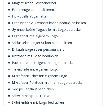
Magnetischer Flaschenöffner
Feuerzeuge personalisieren
Individuelle Yogamatten
Fitnessband & Gymnastikband bedrucken lassen
Gymnastikbälle Yogabälle mit Logo bedrucken
Faszienball mit eigenem Logo
Schlüsselanhänger Silikon personalisiert
Einkaufswagenlöser personalisiert
Klettband mit Logo bedrucken
Papiertüten mit eigenem Logo bedrucken
Trillerpfeife mit eigenem Logo
Microfasertücher mit eigenem Logo
Mikrofaser Putztuch mit Ihrem Logo bedrucken
Skiclips Langlauf bedrucken
Schwimmbojen mit Logo
Skibrillenhülle mit Logo bedrucken