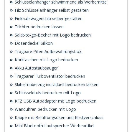
Schlüsselanhänger schwimmend als Werbemittel
Filz Schlüsselanhänger selbst gestalten
Einkaufswagenchip selber gestalten
Trichter bedrucken lassen
Salat-to-go-Becher mit Logo bedrucken
Dosendeckel Silikon
Tragbare Pillen Aufbewahrungsbox
Korktaschen mit Logo bedrucken
Akku Autostaubsauger
Tragbarer Turboventilator bedrucken
Skihelmüberzug individuell bedrucken lassen
Schlüsseletuis bedrucken mit Logo
KFZ USB Autoadapter mit Logo bedrucken
Wanduhren bedrucken mit Logo
Kappe mit Belüftungsösen und Klettverschluss
Mini Bluetooth Lautsprecher Werbeartikel