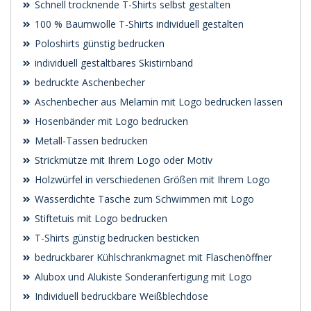
Schnell trocknende T-Shirts selbst gestalten
100 % Baumwolle T-Shirts individuell gestalten
Poloshirts günstig bedrucken
individuell gestaltbares Skistirnband
bedruckte Aschenbecher
Aschenbecher aus Melamin mit Logo bedrucken lassen
Hosenbänder mit Logo bedrucken
Metall-Tassen bedrucken
Strickmütze mit Ihrem Logo oder Motiv
Holzwürfel in verschiedenen Größen mit Ihrem Logo
Wasserdichte Tasche zum Schwimmen mit Logo
Stiftetuis mit Logo bedrucken
T-Shirts günstig bedrucken besticken
bedruckbarer Kühlschrankmagnet mit Flaschenöffner
Alubox und Alukiste Sonderanfertigung mit Logo
Individuell bedruckbare Weißblechdose