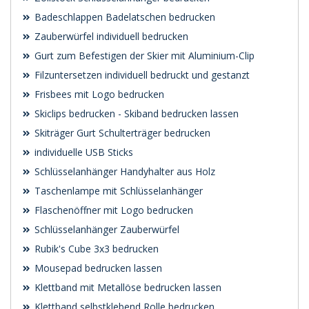
Badeschlappen Badelatschen bedrucken
Zauberwürfel individuell bedrucken
Gurt zum Befestigen der Skier mit Aluminium-Clip
Filzuntersetzen individuell bedruckt und gestanzt
Frisbees mit Logo bedrucken
Skiclips bedrucken - Skiband bedrucken lassen
Skiträger Gurt Schulterträger bedrucken
individuelle USB Sticks
Schlüsselanhänger Handyhalter aus Holz
Taschenlampe mit Schlüsselanhänger
Flaschenöffner mit Logo bedrucken
Schlüsselanhänger Zauberwürfel
Rubik's Cube 3x3 bedrucken
Mousepad bedrucken lassen
Klettband mit Metallöse bedrucken lassen
Klettband selbstklebend Rolle bedrucken