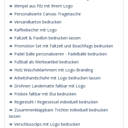
Wimpel aus Filz mit Ihrem Logo
Personalisierte Canvas-Tragetasche
Versandkarton bedrucken
Kaffeebecher mit Logo
Faltzelt & Pavillon bedrucken lassen
Promotion Set mit Faltzelt und Beachflags bedrucken
Padel Bälle personalisieren - Padelbälle bedrucken
Fußball als Werbeartikel bedrucken
Holz Wäscheklammern mit Logo-Branding
Arbeitshandschuhe mit Logo bedrucken lassen
Drohnen Landematte faltbar mit Logo
Frisbee faltbar mit Etui bedrucken
Regiestuhl / Regiesessel individuell bedrucken
Zusammenklappbare Trichter individuell bedrucken
lassen
Verschlussclips mit Logo bedrucken