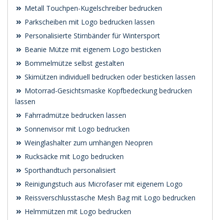
Metall Touchpen-Kugelschreiber bedrucken
Parkscheiben mit Logo bedrucken lassen
Personalisierte Stirnbänder für Wintersport
Beanie Mütze mit eigenem Logo besticken
Bommelmütze selbst gestalten
Skimützen individuell bedrucken oder besticken lassen
Motorrad-Gesichtsmaske Kopfbedeckung bedrucken
lassen
Fahrradmütze bedrucken lassen
Sonnenvisor mit Logo bedrucken
Weinglashalter zum umhängen Neopren
Rucksäcke mit Logo bedrucken
Sporthandtuch personalisiert
Reinigungstuch aus Microfaser mit eigenem Logo
Reissverschlusstasche Mesh Bag mit Logo bedrucken
Helmmützen mit Logo bedrucken