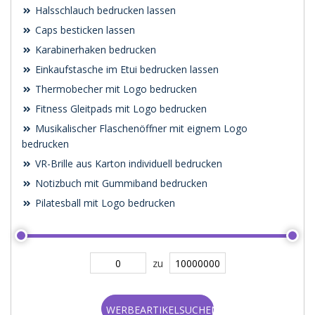
Halsschlauch bedrucken lassen
Caps besticken lassen
Karabinerhaken bedrucken
Einkaufstasche im Etui bedrucken lassen
Thermobecher mit Logo bedrucken
Fitness Gleitpads mit Logo bedrucken
Musikalischer Flaschenöffner mit eignem Logo
bedrucken
VR-Brille aus Karton individuell bedrucken
Notizbuch mit Gummiband bedrucken
Pilatesball mit Logo bedrucken
zu
WERBEARTIKELSUCHEN