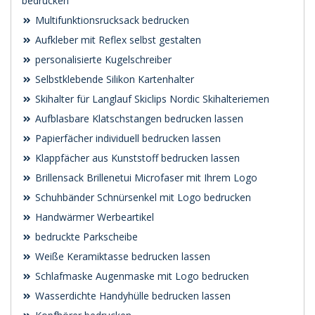
bedrucken
Multifunktionsrucksack bedrucken
Aufkleber mit Reflex selbst gestalten
personalisierte Kugelschreiber
Selbstklebende Silikon Kartenhalter
Skihalter für Langlauf Skiclips Nordic Skihalteriemen
Aufblasbare Klatschstangen bedrucken lassen
Papierfächer individuell bedrucken lassen
Klappfächer aus Kunststoff bedrucken lassen
Brillensack Brillenetui Microfaser mit Ihrem Logo
Schuhbänder Schnürsenkel mit Logo bedrucken
Handwärmer Werbeartikel
bedruckte Parkscheibe
Weiße Keramiktasse bedrucken lassen
Schlafmaske Augenmaske mit Logo bedrucken
Wasserdichte Handyhülle bedrucken lassen