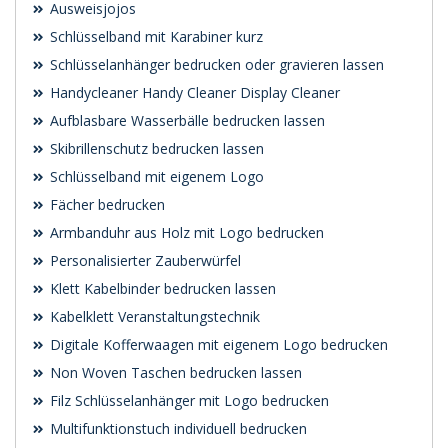
Ausweisjojos
Schlüsselband mit Karabiner kurz
Schlüsselanhänger bedrucken oder gravieren lassen
Handycleaner Handy Cleaner Display Cleaner
Aufblasbare Wasserbälle bedrucken lassen
Skibrillenschutz bedrucken lassen
Schlüsselband mit eigenem Logo
Fächer bedrucken
Armbanduhr aus Holz mit Logo bedrucken
Personalisierter Zauberwürfel
Klett Kabelbinder bedrucken lassen
Kabelklett Veranstaltungstechnik
Digitale Kofferwaagen mit eigenem Logo bedrucken
Non Woven Taschen bedrucken lassen
Filz Schlüsselanhänger mit Logo bedrucken
Multifunktionstuch individuell bedrucken