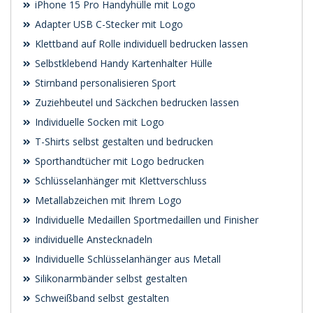
iPhone 15 Pro Handyhülle mit Logo
Adapter USB C-Stecker mit Logo
Klettband auf Rolle individuell bedrucken lassen
Selbstklebend Handy Kartenhalter Hülle
Stirnband personalisieren Sport
Zuziehbeutel und Säckchen bedrucken lassen
Individuelle Socken mit Logo
T-Shirts selbst gestalten und bedrucken
Sporthandtücher mit Logo bedrucken
Schlüsselanhänger mit Klettverschluss
Metallabzeichen mit Ihrem Logo
Individuelle Medaillen Sportmedaillen und Finisher
individuelle Anstecknadeln
Individuelle Schlüsselanhänger aus Metall
Silikonarmbänder selbst gestalten
Schweißband selbst gestalten