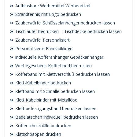
Aufblasbare Werbemittel Werbeartikel
Strandtennis mit Logo bedrucken
Zauberwürfel Schlüsselanhänger bedrucken lassen
Tischläufer bedrucken ｜Tischdecke bedrucken lassen
Zauberwürfel Personalisiert
Personalisierte Fahrradklingel
individuelle Kofferanhänger Gepäckanhänger
Werbegeschenk Kofferband bedrucken
Kofferband mit Klettverschluß bedrucken lassen
Klett-Kabelbinder bedrucken
Klettband mit Schnalle bedrucken lassen
Klett Kabelbinder mit Metallöse
Klett befestigungsband bedrucken lassen
Badelatschen individuell bedrucken lassen
Kofferschutzhülle bedrucken
Klatschpappen drucken