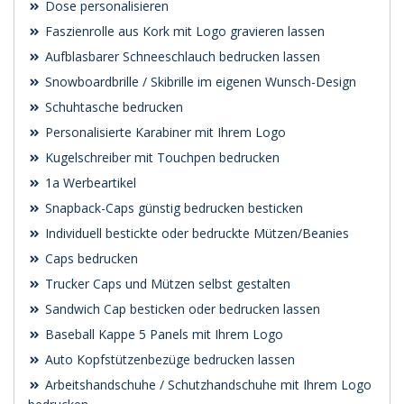
Dose personalisieren
Faszienrolle aus Kork mit Logo gravieren lassen
Aufblasbarer Schneeschlauch bedrucken lassen
Snowboardbrille / Skibrille im eigenen Wunsch-Design
Schuhtasche bedrucken
Personalisierte Karabiner mit Ihrem Logo
Kugelschreiber mit Touchpen bedrucken
1a Werbeartikel
Snapback-Caps günstig bedrucken besticken
Individuell bestickte oder bedruckte Mützen/Beanies
Caps bedrucken
Trucker Caps und Mützen selbst gestalten
Sandwich Cap besticken oder bedrucken lassen
Baseball Kappe 5 Panels mit Ihrem Logo
Auto Kopfstützenbezüge bedrucken lassen
Arbeitshandschuhe / Schutzhandschuhe mit Ihrem Logo