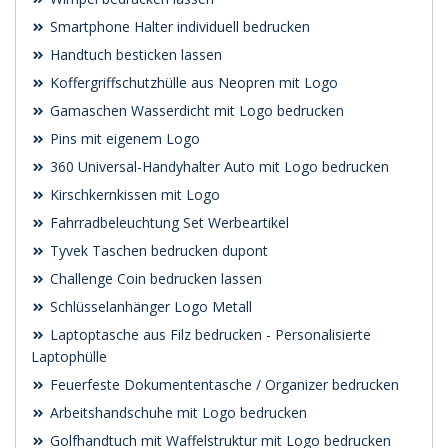
Smartphone Halter individuell bedrucken
Handtuch besticken lassen
Koffergriffschutzhülle aus Neopren mit Logo
Gamaschen Wasserdicht mit Logo bedrucken
Pins mit eigenem Logo
360 Universal-Handyhalter Auto mit Logo bedrucken
Kirschkernkissen mit Logo
Fahrradbeleuchtung Set Werbeartikel
Tyvek Taschen bedrucken dupont
Challenge Coin bedrucken lassen
Schlüsselanhänger Logo Metall
Laptoptasche aus Filz bedrucken - Personalisierte
Laptophülle
Feuerfeste Dokumententasche / Organizer bedrucken
Arbeitshandschuhe mit Logo bedrucken
Golfhandtuch mit Waffelstruktur mit Logo bedrucken