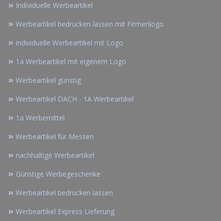
Individuelle Werbeartikel
Werbeartikel bedrucken lassen mit Firmenlogo
individuelle Werbeartikel mit Logo
1a Werbeartikel mit eigenem Logo
Werbeartikel günstig
Werbeartikel DACH - 1A Werbeartikel
1a Werbemittel
Werbeartikel für Messen
nachhaltige Werbeartikel
Günstige Werbegeschenke
Werbeartikel bedrucken lassen
Werbeartikel Express Lieferung