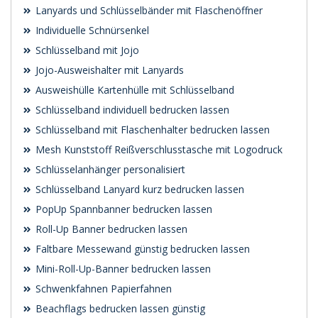
Lanyards und Schlüsselbänder mit Flaschenöffner
Individuelle Schnürsenkel
Schlüsselband mit Jojo
Jojo-Ausweishalter mit Lanyards
Ausweishülle Kartenhülle mit Schlüsselband
Schlüsselband individuell bedrucken lassen
Schlüsselband mit Flaschenhalter bedrucken lassen
Mesh Kunststoff Reißverschlusstasche mit Logodruck
Schlüsselanhänger personalisiert
Schlüsselband Lanyard kurz bedrucken lassen
PopUp Spannbanner bedrucken lassen
Roll-Up Banner bedrucken lassen
Faltbare Messewand günstig bedrucken lassen
Mini-Roll-Up-Banner bedrucken lassen
Schwenk­fahnen Papierfahnen
Beachflags bedrucken lassen günstig