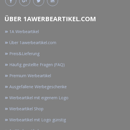
ÜBER 1AWERBEARTIKEL.COM
1A Werbeartikel
Über 1awerbeartikel.com
Preis&Lieferung
Häufig gestellte Fragen (FAQ)
Premium Werbeartikel
Ausgefallene Werbegeschenke
Werbeartikel mit eigenem Logo
Werbeartikel Shop
Werbeartikel mit Logo günstig