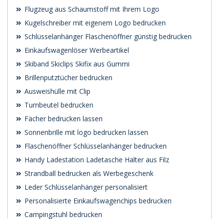
Flugzeug aus Schaumstoff mit Ihrem Logo
Kugelschreiber mit eigenem Logo bedrucken
Schlüsselanhänger Flaschenöffner günstig bedrucken
Einkaufswagenlöser Werbeartikel
Skiband Skiclips Skifix aus Gummi
Brillenputztücher bedrucken
Ausweishülle mit Clip
Turnbeutel bedrucken
Fächer bedrucken lassen
Sonnenbrille mit logo bedrucken lassen
Flaschenöffner Schlüsselanhänger bedrucken
Handy Ladestation Ladetasche Halter aus Filz
Strandball bedrucken als Werbegeschenk
Leder Schlüsselanhänger personalisiert
Personalisierte Einkaufswagenchips bedrucken
Campingstuhl bedrucken