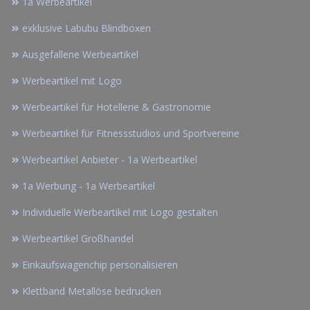
1a Werbeartikel
exklusive Labubu Blindboxen
Ausgefallene Werbeartikel
Werbeartikel mit Logo
Werbeartikel für Hotellerie & Gastronomie
Werbeartikel für Fitnessstudios und Sportvereine
Werbeartikel Anbieter - 1a Werbeartikel
1a Werbung - 1a Werbeartikel
Individuelle Werbeartikel mit Logo gestalten
Werbeartikel Großhandel
Einkaufswagenchip personalisieren
Klettband Metallöse bedrucken