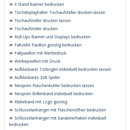
X Stand Banner bedrucken
Tischdisplayhalter Tischaufsteller drucken lassen
Tischaufsteller drucken lassen
Tischaufsteller drucken
Roll-Ups Banner und Displays bedrucken
Faltzelte Pavillon günstig bedrucken
Faltpavillon mit Werbedruck
Werbepavillon mit Druck
Aufblasbarer Torbogen individuell bedrucken lassen
Aufblasbares Zelt Spider
Neopren-Flaschenkühler bedrucken lassen
Neopren Brillenband individuell bedrucken
Klebeband mit Logo günstig
Schlüsselanhänger mit Flaschenöffner bedrucken
Schlüsselanhänger mit Karabinerhaken individuell
bedrucken