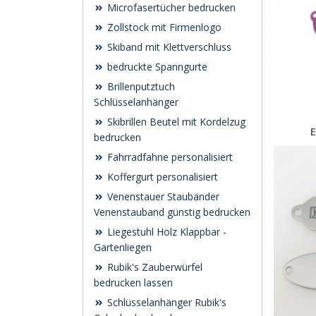
Microfasertücher bedrucken
Zollstock mit Firmenlogo
Skiband mit Klettverschluss
bedruckte Spanngurte
Brillenputztuch
Schlüsselanhänger
Skibrillen Beutel mit Kordelzug
bedrucken
Fahrradfahne personalisiert
Koffergurt personalisiert
Venenstauer Staubänder
Venenstauband günstig bedrucken
Liegestuhl Holz Klappbar -
Gartenliegen
Rubik's Zauberwürfel
bedrucken lassen
Schlüsselanhänger Rubik's