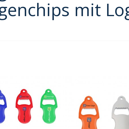
genchips mit Lo