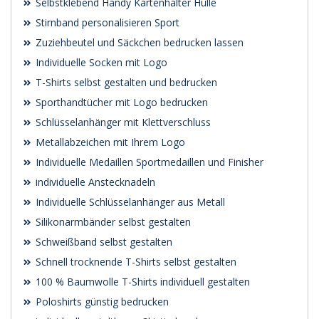
Selbstklebend Handy Kartenhalter Hülle
Stirnband personalisieren Sport
Zuziehbeutel und Säckchen bedrucken lassen
Individuelle Socken mit Logo
T-Shirts selbst gestalten und bedrucken
Sporthandtücher mit Logo bedrucken
Schlüsselanhänger mit Klettverschluss
Metallabzeichen mit Ihrem Logo
Individuelle Medaillen Sportmedaillen und Finisher
individuelle Anstecknadeln
Individuelle Schlüsselanhänger aus Metall
Silikonarmbänder selbst gestalten
Schweißband selbst gestalten
Schnell trocknende T-Shirts selbst gestalten
100 % Baumwolle T-Shirts individuell gestalten
Poloshirts günstig bedrucken