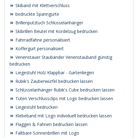
Skiband mit Klettverschluss
bedruckte Spanngurte
Brillenputztuch Schlüsselanhänger
Skibrillen Beutel mit Kordelzug bedrucken
Fahrradfahne personalisiert
Koffergurt personalisiert
Venenstauer Staubänder Venenstauband günstig
bedrucken
Liegestuhl Holz Klappbar - Gartenliegen
Rubik's Zauberwürfel bedrucken lassen
Schlüsselanhänger Rubik's Cube bedrucken lassen
Tüten Verschlussclips mit Logo bedrucken lassen
Liegestuhl bedrucken
Klebeband mit Logo individuell bedrucken lassen
Flaggen & Fahnen bedrucken lassen
Faltbare Sonnenbrillen mit Logo