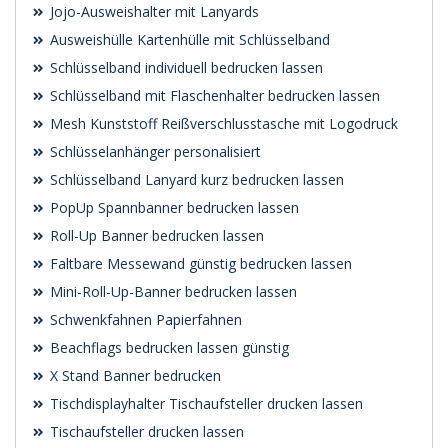
Jojo-Ausweishalter mit Lanyards
Ausweishülle Kartenhülle mit Schlüsselband
Schlüsselband individuell bedrucken lassen
Schlüsselband mit Flaschenhalter bedrucken lassen
Mesh Kunststoff Reißverschlusstasche mit Logodruck
Schlüsselanhänger personalisiert
Schlüsselband Lanyard kurz bedrucken lassen
PopUp Spannbanner bedrucken lassen
Roll-Up Banner bedrucken lassen
Faltbare Messewand günstig bedrucken lassen
Mini-Roll-Up-Banner bedrucken lassen
Schwenk­fahnen Papierfahnen
Beachflags bedrucken lassen günstig
X Stand Banner bedrucken
Tischdisplayhalter Tischaufsteller drucken lassen
Tischaufsteller drucken lassen