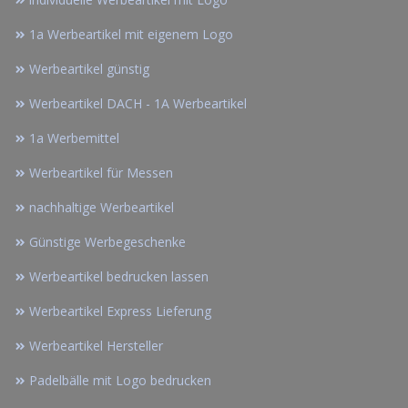
1a Werbeartikel mit eigenem Logo
Werbeartikel günstig
Werbeartikel DACH - 1A Werbeartikel
1a Werbemittel
Werbeartikel für Messen
nachhaltige Werbeartikel
Günstige Werbegeschenke
Werbeartikel bedrucken lassen
Werbeartikel Express Lieferung
Werbeartikel Hersteller
Padelbälle mit Logo bedrucken