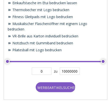
Einkaufstasche im Etui bedrucken lassen
Thermobecher mit Logo bedrucken
Fitness Gleitpads mit Logo bedrucken
Musikalischer Flaschenöffner mit eignem Logo
bedrucken
VR-Brille aus Karton individuell bedrucken
Notizbuch mit Gummiband bedrucken
Pilatesball mit Logo bedrucken
zu
WERBEARTIKELSUCHEN