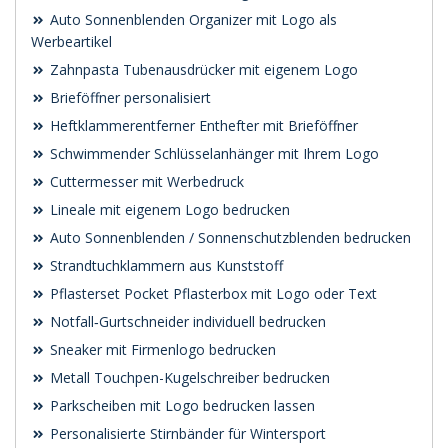
Auto Sonnenblenden Organizer mit Logo als
Werbeartikel
Zahnpasta Tubenausdrücker mit eigenem Logo
Brieföffner personalisiert
Heftklammerentferner Enthefter mit Brieföffner
Schwimmender Schlüsselanhänger mit Ihrem Logo
Cuttermesser mit Werbedruck
Lineale mit eigenem Logo bedrucken
Auto Sonnenblenden / Sonnenschutzblenden bedrucken
Strandtuchklammern aus Kunststoff
Pflasterset Pocket Pflasterbox mit Logo oder Text
Notfall‑Gurtschneider individuell bedrucken
Sneaker mit Firmenlogo bedrucken
Metall Touchpen-Kugelschreiber bedrucken
Parkscheiben mit Logo bedrucken lassen
Personalisierte Stirnbänder für Wintersport