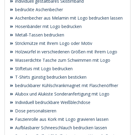
individuell gestaltbares Skistirnband
bedruckte Aschenbecher
Aschenbecher aus Melamin mit Logo bedrucken lassen
Hosenbänder mit Logo bedrucken
Metall-Tassen bedrucken
Strickmütze mit Ihrem Logo oder Motiv
Holzwürfel in verschiedenen Größen mit Ihrem Logo
Wasserdichte Tasche zum Schwimmen mit Logo
Stiftetuis mit Logo bedrucken
T-Shirts günstig bedrucken besticken
bedruckbarer Kühlschrankmagnet mit Flaschenöffner
Alubox und Alukiste Sonderanfertigung mit Logo
Individuell bedruckbare Weißblechdose
Dose personalisieren
Faszienrolle aus Kork mit Logo gravieren lassen
Aufblasbarer Schneeschlauch bedrucken lassen