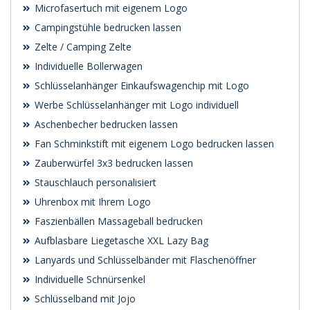
Microfasertuch mit eigenem Logo
Campingstühle bedrucken lassen
Zelte / Camping Zelte
Individuelle Bollerwagen
Schlüsselanhänger Einkaufswagenchip mit Logo
Werbe Schlüsselanhänger mit Logo individuell
Aschenbecher bedrucken lassen
Fan Schminkstift mit eigenem Logo bedrucken lassen
Zauberwürfel 3x3 bedrucken lassen
Stauschlauch personalisiert
Uhrenbox mit Ihrem Logo
Faszienbällen Massageball bedrucken
Aufblasbare Liegetasche XXL Lazy Bag
Lanyards und Schlüsselbänder mit Flaschenöffner
Individuelle Schnürsenkel
Schlüsselband mit Jojo