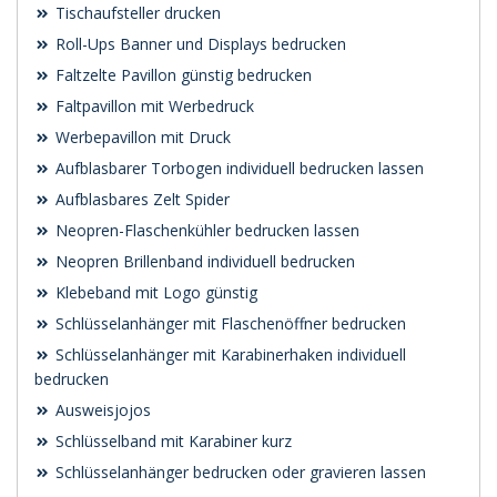
Tischaufsteller drucken
Roll-Ups Banner und Displays bedrucken
Faltzelte Pavillon günstig bedrucken
Faltpavillon mit Werbedruck
Werbepavillon mit Druck
Aufblasbarer Torbogen individuell bedrucken lassen
Aufblasbares Zelt Spider
Neopren-Flaschenkühler bedrucken lassen
Neopren Brillenband individuell bedrucken
Klebeband mit Logo günstig
Schlüsselanhänger mit Flaschenöffner bedrucken
Schlüsselanhänger mit Karabinerhaken individuell
bedrucken
Ausweisjojos
Schlüsselband mit Karabiner kurz
Schlüsselanhänger bedrucken oder gravieren lassen