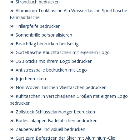
Strandtuch bedrucken
Aluminium Trinkflasche Alu Wasserflasche Sportflasche
Fahrradflasche
Trillerpfeife bedrucken
Sonnenbrille personalisieren
Beachflag bedrucken beidseitig
Gürteltasche Bauchtaschen mit eigenem Logo
USB-Sticks mit Ihrem Logo bedrucken
Antistressbälle bedrucken mit Logo
Jojo bedrucken
Non Woven Taschen Vliestaschen bedrucken
Kühltaschen in verschiedenen Größen mit eignem Logo
bedrucken
Zollstock Schlüsselanhänger bedrucken
Badeschlappen Badelatschen bedrucken
Zauberwürfel individuell bedrucken
Gurt zum Befestigen der Skier mit Aluminium-Clip