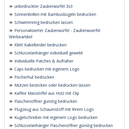
unbedruckter Zauberwürfel 3x3
Sonnenbrillen mit Bambusbügeln bedrucken
Schwimmring bedrucken lassen
Personalisierter Zauberwürfel - Zauberwuerfel
Werbeartikel
Klett Kabelbinder bedrucken
Schlüsselanhänger individuell gewebt
Individuelle Patches & Aufnäher
Caps bedrucken mit eigenem Logo
Fischerhut bedrucken
Mützen besticken oder bedrucken lassen
Kaffee Masslöffel aus Holz mit Clip
Flaschenöffner günstig bedrucken
Flugzeug aus Schaumstoff mit Ihrem Logo
Kugelschreiber mit eigenem Logo bedrucken
Schlüsselanhänger Flaschenöffner günstig bedrucken