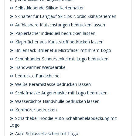
Selbstklebende Silikon Kartenhalter
Skihalter für Langlauf Skiclips Nordic Skihalteriemen
Aufblasbare Klatschstangen bedrucken lassen
Papierfächer individuell bedrucken lassen
Klappfächer aus Kunststoff bedrucken lassen
Brillensack Brillenetui Microfaser mit Ihrem Logo
Schuhbänder Schnürsenkel mit Logo bedrucken
Handwärmer Werbeartikel
bedruckte Parkscheibe
Weiße Keramiktasse bedrucken lassen
Schlafmaske Augenmaske mit Logo bedrucken
Wasserdichte Handyhülle bedrucken lassen
Kopfhörer bedrucken
Schalthebel-Hoodie Auto-Schalthebelabdeckung mit
Logo
Auto Schlüsseltaschen mit Logo