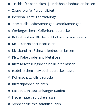
Tischläufer bedrucken ｜Tischdecke bedrucken lassen
Zauberwürfel Personalisiert
Personalisierte Fahrradklingel
individuelle Kofferanhänger Gepäckanhänger
Werbegeschenk Kofferband bedrucken
Kofferband mit Klettverschluß bedrucken lassen
Klett-Kabelbinder bedrucken
Klettband mit Schnalle bedrucken lassen
Klett Kabelbinder mit Metallöse
Klett befestigungsband bedrucken lassen
Badelatschen individuell bedrucken lassen
Kofferschutzhülle bedrucken
Klatschpappen drucken
Labubu Schlüsselanhänger Kaufen
Fischerhüte bedrucken lassen
Sonnenbrille mit Bambusbügeln