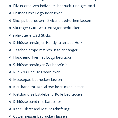
Filzuntersetzen individuell bedruckt und gestanzt
Frisbees mit Logo bedrucken
Skiclips bedrucken - Skiband bedrucken lassen
Skiträger Gurt Schulterträger bedrucken
individuelle USB Sticks
Schlüsselanhänger Handyhalter aus Holz
Taschenlampe mit Schlüsselanhänger
Flaschenöffner mit Logo bedrucken
Schlüsselanhänger Zauberwürfel
Rubik's Cube 3x3 bedrucken
Mousepad bedrucken lassen
Klettband mit Metallöse bedrucken lassen
Klettband selbstklebend Rolle bedrucken
Schlüsselband mit Karabiner
Kabel Klettband Mit Beschriftung
Cuttermesser bedrucken lassen