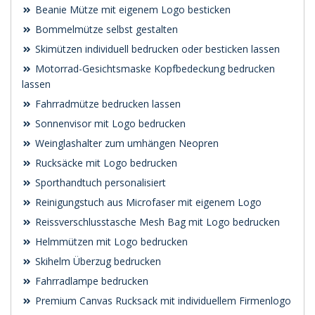
Beanie Mütze mit eigenem Logo besticken
Bommelmütze selbst gestalten
Skimützen individuell bedrucken oder besticken lassen
Motorrad-Gesichtsmaske Kopfbedeckung bedrucken
lassen
Fahrradmütze bedrucken lassen
Sonnenvisor mit Logo bedrucken
Weinglashalter zum umhängen Neopren
Rucksäcke mit Logo bedrucken
Sporthandtuch personalisiert
Reinigungstuch aus Microfaser mit eigenem Logo
Reissverschlusstasche Mesh Bag mit Logo bedrucken
Helmmützen mit Logo bedrucken
Skihelm Überzug bedrucken
Fahrradlampe bedrucken
Premium Canvas Rucksack mit individuellem Firmenlogo