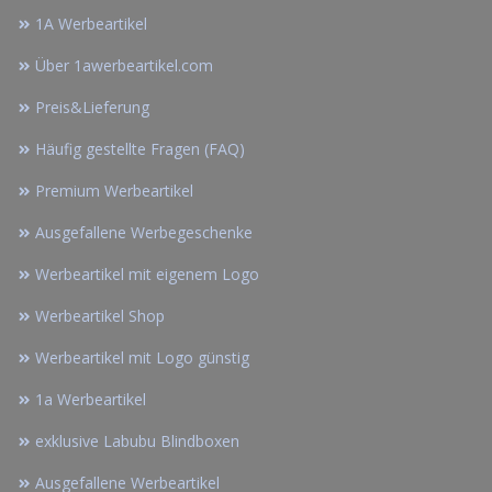
1A Werbeartikel
Über 1awerbeartikel.com
Preis&Lieferung
Häufig gestellte Fragen (FAQ)
Premium Werbeartikel
Ausgefallene Werbegeschenke
Werbeartikel mit eigenem Logo
Werbeartikel Shop
Werbeartikel mit Logo günstig
1a Werbeartikel
exklusive Labubu Blindboxen
Ausgefallene Werbeartikel