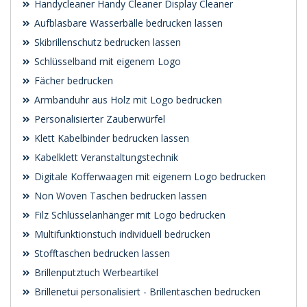
Handycleaner Handy Cleaner Display Cleaner
Aufblasbare Wasserbälle bedrucken lassen
Skibrillenschutz bedrucken lassen
Schlüsselband mit eigenem Logo
Fächer bedrucken
Armbanduhr aus Holz mit Logo bedrucken
Personalisierter Zauberwürfel
Klett Kabelbinder bedrucken lassen
Kabelklett Veranstaltungstechnik
Digitale Kofferwaagen mit eigenem Logo bedrucken
Non Woven Taschen bedrucken lassen
Filz Schlüsselanhänger mit Logo bedrucken
Multifunktionstuch individuell bedrucken
Stofftaschen bedrucken lassen
Brillenputztuch Werbeartikel
Brillenetui personalisiert - Brillentaschen bedrucken