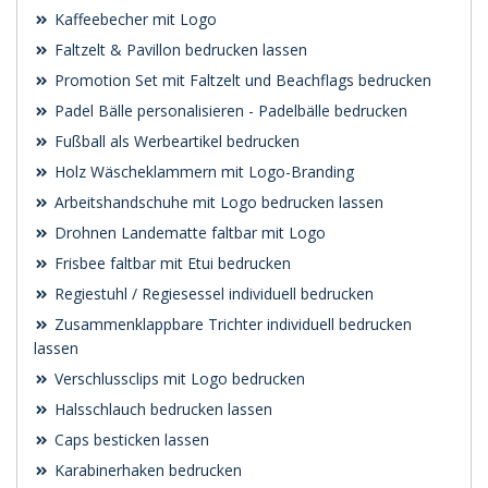
Kaffeebecher mit Logo
Faltzelt & Pavillon bedrucken lassen
Promotion Set mit Faltzelt und Beachflags bedrucken
Padel Bälle personalisieren - Padelbälle bedrucken
Fußball als Werbeartikel bedrucken
Holz Wäscheklammern mit Logo-Branding
Arbeitshandschuhe mit Logo bedrucken lassen
Drohnen Landematte faltbar mit Logo
Frisbee faltbar mit Etui bedrucken
Regiestuhl / Regiesessel individuell bedrucken
Zusammenklappbare Trichter individuell bedrucken
lassen
Verschlussclips mit Logo bedrucken
Halsschlauch bedrucken lassen
Caps besticken lassen
Karabinerhaken bedrucken