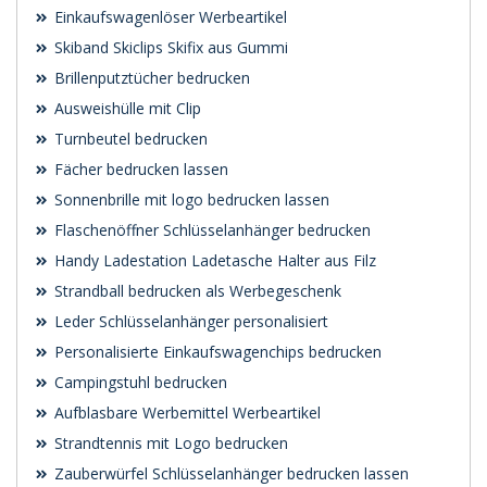
Einkaufswagenlöser Werbeartikel
Skiband Skiclips Skifix aus Gummi
Brillenputztücher bedrucken
Ausweishülle mit Clip
Turnbeutel bedrucken
Fächer bedrucken lassen
Sonnenbrille mit logo bedrucken lassen
Flaschenöffner Schlüsselanhänger bedrucken
Handy Ladestation Ladetasche Halter aus Filz
Strandball bedrucken als Werbegeschenk
Leder Schlüsselanhänger personalisiert
Personalisierte Einkaufswagenchips bedrucken
Campingstuhl bedrucken
Aufblasbare Werbemittel Werbeartikel
Strandtennis mit Logo bedrucken
Zauberwürfel Schlüsselanhänger bedrucken lassen