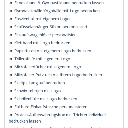
Fitnessband & Gymnastikband bedrucken lassen
Gymnastikbälle Yogabälle mit Logo bedrucken
Faszienball mit eigenem Logo
Schlüsselanhänger Silikon personalisiert
Einkaufswagenlöser personalisiert
Klettband mit Logo bedrucken
Papiertüten mit eigenem Logo bedrucken
Trillerpfeife mit eigenem Logo
Microfasertücher mit eigenem Logo
Mikrofaser Putztuch mit Ihrem Logo bedrucken
Skiclips Langlauf bedrucken
Schwimmbojen mit Logo
Skibrillenhülle mit Logo bedrucken
Faltbare Einkaufstasche personalisieren
Protein-Aufbewahrungsbox mit Trichter individuell
bedrucken lassen