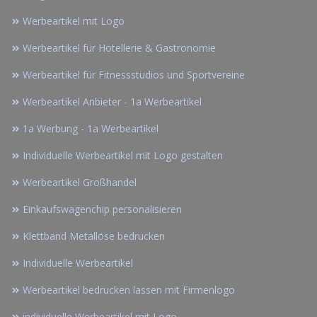
Werbeartikel mit Logo
Werbeartikel für Hotellerie & Gastronomie
Werbeartikel für Fitnessstudios und Sportvereine
Werbeartikel Anbieter - 1a Werbeartikel
1a Werbung - 1a Werbeartikel
Individuelle Werbeartikel mit Logo gestalten
Werbeartikel Großhandel
Einkaufswagenchip personalisieren
Klettband Metallöse bedrucken
Individuelle Werbeartikel
Werbeartikel bedrucken lassen mit Firmenlogo
individuelle Werbeartikel mit Logo