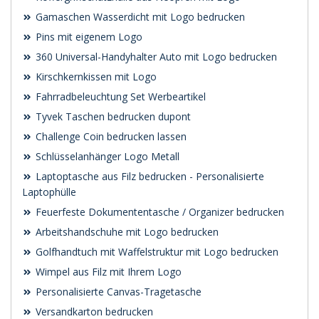
Gamaschen Wasserdicht mit Logo bedrucken
Pins mit eigenem Logo
360 Universal-Handyhalter Auto mit Logo bedrucken
Kirschkernkissen mit Logo
Fahrradbeleuchtung Set Werbeartikel
Tyvek Taschen bedrucken dupont
Challenge Coin bedrucken lassen
Schlüsselanhänger Logo Metall
Laptoptasche aus Filz bedrucken - Personalisierte
Laptophülle
Feuerfeste Dokumententasche / Organizer bedrucken
Arbeitshandschuhe mit Logo bedrucken
Golfhandtuch mit Waffelstruktur mit Logo bedrucken
Wimpel aus Filz mit Ihrem Logo
Personalisierte Canvas-Tragetasche
Versandkarton bedrucken