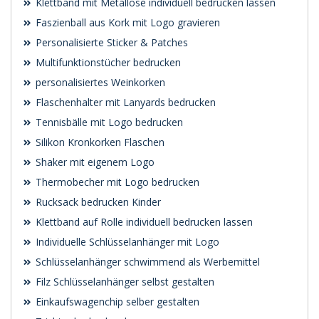
Klettband mit Metallöse individuell bedrucken lassen
Faszienball aus Kork mit Logo gravieren
Personalisierte Sticker & Patches
Multifunktionstücher bedrucken
personalisiertes Weinkorken
Flaschenhalter mit Lanyards bedrucken
Tennisbälle mit Logo bedrucken
Silikon Kronkorken Flaschen
Shaker mit eigenem Logo
Thermobecher mit Logo bedrucken
Rucksack bedrucken Kinder
Klettband auf Rolle individuell bedrucken lassen
Individuelle Schlüsselanhänger mit Logo
Schlüsselanhänger schwimmend als Werbemittel
Filz Schlüsselanhänger selbst gestalten
Einkaufswagenchip selber gestalten