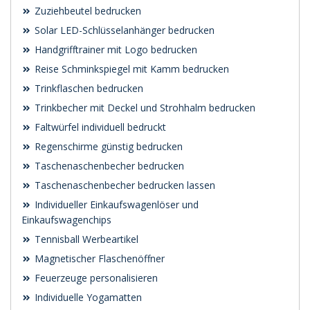
Zuziehbeutel bedrucken
Solar LED-Schlüsselanhänger bedrucken
Handgrifftrainer mit Logo bedrucken
Reise Schminkspiegel mit Kamm bedrucken
Trinkflaschen bedrucken
Trinkbecher mit Deckel und Strohhalm bedrucken
Faltwürfel individuell bedruckt
Regenschirme günstig bedrucken
Taschenaschenbecher bedrucken
Taschenaschenbecher bedrucken lassen
Individueller Einkaufswagenlöser und
Einkaufswagenchips
Tennisball Werbeartikel
Magnetischer Flaschenöffner
Feuerzeuge personalisieren
Individuelle Yogamatten