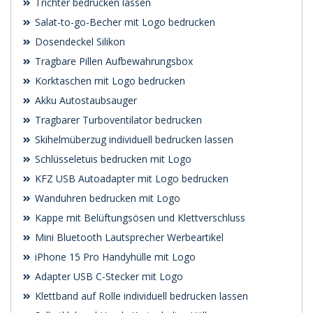
Trichter bedrucken lassen
Salat-to-go-Becher mit Logo bedrucken
Dosendeckel Silikon
Tragbare Pillen Aufbewahrungsbox
Korktaschen mit Logo bedrucken
Akku Autostaubsauger
Tragbarer Turboventilator bedrucken
Skihelmüberzug individuell bedrucken lassen
Schlüsseletuis bedrucken mit Logo
KFZ USB Autoadapter mit Logo bedrucken
Wanduhren bedrucken mit Logo
Kappe mit Belüftungsösen und Klettverschluss
Mini Bluetooth Lautsprecher Werbeartikel
iPhone 15 Pro Handyhülle mit Logo
Adapter USB C-Stecker mit Logo
Klettband auf Rolle individuell bedrucken lassen