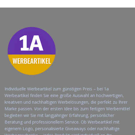
Individuelle Werbeartikel zum günstigen Preis – bei 1a
Werbeartikel finden Sie eine große Auswahl an hochwertigen,
kreativen und nachhaltigen Werbelösungen, die perfekt zu Ihrer
Marke passen. Von der ersten Idee bis zum fertigen Werbemittel
begleiten wir Sie mit langjähriger Erfahrung, persönlicher
Beratung und professionellem Service. Ob Werbeartikel mit
eigenem Logo, personalisierte Giveaways oder nachhaltige