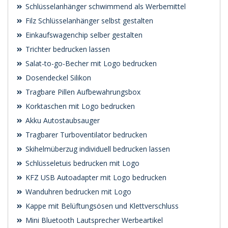
Schlüsselanhänger schwimmend als Werbemittel
Filz Schlüsselanhänger selbst gestalten
Einkaufswagenchip selber gestalten
Trichter bedrucken lassen
Salat-to-go-Becher mit Logo bedrucken
Dosendeckel Silikon
Tragbare Pillen Aufbewahrungsbox
Korktaschen mit Logo bedrucken
Akku Autostaubsauger
Tragbarer Turboventilator bedrucken
Skihelmüberzug individuell bedrucken lassen
Schlüsseletuis bedrucken mit Logo
KFZ USB Autoadapter mit Logo bedrucken
Wanduhren bedrucken mit Logo
Kappe mit Belüftungsösen und Klettverschluss
Mini Bluetooth Lautsprecher Werbeartikel