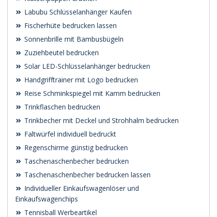
Labubu Schlüsselanhänger Kaufen
Fischerhüte bedrucken lassen
Sonnenbrille mit Bambusbügeln
Zuziehbeutel bedrucken
Solar LED-Schlüsselanhänger bedrucken
Handgrifftrainer mit Logo bedrucken
Reise Schminkspiegel mit Kamm bedrucken
Trinkflaschen bedrucken
Trinkbecher mit Deckel und Strohhalm bedrucken
Faltwürfel individuell bedruckt
Regenschirme günstig bedrucken
Taschenaschenbecher bedrucken
Taschenaschenbecher bedrucken lassen
Individueller Einkaufswagenlöser und
Einkaufswagenchips
Tennisball Werbeartikel