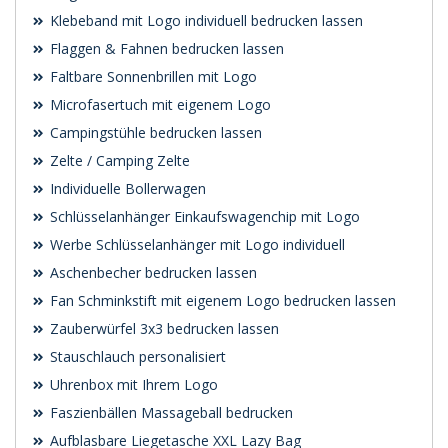
Klebeband mit Logo individuell bedrucken lassen
Flaggen & Fahnen bedrucken lassen
Faltbare Sonnenbrillen mit Logo
Microfasertuch mit eigenem Logo
Campingstühle bedrucken lassen
Zelte / Camping Zelte
Individuelle Bollerwagen
Schlüsselanhänger Einkaufswagenchip mit Logo
Werbe Schlüsselanhänger mit Logo individuell
Aschenbecher bedrucken lassen
Fan Schminkstift mit eigenem Logo bedrucken lassen
Zauberwürfel 3x3 bedrucken lassen
Stauschlauch personalisiert
Uhrenbox mit Ihrem Logo
Faszienbällen Massageball bedrucken
Aufblasbare Liegetasche XXL Lazy Bag