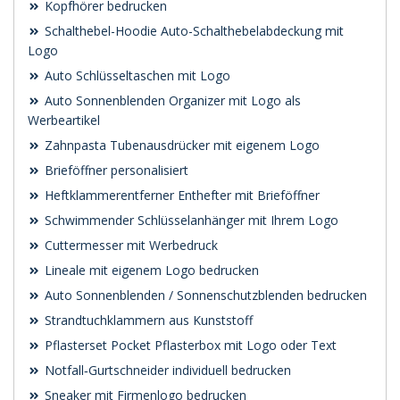
Kopfhörer bedrucken
Schalthebel-Hoodie Auto-Schalthebelabdeckung mit
Logo
Auto Schlüsseltaschen mit Logo
Auto Sonnenblenden Organizer mit Logo als
Werbeartikel
Zahnpasta Tubenausdrücker mit eigenem Logo
Brieföffner personalisiert
Heftklammerentferner Enthefter mit Brieföffner
Schwimmender Schlüsselanhänger mit Ihrem Logo
Cuttermesser mit Werbedruck
Lineale mit eigenem Logo bedrucken
Auto Sonnenblenden / Sonnenschutzblenden bedrucken
Strandtuchklammern aus Kunststoff
Pflasterset Pocket Pflasterbox mit Logo oder Text
Notfall‑Gurtschneider individuell bedrucken
Sneaker mit Firmenlogo bedrucken