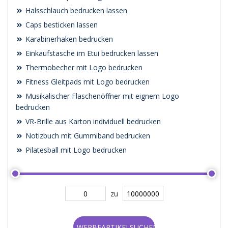
Halsschlauch bedrucken lassen
Caps besticken lassen
Karabinerhaken bedrucken
Einkaufstasche im Etui bedrucken lassen
Thermobecher mit Logo bedrucken
Fitness Gleitpads mit Logo bedrucken
Musikalischer Flaschenöffner mit eignem Logo
bedrucken
VR-Brille aus Karton individuell bedrucken
Notizbuch mit Gummiband bedrucken
Pilatesball mit Logo bedrucken
zu
WERBEARTIKELSUCHEN