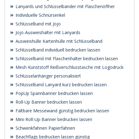
Lanyards und Schlüsselbänder mit Flaschenöffner
Individuelle Schnürsenkel
Schlüsselband mit Jojo
Jojo-Ausweishalter mit Lanyards
Ausweishülle Kartenhülle mit Schlüsselband
Schlüsselband individuell bedrucken lassen
Schlüsselband mit Flaschenhalter bedrucken lassen
Mesh Kunststoff Reißverschlusstasche mit Logodruck
Schlüsselanhänger personalisiert
Schlüsselband Lanyard kurz bedrucken lassen
PopUp Spannbanner bedrucken lassen
Roll-Up Banner bedrucken lassen
Faltbare Messewand günstig bedrucken lassen
Mini-Roll-Up-Banner bedrucken lassen
Schwenk­fahnen Papierfahnen
Beachflags bedrucken lassen günstig