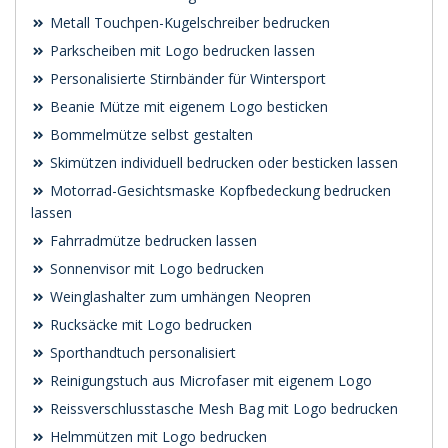
Metall Touchpen-Kugelschreiber bedrucken
Parkscheiben mit Logo bedrucken lassen
Personalisierte Stirnbänder für Wintersport
Beanie Mütze mit eigenem Logo besticken
Bommelmütze selbst gestalten
Skimützen individuell bedrucken oder besticken lassen
Motorrad-Gesichtsmaske Kopfbedeckung bedrucken
lassen
Fahrradmütze bedrucken lassen
Sonnenvisor mit Logo bedrucken
Weinglashalter zum umhängen Neopren
Rucksäcke mit Logo bedrucken
Sporthandtuch personalisiert
Reinigungstuch aus Microfaser mit eigenem Logo
Reissverschlusstasche Mesh Bag mit Logo bedrucken
Helmmützen mit Logo bedrucken