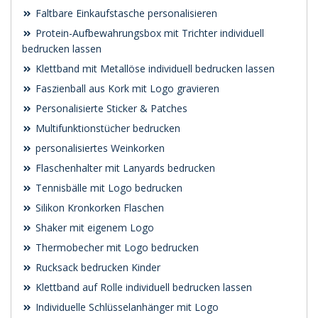
Faltbare Einkaufstasche personalisieren
Protein-Aufbewahrungsbox mit Trichter individuell
bedrucken lassen
Klettband mit Metallöse individuell bedrucken lassen
Faszienball aus Kork mit Logo gravieren
Personalisierte Sticker & Patches
Multifunktionstücher bedrucken
personalisiertes Weinkorken
Flaschenhalter mit Lanyards bedrucken
Tennisbälle mit Logo bedrucken
Silikon Kronkorken Flaschen
Shaker mit eigenem Logo
Thermobecher mit Logo bedrucken
Rucksack bedrucken Kinder
Klettband auf Rolle individuell bedrucken lassen
Individuelle Schlüsselanhänger mit Logo