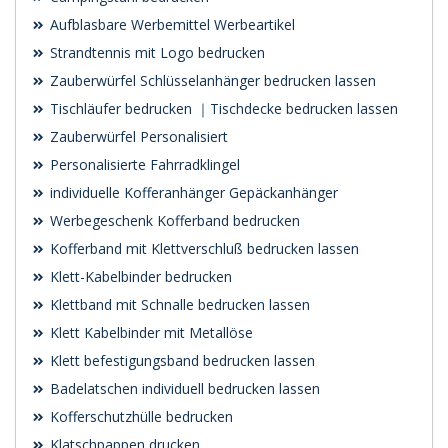
Aufblasbare Werbemittel Werbeartikel
Strandtennis mit Logo bedrucken
Zauberwürfel Schlüsselanhänger bedrucken lassen
Tischläufer bedrucken ｜Tischdecke bedrucken lassen
Zauberwürfel Personalisiert
Personalisierte Fahrradklingel
individuelle Kofferanhänger Gepäckanhänger
Werbegeschenk Kofferband bedrucken
Kofferband mit Klettverschluß bedrucken lassen
Klett-Kabelbinder bedrucken
Klettband mit Schnalle bedrucken lassen
Klett Kabelbinder mit Metallöse
Klett befestigungsband bedrucken lassen
Badelatschen individuell bedrucken lassen
Kofferschutzhülle bedrucken
Klatschpappen drucken