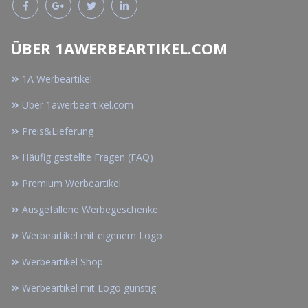
ÜBER 1AWERBEARTIKEL.COM
1A Werbeartikel
Über 1awerbeartikel.com
Preis&Lieferung
Häufig gestellte Fragen (FAQ)
Premium Werbeartikel
Ausgefallene Werbegeschenke
Werbeartikel mit eigenem Logo
Werbeartikel Shop
Werbeartikel mit Logo günstig