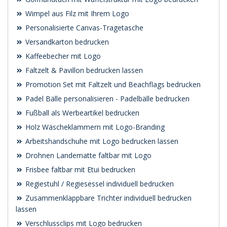
Wimpel aus Filz mit Ihrem Logo
Personalisierte Canvas-Tragetasche
Versandkarton bedrucken
Kaffeebecher mit Logo
Faltzelt & Pavillon bedrucken lassen
Promotion Set mit Faltzelt und Beachflags bedrucken
Padel Bälle personalisieren - Padelbälle bedrucken
Fußball als Werbeartikel bedrucken
Holz Wäscheklammern mit Logo-Branding
Arbeitshandschuhe mit Logo bedrucken lassen
Drohnen Landematte faltbar mit Logo
Frisbee faltbar mit Etui bedrucken
Regiestuhl / Regiesessel individuell bedrucken
Zusammenklappbare Trichter individuell bedrucken
lassen
Verschlussclips mit Logo bedrucken