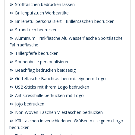
Stofftaschen bedrucken lassen
Brillenputztuch Werbeartikel
Brillenetui personalisiert - Brillentaschen bedrucken
Strandtuch bedrucken
Aluminium Trinkflasche Alu Wasserflasche Sportflasche
Fahrradflasche
Trillerpfeife bedrucken
Sonnenbrille personalisieren
Beachflag bedrucken beidseitig
Gürteltasche Bauchtaschen mit eigenem Logo
USB-Sticks mit Ihrem Logo bedrucken
Antistressbälle bedrucken mit Logo
Jojo bedrucken
Non Woven Taschen Vliestaschen bedrucken
Kühltaschen in verschiedenen Größen mit eignem Logo
bedrucken