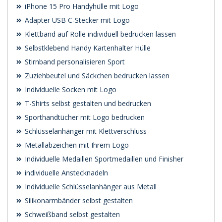
iPhone 15 Pro Handyhülle mit Logo
Adapter USB C-Stecker mit Logo
Klettband auf Rolle individuell bedrucken lassen
Selbstklebend Handy Kartenhalter Hülle
Stirnband personalisieren Sport
Zuziehbeutel und Säckchen bedrucken lassen
Individuelle Socken mit Logo
T-Shirts selbst gestalten und bedrucken
Sporthandtücher mit Logo bedrucken
Schlüsselanhänger mit Klettverschluss
Metallabzeichen mit Ihrem Logo
Individuelle Medaillen Sportmedaillen und Finisher
individuelle Anstecknadeln
Individuelle Schlüsselanhänger aus Metall
Silikonarmbänder selbst gestalten
Schweißband selbst gestalten