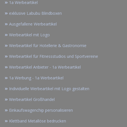
1a Werbeartikel
exklusive Labubu Blindboxen
Ausgefallene Werbeartikel
Werbeartikel mit Logo
Werbeartikel für Hotellerie & Gastronomie
Werbeartikel für Fitnessstudios und Sportvereine
Werbeartikel Anbieter - 1a Werbeartikel
1a Werbung - 1a Werbeartikel
Individuelle Werbeartikel mit Logo gestalten
Werbeartikel Großhandel
Einkaufswagenchip personalisieren
Klettband Metallöse bedrucken