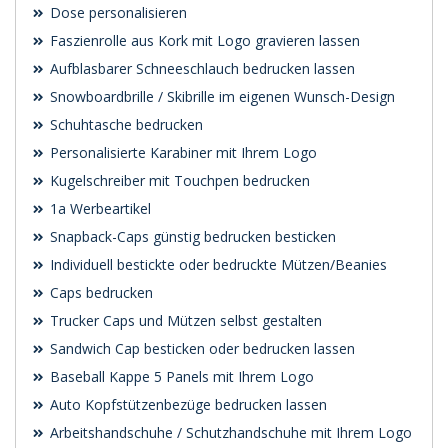
Dose personalisieren
Faszienrolle aus Kork mit Logo gravieren lassen
Aufblasbarer Schneeschlauch bedrucken lassen
Snowboardbrille / Skibrille im eigenen Wunsch-Design
Schuhtasche bedrucken
Personalisierte Karabiner mit Ihrem Logo
Kugelschreiber mit Touchpen bedrucken
1a Werbeartikel
Snapback-Caps günstig bedrucken besticken
Individuell bestickte oder bedruckte Mützen/Beanies
Caps bedrucken
Trucker Caps und Mützen selbst gestalten
Sandwich Cap besticken oder bedrucken lassen
Baseball Kappe 5 Panels mit Ihrem Logo
Auto Kopfstützenbezüge bedrucken lassen
Arbeitshandschuhe / Schutzhandschuhe mit Ihrem Logo