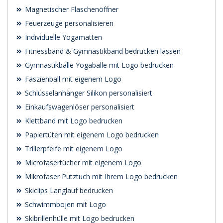
Magnetischer Flaschenöffner
Feuerzeuge personalisieren
Individuelle Yogamatten
Fitnessband & Gymnastikband bedrucken lassen
Gymnastikbälle Yogabälle mit Logo bedrucken
Faszienball mit eigenem Logo
Schlüsselanhänger Silikon personalisiert
Einkaufswagenlöser personalisiert
Klettband mit Logo bedrucken
Papiertüten mit eigenem Logo bedrucken
Trillerpfeife mit eigenem Logo
Microfasertücher mit eigenem Logo
Mikrofaser Putztuch mit Ihrem Logo bedrucken
Skiclips Langlauf bedrucken
Schwimmbojen mit Logo
Skibrillenhülle mit Logo bedrucken