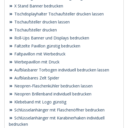
X Stand Banner bedrucken
Tischdisplayhalter Tischaufsteller drucken lassen
Tischaufsteller drucken lassen
Tischaufsteller drucken
Roll-Ups Banner und Displays bedrucken
Faltzelte Pavillon günstig bedrucken
Faltpavillon mit Werbedruck
Werbepavillon mit Druck
Aufblasbarer Torbogen individuell bedrucken lassen
Aufblasbares Zelt Spider
Neopren-Flaschenkühler bedrucken lassen
Neopren Brillenband individuell bedrucken
Klebeband mit Logo günstig
Schlüsselanhänger mit Flaschenöffner bedrucken
Schlüsselanhänger mit Karabinerhaken individuell
bedrucken