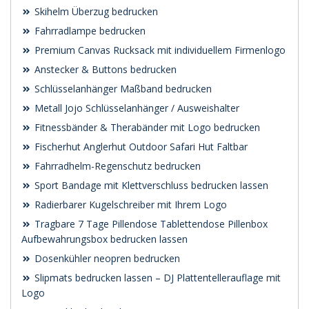
Skihelm Überzug bedrucken
Fahrradlampe bedrucken
Premium Canvas Rucksack mit individuellem Firmenlogo
Anstecker & Buttons bedrucken
Schlüsselanhänger Maßband bedrucken
Metall Jojo Schlüsselanhänger / Ausweishalter
Fitnessbänder & Therabänder mit Logo bedrucken
Fischerhut Anglerhut Outdoor Safari Hut Faltbar
Fahrradhelm-Regenschutz bedrucken
Sport Bandage mit Klettverschluss bedrucken lassen
Radierbarer Kugelschreiber mit Ihrem Logo
Tragbare 7 Tage Pillendose Tablettendose Pillenbox
Aufbewahrungsbox bedrucken lassen
Dosenkühler neopren bedrucken
Slipmats bedrucken lassen – DJ Plattentellerauflage mit
Logo