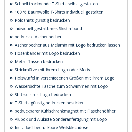
Schnell trocknende T-Shirts selbst gestalten
100 % Baumwolle T-Shirts individuell gestalten
Poloshirts günstig bedrucken
individuell gestaltbares Skistirnband
bedruckte Aschenbecher
Aschenbecher aus Melamin mit Logo bedrucken lassen
Hosenbänder mit Logo bedrucken
Metall-Tassen bedrucken
Strickmütze mit Ihrem Logo oder Motiv
Holzwürfel in verschiedenen Größen mit Ihrem Logo
Wasserdichte Tasche zum Schwimmen mit Logo
Stiftetuis mit Logo bedrucken
T-Shirts günstig bedrucken besticken
bedruckbarer Kühlschrankmagnet mit Flaschenöffner
Alubox und Alukiste Sonderanfertigung mit Logo
Individuell bedruckbare Weißblechdose