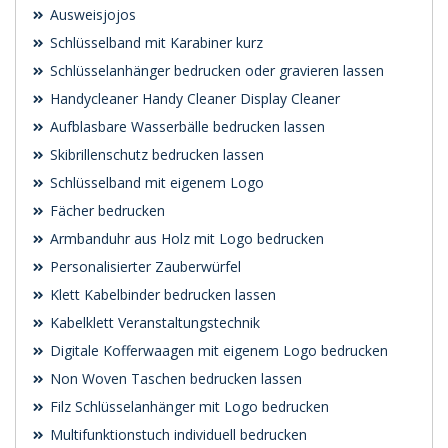
Ausweisjojos
Schlüsselband mit Karabiner kurz
Schlüsselanhänger bedrucken oder gravieren lassen
Handycleaner Handy Cleaner Display Cleaner
Aufblasbare Wasserbälle bedrucken lassen
Skibrillenschutz bedrucken lassen
Schlüsselband mit eigenem Logo
Fächer bedrucken
Armbanduhr aus Holz mit Logo bedrucken
Personalisierter Zauberwürfel
Klett Kabelbinder bedrucken lassen
Kabelklett Veranstaltungstechnik
Digitale Kofferwaagen mit eigenem Logo bedrucken
Non Woven Taschen bedrucken lassen
Filz Schlüsselanhänger mit Logo bedrucken
Multifunktionstuch individuell bedrucken