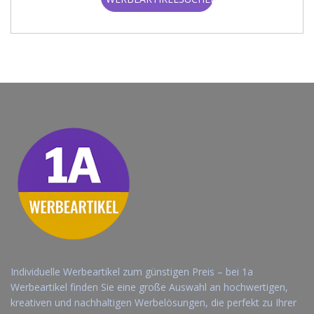
Individuelle Werbeartikel zum günstigen Preis – bei 1a
Werbeartikel finden Sie eine große Auswahl an hochwertigen,
kreativen und nachhaltigen Werbelösungen, die perfekt zu Ihrer