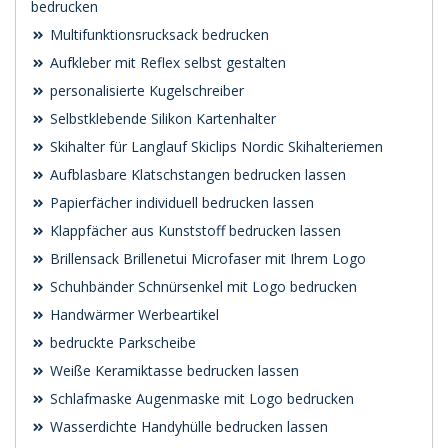
bedrucken
Multifunktionsrucksack bedrucken
Aufkleber mit Reflex selbst gestalten
personalisierte Kugelschreiber
Selbstklebende Silikon Kartenhalter
Skihalter für Langlauf Skiclips Nordic Skihalteriemen
Aufblasbare Klatschstangen bedrucken lassen
Papierfächer individuell bedrucken lassen
Klappfächer aus Kunststoff bedrucken lassen
Brillensack Brillenetui Microfaser mit Ihrem Logo
Schuhbänder Schnürsenkel mit Logo bedrucken
Handwärmer Werbeartikel
bedruckte Parkscheibe
Weiße Keramiktasse bedrucken lassen
Schlafmaske Augenmaske mit Logo bedrucken
Wasserdichte Handyhülle bedrucken lassen