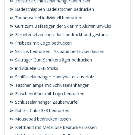
Zollstock Schlüsselanhänger bedrucken
Badeschlappen Badelatschen bedrucken
Zauberwürfel individuell bedrucken
Gurt zum Befestigen der Skier mit Aluminium-Clip
Filzuntersetzen individuell bedruckt und gestanzt
Frisbees mit Logo bedrucken
Skiclips bedrucken - Skiband bedrucken lassen
Skiträger Gurt Schulterträger bedrucken
individuelle USB Sticks
Schlüsselanhänger Handyhalter aus Holz
Taschenlampe mit Schlüsselanhänger
Flaschenöffner mit Logo bedrucken
Schlüsselanhänger Zauberwürfel
Rubik's Cube 3x3 bedrucken
Mousepad bedrucken lassen
Klettband mit Metallöse bedrucken lassen