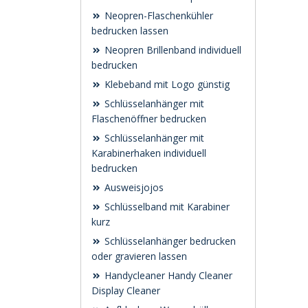
Neopren-Flaschenkühler
bedrucken lassen
Neopren Brillenband individuell
bedrucken
Klebeband mit Logo günstig
Schlüsselanhänger mit
Flaschenöffner bedrucken
Schlüsselanhänger mit
Karabinerhaken individuell
bedrucken
Ausweisjojos
Schlüsselband mit Karabiner
kurz
Schlüsselanhänger bedrucken
oder gravieren lassen
Handycleaner Handy Cleaner
Display Cleaner