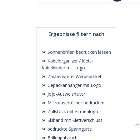
Ergebnisse filtern nach
Sonnenbrillen bedrucken lassen
Kabelorganizer / Klett-
Kabelbinder mit Logo
Zauberwürfel Werbeartikel
Gepäckanhänger mit Logo
Jojo-Ausweishalter
Microfasertücher bedrucken
Zollstock mit Firmenlogo
Skiband mit Klettverschluss
bedruckte Spanngurte
Brillenputztuch