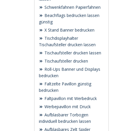
Schwenk­fahnen Papierfahnen
Beachflags bedrucken lassen
günstig
X Stand Banner bedrucken
Tischdisplayhalter
Tischaufsteller drucken lassen
Tischaufsteller drucken lassen
Tischaufsteller drucken
Roll-Ups Banner und Displays
bedrucken
Faltzelte Pavillon günstig
bedrucken
Faltpavillon mit Werbedruck
Werbepavillon mit Druck
Aufblasbarer Torbogen
individuell bedrucken lassen
Aufblasbares Zelt Spider