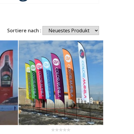
Sortiere nach :