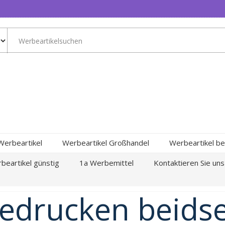
Werbeartikel
Werbeartikel Großhandel
Werbeartikel be
beartikel günstig
1a Werbemittel
Kontaktieren Sie uns
edrucken beidse