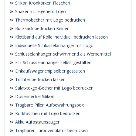
Silikon Kronkorken Flaschen
Shaker mit eigenem Logo
Thermobecher mit Logo bedrucken
Rucksack bedrucken Kinder
Klettband auf Rolle individuell bedrucken lassen
Individuelle Schlüsselanhänger mit Logo
Schlüsselanhänger schwimmend als Werbemittel
Filz Schlüsselanhänger selbst gestalten
Einkaufswagenchip selber gestalten
Trichter bedrucken lassen
Salat-to-go-Becher mit Logo bedrucken
Dosendeckel Silikon
Tragbare Pillen Aufbewahrungsbox
Korktaschen mit Logo bedrucken
Akku Autostaubsauger
Tragbarer Turboventilator bedrucken