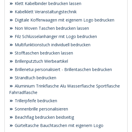
Klett Kabelbinder bedrucken lassen
Kabelklett Veranstaltungstechnik
Digitale Kofferwaagen mit eigenem Logo bedrucken
Non Woven Taschen bedrucken lassen
Filz Schlüsselanhänger mit Logo bedrucken
Multifunktionstuch individuell bedrucken
Stofftaschen bedrucken lassen
Brillenputztuch Werbeartikel
Brillenetui personalisiert - Brillentaschen bedrucken
Strandtuch bedrucken
Aluminium Trinkflasche Alu Wasserflasche Sportflasche
Fahrradflasche
Trillerpfeife bedrucken
Sonnenbrille personalisieren
Beachflag bedrucken beidseitig
Gürteltasche Bauchtaschen mit eigenem Logo