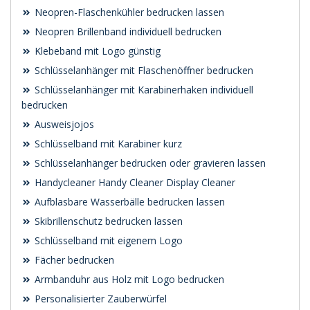
Neopren-Flaschenkühler bedrucken lassen
Neopren Brillenband individuell bedrucken
Klebeband mit Logo günstig
Schlüsselanhänger mit Flaschenöffner bedrucken
Schlüsselanhänger mit Karabinerhaken individuell
bedrucken
Ausweisjojos
Schlüsselband mit Karabiner kurz
Schlüsselanhänger bedrucken oder gravieren lassen
Handycleaner Handy Cleaner Display Cleaner
Aufblasbare Wasserbälle bedrucken lassen
Skibrillenschutz bedrucken lassen
Schlüsselband mit eigenem Logo
Fächer bedrucken
Armbanduhr aus Holz mit Logo bedrucken
Personalisierter Zauberwürfel