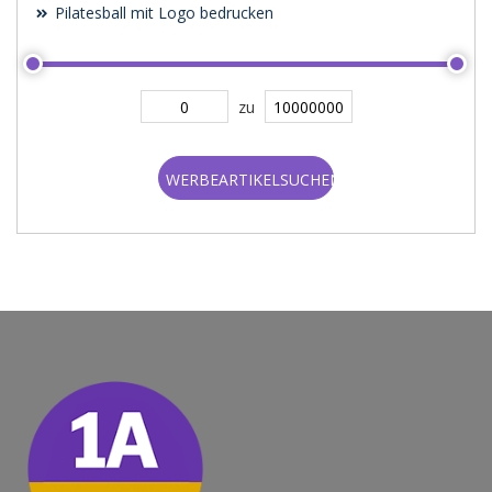
Pilatesball mit Logo bedrucken
zu
WERBEARTIKELSUCHEN