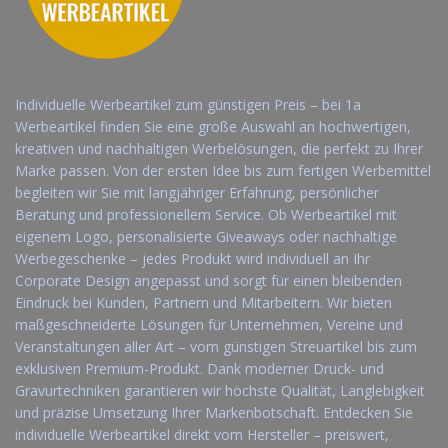
Individuelle Werbeartikel zum günstigen Preis – bei 1a
Werbeartikel finden Sie eine große Auswahl an hochwertigen,
kreativen und nachhaltigen Werbelösungen, die perfekt zu Ihrer
Marke passen. Von der ersten Idee bis zum fertigen Werbemittel
begleiten wir Sie mit langjähriger Erfahrung, persönlicher
Beratung und professionellem Service. Ob Werbeartikel mit
eigenem Logo, personalisierte Giveaways oder nachhaltige
Werbegeschenke – jedes Produkt wird individuell an Ihr
Corporate Design angepasst und sorgt für einen bleibenden
Eindruck bei Kunden, Partnern und Mitarbeitern. Wir bieten
maßgeschneiderte Lösungen für Unternehmen, Vereine und
Veranstaltungen aller Art – vom günstigen Streuartikel bis zum
exklusiven Premium-Produkt. Dank moderner Druck- und
Gravurtechniken garantieren wir höchste Qualität, Langlebigkeit
und präzise Umsetzung Ihrer Markenbotschaft. Entdecken Sie
individuelle Werbeartikel direkt vom Hersteller – preiswert,