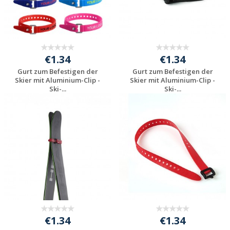
€1.34
€1.34
Gurt zum Befestigen der
Gurt zum Befestigen der
Skier mit Aluminium-Clip -
Skier mit Aluminium-Clip -
Ski-...
Ski-...
Jetzt Angebot
Jetzt Angebot
anfordern
anfordern
€1.34
€1.34