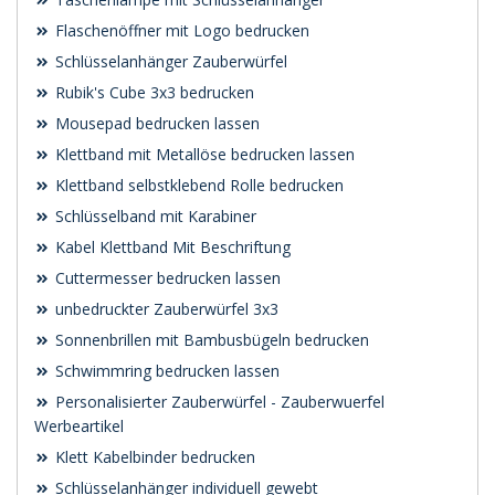
Flaschenöffner mit Logo bedrucken
Schlüsselanhänger Zauberwürfel
Rubik's Cube 3x3 bedrucken
Mousepad bedrucken lassen
Klettband mit Metallöse bedrucken lassen
Klettband selbstklebend Rolle bedrucken
Schlüsselband mit Karabiner
Kabel Klettband Mit Beschriftung
Cuttermesser bedrucken lassen
unbedruckter Zauberwürfel 3x3
Sonnenbrillen mit Bambusbügeln bedrucken
Schwimmring bedrucken lassen
Personalisierter Zauberwürfel - Zauberwuerfel
Werbeartikel
Klett Kabelbinder bedrucken
Schlüsselanhänger individuell gewebt