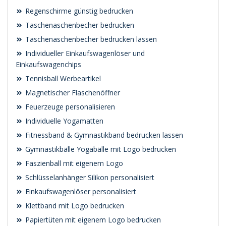
Regenschirme günstig bedrucken
Taschenaschenbecher bedrucken
Taschenaschenbecher bedrucken lassen
Individueller Einkaufswagenlöser und
Einkaufswagenchips
Tennisball Werbeartikel
Magnetischer Flaschenöffner
Feuerzeuge personalisieren
Individuelle Yogamatten
Fitnessband & Gymnastikband bedrucken lassen
Gymnastikbälle Yogabälle mit Logo bedrucken
Faszienball mit eigenem Logo
Schlüsselanhänger Silikon personalisiert
Einkaufswagenlöser personalisiert
Klettband mit Logo bedrucken
Papiertüten mit eigenem Logo bedrucken