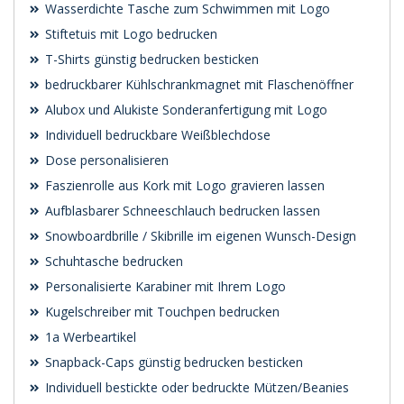
Wasserdichte Tasche zum Schwimmen mit Logo
Stiftetuis mit Logo bedrucken
T-Shirts günstig bedrucken besticken
bedruckbarer Kühlschrankmagnet mit Flaschenöffner
Alubox und Alukiste Sonderanfertigung mit Logo
Individuell bedruckbare Weißblechdose
Dose personalisieren
Faszienrolle aus Kork mit Logo gravieren lassen
Aufblasbarer Schneeschlauch bedrucken lassen
Snowboardbrille / Skibrille im eigenen Wunsch-Design
Schuhtasche bedrucken
Personalisierte Karabiner mit Ihrem Logo
Kugelschreiber mit Touchpen bedrucken
1a Werbeartikel
Snapback-Caps günstig bedrucken besticken
Individuell bestickte oder bedruckte Mützen/Beanies