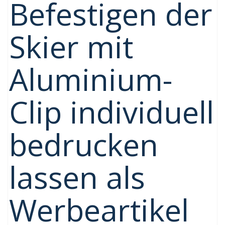
Befestigen der
Skier mit
Aluminium-
Clip individuell
bedrucken
lassen als
Werbeartikel