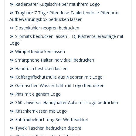
Radierbarer Kugelschreiber mit Ihrem Logo
Tragbare 7 Tage Pillendose Tablettendose Pillenbox
Aufbewahrungsbox bedrucken lassen
Dosenkühler neopren bedrucken
Slipmats bedrucken lassen – DJ Plattentellerauflage mit
Logo
Wimpel bedrucken lassen
Smartphone Halter individuell bedrucken
Handtuch besticken lassen
Koffergriffschutzhülle aus Neopren mit Logo
Gamaschen Wasserdicht mit Logo bedrucken
Pins mit eigenem Logo
360 Universal-Handyhalter Auto mit Logo bedrucken
Kirschkernkissen mit Logo
Fahrradbeleuchtung Set Werbeartikel
Tyvek Taschen bedrucken dupont