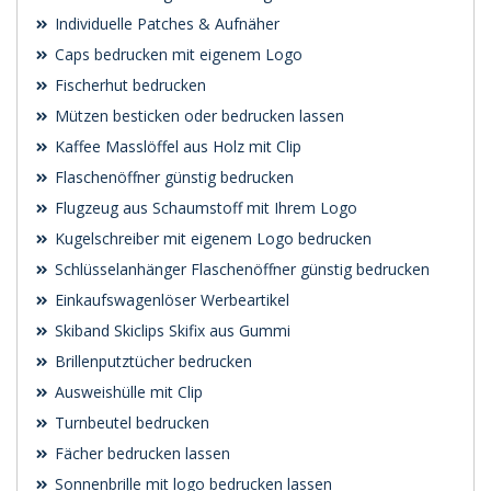
Individuelle Patches & Aufnäher
Caps bedrucken mit eigenem Logo
Fischerhut bedrucken
Mützen besticken oder bedrucken lassen
Kaffee Masslöffel aus Holz mit Clip
Flaschenöffner günstig bedrucken
Flugzeug aus Schaumstoff mit Ihrem Logo
Kugelschreiber mit eigenem Logo bedrucken
Schlüsselanhänger Flaschenöffner günstig bedrucken
Einkaufswagenlöser Werbeartikel
Skiband Skiclips Skifix aus Gummi
Brillenputztücher bedrucken
Ausweishülle mit Clip
Turnbeutel bedrucken
Fächer bedrucken lassen
Sonnenbrille mit logo bedrucken lassen