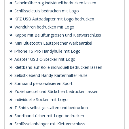
Skihelmüberzug individuell bedrucken lassen
Schlüsseletuis bedrucken mit Logo
KFZ USB Autoadapter mit Logo bedrucken
Wanduhren bedrucken mit Logo
Kappe mit Belüftungsösen und Klettverschluss
Mini Bluetooth Lautsprecher Werbeartikel
iPhone 15 Pro Handyhülle mit Logo
Adapter USB C-Stecker mit Logo
Klettband auf Rolle individuell bedrucken lassen
Selbstklebend Handy Kartenhalter Hülle
Stirnband personalisieren Sport
Zuziehbeutel und Säckchen bedrucken lassen
Individuelle Socken mit Logo
T-Shirts selbst gestalten und bedrucken
Sporthandtücher mit Logo bedrucken
Schlüsselanhänger mit Klettverschluss