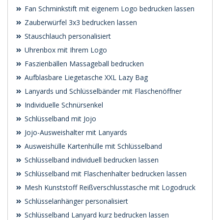
Fan Schminkstift mit eigenem Logo bedrucken lassen
Zauberwürfel 3x3 bedrucken lassen
Stauschlauch personalisiert
Uhrenbox mit Ihrem Logo
Faszienbällen Massageball bedrucken
Aufblasbare Liegetasche XXL Lazy Bag
Lanyards und Schlüsselbänder mit Flaschenöffner
Individuelle Schnürsenkel
Schlüsselband mit Jojo
Jojo-Ausweishalter mit Lanyards
Ausweishülle Kartenhülle mit Schlüsselband
Schlüsselband individuell bedrucken lassen
Schlüsselband mit Flaschenhalter bedrucken lassen
Mesh Kunststoff Reißverschlusstasche mit Logodruck
Schlüsselanhänger personalisiert
Schlüsselband Lanyard kurz bedrucken lassen