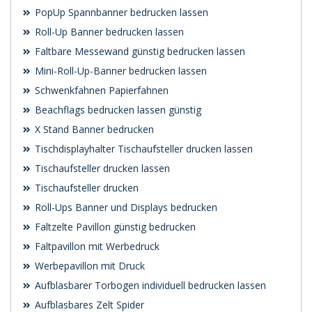
PopUp Spannbanner bedrucken lassen
Roll-Up Banner bedrucken lassen
Faltbare Messewand günstig bedrucken lassen
Mini-Roll-Up-Banner bedrucken lassen
Schwenk­fahnen Papierfahnen
Beachflags bedrucken lassen günstig
X Stand Banner bedrucken
Tischdisplayhalter Tischaufsteller drucken lassen
Tischaufsteller drucken lassen
Tischaufsteller drucken
Roll-Ups Banner und Displays bedrucken
Faltzelte Pavillon günstig bedrucken
Faltpavillon mit Werbedruck
Werbepavillon mit Druck
Aufblasbarer Torbogen individuell bedrucken lassen
Aufblasbares Zelt Spider