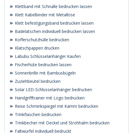
Klettband mit Schnalle bedrucken lassen
Klett Kabelbinder mit Metallöse
Klett befestigungsband bedrucken lassen
Badelatschen individuell bedrucken lassen
Kofferschutzhülle bedrucken
Klatschpappen drucken
Labubu Schlüsselanhänger Kaufen
Fischerhüte bedrucken lassen
Sonnenbrille mit Bambusbügeln
Zuziehbeutel bedrucken
Solar LED-Schlüsselanhänger bedrucken
Handgrifftrainer mit Logo bedrucken
Reise Schminkspiegel mit Kamm bedrucken
Trinkflaschen bedrucken
Trinkbecher mit Deckel und Strohhalm bedrucken
Faltwürfel individuell bedruckt