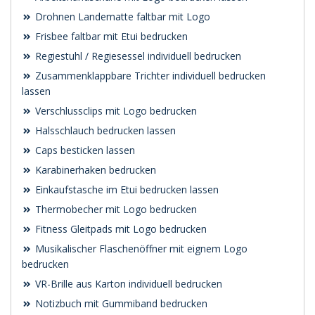
Drohnen Landematte faltbar mit Logo
Frisbee faltbar mit Etui bedrucken
Regiestuhl / Regiesessel individuell bedrucken
Zusammenklappbare Trichter individuell bedrucken
lassen
Verschlussclips mit Logo bedrucken
Halsschlauch bedrucken lassen
Caps besticken lassen
Karabinerhaken bedrucken
Einkaufstasche im Etui bedrucken lassen
Thermobecher mit Logo bedrucken
Fitness Gleitpads mit Logo bedrucken
Musikalischer Flaschenöffner mit eignem Logo
bedrucken
VR-Brille aus Karton individuell bedrucken
Notizbuch mit Gummiband bedrucken