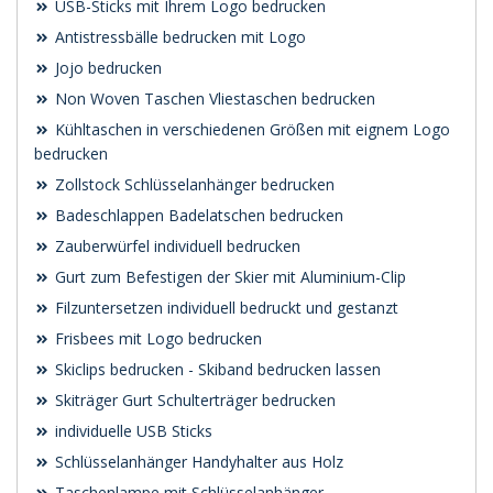
USB-Sticks mit Ihrem Logo bedrucken
Antistressbälle bedrucken mit Logo
Jojo bedrucken
Non Woven Taschen Vliestaschen bedrucken
Kühltaschen in verschiedenen Größen mit eignem Logo
bedrucken
Zollstock Schlüsselanhänger bedrucken
Badeschlappen Badelatschen bedrucken
Zauberwürfel individuell bedrucken
Gurt zum Befestigen der Skier mit Aluminium-Clip
Filzuntersetzen individuell bedruckt und gestanzt
Frisbees mit Logo bedrucken
Skiclips bedrucken - Skiband bedrucken lassen
Skiträger Gurt Schulterträger bedrucken
individuelle USB Sticks
Schlüsselanhänger Handyhalter aus Holz
Taschenlampe mit Schlüsselanhänger