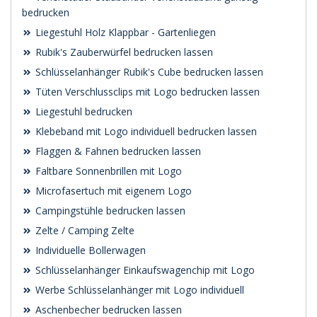
bedrucken
Liegestuhl Holz Klappbar - Gartenliegen
Rubik's Zauberwürfel bedrucken lassen
Schlüsselanhänger Rubik's Cube bedrucken lassen
Tüten Verschlussclips mit Logo bedrucken lassen
Liegestuhl bedrucken
Klebeband mit Logo individuell bedrucken lassen
Flaggen & Fahnen bedrucken lassen
Faltbare Sonnenbrillen mit Logo
Microfasertuch mit eigenem Logo
Campingstühle bedrucken lassen
Zelte / Camping Zelte
Individuelle Bollerwagen
Schlüsselanhänger Einkaufswagenchip mit Logo
Werbe Schlüsselanhänger mit Logo individuell
Aschenbecher bedrucken lassen