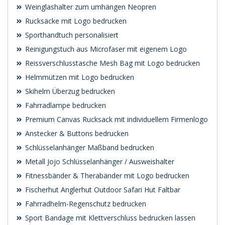
Weinglashalter zum umhängen Neopren
Rucksäcke mit Logo bedrucken
Sporthandtuch personalisiert
Reinigungstuch aus Microfaser mit eigenem Logo
Reissverschlusstasche Mesh Bag mit Logo bedrucken
Helmmützen mit Logo bedrucken
Skihelm Überzug bedrucken
Fahrradlampe bedrucken
Premium Canvas Rucksack mit individuellem Firmenlogo
Anstecker & Buttons bedrucken
Schlüsselanhänger Maßband bedrucken
Metall Jojo Schlüsselanhänger / Ausweishalter
Fitnessbänder & Therabänder mit Logo bedrucken
Fischerhut Anglerhut Outdoor Safari Hut Faltbar
Fahrradhelm-Regenschutz bedrucken
Sport Bandage mit Klettverschluss bedrucken lassen