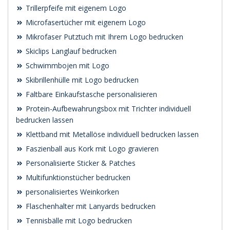
Trillerpfeife mit eigenem Logo
Microfasertücher mit eigenem Logo
Mikrofaser Putztuch mit Ihrem Logo bedrucken
Skiclips Langlauf bedrucken
Schwimmbojen mit Logo
Skibrillenhülle mit Logo bedrucken
Faltbare Einkaufstasche personalisieren
Protein-Aufbewahrungsbox mit Trichter individuell
bedrucken lassen
Klettband mit Metallöse individuell bedrucken lassen
Faszienball aus Kork mit Logo gravieren
Personalisierte Sticker & Patches
Multifunktionstücher bedrucken
personalisiertes Weinkorken
Flaschenhalter mit Lanyards bedrucken
Tennisbälle mit Logo bedrucken