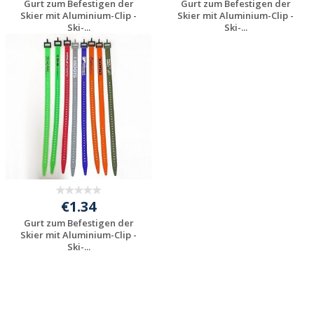
Gurt zum Befestigen der
Gurt zum Befestigen der
Skier mit Aluminium-Clip -
Skier mit Aluminium-Clip -
Ski-...
Ski-...
Jetzt Angebot
Jetzt Angebot
anfordern
anfordern
€1.34
Gurt zum Befestigen der
Skier mit Aluminium-Clip -
Ski-...
Jetzt Angebot
anfordern