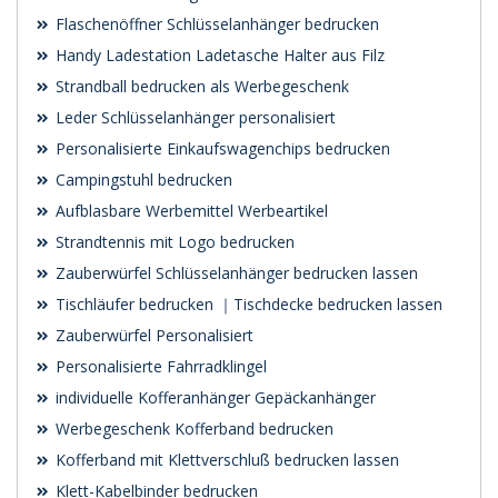
Flaschenöffner Schlüsselanhänger bedrucken
Handy Ladestation Ladetasche Halter aus Filz
Strandball bedrucken als Werbegeschenk
Leder Schlüsselanhänger personalisiert
Personalisierte Einkaufswagenchips bedrucken
Campingstuhl bedrucken
Aufblasbare Werbemittel Werbeartikel
Strandtennis mit Logo bedrucken
Zauberwürfel Schlüsselanhänger bedrucken lassen
Tischläufer bedrucken ｜Tischdecke bedrucken lassen
Zauberwürfel Personalisiert
Personalisierte Fahrradklingel
individuelle Kofferanhänger Gepäckanhänger
Werbegeschenk Kofferband bedrucken
Kofferband mit Klettverschluß bedrucken lassen
Klett-Kabelbinder bedrucken