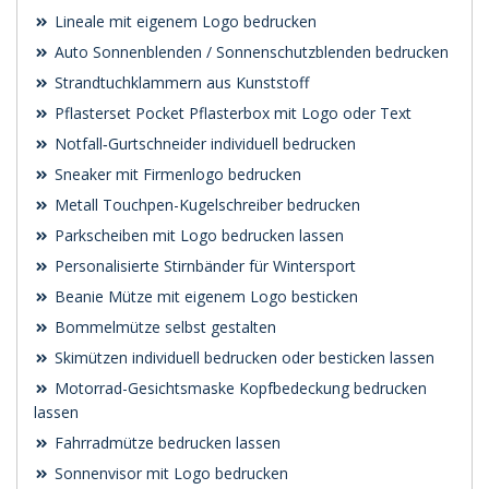
Lineale mit eigenem Logo bedrucken
Auto Sonnenblenden / Sonnenschutzblenden bedrucken
Strandtuchklammern aus Kunststoff
Pflasterset Pocket Pflasterbox mit Logo oder Text
Notfall‑Gurtschneider individuell bedrucken
Sneaker mit Firmenlogo bedrucken
Metall Touchpen-Kugelschreiber bedrucken
Parkscheiben mit Logo bedrucken lassen
Personalisierte Stirnbänder für Wintersport
Beanie Mütze mit eigenem Logo besticken
Bommelmütze selbst gestalten
Skimützen individuell bedrucken oder besticken lassen
Motorrad-Gesichtsmaske Kopfbedeckung bedrucken
lassen
Fahrradmütze bedrucken lassen
Sonnenvisor mit Logo bedrucken