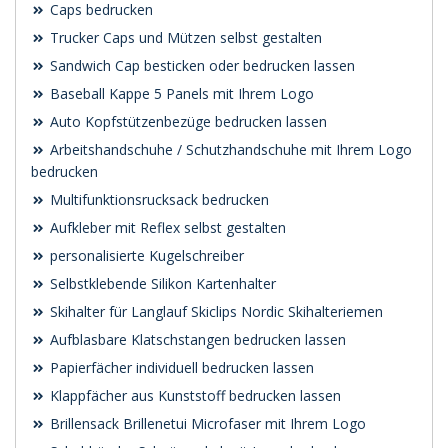
Caps bedrucken
Trucker Caps und Mützen selbst gestalten
Sandwich Cap besticken oder bedrucken lassen
Baseball Kappe 5 Panels mit Ihrem Logo
Auto Kopfstützenbezüge bedrucken lassen
Arbeitshandschuhe / Schutzhandschuhe mit Ihrem Logo
bedrucken
Multifunktionsrucksack bedrucken
Aufkleber mit Reflex selbst gestalten
personalisierte Kugelschreiber
Selbstklebende Silikon Kartenhalter
Skihalter für Langlauf Skiclips Nordic Skihalteriemen
Aufblasbare Klatschstangen bedrucken lassen
Papierfächer individuell bedrucken lassen
Klappfächer aus Kunststoff bedrucken lassen
Brillensack Brillenetui Microfaser mit Ihrem Logo