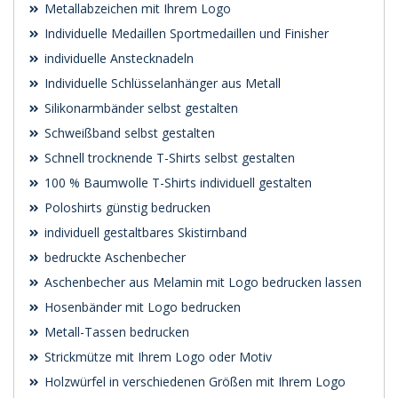
Metallabzeichen mit Ihrem Logo
Individuelle Medaillen Sportmedaillen und Finisher
individuelle Anstecknadeln
Individuelle Schlüsselanhänger aus Metall
Silikonarmbänder selbst gestalten
Schweißband selbst gestalten
Schnell trocknende T-Shirts selbst gestalten
100 % Baumwolle T-Shirts individuell gestalten
Poloshirts günstig bedrucken
individuell gestaltbares Skistirnband
bedruckte Aschenbecher
Aschenbecher aus Melamin mit Logo bedrucken lassen
Hosenbänder mit Logo bedrucken
Metall-Tassen bedrucken
Strickmütze mit Ihrem Logo oder Motiv
Holzwürfel in verschiedenen Größen mit Ihrem Logo