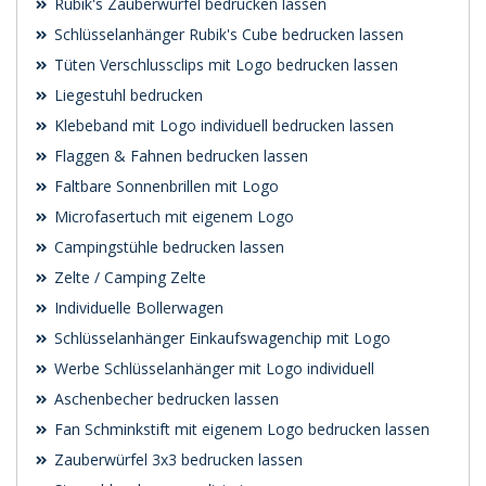
Rubik's Zauberwürfel bedrucken lassen
Schlüsselanhänger Rubik's Cube bedrucken lassen
Tüten Verschlussclips mit Logo bedrucken lassen
Liegestuhl bedrucken
Klebeband mit Logo individuell bedrucken lassen
Flaggen & Fahnen bedrucken lassen
Faltbare Sonnenbrillen mit Logo
Microfasertuch mit eigenem Logo
Campingstühle bedrucken lassen
Zelte / Camping Zelte
Individuelle Bollerwagen
Schlüsselanhänger Einkaufswagenchip mit Logo
Werbe Schlüsselanhänger mit Logo individuell
Aschenbecher bedrucken lassen
Fan Schminkstift mit eigenem Logo bedrucken lassen
Zauberwürfel 3x3 bedrucken lassen