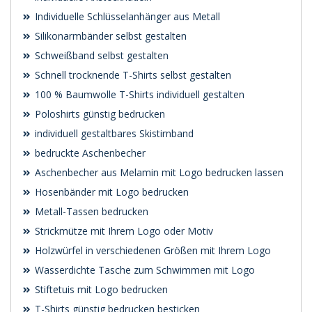
Individuelle Schlüsselanhänger aus Metall
Silikonarmbänder selbst gestalten
Schweißband selbst gestalten
Schnell trocknende T-Shirts selbst gestalten
100 % Baumwolle T-Shirts individuell gestalten
Poloshirts günstig bedrucken
individuell gestaltbares Skistirnband
bedruckte Aschenbecher
Aschenbecher aus Melamin mit Logo bedrucken lassen
Hosenbänder mit Logo bedrucken
Metall-Tassen bedrucken
Strickmütze mit Ihrem Logo oder Motiv
Holzwürfel in verschiedenen Größen mit Ihrem Logo
Wasserdichte Tasche zum Schwimmen mit Logo
Stiftetuis mit Logo bedrucken
T-Shirts günstig bedrucken besticken