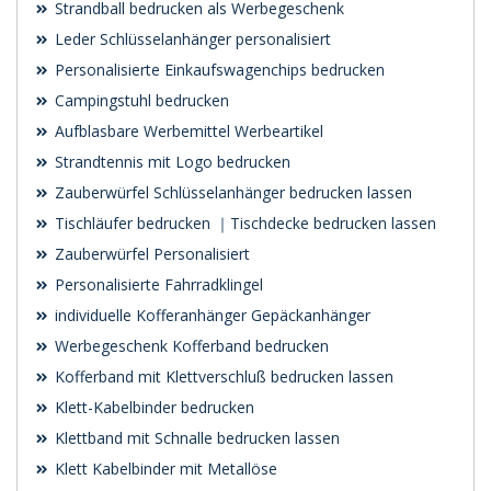
Strandball bedrucken als Werbegeschenk
Leder Schlüsselanhänger personalisiert
Personalisierte Einkaufswagenchips bedrucken
Campingstuhl bedrucken
Aufblasbare Werbemittel Werbeartikel
Strandtennis mit Logo bedrucken
Zauberwürfel Schlüsselanhänger bedrucken lassen
Tischläufer bedrucken ｜Tischdecke bedrucken lassen
Zauberwürfel Personalisiert
Personalisierte Fahrradklingel
individuelle Kofferanhänger Gepäckanhänger
Werbegeschenk Kofferband bedrucken
Kofferband mit Klettverschluß bedrucken lassen
Klett-Kabelbinder bedrucken
Klettband mit Schnalle bedrucken lassen
Klett Kabelbinder mit Metallöse