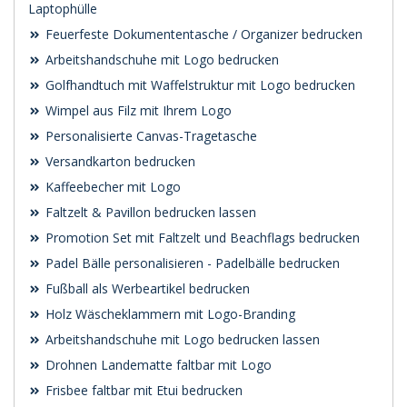
Laptophülle
Feuerfeste Dokumententasche / Organizer bedrucken
Arbeitshandschuhe mit Logo bedrucken
Golfhandtuch mit Waffelstruktur mit Logo bedrucken
Wimpel aus Filz mit Ihrem Logo
Personalisierte Canvas-Tragetasche
Versandkarton bedrucken
Kaffeebecher mit Logo
Faltzelt & Pavillon bedrucken lassen
Promotion Set mit Faltzelt und Beachflags bedrucken
Padel Bälle personalisieren - Padelbälle bedrucken
Fußball als Werbeartikel bedrucken
Holz Wäscheklammern mit Logo-Branding
Arbeitshandschuhe mit Logo bedrucken lassen
Drohnen Landematte faltbar mit Logo
Frisbee faltbar mit Etui bedrucken