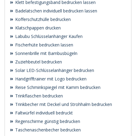
Klett befestigungsband bedrucken lassen
Badelatschen individuell bedrucken lassen
Kofferschutzhülle bedrucken
Klatschpappen drucken
Labubu Schlüsselanhänger Kaufen
Fischerhüte bedrucken lassen
Sonnenbrille mit Bambusbügeln
Zuziehbeutel bedrucken
Solar LED-Schlüsselanhänger bedrucken
Handgrifftrainer mit Logo bedrucken
Reise Schminkspiegel mit Kamm bedrucken
Trinkflaschen bedrucken
Trinkbecher mit Deckel und Strohhalm bedrucken
Faltwürfel individuell bedruckt
Regenschirme günstig bedrucken
Taschenaschenbecher bedrucken