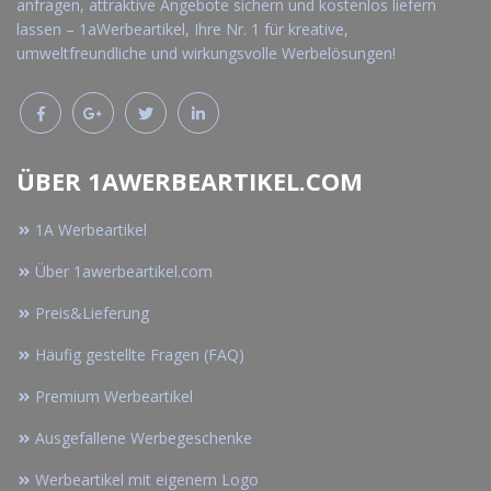
anfragen, attraktive Angebote sichern und kostenlos liefern
lassen – 1aWerbeartikel, Ihre Nr. 1 für kreative,
umweltfreundliche und wirkungsvolle Werbelösungen!
ÜBER 1AWERBEARTIKEL.COM
1A Werbeartikel
Über 1awerbeartikel.com
Preis&Lieferung
Häufig gestellte Fragen (FAQ)
Premium Werbeartikel
Ausgefallene Werbegeschenke
Werbeartikel mit eigenem Logo