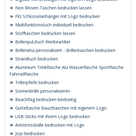
Non Woven Taschen bedrucken lassen
Filz Schlüsselanhänger mit Logo bedrucken
Multifunktionstuch individuell bedrucken
Stofftaschen bedrucken lassen
Brillenputztuch Werbeartikel
Brillenetui personalisiert - Brillentaschen bedrucken
Strandtuch bedrucken
Aluminium Trinkflasche Alu Wasserflasche Sportflasche
Fahrradflasche
Trillerpfeife bedrucken
Sonnenbrille personalisieren
Beachflag bedrucken beidseitig
Gürteltasche Bauchtaschen mit eigenem Logo
USB-Sticks mit Ihrem Logo bedrucken
Antistressbälle bedrucken mit Logo
Jojo bedrucken