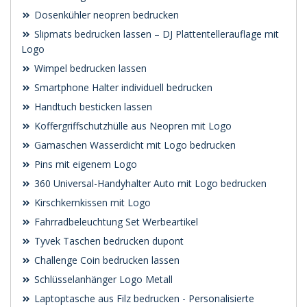
Dosenkühler neopren bedrucken
Slipmats bedrucken lassen – DJ Plattentellerauflage mit
Logo
Wimpel bedrucken lassen
Smartphone Halter individuell bedrucken
Handtuch besticken lassen
Koffergriffschutzhülle aus Neopren mit Logo
Gamaschen Wasserdicht mit Logo bedrucken
Pins mit eigenem Logo
360 Universal-Handyhalter Auto mit Logo bedrucken
Kirschkernkissen mit Logo
Fahrradbeleuchtung Set Werbeartikel
Tyvek Taschen bedrucken dupont
Challenge Coin bedrucken lassen
Schlüsselanhänger Logo Metall
Laptoptasche aus Filz bedrucken - Personalisierte