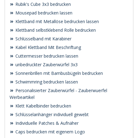
Rubik's Cube 3x3 bedrucken
Mousepad bedrucken lassen
Klettband mit Metallöse bedrucken lassen
Klettband selbstklebend Rolle bedrucken
Schlüsselband mit Karabiner
Kabel Klettband Mit Beschriftung
Cuttermesser bedrucken lassen
unbedruckter Zauberwürfel 3x3
Sonnenbrillen mit Bambusbügeln bedrucken
Schwimmring bedrucken lassen
Personalisierter Zauberwürfel - Zauberwuerfel
Werbeartikel
Klett Kabelbinder bedrucken
Schlüsselanhänger individuell gewebt
Individuelle Patches & Aufnäher
Caps bedrucken mit eigenem Logo