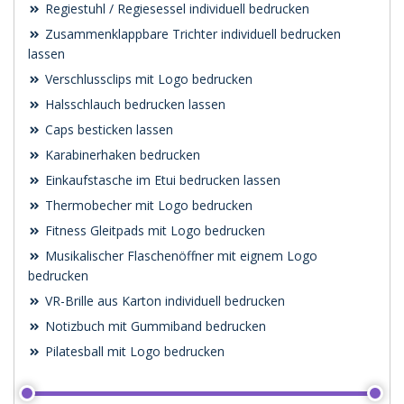
Regiestuhl / Regiesessel individuell bedrucken
Zusammenklappbare Trichter individuell bedrucken
lassen
Verschlussclips mit Logo bedrucken
Halsschlauch bedrucken lassen
Caps besticken lassen
Karabinerhaken bedrucken
Einkaufstasche im Etui bedrucken lassen
Thermobecher mit Logo bedrucken
Fitness Gleitpads mit Logo bedrucken
Musikalischer Flaschenöffner mit eignem Logo
bedrucken
VR-Brille aus Karton individuell bedrucken
Notizbuch mit Gummiband bedrucken
Pilatesball mit Logo bedrucken