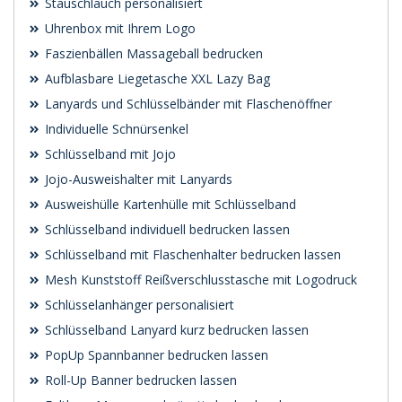
Stauschlauch personalisiert
Uhrenbox mit Ihrem Logo
Faszienbällen Massageball bedrucken
Aufblasbare Liegetasche XXL Lazy Bag
Lanyards und Schlüsselbänder mit Flaschenöffner
Individuelle Schnürsenkel
Schlüsselband mit Jojo
Jojo-Ausweishalter mit Lanyards
Ausweishülle Kartenhülle mit Schlüsselband
Schlüsselband individuell bedrucken lassen
Schlüsselband mit Flaschenhalter bedrucken lassen
Mesh Kunststoff Reißverschlusstasche mit Logodruck
Schlüsselanhänger personalisiert
Schlüsselband Lanyard kurz bedrucken lassen
PopUp Spannbanner bedrucken lassen
Roll-Up Banner bedrucken lassen