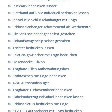
Rucksack bedrucken Kinder
Klettband auf Rolle individuell bedrucken lassen
Individuelle Schlüsselanhänger mit Logo
Schlüsselanhänger schwimmend als Werbemittel
Filz Schlüsselanhänger selbst gestalten
Einkaufswagenchip selber gestalten
Trichter bedrucken lassen
Salat-to-go-Becher mit Logo bedrucken
Dosendeckel Silikon
Tragbare Pillen Aufbewahrungsbox
Korktaschen mit Logo bedrucken
Akku Autostaubsauger
Tragbarer Turboventilator bedrucken
Skihelmüberzug individuell bedrucken lassen
Schlüsseletuis bedrucken mit Logo
KFZ USB Autoadapter mit Logo bedrucken