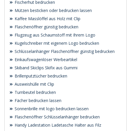
Fischerhut bedrucken
Mützen besticken oder bedrucken lassen
Kaffee Masslöffel aus Holz mit Clip
Flaschenöffner günstig bedrucken
Flugzeug aus Schaumstoff mit Ihrem Logo
Kugelschreiber mit eigenem Logo bedrucken
Schlüsselanhänger Flaschenöffner günstig bedrucken
Einkaufswagenlöser Werbeartikel
Skiband Skiclips Skifix aus Gummi
Brillenputztücher bedrucken
Ausweishülle mit Clip
Turnbeutel bedrucken
Fächer bedrucken lassen
Sonnenbrille mit logo bedrucken lassen
Flaschenöffner Schlüsselanhänger bedrucken
Handy Ladestation Ladetasche Halter aus Filz