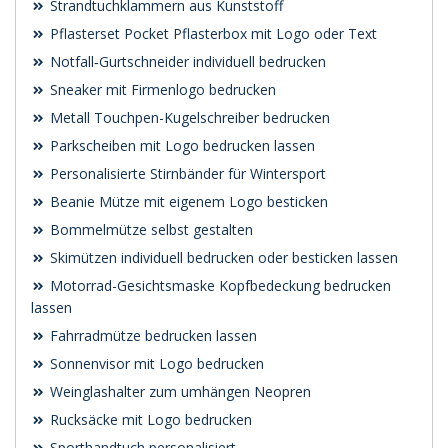
Strandtuchklammern aus Kunststoff
Pflasterset Pocket Pflasterbox mit Logo oder Text
Notfall‑Gurtschneider individuell bedrucken
Sneaker mit Firmenlogo bedrucken
Metall Touchpen-Kugelschreiber bedrucken
Parkscheiben mit Logo bedrucken lassen
Personalisierte Stirnbänder für Wintersport
Beanie Mütze mit eigenem Logo besticken
Bommelmütze selbst gestalten
Skimützen individuell bedrucken oder besticken lassen
Motorrad-Gesichtsmaske Kopfbedeckung bedrucken
lassen
Fahrradmütze bedrucken lassen
Sonnenvisor mit Logo bedrucken
Weinglashalter zum umhängen Neopren
Rucksäcke mit Logo bedrucken
Sporthandtuch personalisiert