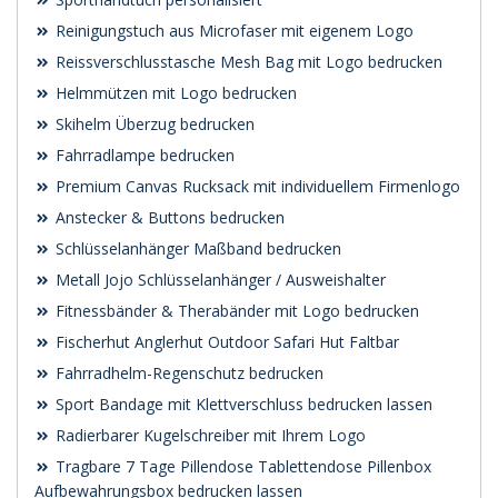
Reinigungstuch aus Microfaser mit eigenem Logo
Reissverschlusstasche Mesh Bag mit Logo bedrucken
Helmmützen mit Logo bedrucken
Skihelm Überzug bedrucken
Fahrradlampe bedrucken
Premium Canvas Rucksack mit individuellem Firmenlogo
Anstecker & Buttons bedrucken
Schlüsselanhänger Maßband bedrucken
Metall Jojo Schlüsselanhänger / Ausweishalter
Fitnessbänder & Therabänder mit Logo bedrucken
Fischerhut Anglerhut Outdoor Safari Hut Faltbar
Fahrradhelm-Regenschutz bedrucken
Sport Bandage mit Klettverschluss bedrucken lassen
Radierbarer Kugelschreiber mit Ihrem Logo
Tragbare 7 Tage Pillendose Tablettendose Pillenbox
Aufbewahrungsbox bedrucken lassen