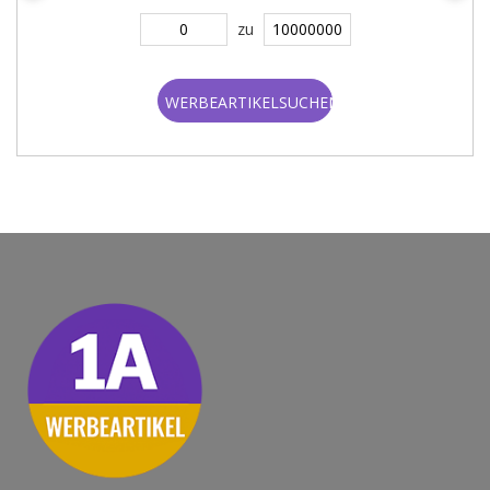
zu
WERBEARTIKELSUCHEN