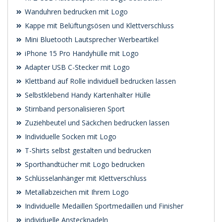
Wanduhren bedrucken mit Logo
Kappe mit Belüftungsösen und Klettverschluss
Mini Bluetooth Lautsprecher Werbeartikel
iPhone 15 Pro Handyhülle mit Logo
Adapter USB C-Stecker mit Logo
Klettband auf Rolle individuell bedrucken lassen
Selbstklebend Handy Kartenhalter Hülle
Stirnband personalisieren Sport
Zuziehbeutel und Säckchen bedrucken lassen
Individuelle Socken mit Logo
T-Shirts selbst gestalten und bedrucken
Sporthandtücher mit Logo bedrucken
Schlüsselanhänger mit Klettverschluss
Metallabzeichen mit Ihrem Logo
Individuelle Medaillen Sportmedaillen und Finisher
individuelle Anstecknadeln