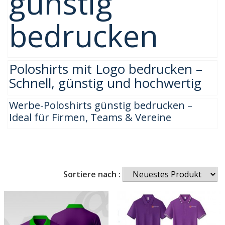
günstig
bedrucken
Poloshirts mit Logo bedrucken –
Schnell, günstig und hochwertig
Werbe-Poloshirts günstig bedrucken –
Ideal für Firmen, Teams & Vereine
Sortiere nach :