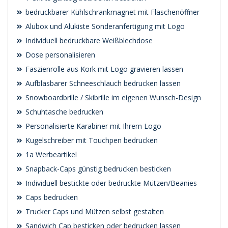
bedruckbarer Kühlschrankmagnet mit Flaschenöffner
Alubox und Alukiste Sonderanfertigung mit Logo
Individuell bedruckbare Weißblechdose
Dose personalisieren
Faszienrolle aus Kork mit Logo gravieren lassen
Aufblasbarer Schneeschlauch bedrucken lassen
Snowboardbrille / Skibrille im eigenen Wunsch-Design
Schuhtasche bedrucken
Personalisierte Karabiner mit Ihrem Logo
Kugelschreiber mit Touchpen bedrucken
1a Werbeartikel
Snapback-Caps günstig bedrucken besticken
Individuell bestickte oder bedruckte Mützen/Beanies
Caps bedrucken
Trucker Caps und Mützen selbst gestalten
Sandwich Cap besticken oder bedrucken lassen