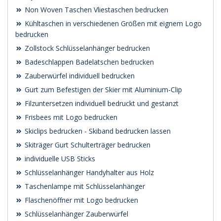
Non Woven Taschen Vliestaschen bedrucken
Kühltaschen in verschiedenen Größen mit eignem Logo
bedrucken
Zollstock Schlüsselanhänger bedrucken
Badeschlappen Badelatschen bedrucken
Zauberwürfel individuell bedrucken
Gurt zum Befestigen der Skier mit Aluminium-Clip
Filzuntersetzen individuell bedruckt und gestanzt
Frisbees mit Logo bedrucken
Skiclips bedrucken - Skiband bedrucken lassen
Skiträger Gurt Schulterträger bedrucken
individuelle USB Sticks
Schlüsselanhänger Handyhalter aus Holz
Taschenlampe mit Schlüsselanhänger
Flaschenöffner mit Logo bedrucken
Schlüsselanhänger Zauberwürfel