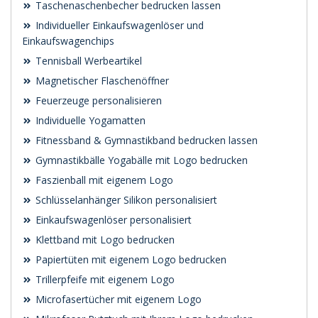
Taschenaschenbecher bedrucken lassen
Individueller Einkaufswagenlöser und
Einkaufswagenchips
Tennisball Werbeartikel
Magnetischer Flaschenöffner
Feuerzeuge personalisieren
Individuelle Yogamatten
Fitnessband & Gymnastikband bedrucken lassen
Gymnastikbälle Yogabälle mit Logo bedrucken
Faszienball mit eigenem Logo
Schlüsselanhänger Silikon personalisiert
Einkaufswagenlöser personalisiert
Klettband mit Logo bedrucken
Papiertüten mit eigenem Logo bedrucken
Trillerpfeife mit eigenem Logo
Microfasertücher mit eigenem Logo