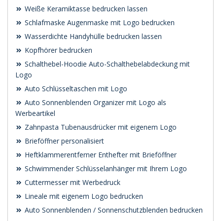
Weiße Keramiktasse bedrucken lassen
Schlafmaske Augenmaske mit Logo bedrucken
Wasserdichte Handyhülle bedrucken lassen
Kopfhörer bedrucken
Schalthebel-Hoodie Auto-Schalthebelabdeckung mit
Logo
Auto Schlüsseltaschen mit Logo
Auto Sonnenblenden Organizer mit Logo als
Werbeartikel
Zahnpasta Tubenausdrücker mit eigenem Logo
Brieföffner personalisiert
Heftklammerentferner Enthefter mit Brieföffner
Schwimmender Schlüsselanhänger mit Ihrem Logo
Cuttermesser mit Werbedruck
Lineale mit eigenem Logo bedrucken
Auto Sonnenblenden / Sonnenschutzblenden bedrucken