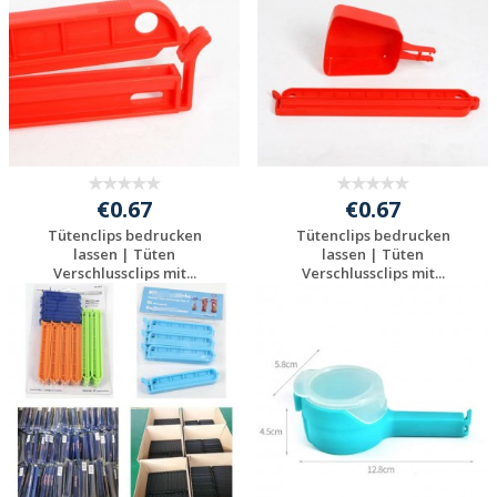
€0.67
€0.67
Tütenclips bedrucken
Tütenclips bedrucken
lassen | Tüten
lassen | Tüten
Verschlussclips mit...
Verschlussclips mit...
Jetzt Angebot
Jetzt Angebot
anfordern
anfordern