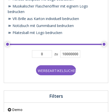
Musikalischer Flaschenöffner mit eignem Logo
bedrucken
VR-Brille aus Karton individuell bedrucken
Notizbuch mit Gummiband bedrucken
Pilatesball mit Logo bedrucken
zu
WERBEARTIKELSUCHEN
Filters
Demo