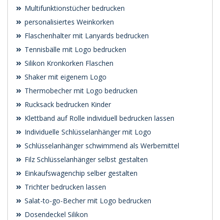
Multifunktionstücher bedrucken
personalisiertes Weinkorken
Flaschenhalter mit Lanyards bedrucken
Tennisbälle mit Logo bedrucken
Silikon Kronkorken Flaschen
Shaker mit eigenem Logo
Thermobecher mit Logo bedrucken
Rucksack bedrucken Kinder
Klettband auf Rolle individuell bedrucken lassen
Individuelle Schlüsselanhänger mit Logo
Schlüsselanhänger schwimmend als Werbemittel
Filz Schlüsselanhänger selbst gestalten
Einkaufswagenchip selber gestalten
Trichter bedrucken lassen
Salat-to-go-Becher mit Logo bedrucken
Dosendeckel Silikon