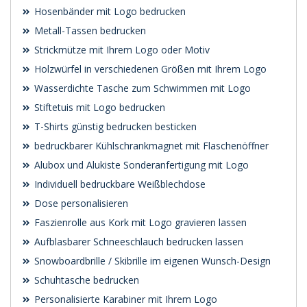
Hosenbänder mit Logo bedrucken
Metall-Tassen bedrucken
Strickmütze mit Ihrem Logo oder Motiv
Holzwürfel in verschiedenen Größen mit Ihrem Logo
Wasserdichte Tasche zum Schwimmen mit Logo
Stiftetuis mit Logo bedrucken
T-Shirts günstig bedrucken besticken
bedruckbarer Kühlschrankmagnet mit Flaschenöffner
Alubox und Alukiste Sonderanfertigung mit Logo
Individuell bedruckbare Weißblechdose
Dose personalisieren
Faszienrolle aus Kork mit Logo gravieren lassen
Aufblasbarer Schneeschlauch bedrucken lassen
Snowboardbrille / Skibrille im eigenen Wunsch-Design
Schuhtasche bedrucken
Personalisierte Karabiner mit Ihrem Logo