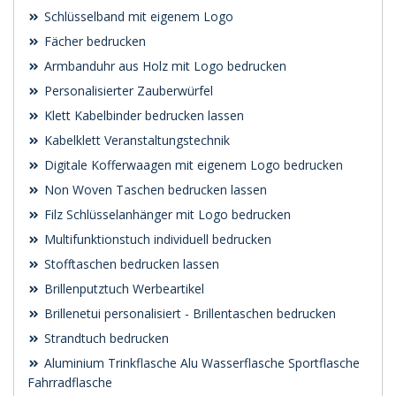
Schlüsselband mit eigenem Logo
Fächer bedrucken
Armbanduhr aus Holz mit Logo bedrucken
Personalisierter Zauberwürfel
Klett Kabelbinder bedrucken lassen
Kabelklett Veranstaltungstechnik
Digitale Kofferwaagen mit eigenem Logo bedrucken
Non Woven Taschen bedrucken lassen
Filz Schlüsselanhänger mit Logo bedrucken
Multifunktionstuch individuell bedrucken
Stofftaschen bedrucken lassen
Brillenputztuch Werbeartikel
Brillenetui personalisiert - Brillentaschen bedrucken
Strandtuch bedrucken
Aluminium Trinkflasche Alu Wasserflasche Sportflasche
Fahrradflasche