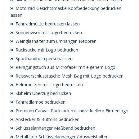
Motorrad-Gesichtsmaske Kopfbedeckung bedrucken
lassen
Fahrradmütze bedrucken lassen
Sonnenvisor mit Logo bedrucken
Weinglashalter zum umhängen Neopren
Rucksäcke mit Logo bedrucken
Sporthandtuch personalisiert
Reinigungstuch aus Microfaser mit eigenem Logo
Reissverschlusstasche Mesh Bag mit Logo bedrucken
Helmmützen mit Logo bedrucken
Skihelm Überzug bedrucken
Fahrradlampe bedrucken
Premium Canvas Rucksack mit individuellem Firmenlogo
Anstecker & Buttons bedrucken
Schlüsselanhänger Maßband bedrucken
Metall Jojo Schlüsselanhänger / Ausweishalter