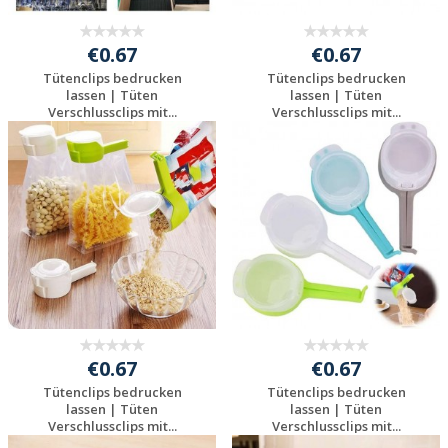
€0.67
€0.67
Tütenclips bedrucken
Tütenclips bedrucken
lassen | Tüten
lassen | Tüten
Verschlussclips mit...
Verschlussclips mit...
Jetzt Angebot
Jetzt Angebot
anfordern
anfordern
€0.67
€0.67
Tütenclips bedrucken
Tütenclips bedrucken
lassen | Tüten
lassen | Tüten
Verschlussclips mit...
Verschlussclips mit...