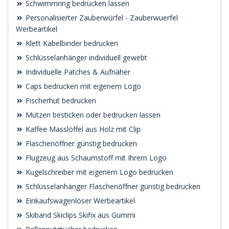
Schwimmring bedrucken lassen
Personalisierter Zauberwürfel - Zauberwuerfel
Werbeartikel
Klett Kabelbinder bedrucken
Schlüsselanhänger individuell gewebt
Individuelle Patches & Aufnäher
Caps bedrucken mit eigenem Logo
Fischerhut bedrucken
Mützen besticken oder bedrucken lassen
Kaffee Masslöffel aus Holz mit Clip
Flaschenöffner günstig bedrucken
Flugzeug aus Schaumstoff mit Ihrem Logo
Kugelschreiber mit eigenem Logo bedrucken
Schlüsselanhänger Flaschenöffner günstig bedrucken
Einkaufswagenlöser Werbeartikel
Skiband Skiclips Skifix aus Gummi