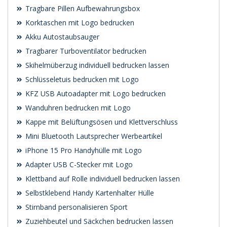
Tragbare Pillen Aufbewahrungsbox
Korktaschen mit Logo bedrucken
Akku Autostaubsauger
Tragbarer Turboventilator bedrucken
Skihelmüberzug individuell bedrucken lassen
Schlüsseletuis bedrucken mit Logo
KFZ USB Autoadapter mit Logo bedrucken
Wanduhren bedrucken mit Logo
Kappe mit Belüftungsösen und Klettverschluss
Mini Bluetooth Lautsprecher Werbeartikel
iPhone 15 Pro Handyhülle mit Logo
Adapter USB C-Stecker mit Logo
Klettband auf Rolle individuell bedrucken lassen
Selbstklebend Handy Kartenhalter Hülle
Stirnband personalisieren Sport
Zuziehbeutel und Säckchen bedrucken lassen