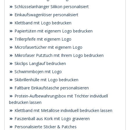
Schlüsselanhänger Silikon personalisiert
Einkaufswagenlöser personalisiert
Klettband mit Logo bedrucken
Papiertüten mit eigenem Logo bedrucken
Trillerpfeife mit eigenem Logo
Microfasertücher mit eigenem Logo
Mikrofaser Putztuch mit Ihrem Logo bedrucken
Skiclips Langlauf bedrucken
Schwimmbojen mit Logo
Skibrillenhülle mit Logo bedrucken
Faltbare Einkaufstasche personalisieren
Protein-Aufbewahrungsbox mit Trichter individuell
bedrucken lassen
Klettband mit Metallöse individuell bedrucken lassen
Faszienball aus Kork mit Logo gravieren
Personalisierte Sticker & Patches