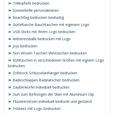
Trillerpfeife bedrucken
Sonnenbrille personalisieren
Beachflag bedrucken beidseitig
Gürteltasche Bauchtaschen mit eigenem Logo
USB-Sticks mit Ihrem Logo bedrucken
Antistressbälle bedrucken mit Logo
Jojo bedrucken
Non Woven Taschen Vliestaschen bedrucken
Kühltaschen in verschiedenen Größen mit eignem Logo
bedrucken
Zollstock Schlüsselanhänger bedrucken
Badeschlappen Badelatschen bedrucken
Zauberwürfel individuell bedrucken
Gurt zum Befestigen der Skier mit Aluminium-Clip
Filzuntersetzen individuell bedruckt und gestanzt
Frisbees mit Logo bedrucken