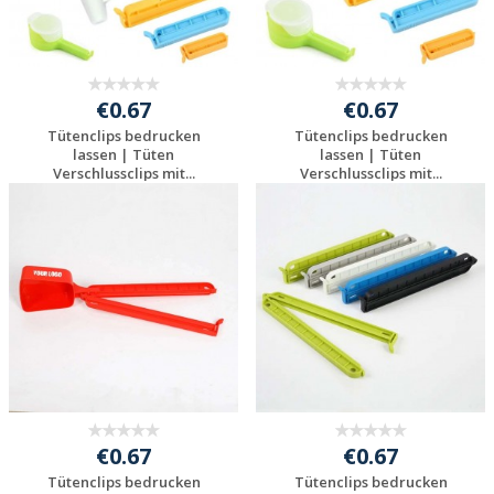
€0.67
€0.67
Tütenclips bedrucken
Tütenclips bedrucken
lassen | Tüten
lassen | Tüten
Verschlussclips mit...
Verschlussclips mit...
Jetzt Angebot
Jetzt Angebot
anfordern
anfordern
€0.67
€0.67
Tütenclips bedrucken
Tütenclips bedrucken