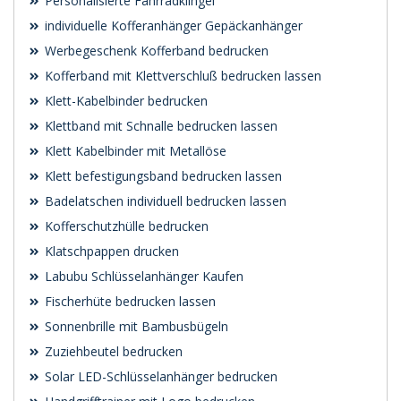
Personalisierte Fahrradklingel
individuelle Kofferanhänger Gepäckanhänger
Werbegeschenk Kofferband bedrucken
Kofferband mit Klettverschluß bedrucken lassen
Klett-Kabelbinder bedrucken
Klettband mit Schnalle bedrucken lassen
Klett Kabelbinder mit Metallöse
Klett befestigungsband bedrucken lassen
Badelatschen individuell bedrucken lassen
Kofferschutzhülle bedrucken
Klatschpappen drucken
Labubu Schlüsselanhänger Kaufen
Fischerhüte bedrucken lassen
Sonnenbrille mit Bambusbügeln
Zuziehbeutel bedrucken
Solar LED-Schlüsselanhänger bedrucken