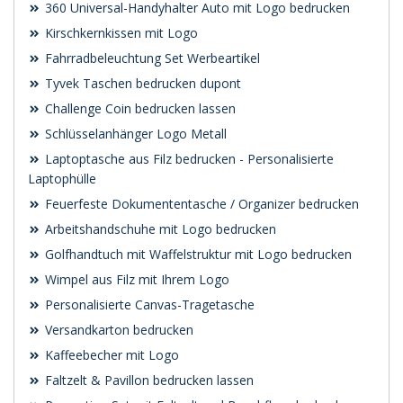
360 Universal-Handyhalter Auto mit Logo bedrucken
Kirschkernkissen mit Logo
Fahrradbeleuchtung Set Werbeartikel
Tyvek Taschen bedrucken dupont
Challenge Coin bedrucken lassen
Schlüsselanhänger Logo Metall
Laptoptasche aus Filz bedrucken - Personalisierte
Laptophülle
Feuerfeste Dokumententasche / Organizer bedrucken
Arbeitshandschuhe mit Logo bedrucken
Golfhandtuch mit Waffelstruktur mit Logo bedrucken
Wimpel aus Filz mit Ihrem Logo
Personalisierte Canvas-Tragetasche
Versandkarton bedrucken
Kaffeebecher mit Logo
Faltzelt & Pavillon bedrucken lassen