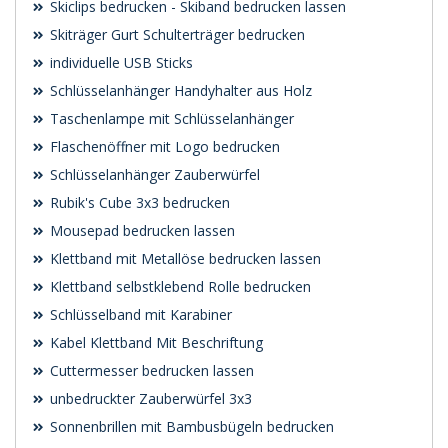
Skiclips bedrucken - Skiband bedrucken lassen
Skiträger Gurt Schulterträger bedrucken
individuelle USB Sticks
Schlüsselanhänger Handyhalter aus Holz
Taschenlampe mit Schlüsselanhänger
Flaschenöffner mit Logo bedrucken
Schlüsselanhänger Zauberwürfel
Rubik's Cube 3x3 bedrucken
Mousepad bedrucken lassen
Klettband mit Metallöse bedrucken lassen
Klettband selbstklebend Rolle bedrucken
Schlüsselband mit Karabiner
Kabel Klettband Mit Beschriftung
Cuttermesser bedrucken lassen
unbedruckter Zauberwürfel 3x3
Sonnenbrillen mit Bambusbügeln bedrucken