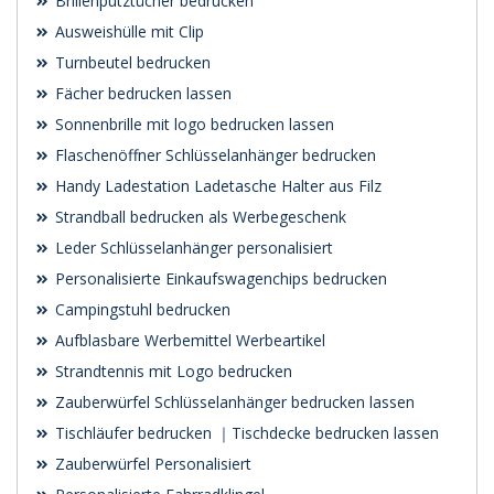
Brillenputztücher bedrucken
Ausweishülle mit Clip
Turnbeutel bedrucken
Fächer bedrucken lassen
Sonnenbrille mit logo bedrucken lassen
Flaschenöffner Schlüsselanhänger bedrucken
Handy Ladestation Ladetasche Halter aus Filz
Strandball bedrucken als Werbegeschenk
Leder Schlüsselanhänger personalisiert
Personalisierte Einkaufswagenchips bedrucken
Campingstuhl bedrucken
Aufblasbare Werbemittel Werbeartikel
Strandtennis mit Logo bedrucken
Zauberwürfel Schlüsselanhänger bedrucken lassen
Tischläufer bedrucken ｜Tischdecke bedrucken lassen
Zauberwürfel Personalisiert