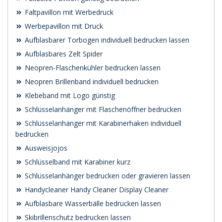
Faltpavillon mit Werbedruck
Werbepavillon mit Druck
Aufblasbarer Torbogen individuell bedrucken lassen
Aufblasbares Zelt Spider
Neopren-Flaschenkühler bedrucken lassen
Neopren Brillenband individuell bedrucken
Klebeband mit Logo günstig
Schlüsselanhänger mit Flaschenöffner bedrucken
Schlüsselanhänger mit Karabinerhaken individuell
bedrucken
Ausweisjojos
Schlüsselband mit Karabiner kurz
Schlüsselanhänger bedrucken oder gravieren lassen
Handycleaner Handy Cleaner Display Cleaner
Aufblasbare Wasserbälle bedrucken lassen
Skibrillenschutz bedrucken lassen