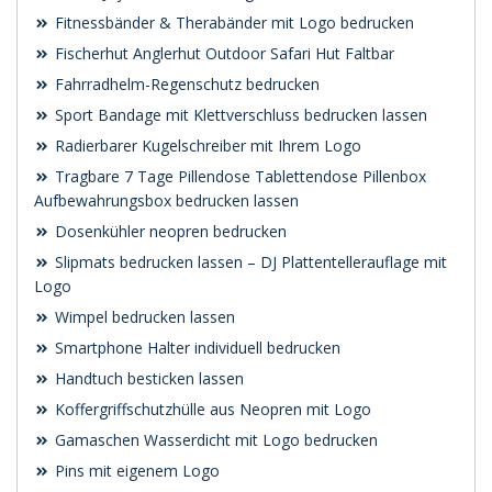
Fitnessbänder & Therabänder mit Logo bedrucken
Fischerhut Anglerhut Outdoor Safari Hut Faltbar
Fahrradhelm-Regenschutz bedrucken
Sport Bandage mit Klettverschluss bedrucken lassen
Radierbarer Kugelschreiber mit Ihrem Logo
Tragbare 7 Tage Pillendose Tablettendose Pillenbox
Aufbewahrungsbox bedrucken lassen
Dosenkühler neopren bedrucken
Slipmats bedrucken lassen – DJ Plattentellerauflage mit
Logo
Wimpel bedrucken lassen
Smartphone Halter individuell bedrucken
Handtuch besticken lassen
Koffergriffschutzhülle aus Neopren mit Logo
Gamaschen Wasserdicht mit Logo bedrucken
Pins mit eigenem Logo