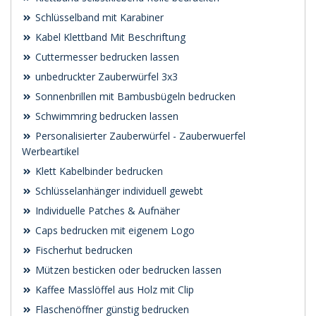
Schlüsselband mit Karabiner
Kabel Klettband Mit Beschriftung
Cuttermesser bedrucken lassen
unbedruckter Zauberwürfel 3x3
Sonnenbrillen mit Bambusbügeln bedrucken
Schwimmring bedrucken lassen
Personalisierter Zauberwürfel - Zauberwuerfel
Werbeartikel
Klett Kabelbinder bedrucken
Schlüsselanhänger individuell gewebt
Individuelle Patches & Aufnäher
Caps bedrucken mit eigenem Logo
Fischerhut bedrucken
Mützen besticken oder bedrucken lassen
Kaffee Masslöffel aus Holz mit Clip
Flaschenöffner günstig bedrucken