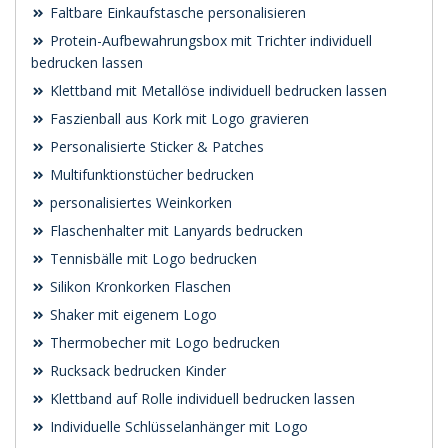
Faltbare Einkaufstasche personalisieren
Protein-Aufbewahrungsbox mit Trichter individuell
bedrucken lassen
Klettband mit Metallöse individuell bedrucken lassen
Faszienball aus Kork mit Logo gravieren
Personalisierte Sticker & Patches
Multifunktionstücher bedrucken
personalisiertes Weinkorken
Flaschenhalter mit Lanyards bedrucken
Tennisbälle mit Logo bedrucken
Silikon Kronkorken Flaschen
Shaker mit eigenem Logo
Thermobecher mit Logo bedrucken
Rucksack bedrucken Kinder
Klettband auf Rolle individuell bedrucken lassen
Individuelle Schlüsselanhänger mit Logo