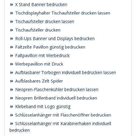
X Stand Banner bedrucken
Tischdisplayhalter Tischaufsteller drucken lassen
Tischaufsteller drucken lassen
Tischaufsteller drucken
Roll-Ups Banner und Displays bedrucken
Faltzelte Pavillon günstig bedrucken
Faltpavillon mit Werbedruck
Werbepavillon mit Druck
Aufblasbarer Torbogen individuell bedrucken lassen
Aufblasbares Zelt Spider
Neopren-Flaschenkühler bedrucken lassen
Neopren Brillenband individuell bedrucken
Klebeband mit Logo günstig
Schlüsselanhänger mit Flaschenöffner bedrucken
Schlüsselanhänger mit Karabinerhaken individuell
bedrucken