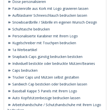
Dose personalisieren
Faszienrolle aus Kork mit Logo gravieren lassen
Aufblasbarer Schneeschlauch bedrucken lassen
Snowboardbrille / Skibrille im eigenen Wunsch-Design
Schuhtasche bedrucken
Personalisierte Karabiner mit Ihrem Logo
Kugelschreiber mit Touchpen bedrucken
1a Werbeartikel
Snapback-Caps günstig bedrucken besticken
Individuell bestickte oder bedruckte Mützen/Beanies
Caps bedrucken
Trucker Caps und Mützen selbst gestalten
Sandwich Cap besticken oder bedrucken lassen
Baseball Kappe 5 Panels mit Ihrem Logo
Auto Kopfstützenbezüge bedrucken lassen
Arbeitshandschuhe / Schutzhandschuhe mit Ihrem Logo