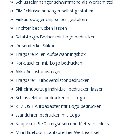
Schlüsselanhänger schwimmend als Werbemittel
Filz Schlüsselanhänger selbst gestalten
Einkaufswagenchip selber gestalten
Trichter bedrucken lassen
Salat-to-go-Becher mit Logo bedrucken
Dosendeckel Silikon
Tragbare Pillen Aufbewahrungsbox
Korktaschen mit Logo bedrucken
Akku Autostaubsauger
Tragbarer Turboventilator bedrucken
Skihelmüberzug individuell bedrucken lassen
Schlüsseletuis bedrucken mit Logo
KFZ USB Autoadapter mit Logo bedrucken
Wanduhren bedrucken mit Logo
Kappe mit Belüftungsösen und Klettverschluss
Mini Bluetooth Lautsprecher Werbeartikel