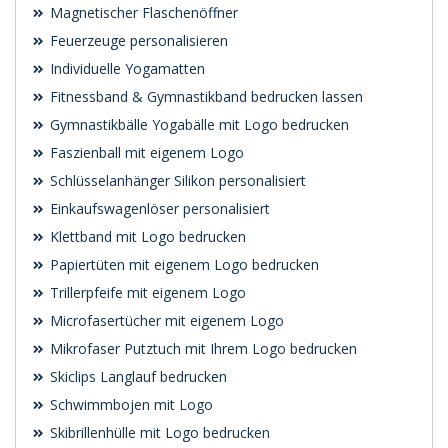
Magnetischer Flaschenöffner
Feuerzeuge personalisieren
Individuelle Yogamatten
Fitnessband & Gymnastikband bedrucken lassen
Gymnastikbälle Yogabälle mit Logo bedrucken
Faszienball mit eigenem Logo
Schlüsselanhänger Silikon personalisiert
Einkaufswagenlöser personalisiert
Klettband mit Logo bedrucken
Papiertüten mit eigenem Logo bedrucken
Trillerpfeife mit eigenem Logo
Microfasertücher mit eigenem Logo
Mikrofaser Putztuch mit Ihrem Logo bedrucken
Skiclips Langlauf bedrucken
Schwimmbojen mit Logo
Skibrillenhülle mit Logo bedrucken