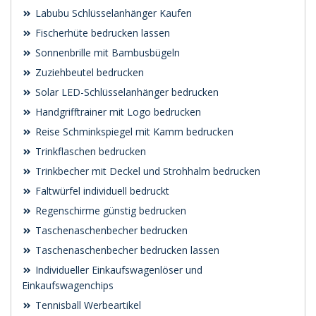
Labubu Schlüsselanhänger Kaufen
Fischerhüte bedrucken lassen
Sonnenbrille mit Bambusbügeln
Zuziehbeutel bedrucken
Solar LED-Schlüsselanhänger bedrucken
Handgrifftrainer mit Logo bedrucken
Reise Schminkspiegel mit Kamm bedrucken
Trinkflaschen bedrucken
Trinkbecher mit Deckel und Strohhalm bedrucken
Faltwürfel individuell bedruckt
Regenschirme günstig bedrucken
Taschenaschenbecher bedrucken
Taschenaschenbecher bedrucken lassen
Individueller Einkaufswagenlöser und
Einkaufswagenchips
Tennisball Werbeartikel