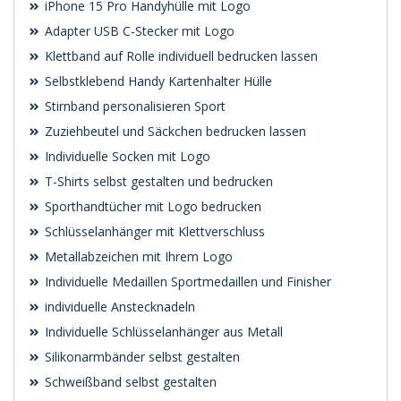
iPhone 15 Pro Handyhülle mit Logo
Adapter USB C-Stecker mit Logo
Klettband auf Rolle individuell bedrucken lassen
Selbstklebend Handy Kartenhalter Hülle
Stirnband personalisieren Sport
Zuziehbeutel und Säckchen bedrucken lassen
Individuelle Socken mit Logo
T-Shirts selbst gestalten und bedrucken
Sporthandtücher mit Logo bedrucken
Schlüsselanhänger mit Klettverschluss
Metallabzeichen mit Ihrem Logo
Individuelle Medaillen Sportmedaillen und Finisher
individuelle Anstecknadeln
Individuelle Schlüsselanhänger aus Metall
Silikonarmbänder selbst gestalten
Schweißband selbst gestalten