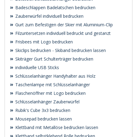
Badeschlappen Badelatschen bedrucken
Zauberwürfel individuell bedrucken
Gurt zum Befestigen der Skier mit Aluminium-Clip
Filzuntersetzen individuell bedruckt und gestanzt
Frisbees mit Logo bedrucken
Skiclips bedrucken - Skiband bedrucken lassen
Skiträger Gurt Schulterträger bedrucken
individuelle USB Sticks
Schlüsselanhänger Handyhalter aus Holz
Taschenlampe mit Schlüsselanhänger
Flaschenöffner mit Logo bedrucken
Schlüsselanhänger Zauberwürfel
Rubik's Cube 3x3 bedrucken
Mousepad bedrucken lassen
Klettband mit Metallöse bedrucken lassen
Klettband selbstklebend Rolle bedrucken