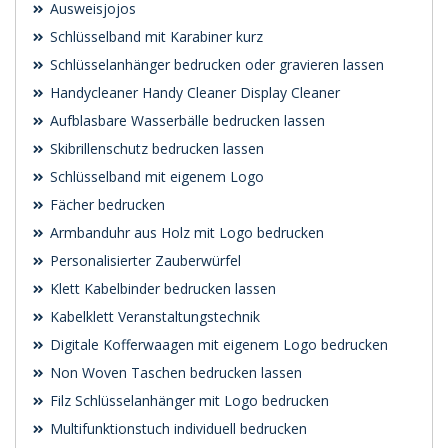
Ausweisjojos
Schlüsselband mit Karabiner kurz
Schlüsselanhänger bedrucken oder gravieren lassen
Handycleaner Handy Cleaner Display Cleaner
Aufblasbare Wasserbälle bedrucken lassen
Skibrillenschutz bedrucken lassen
Schlüsselband mit eigenem Logo
Fächer bedrucken
Armbanduhr aus Holz mit Logo bedrucken
Personalisierter Zauberwürfel
Klett Kabelbinder bedrucken lassen
Kabelklett Veranstaltungstechnik
Digitale Kofferwaagen mit eigenem Logo bedrucken
Non Woven Taschen bedrucken lassen
Filz Schlüsselanhänger mit Logo bedrucken
Multifunktionstuch individuell bedrucken