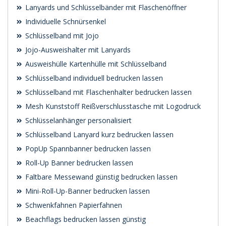
Lanyards und Schlüsselbänder mit Flaschenöffner
Individuelle Schnürsenkel
Schlüsselband mit Jojo
Jojo-Ausweishalter mit Lanyards
Ausweishülle Kartenhülle mit Schlüsselband
Schlüsselband individuell bedrucken lassen
Schlüsselband mit Flaschenhalter bedrucken lassen
Mesh Kunststoff Reißverschlusstasche mit Logodruck
Schlüsselanhänger personalisiert
Schlüsselband Lanyard kurz bedrucken lassen
PopUp Spannbanner bedrucken lassen
Roll-Up Banner bedrucken lassen
Faltbare Messewand günstig bedrucken lassen
Mini-Roll-Up-Banner bedrucken lassen
Schwenk­fahnen Papierfahnen
Beachflags bedrucken lassen günstig