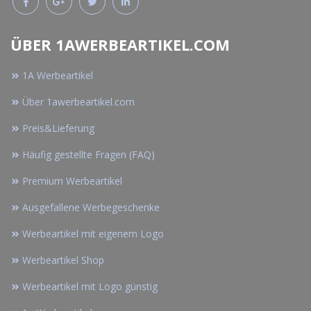
ÜBER 1AWERBEARTIKEL.COM
1A Werbeartikel
Über 1awerbeartikel.com
Preis&Lieferung
Häufig gestellte Fragen (FAQ)
Premium Werbeartikel
Ausgefallene Werbegeschenke
Werbeartikel mit eigenem Logo
Werbeartikel Shop
Werbeartikel mit Logo günstig