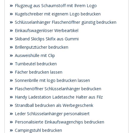
Flugzeug aus Schaumstoff mit Ihrem Logo
Kugelschreiber mit eigenem Logo bedrucken
Schlüsselanhänger Flaschenöffner günstig bedrucken
Einkaufswagenlöser Werbeartikel
Skiband Skiclips Skifix aus Gummi
Brillenputztücher bedrucken
Ausweishülle mit Clip
Turnbeutel bedrucken
Fächer bedrucken lassen
Sonnenbrille mit logo bedrucken lassen
Flaschenöffner Schlüsselanhänger bedrucken
Handy Ladestation Ladetasche Halter aus Filz
Strandball bedrucken als Werbegeschenk
Leder Schlüsselanhänger personalisiert
Personalisierte Einkaufswagenchips bedrucken
Campingstuhl bedrucken