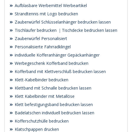
Aufblasbare Werbemittel Werbeartikel
Strandtennis mit Logo bedrucken
Zauberwürfel Schlüsselanhänger bedrucken lassen
Tischläufer bedrucken ｜Tischdecke bedrucken lassen
Zauberwürfel Personalisiert
Personalisierte Fahrradklingel
individuelle Kofferanhänger Gepäckanhänger
Werbegeschenk Kofferband bedrucken
Kofferband mit Klettverschluß bedrucken lassen
Klett-Kabelbinder bedrucken
Klettband mit Schnalle bedrucken lassen
Klett Kabelbinder mit Metallöse
Klett befestigungsband bedrucken lassen
Badelatschen individuell bedrucken lassen
Kofferschutzhülle bedrucken
Klatschpappen drucken