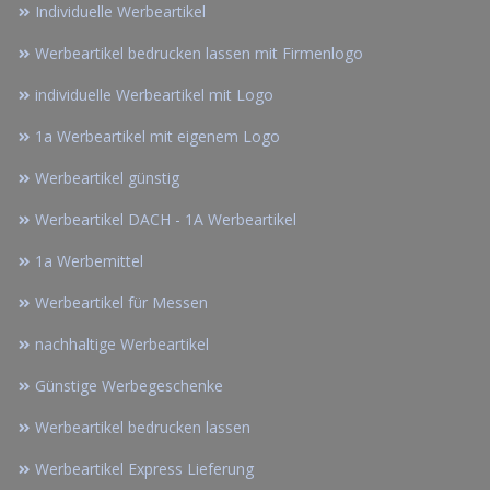
Individuelle Werbeartikel
Werbeartikel bedrucken lassen mit Firmenlogo
individuelle Werbeartikel mit Logo
1a Werbeartikel mit eigenem Logo
Werbeartikel günstig
Werbeartikel DACH - 1A Werbeartikel
1a Werbemittel
Werbeartikel für Messen
nachhaltige Werbeartikel
Günstige Werbegeschenke
Werbeartikel bedrucken lassen
Werbeartikel Express Lieferung