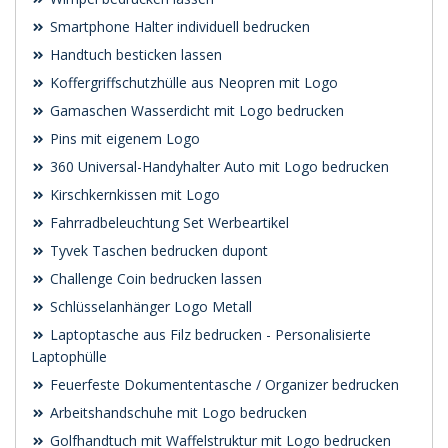
Smartphone Halter individuell bedrucken
Handtuch besticken lassen
Koffergriffschutzhülle aus Neopren mit Logo
Gamaschen Wasserdicht mit Logo bedrucken
Pins mit eigenem Logo
360 Universal-Handyhalter Auto mit Logo bedrucken
Kirschkernkissen mit Logo
Fahrradbeleuchtung Set Werbeartikel
Tyvek Taschen bedrucken dupont
Challenge Coin bedrucken lassen
Schlüsselanhänger Logo Metall
Laptoptasche aus Filz bedrucken - Personalisierte
Laptophülle
Feuerfeste Dokumententasche / Organizer bedrucken
Arbeitshandschuhe mit Logo bedrucken
Golfhandtuch mit Waffelstruktur mit Logo bedrucken