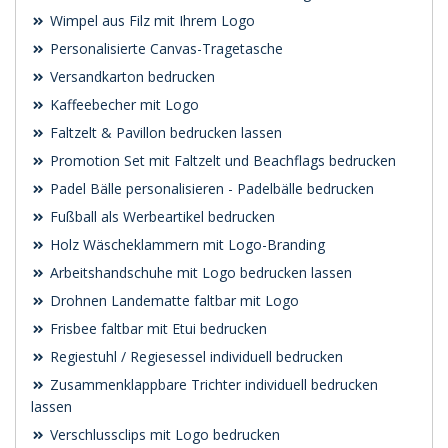
Wimpel aus Filz mit Ihrem Logo
Personalisierte Canvas-Tragetasche
Versandkarton bedrucken
Kaffeebecher mit Logo
Faltzelt & Pavillon bedrucken lassen
Promotion Set mit Faltzelt und Beachflags bedrucken
Padel Bälle personalisieren - Padelbälle bedrucken
Fußball als Werbeartikel bedrucken
Holz Wäscheklammern mit Logo-Branding
Arbeitshandschuhe mit Logo bedrucken lassen
Drohnen Landematte faltbar mit Logo
Frisbee faltbar mit Etui bedrucken
Regiestuhl / Regiesessel individuell bedrucken
Zusammenklappbare Trichter individuell bedrucken
lassen
Verschlussclips mit Logo bedrucken