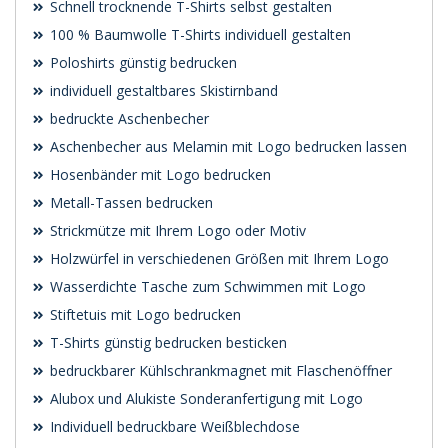
Schnell trocknende T-Shirts selbst gestalten
100 % Baumwolle T-Shirts individuell gestalten
Poloshirts günstig bedrucken
individuell gestaltbares Skistirnband
bedruckte Aschenbecher
Aschenbecher aus Melamin mit Logo bedrucken lassen
Hosenbänder mit Logo bedrucken
Metall-Tassen bedrucken
Strickmütze mit Ihrem Logo oder Motiv
Holzwürfel in verschiedenen Größen mit Ihrem Logo
Wasserdichte Tasche zum Schwimmen mit Logo
Stiftetuis mit Logo bedrucken
T-Shirts günstig bedrucken besticken
bedruckbarer Kühlschrankmagnet mit Flaschenöffner
Alubox und Alukiste Sonderanfertigung mit Logo
Individuell bedruckbare Weißblechdose