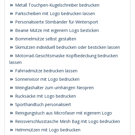
Metall Touchpen-Kugelschreiber bedrucken
Parkscheiben mit Logo bedrucken lassen
Personalisierte Stirnbänder für Wintersport
Beanie Mütze mit eigenem Logo besticken
Bommelmütze selbst gestalten
Skimützen individuell bedrucken oder besticken lassen
Motorrad-Gesichtsmaske Kopfbedeckung bedrucken
lassen
Fahrradmütze bedrucken lassen
Sonnenvisor mit Logo bedrucken
Weinglashalter zum umhängen Neopren
Rucksäcke mit Logo bedrucken
Sporthandtuch personalisiert
Reinigungstuch aus Microfaser mit eigenem Logo
Reissverschlusstasche Mesh Bag mit Logo bedrucken
Helmmützen mit Logo bedrucken