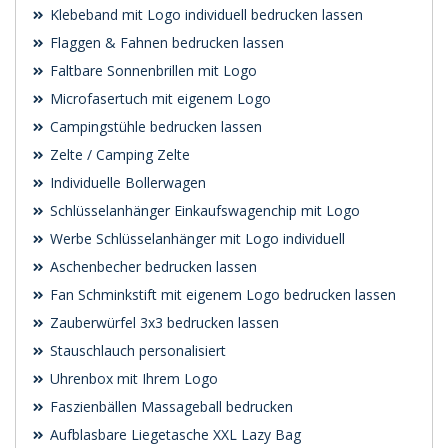
Klebeband mit Logo individuell bedrucken lassen
Flaggen & Fahnen bedrucken lassen
Faltbare Sonnenbrillen mit Logo
Microfasertuch mit eigenem Logo
Campingstühle bedrucken lassen
Zelte / Camping Zelte
Individuelle Bollerwagen
Schlüsselanhänger Einkaufswagenchip mit Logo
Werbe Schlüsselanhänger mit Logo individuell
Aschenbecher bedrucken lassen
Fan Schminkstift mit eigenem Logo bedrucken lassen
Zauberwürfel 3x3 bedrucken lassen
Stauschlauch personalisiert
Uhrenbox mit Ihrem Logo
Faszienbällen Massageball bedrucken
Aufblasbare Liegetasche XXL Lazy Bag