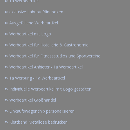
1a Werbeartikel
exklusive Labubu Blindboxen
Ausgefallene Werbeartikel
Werbeartikel mit Logo
Werbeartikel für Hotellerie & Gastronomie
Werbeartikel für Fitnessstudios und Sportvereine
Werbeartikel Anbieter - 1a Werbeartikel
1a Werbung - 1a Werbeartikel
Individuelle Werbeartikel mit Logo gestalten
Werbeartikel Großhandel
Einkaufswagenchip personalisieren
Klettband Metallöse bedrucken