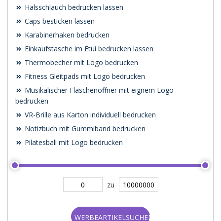
Halsschlauch bedrucken lassen
Caps besticken lassen
Karabinerhaken bedrucken
Einkaufstasche im Etui bedrucken lassen
Thermobecher mit Logo bedrucken
Fitness Gleitpads mit Logo bedrucken
Musikalischer Flaschenöffner mit eignem Logo
bedrucken
VR-Brille aus Karton individuell bedrucken
Notizbuch mit Gummiband bedrucken
Pilatesball mit Logo bedrucken
zu
WERBEARTIKELSUCHEN