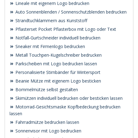
Lineale mit eigenem Logo bedrucken
Auto Sonnenblenden / Sonnenschutzblenden bedrucken
Strandtuchklammern aus Kunststoff
Pflasterset Pocket Pflasterbox mit Logo oder Text
Notfall‑Gurtschneider individuell bedrucken
Sneaker mit Firmenlogo bedrucken
Metall Touchpen-Kugelschreiber bedrucken
Parkscheiben mit Logo bedrucken lassen
Personalisierte Stirnbänder für Wintersport
Beanie Mütze mit eigenem Logo besticken
Bommelmütze selbst gestalten
Skimützen individuell bedrucken oder besticken lassen
Motorrad-Gesichtsmaske Kopfbedeckung bedrucken
lassen
Fahrradmütze bedrucken lassen
Sonnenvisor mit Logo bedrucken