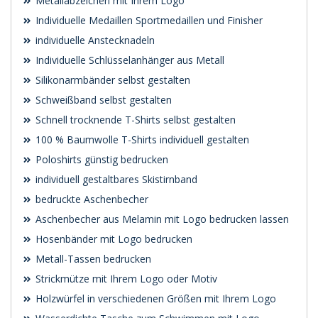
Metallabzeichen mit Ihrem Logo
Individuelle Medaillen Sportmedaillen und Finisher
individuelle Anstecknadeln
Individuelle Schlüsselanhänger aus Metall
Silikonarmbänder selbst gestalten
Schweißband selbst gestalten
Schnell trocknende T-Shirts selbst gestalten
100 % Baumwolle T-Shirts individuell gestalten
Poloshirts günstig bedrucken
individuell gestaltbares Skistirnband
bedruckte Aschenbecher
Aschenbecher aus Melamin mit Logo bedrucken lassen
Hosenbänder mit Logo bedrucken
Metall-Tassen bedrucken
Strickmütze mit Ihrem Logo oder Motiv
Holzwürfel in verschiedenen Größen mit Ihrem Logo