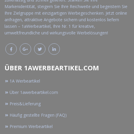
Markenidentität, steigern Sie Ihre Reichweite und begeistern Sie
Ihre Zielgruppe mit einzigartigen Werbegeschenken. Jetzt online
anfragen, attraktive Angebote sichern und kostenlos liefern
lassen – 1aWerbeartikel, Ihre Nr. 1 für kreative,
umweltfreundliche und wirkungsvolle Werbelösungen!
ÜBER 1AWERBEARTIKEL.COM
1A Werbeartikel
Über 1awerbeartikel.com
Preis&Lieferung
Häufig gestellte Fragen (FAQ)
Premium Werbeartikel