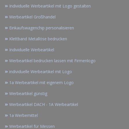
Individuelle Werbeartikel mit Logo gestalten
Werbeartikel Großhandel
Einkaufswagenchip personalisieren
Klettband Metallöse bedrucken
Individuelle Werbeartikel
Werbeartikel bedrucken lassen mit Firmenlogo
individuelle Werbeartikel mit Logo
1a Werbeartikel mit eigenem Logo
Werbeartikel günstig
Werbeartikel DACH - 1A Werbeartikel
1a Werbemittel
Werbeartikel für Messen