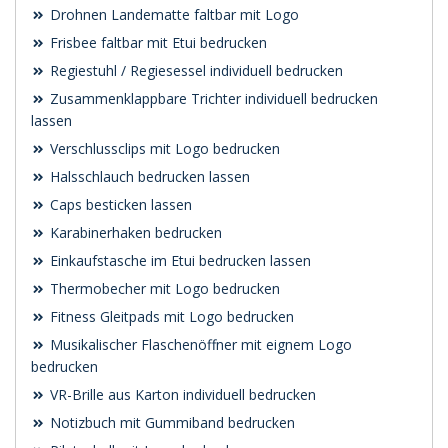
Drohnen Landematte faltbar mit Logo
Frisbee faltbar mit Etui bedrucken
Regiestuhl / Regiesessel individuell bedrucken
Zusammenklappbare Trichter individuell bedrucken
lassen
Verschlussclips mit Logo bedrucken
Halsschlauch bedrucken lassen
Caps besticken lassen
Karabinerhaken bedrucken
Einkaufstasche im Etui bedrucken lassen
Thermobecher mit Logo bedrucken
Fitness Gleitpads mit Logo bedrucken
Musikalischer Flaschenöffner mit eignem Logo
bedrucken
VR-Brille aus Karton individuell bedrucken
Notizbuch mit Gummiband bedrucken