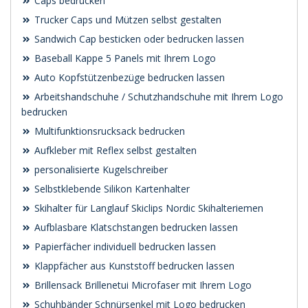
Caps bedrucken
Trucker Caps und Mützen selbst gestalten
Sandwich Cap besticken oder bedrucken lassen
Baseball Kappe 5 Panels mit Ihrem Logo
Auto Kopfstützenbezüge bedrucken lassen
Arbeitshandschuhe / Schutzhandschuhe mit Ihrem Logo
bedrucken
Multifunktionsrucksack bedrucken
Aufkleber mit Reflex selbst gestalten
personalisierte Kugelschreiber
Selbstklebende Silikon Kartenhalter
Skihalter für Langlauf Skiclips Nordic Skihalteriemen
Aufblasbare Klatschstangen bedrucken lassen
Papierfächer individuell bedrucken lassen
Klappfächer aus Kunststoff bedrucken lassen
Brillensack Brillenetui Microfaser mit Ihrem Logo
Schuhbänder Schnürsenkel mit Logo bedrucken