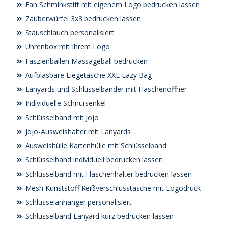
Fan Schminkstift mit eigenem Logo bedrucken lassen
Zauberwürfel 3x3 bedrucken lassen
Stauschlauch personalisiert
Uhrenbox mit Ihrem Logo
Faszienbällen Massageball bedrucken
Aufblasbare Liegetasche XXL Lazy Bag
Lanyards und Schlüsselbänder mit Flaschenöffner
Individuelle Schnürsenkel
Schlüsselband mit Jojo
Jojo-Ausweishalter mit Lanyards
Ausweishülle Kartenhülle mit Schlüsselband
Schlüsselband individuell bedrucken lassen
Schlüsselband mit Flaschenhalter bedrucken lassen
Mesh Kunststoff Reißverschlusstasche mit Logodruck
Schlüsselanhänger personalisiert
Schlüsselband Lanyard kurz bedrucken lassen