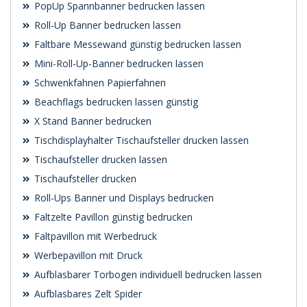
PopUp Spannbanner bedrucken lassen
Roll-Up Banner bedrucken lassen
Faltbare Messewand günstig bedrucken lassen
Mini-Roll-Up-Banner bedrucken lassen
Schwenk­fahnen Papierfahnen
Beachflags bedrucken lassen günstig
X Stand Banner bedrucken
Tischdisplayhalter Tischaufsteller drucken lassen
Tischaufsteller drucken lassen
Tischaufsteller drucken
Roll-Ups Banner und Displays bedrucken
Faltzelte Pavillon günstig bedrucken
Faltpavillon mit Werbedruck
Werbepavillon mit Druck
Aufblasbarer Torbogen individuell bedrucken lassen
Aufblasbares Zelt Spider