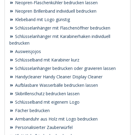
Neopren-Flaschenkühler bedrucken lassen
Neopren Brillenband individuell bedrucken
Klebeband mit Logo günstig
Schlüsselanhänger mit Flaschenöffner bedrucken
Schlüsselanhänger mit Karabinerhaken individuell
bedrucken
Ausweisjojos
Schlüsselband mit Karabiner kurz
Schlüsselanhänger bedrucken oder gravieren lassen
Handycleaner Handy Cleaner Display Cleaner
Aufblasbare Wasserbälle bedrucken lassen
Skibrillenschutz bedrucken lassen
Schlüsselband mit eigenem Logo
Fächer bedrucken
Armbanduhr aus Holz mit Logo bedrucken
Personalisierter Zauberwürfel