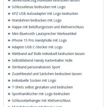
Skihelmüberzug individuell bedrucken lassen
Schlüsseletuis bedrucken mit Logo
KFZ USB Autoadapter mit Logo bedrucken
Wanduhren bedrucken mit Logo
Kappe mit Belüftungsösen und Klettverschluss
Mini Bluetooth Lautsprecher Werbeartikel
iPhone 15 Pro Handyhülle mit Logo
Adapter USB C-Stecker mit Logo
Klettband auf Rolle individuell bedrucken lassen
Selbstklebend Handy Kartenhalter Hülle
Stirnband personalisieren Sport
Zuziehbeutel und Säckchen bedrucken lassen
Individuelle Socken mit Logo
T-Shirts selbst gestalten und bedrucken
Sporthandtücher mit Logo bedrucken
Schlüsselanhänger mit Klettverschluss