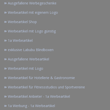
Ausgefallene Werbegeschenke
Werbeartikel mit eigenem Logo
Werbeartikel Shop
Werbeartikel mit Logo günstig
1a Werbeartikel
exklusive Labubu Blindboxen
Ausgefallene Werbeartikel
Werbeartikel mit Logo
Werbeartikel für Hotellerie & Gastronomie
Werbeartikel für Fitnessstudios und Sportvereine
Werbeartikel Anbieter - 1a Werbeartikel
1a Werbung - 1a Werbeartikel