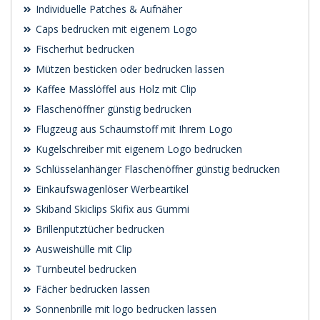
Individuelle Patches & Aufnäher
Caps bedrucken mit eigenem Logo
Fischerhut bedrucken
Mützen besticken oder bedrucken lassen
Kaffee Masslöffel aus Holz mit Clip
Flaschenöffner günstig bedrucken
Flugzeug aus Schaumstoff mit Ihrem Logo
Kugelschreiber mit eigenem Logo bedrucken
Schlüsselanhänger Flaschenöffner günstig bedrucken
Einkaufswagenlöser Werbeartikel
Skiband Skiclips Skifix aus Gummi
Brillenputztücher bedrucken
Ausweishülle mit Clip
Turnbeutel bedrucken
Fächer bedrucken lassen
Sonnenbrille mit logo bedrucken lassen