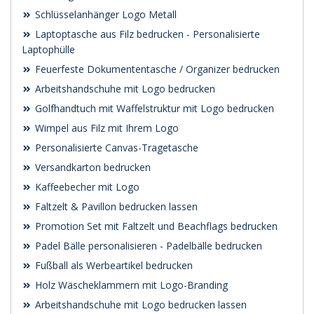
Schlüsselanhänger Logo Metall
Laptoptasche aus Filz bedrucken - Personalisierte
Laptophülle
Feuerfeste Dokumententasche / Organizer bedrucken
Arbeitshandschuhe mit Logo bedrucken
Golfhandtuch mit Waffelstruktur mit Logo bedrucken
Wimpel aus Filz mit Ihrem Logo
Personalisierte Canvas-Tragetasche
Versandkarton bedrucken
Kaffeebecher mit Logo
Faltzelt & Pavillon bedrucken lassen
Promotion Set mit Faltzelt und Beachflags bedrucken
Padel Bälle personalisieren - Padelbälle bedrucken
Fußball als Werbeartikel bedrucken
Holz Wäscheklammern mit Logo-Branding
Arbeitshandschuhe mit Logo bedrucken lassen