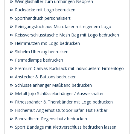
Weinglashalter zum umhängen Neopren
Rucksäcke mit Logo bedrucken
Sporthandtuch personalisiert
Reinigungstuch aus Microfaser mit eigenem Logo
Reissverschlusstasche Mesh Bag mit Logo bedrucken
Helmmützen mit Logo bedrucken
Skihelm Überzug bedrucken
Fahrradlampe bedrucken
Premium Canvas Rucksack mit individuellem Firmenlogo
Anstecker & Buttons bedrucken
Schlüsselanhänger Maßband bedrucken
Metall Jojo Schlüsselanhänger / Ausweishalter
Fitnessbänder & Therabänder mit Logo bedrucken
Fischerhut Anglerhut Outdoor Safari Hut Faltbar
Fahrradhelm-Regenschutz bedrucken
Sport Bandage mit Klettverschluss bedrucken lassen