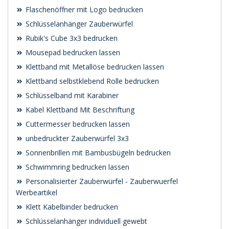
Flaschenöffner mit Logo bedrucken
Schlüsselanhänger Zauberwürfel
Rubik's Cube 3x3 bedrucken
Mousepad bedrucken lassen
Klettband mit Metallöse bedrucken lassen
Klettband selbstklebend Rolle bedrucken
Schlüsselband mit Karabiner
Kabel Klettband Mit Beschriftung
Cuttermesser bedrucken lassen
unbedruckter Zauberwürfel 3x3
Sonnenbrillen mit Bambusbügeln bedrucken
Schwimmring bedrucken lassen
Personalisierter Zauberwürfel - Zauberwuerfel
Werbeartikel
Klett Kabelbinder bedrucken
Schlüsselanhänger individuell gewebt