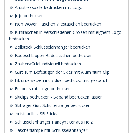
Antistressbälle bedrucken mit Logo
Jojo bedrucken
Non Woven Taschen Vliestaschen bedrucken
Kühltaschen in verschiedenen Größen mit eignem Logo
bedrucken
Zollstock Schlüsselanhänger bedrucken
Badeschlappen Badelatschen bedrucken
Zauberwürfel individuell bedrucken
Gurt zum Befestigen der Skier mit Aluminium-Clip
Filzuntersetzen individuell bedruckt und gestanzt
Frisbees mit Logo bedrucken
Skiclips bedrucken - Skiband bedrucken lassen
Skiträger Gurt Schulterträger bedrucken
individuelle USB Sticks
Schlüsselanhänger Handyhalter aus Holz
Taschenlampe mit Schlüsselanhänger