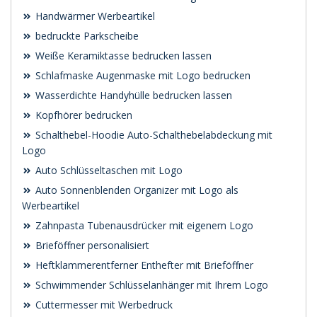
Handwärmer Werbeartikel
bedruckte Parkscheibe
Weiße Keramiktasse bedrucken lassen
Schlafmaske Augenmaske mit Logo bedrucken
Wasserdichte Handyhülle bedrucken lassen
Kopfhörer bedrucken
Schalthebel-Hoodie Auto-Schalthebelabdeckung mit
Logo
Auto Schlüsseltaschen mit Logo
Auto Sonnenblenden Organizer mit Logo als
Werbeartikel
Zahnpasta Tubenausdrücker mit eigenem Logo
Brieföffner personalisiert
Heftklammerentferner Enthefter mit Brieföffner
Schwimmender Schlüsselanhänger mit Ihrem Logo
Cuttermesser mit Werbedruck