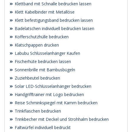
Klettband mit Schnalle bedrucken lassen
Klett Kabelbinder mit Metallöse
Klett befestigungsband bedrucken lassen
Badelatschen individuell bedrucken lassen
Kofferschutzhülle bedrucken
Klatschpappen drucken
Labubu Schlüsselanhänger Kaufen
Fischerhüte bedrucken lassen
Sonnenbrille mit Bambusbügeln
Zuziehbeutel bedrucken
Solar LED-Schlüsselanhänger bedrucken
Handgrifftrainer mit Logo bedrucken
Reise Schminkspiegel mit Kamm bedrucken
Trinkflaschen bedrucken
Trinkbecher mit Deckel und Strohhalm bedrucken
Faltwürfel individuell bedruckt