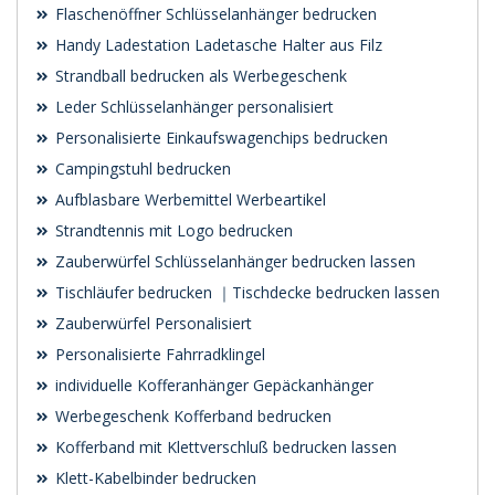
Flaschenöffner Schlüsselanhänger bedrucken
Handy Ladestation Ladetasche Halter aus Filz
Strandball bedrucken als Werbegeschenk
Leder Schlüsselanhänger personalisiert
Personalisierte Einkaufswagenchips bedrucken
Campingstuhl bedrucken
Aufblasbare Werbemittel Werbeartikel
Strandtennis mit Logo bedrucken
Zauberwürfel Schlüsselanhänger bedrucken lassen
Tischläufer bedrucken ｜Tischdecke bedrucken lassen
Zauberwürfel Personalisiert
Personalisierte Fahrradklingel
individuelle Kofferanhänger Gepäckanhänger
Werbegeschenk Kofferband bedrucken
Kofferband mit Klettverschluß bedrucken lassen
Klett-Kabelbinder bedrucken