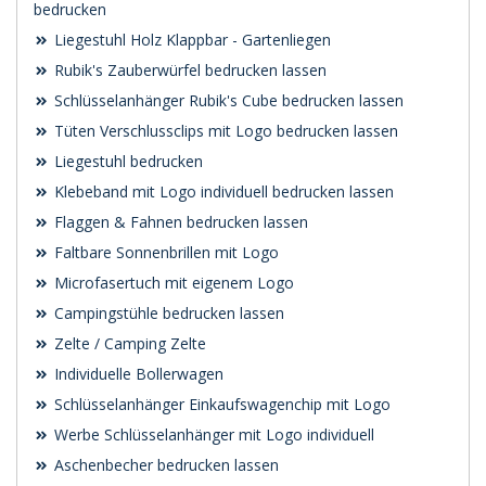
bedrucken
Liegestuhl Holz Klappbar - Gartenliegen
Rubik's Zauberwürfel bedrucken lassen
Schlüsselanhänger Rubik's Cube bedrucken lassen
Tüten Verschlussclips mit Logo bedrucken lassen
Liegestuhl bedrucken
Klebeband mit Logo individuell bedrucken lassen
Flaggen & Fahnen bedrucken lassen
Faltbare Sonnenbrillen mit Logo
Microfasertuch mit eigenem Logo
Campingstühle bedrucken lassen
Zelte / Camping Zelte
Individuelle Bollerwagen
Schlüsselanhänger Einkaufswagenchip mit Logo
Werbe Schlüsselanhänger mit Logo individuell
Aschenbecher bedrucken lassen