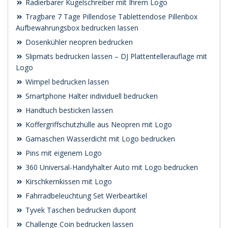
Radierbarer Kugelschreiber mit Ihrem Logo
Tragbare 7 Tage Pillendose Tablettendose Pillenbox
Aufbewahrungsbox bedrucken lassen
Dosenkühler neopren bedrucken
Slipmats bedrucken lassen – DJ Plattentellerauflage mit
Logo
Wimpel bedrucken lassen
Smartphone Halter individuell bedrucken
Handtuch besticken lassen
Koffergriffschutzhülle aus Neopren mit Logo
Gamaschen Wasserdicht mit Logo bedrucken
Pins mit eigenem Logo
360 Universal-Handyhalter Auto mit Logo bedrucken
Kirschkernkissen mit Logo
Fahrradbeleuchtung Set Werbeartikel
Tyvek Taschen bedrucken dupont
Challenge Coin bedrucken lassen