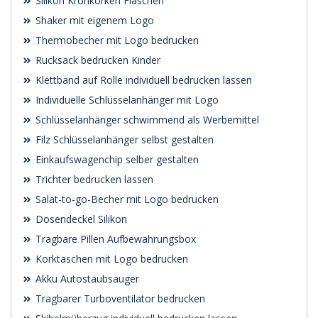
Silikon Kronkorken Flaschen
Shaker mit eigenem Logo
Thermobecher mit Logo bedrucken
Rucksack bedrucken Kinder
Klettband auf Rolle individuell bedrucken lassen
Individuelle Schlüsselanhänger mit Logo
Schlüsselanhänger schwimmend als Werbemittel
Filz Schlüsselanhänger selbst gestalten
Einkaufswagenchip selber gestalten
Trichter bedrucken lassen
Salat-to-go-Becher mit Logo bedrucken
Dosendeckel Silikon
Tragbare Pillen Aufbewahrungsbox
Korktaschen mit Logo bedrucken
Akku Autostaubsauger
Tragbarer Turboventilator bedrucken