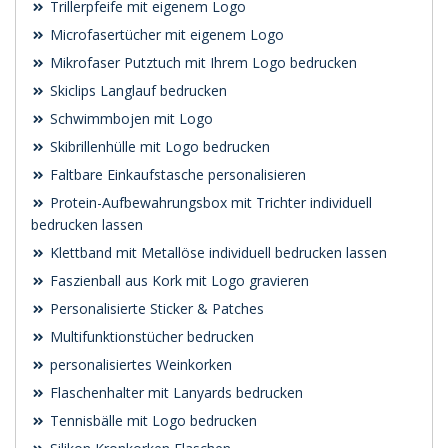
Trillerpfeife mit eigenem Logo
Microfasertücher mit eigenem Logo
Mikrofaser Putztuch mit Ihrem Logo bedrucken
Skiclips Langlauf bedrucken
Schwimmbojen mit Logo
Skibrillenhülle mit Logo bedrucken
Faltbare Einkaufstasche personalisieren
Protein-Aufbewahrungsbox mit Trichter individuell
bedrucken lassen
Klettband mit Metallöse individuell bedrucken lassen
Faszienball aus Kork mit Logo gravieren
Personalisierte Sticker & Patches
Multifunktionstücher bedrucken
personalisiertes Weinkorken
Flaschenhalter mit Lanyards bedrucken
Tennisbälle mit Logo bedrucken