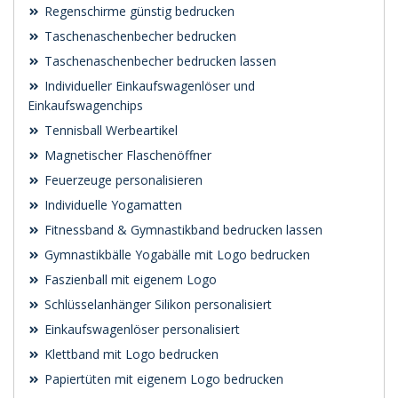
Regenschirme günstig bedrucken
Taschenaschenbecher bedrucken
Taschenaschenbecher bedrucken lassen
Individueller Einkaufswagenlöser und
Einkaufswagenchips
Tennisball Werbeartikel
Magnetischer Flaschenöffner
Feuerzeuge personalisieren
Individuelle Yogamatten
Fitnessband & Gymnastikband bedrucken lassen
Gymnastikbälle Yogabälle mit Logo bedrucken
Faszienball mit eigenem Logo
Schlüsselanhänger Silikon personalisiert
Einkaufswagenlöser personalisiert
Klettband mit Logo bedrucken
Papiertüten mit eigenem Logo bedrucken