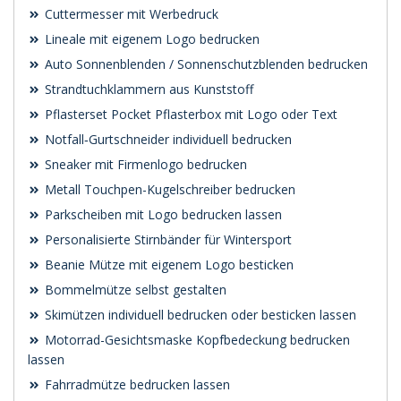
Cuttermesser mit Werbedruck
Lineale mit eigenem Logo bedrucken
Auto Sonnenblenden / Sonnenschutzblenden bedrucken
Strandtuchklammern aus Kunststoff
Pflasterset Pocket Pflasterbox mit Logo oder Text
Notfall‑Gurtschneider individuell bedrucken
Sneaker mit Firmenlogo bedrucken
Metall Touchpen-Kugelschreiber bedrucken
Parkscheiben mit Logo bedrucken lassen
Personalisierte Stirnbänder für Wintersport
Beanie Mütze mit eigenem Logo besticken
Bommelmütze selbst gestalten
Skimützen individuell bedrucken oder besticken lassen
Motorrad-Gesichtsmaske Kopfbedeckung bedrucken
lassen
Fahrradmütze bedrucken lassen