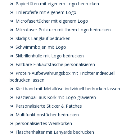
Papiertüten mit eigenem Logo bedrucken
Trillerpfeife mit eigenem Logo
Microfasertücher mit eigenem Logo
Mikrofaser Putztuch mit Ihrem Logo bedrucken
Skiclips Langlauf bedrucken
Schwimmbojen mit Logo
Skibrillenhülle mit Logo bedrucken
Faltbare Einkaufstasche personalisieren
Protein-Aufbewahrungsbox mit Trichter individuell
bedrucken lassen
Klettband mit Metallöse individuell bedrucken lassen
Faszienball aus Kork mit Logo gravieren
Personalisierte Sticker & Patches
Multifunktionstücher bedrucken
personalisiertes Weinkorken
Flaschenhalter mit Lanyards bedrucken