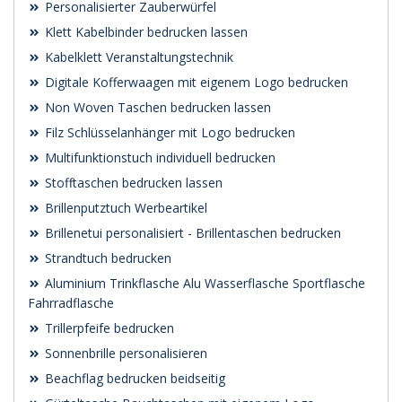
Personalisierter Zauberwürfel
Klett Kabelbinder bedrucken lassen
Kabelklett Veranstaltungstechnik
Digitale Kofferwaagen mit eigenem Logo bedrucken
Non Woven Taschen bedrucken lassen
Filz Schlüsselanhänger mit Logo bedrucken
Multifunktionstuch individuell bedrucken
Stofftaschen bedrucken lassen
Brillenputztuch Werbeartikel
Brillenetui personalisiert - Brillentaschen bedrucken
Strandtuch bedrucken
Aluminium Trinkflasche Alu Wasserflasche Sportflasche
Fahrradflasche
Trillerpfeife bedrucken
Sonnenbrille personalisieren
Beachflag bedrucken beidseitig