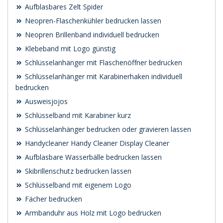
Aufblasbares Zelt Spider
Neopren-Flaschenkühler bedrucken lassen
Neopren Brillenband individuell bedrucken
Klebeband mit Logo günstig
Schlüsselanhänger mit Flaschenöffner bedrucken
Schlüsselanhänger mit Karabinerhaken individuell
bedrucken
Ausweisjojos
Schlüsselband mit Karabiner kurz
Schlüsselanhänger bedrucken oder gravieren lassen
Handycleaner Handy Cleaner Display Cleaner
Aufblasbare Wasserbälle bedrucken lassen
Skibrillenschutz bedrucken lassen
Schlüsselband mit eigenem Logo
Fächer bedrucken
Armbanduhr aus Holz mit Logo bedrucken