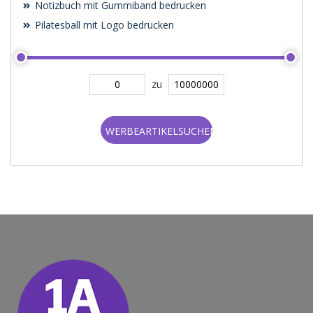
Notizbuch mit Gummiband bedrucken
Pilatesball mit Logo bedrucken
zu
WERBEARTIKELSUCHEN