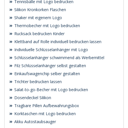
Tennisbälle mit Logo bedrucken
Silikon Kronkorken Flaschen
Shaker mit eigenem Logo
Thermobecher mit Logo bedrucken
Rucksack bedrucken Kinder
Klettband auf Rolle individuell bedrucken lassen
Individuelle Schlüsselanhänger mit Logo
Schlüsselanhänger schwimmend als Werbemittel
Filz Schlüsselanhänger selbst gestalten
Einkaufswagenchip selber gestalten
Trichter bedrucken lassen
Salat-to-go-Becher mit Logo bedrucken
Dosendeckel Silikon
Tragbare Pillen Aufbewahrungsbox
Korktaschen mit Logo bedrucken
Akku Autostaubsauger