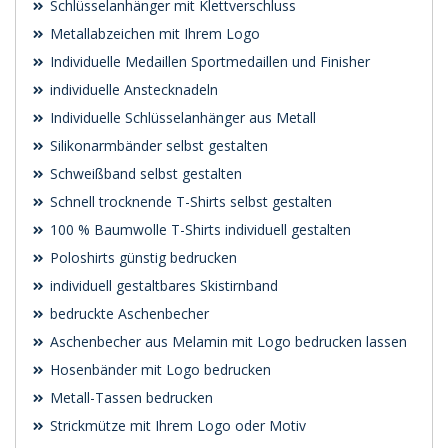
Schlüsselanhänger mit Klettverschluss
Metallabzeichen mit Ihrem Logo
Individuelle Medaillen Sportmedaillen und Finisher
individuelle Anstecknadeln
Individuelle Schlüsselanhänger aus Metall
Silikonarmbänder selbst gestalten
Schweißband selbst gestalten
Schnell trocknende T-Shirts selbst gestalten
100 % Baumwolle T-Shirts individuell gestalten
Poloshirts günstig bedrucken
individuell gestaltbares Skistirnband
bedruckte Aschenbecher
Aschenbecher aus Melamin mit Logo bedrucken lassen
Hosenbänder mit Logo bedrucken
Metall-Tassen bedrucken
Strickmütze mit Ihrem Logo oder Motiv