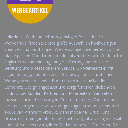
Individuelle Werbeartikel zum günstigen Preis – bei 1a
Werbeartikel finden Sie eine große Auswahl an hochwertigen,
kreativen und nachhaltigen Werbelösungen, die perfekt zu Ihrer
Marke passen. Von der ersten Idee bis zum fertigen Werbemittel
begleiten wir Sie mit langjähriger Erfahrung, persönlicher
Beratung und professionellem Service. Ob Werbeartikel mit
eigenem Logo, personalisierte Giveaways oder nachhaltige
Werbegeschenke – jedes Produkt wird individuell an Ihr
Corporate Design angepasst und sorgt für einen bleibenden
Eindruck bei Kunden, Partnern und Mitarbeitern. Wir bieten
maßgeschneiderte Lösungen für Unternehmen, Vereine und
Veranstaltungen aller Art – vom günstigen Streuartikel bis zum
exklusiven Premium-Produkt. Dank moderner Druck- und
Gravurtechniken garantieren wir höchste Qualität, Langlebigkeit
und präzise Umsetzung Ihrer Markenbotschaft. Entdecken Sie