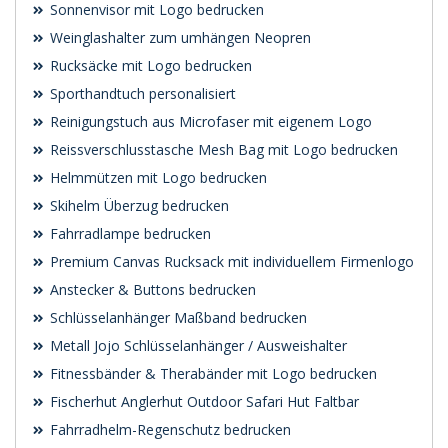
Sonnenvisor mit Logo bedrucken
Weinglashalter zum umhängen Neopren
Rucksäcke mit Logo bedrucken
Sporthandtuch personalisiert
Reinigungstuch aus Microfaser mit eigenem Logo
Reissverschlusstasche Mesh Bag mit Logo bedrucken
Helmmützen mit Logo bedrucken
Skihelm Überzug bedrucken
Fahrradlampe bedrucken
Premium Canvas Rucksack mit individuellem Firmenlogo
Anstecker & Buttons bedrucken
Schlüsselanhänger Maßband bedrucken
Metall Jojo Schlüsselanhänger / Ausweishalter
Fitnessbänder & Therabänder mit Logo bedrucken
Fischerhut Anglerhut Outdoor Safari Hut Faltbar
Fahrradhelm-Regenschutz bedrucken