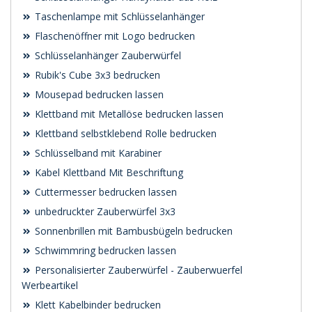
Taschenlampe mit Schlüsselanhänger
Flaschenöffner mit Logo bedrucken
Schlüsselanhänger Zauberwürfel
Rubik's Cube 3x3 bedrucken
Mousepad bedrucken lassen
Klettband mit Metallöse bedrucken lassen
Klettband selbstklebend Rolle bedrucken
Schlüsselband mit Karabiner
Kabel Klettband Mit Beschriftung
Cuttermesser bedrucken lassen
unbedruckter Zauberwürfel 3x3
Sonnenbrillen mit Bambusbügeln bedrucken
Schwimmring bedrucken lassen
Personalisierter Zauberwürfel - Zauberwuerfel
Werbeartikel
Klett Kabelbinder bedrucken