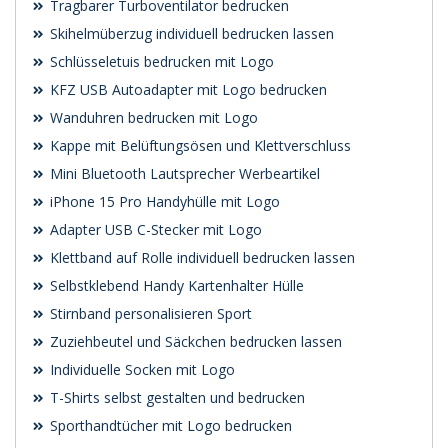
Tragbarer Turboventilator bedrucken
Skihelmüberzug individuell bedrucken lassen
Schlüsseletuis bedrucken mit Logo
KFZ USB Autoadapter mit Logo bedrucken
Wanduhren bedrucken mit Logo
Kappe mit Belüftungsösen und Klettverschluss
Mini Bluetooth Lautsprecher Werbeartikel
iPhone 15 Pro Handyhülle mit Logo
Adapter USB C-Stecker mit Logo
Klettband auf Rolle individuell bedrucken lassen
Selbstklebend Handy Kartenhalter Hülle
Stirnband personalisieren Sport
Zuziehbeutel und Säckchen bedrucken lassen
Individuelle Socken mit Logo
T-Shirts selbst gestalten und bedrucken
Sporthandtücher mit Logo bedrucken