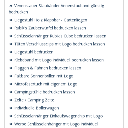
Venenstauer Staubänder Venenstauband günstig
bedrucken
Liegestuhl Holz Klappbar - Gartenliegen
Rubik's Zauberwürfel bedrucken lassen
Schlüsselanhänger Rubik's Cube bedrucken lassen
Tüten Verschlussclips mit Logo bedrucken lassen
Liegestuhl bedrucken
Klebeband mit Logo individuell bedrucken lassen
Flaggen & Fahnen bedrucken lassen
Faltbare Sonnenbrillen mit Logo
Microfasertuch mit eigenem Logo
Campingstühle bedrucken lassen
Zelte / Camping Zelte
Individuelle Bollerwagen
Schlüsselanhänger Einkaufswagenchip mit Logo
Werbe Schlüsselanhänger mit Logo individuell