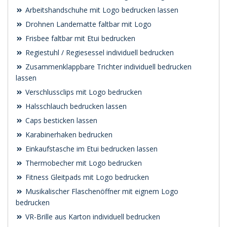
Arbeitshandschuhe mit Logo bedrucken lassen
Drohnen Landematte faltbar mit Logo
Frisbee faltbar mit Etui bedrucken
Regiestuhl / Regiesessel individuell bedrucken
Zusammenklappbare Trichter individuell bedrucken
lassen
Verschlussclips mit Logo bedrucken
Halsschlauch bedrucken lassen
Caps besticken lassen
Karabinerhaken bedrucken
Einkaufstasche im Etui bedrucken lassen
Thermobecher mit Logo bedrucken
Fitness Gleitpads mit Logo bedrucken
Musikalischer Flaschenöffner mit eignem Logo
bedrucken
VR-Brille aus Karton individuell bedrucken