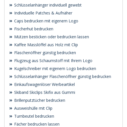
Schlüsselanhänger individuell gewebt
Individuelle Patches & Aufnäher
Caps bedrucken mit eigenem Logo
Fischerhut bedrucken
Mützen besticken oder bedrucken lassen
Kaffee Masslöffel aus Holz mit Clip
Flaschenöffner günstig bedrucken
Flugzeug aus Schaumstoff mit Ihrem Logo
Kugelschreiber mit eigenem Logo bedrucken
Schlüsselanhänger Flaschenöffner günstig bedrucken
Einkaufswagenlöser Werbeartikel
Skiband Skiclips Skifix aus Gummi
Brillenputztücher bedrucken
Ausweishülle mit Clip
Turnbeutel bedrucken
Fächer bedrucken lassen