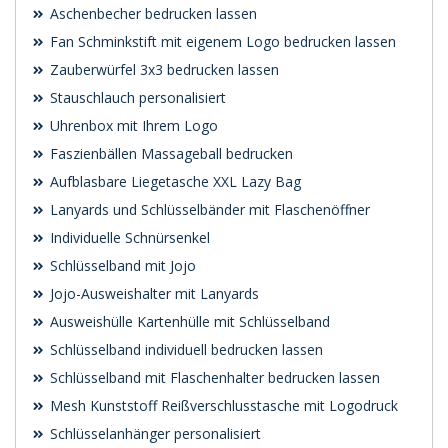
Aschenbecher bedrucken lassen
Fan Schminkstift mit eigenem Logo bedrucken lassen
Zauberwürfel 3x3 bedrucken lassen
Stauschlauch personalisiert
Uhrenbox mit Ihrem Logo
Faszienbällen Massageball bedrucken
Aufblasbare Liegetasche XXL Lazy Bag
Lanyards und Schlüsselbänder mit Flaschenöffner
Individuelle Schnürsenkel
Schlüsselband mit Jojo
Jojo-Ausweishalter mit Lanyards
Ausweishülle Kartenhülle mit Schlüsselband
Schlüsselband individuell bedrucken lassen
Schlüsselband mit Flaschenhalter bedrucken lassen
Mesh Kunststoff Reißverschlusstasche mit Logodruck
Schlüsselanhänger personalisiert