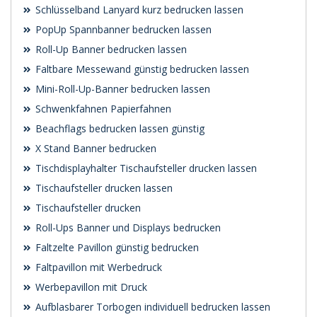
Schlüsselband Lanyard kurz bedrucken lassen
PopUp Spannbanner bedrucken lassen
Roll-Up Banner bedrucken lassen
Faltbare Messewand günstig bedrucken lassen
Mini-Roll-Up-Banner bedrucken lassen
Schwenk­fahnen Papierfahnen
Beachflags bedrucken lassen günstig
X Stand Banner bedrucken
Tischdisplayhalter Tischaufsteller drucken lassen
Tischaufsteller drucken lassen
Tischaufsteller drucken
Roll-Ups Banner und Displays bedrucken
Faltzelte Pavillon günstig bedrucken
Faltpavillon mit Werbedruck
Werbepavillon mit Druck
Aufblasbarer Torbogen individuell bedrucken lassen