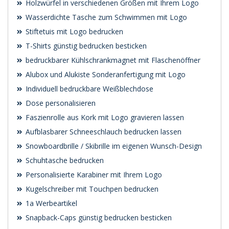
Holzwürfel in verschiedenen Größen mit Ihrem Logo
Wasserdichte Tasche zum Schwimmen mit Logo
Stiftetuis mit Logo bedrucken
T-Shirts günstig bedrucken besticken
bedruckbarer Kühlschrankmagnet mit Flaschenöffner
Alubox und Alukiste Sonderanfertigung mit Logo
Individuell bedruckbare Weißblechdose
Dose personalisieren
Faszienrolle aus Kork mit Logo gravieren lassen
Aufblasbarer Schneeschlauch bedrucken lassen
Snowboardbrille / Skibrille im eigenen Wunsch-Design
Schuhtasche bedrucken
Personalisierte Karabiner mit Ihrem Logo
Kugelschreiber mit Touchpen bedrucken
1a Werbeartikel
Snapback-Caps günstig bedrucken besticken