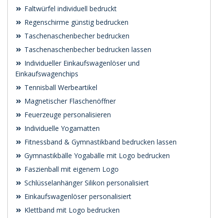
Faltwürfel individuell bedruckt
Regenschirme günstig bedrucken
Taschenaschenbecher bedrucken
Taschenaschenbecher bedrucken lassen
Individueller Einkaufswagenlöser und
Einkaufswagenchips
Tennisball Werbeartikel
Magnetischer Flaschenöffner
Feuerzeuge personalisieren
Individuelle Yogamatten
Fitnessband & Gymnastikband bedrucken lassen
Gymnastikbälle Yogabälle mit Logo bedrucken
Faszienball mit eigenem Logo
Schlüsselanhänger Silikon personalisiert
Einkaufswagenlöser personalisiert
Klettband mit Logo bedrucken