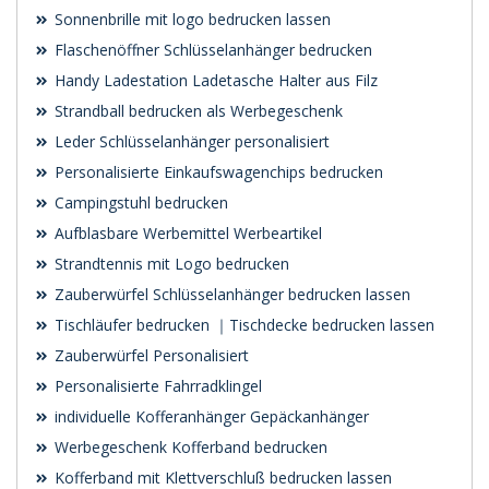
Sonnenbrille mit logo bedrucken lassen
Flaschenöffner Schlüsselanhänger bedrucken
Handy Ladestation Ladetasche Halter aus Filz
Strandball bedrucken als Werbegeschenk
Leder Schlüsselanhänger personalisiert
Personalisierte Einkaufswagenchips bedrucken
Campingstuhl bedrucken
Aufblasbare Werbemittel Werbeartikel
Strandtennis mit Logo bedrucken
Zauberwürfel Schlüsselanhänger bedrucken lassen
Tischläufer bedrucken ｜Tischdecke bedrucken lassen
Zauberwürfel Personalisiert
Personalisierte Fahrradklingel
individuelle Kofferanhänger Gepäckanhänger
Werbegeschenk Kofferband bedrucken
Kofferband mit Klettverschluß bedrucken lassen