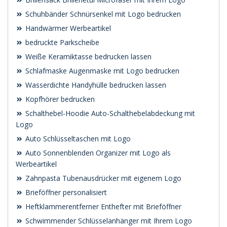
Schuhbänder Schnürsenkel mit Logo bedrucken
Handwärmer Werbeartikel
bedruckte Parkscheibe
Weiße Keramiktasse bedrucken lassen
Schlafmaske Augenmaske mit Logo bedrucken
Wasserdichte Handyhülle bedrucken lassen
Kopfhörer bedrucken
Schalthebel-Hoodie Auto-Schalthebelabdeckung mit
Logo
Auto Schlüsseltaschen mit Logo
Auto Sonnenblenden Organizer mit Logo als
Werbeartikel
Zahnpasta Tubenausdrücker mit eigenem Logo
Brieföffner personalisiert
Heftklammerentferner Enthefter mit Brieföffner
Schwimmender Schlüsselanhänger mit Ihrem Logo