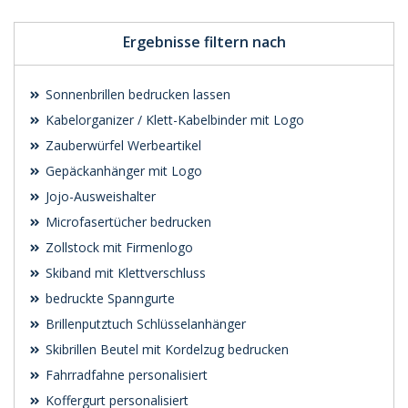
Ergebnisse filtern nach
Sonnenbrillen bedrucken lassen
Kabelorganizer / Klett-Kabelbinder mit Logo
Zauberwürfel Werbeartikel
Gepäckanhänger mit Logo
Jojo-Ausweishalter
Microfasertücher bedrucken
Zollstock mit Firmenlogo
Skiband mit Klettverschluss
bedruckte Spanngurte
Brillenputztuch Schlüsselanhänger
Skibrillen Beutel mit Kordelzug bedrucken
Fahrradfahne personalisiert
Koffergurt personalisiert