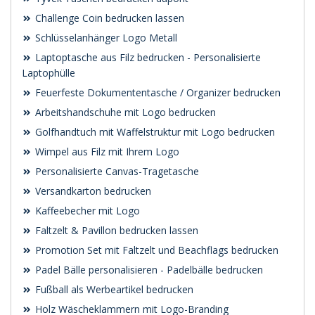
Challenge Coin bedrucken lassen
Schlüsselanhänger Logo Metall
Laptoptasche aus Filz bedrucken - Personalisierte
Laptophülle
Feuerfeste Dokumententasche / Organizer bedrucken
Arbeitshandschuhe mit Logo bedrucken
Golfhandtuch mit Waffelstruktur mit Logo bedrucken
Wimpel aus Filz mit Ihrem Logo
Personalisierte Canvas-Tragetasche
Versandkarton bedrucken
Kaffeebecher mit Logo
Faltzelt & Pavillon bedrucken lassen
Promotion Set mit Faltzelt und Beachflags bedrucken
Padel Bälle personalisieren - Padelbälle bedrucken
Fußball als Werbeartikel bedrucken
Holz Wäscheklammern mit Logo-Branding