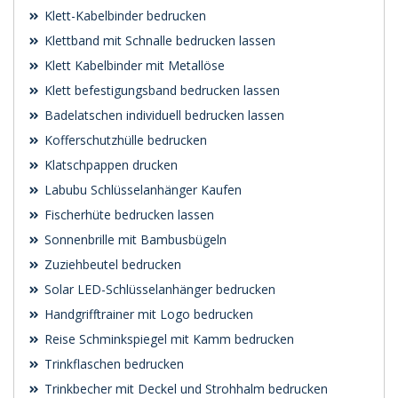
Klett-Kabelbinder bedrucken
Klettband mit Schnalle bedrucken lassen
Klett Kabelbinder mit Metallöse
Klett befestigungsband bedrucken lassen
Badelatschen individuell bedrucken lassen
Kofferschutzhülle bedrucken
Klatschpappen drucken
Labubu Schlüsselanhänger Kaufen
Fischerhüte bedrucken lassen
Sonnenbrille mit Bambusbügeln
Zuziehbeutel bedrucken
Solar LED-Schlüsselanhänger bedrucken
Handgrifftrainer mit Logo bedrucken
Reise Schminkspiegel mit Kamm bedrucken
Trinkflaschen bedrucken
Trinkbecher mit Deckel und Strohhalm bedrucken