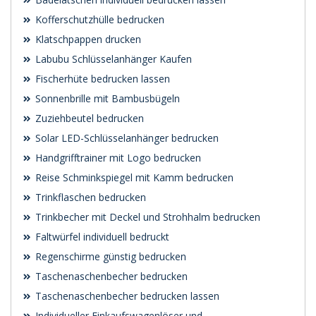
Kofferschutzhülle bedrucken
Klatschpappen drucken
Labubu Schlüsselanhänger Kaufen
Fischerhüte bedrucken lassen
Sonnenbrille mit Bambusbügeln
Zuziehbeutel bedrucken
Solar LED-Schlüsselanhänger bedrucken
Handgrifftrainer mit Logo bedrucken
Reise Schminkspiegel mit Kamm bedrucken
Trinkflaschen bedrucken
Trinkbecher mit Deckel und Strohhalm bedrucken
Faltwürfel individuell bedruckt
Regenschirme günstig bedrucken
Taschenaschenbecher bedrucken
Taschenaschenbecher bedrucken lassen
Individueller Einkaufswagenlöser und