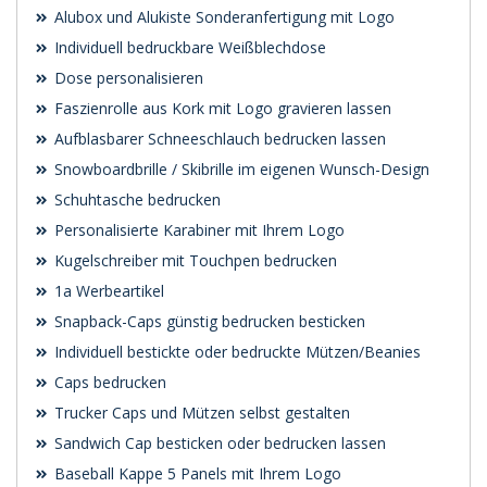
Alubox und Alukiste Sonderanfertigung mit Logo
Individuell bedruckbare Weißblechdose
Dose personalisieren
Faszienrolle aus Kork mit Logo gravieren lassen
Aufblasbarer Schneeschlauch bedrucken lassen
Snowboardbrille / Skibrille im eigenen Wunsch-Design
Schuhtasche bedrucken
Personalisierte Karabiner mit Ihrem Logo
Kugelschreiber mit Touchpen bedrucken
1a Werbeartikel
Snapback-Caps günstig bedrucken besticken
Individuell bestickte oder bedruckte Mützen/Beanies
Caps bedrucken
Trucker Caps und Mützen selbst gestalten
Sandwich Cap besticken oder bedrucken lassen
Baseball Kappe 5 Panels mit Ihrem Logo