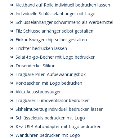
Klettband auf Rolle individuell bedrucken lassen
Individuelle Schlüsselanhänger mit Logo
Schlüsselanhänger schwimmend als Werbemittel
Filz Schlüsselanhänger selbst gestalten
Einkaufswagenchip selber gestalten
Trichter bedrucken lassen
Salat-to-go-Becher mit Logo bedrucken
Dosendeckel Silikon
Tragbare Pillen Aufbewahrungsbox
Korktaschen mit Logo bedrucken
Akku Autostaubsauger
Tragbarer Turboventilator bedrucken
Skihelmüberzug individuell bedrucken lassen
Schlüsseletuis bedrucken mit Logo
KFZ USB Autoadapter mit Logo bedrucken
Wanduhren bedrucken mit Logo