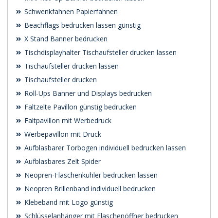
Schwenk­fahnen Papierfahnen
Beachflags bedrucken lassen günstig
X Stand Banner bedrucken
Tischdisplayhalter Tischaufsteller drucken lassen
Tischaufsteller drucken lassen
Tischaufsteller drucken
Roll-Ups Banner und Displays bedrucken
Faltzelte Pavillon günstig bedrucken
Faltpavillon mit Werbedruck
Werbepavillon mit Druck
Aufblasbarer Torbogen individuell bedrucken lassen
Aufblasbares Zelt Spider
Neopren-Flaschenkühler bedrucken lassen
Neopren Brillenband individuell bedrucken
Klebeband mit Logo günstig
Schlüsselanhänger mit Flaschenöffner bedrucken