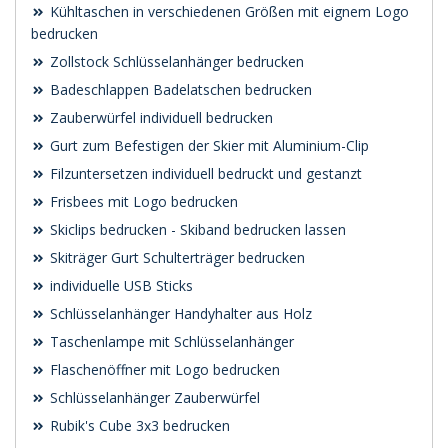
Kühltaschen in verschiedenen Größen mit eignem Logo
bedrucken
Zollstock Schlüsselanhänger bedrucken
Badeschlappen Badelatschen bedrucken
Zauberwürfel individuell bedrucken
Gurt zum Befestigen der Skier mit Aluminium-Clip
Filzuntersetzen individuell bedruckt und gestanzt
Frisbees mit Logo bedrucken
Skiclips bedrucken - Skiband bedrucken lassen
Skiträger Gurt Schulterträger bedrucken
individuelle USB Sticks
Schlüsselanhänger Handyhalter aus Holz
Taschenlampe mit Schlüsselanhänger
Flaschenöffner mit Logo bedrucken
Schlüsselanhänger Zauberwürfel
Rubik's Cube 3x3 bedrucken