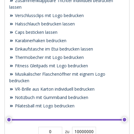
Zusammenklappbare Trichter individuell bedrucken
lassen
Verschlussclips mit Logo bedrucken
Halsschlauch bedrucken lassen
Caps besticken lassen
Karabinerhaken bedrucken
Einkaufstasche im Etui bedrucken lassen
Thermobecher mit Logo bedrucken
Fitness Gleitpads mit Logo bedrucken
Musikalischer Flaschenöffner mit eignem Logo
bedrucken
VR-Brille aus Karton individuell bedrucken
Notizbuch mit Gummiband bedrucken
Pilatesball mit Logo bedrucken
zu