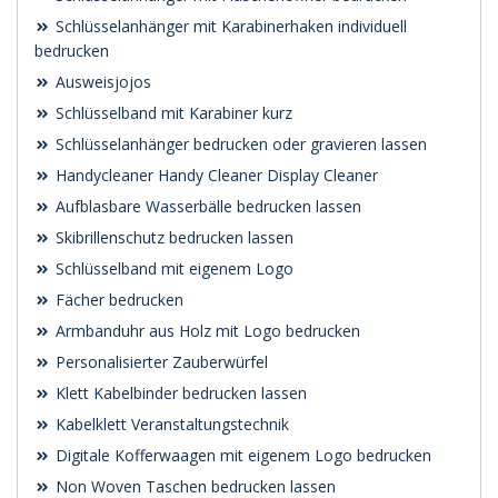
Schlüsselanhänger mit Karabinerhaken individuell
bedrucken
Ausweisjojos
Schlüsselband mit Karabiner kurz
Schlüsselanhänger bedrucken oder gravieren lassen
Handycleaner Handy Cleaner Display Cleaner
Aufblasbare Wasserbälle bedrucken lassen
Skibrillenschutz bedrucken lassen
Schlüsselband mit eigenem Logo
Fächer bedrucken
Armbanduhr aus Holz mit Logo bedrucken
Personalisierter Zauberwürfel
Klett Kabelbinder bedrucken lassen
Kabelklett Veranstaltungstechnik
Digitale Kofferwaagen mit eigenem Logo bedrucken
Non Woven Taschen bedrucken lassen