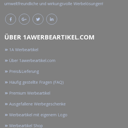
umweltfreundliche und wirkungsvolle Werbelösungen!
ÜBER 1AWERBEARTIKEL.COM
1A Werbeartikel
Über 1awerbeartikel.com
Preis&Lieferung
Häufig gestellte Fragen (FAQ)
Premium Werbeartikel
Ausgefallene Werbegeschenke
Werbeartikel mit eigenem Logo
Werbeartikel Shop