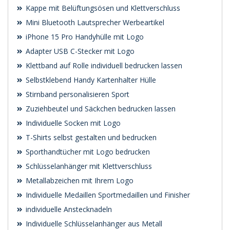
Kappe mit Belüftungsösen und Klettverschluss
Mini Bluetooth Lautsprecher Werbeartikel
iPhone 15 Pro Handyhülle mit Logo
Adapter USB C-Stecker mit Logo
Klettband auf Rolle individuell bedrucken lassen
Selbstklebend Handy Kartenhalter Hülle
Stirnband personalisieren Sport
Zuziehbeutel und Säckchen bedrucken lassen
Individuelle Socken mit Logo
T-Shirts selbst gestalten und bedrucken
Sporthandtücher mit Logo bedrucken
Schlüsselanhänger mit Klettverschluss
Metallabzeichen mit Ihrem Logo
Individuelle Medaillen Sportmedaillen und Finisher
individuelle Anstecknadeln
Individuelle Schlüsselanhänger aus Metall