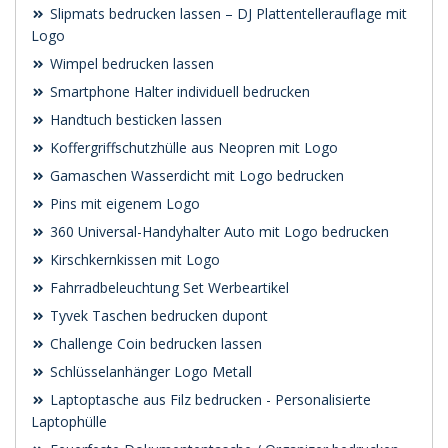
Slipmats bedrucken lassen – DJ Plattentellerauflage mit
Logo
Wimpel bedrucken lassen
Smartphone Halter individuell bedrucken
Handtuch besticken lassen
Koffergriffschutzhülle aus Neopren mit Logo
Gamaschen Wasserdicht mit Logo bedrucken
Pins mit eigenem Logo
360 Universal-Handyhalter Auto mit Logo bedrucken
Kirschkernkissen mit Logo
Fahrradbeleuchtung Set Werbeartikel
Tyvek Taschen bedrucken dupont
Challenge Coin bedrucken lassen
Schlüsselanhänger Logo Metall
Laptoptasche aus Filz bedrucken - Personalisierte
Laptophülle