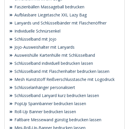
Faszienbällen Massageball bedrucken
Aufblasbare Liegetasche XXL Lazy Bag
Lanyards und Schlüsselbänder mit Flaschenöffner
Individuelle Schnürsenkel
Schlüsselband mit Jojo
Jojo-Ausweishalter mit Lanyards
Ausweishülle Kartenhülle mit Schlüsselband
Schlüsselband individuell bedrucken lassen
Schlüsselband mit Flaschenhalter bedrucken lassen
Mesh Kunststoff Reißverschlusstasche mit Logodruck
Schlüsselanhänger personalisiert
Schlüsselband Lanyard kurz bedrucken lassen
PopUp Spannbanner bedrucken lassen
Roll-Up Banner bedrucken lassen
Faltbare Messewand günstig bedrucken lassen
Mini-Roll-Up-Banner bedrucken lassen