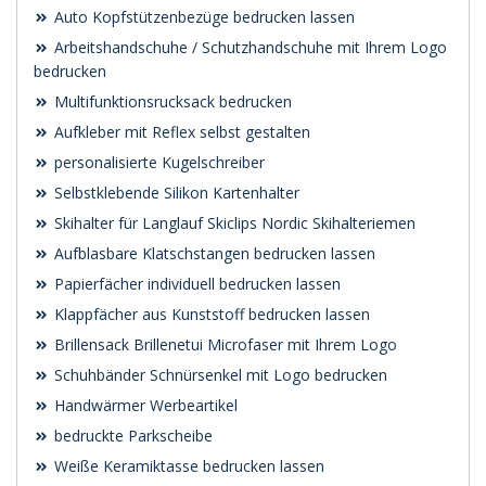
Auto Kopfstützenbezüge bedrucken lassen
Arbeitshandschuhe / Schutzhandschuhe mit Ihrem Logo
bedrucken
Multifunktionsrucksack bedrucken
Aufkleber mit Reflex selbst gestalten
personalisierte Kugelschreiber
Selbstklebende Silikon Kartenhalter
Skihalter für Langlauf Skiclips Nordic Skihalteriemen
Aufblasbare Klatschstangen bedrucken lassen
Papierfächer individuell bedrucken lassen
Klappfächer aus Kunststoff bedrucken lassen
Brillensack Brillenetui Microfaser mit Ihrem Logo
Schuhbänder Schnürsenkel mit Logo bedrucken
Handwärmer Werbeartikel
bedruckte Parkscheibe
Weiße Keramiktasse bedrucken lassen