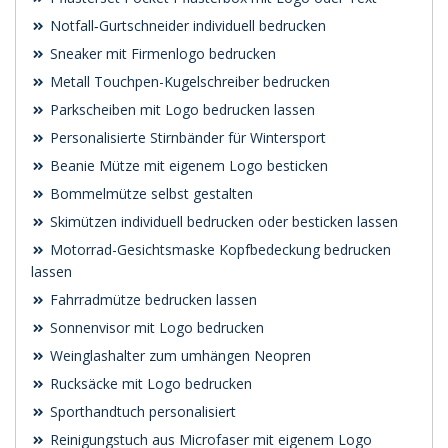
Notfall‑Gurtschneider individuell bedrucken
Sneaker mit Firmenlogo bedrucken
Metall Touchpen-Kugelschreiber bedrucken
Parkscheiben mit Logo bedrucken lassen
Personalisierte Stirnbänder für Wintersport
Beanie Mütze mit eigenem Logo besticken
Bommelmütze selbst gestalten
Skimützen individuell bedrucken oder besticken lassen
Motorrad-Gesichtsmaske Kopfbedeckung bedrucken
lassen
Fahrradmütze bedrucken lassen
Sonnenvisor mit Logo bedrucken
Weinglashalter zum umhängen Neopren
Rucksäcke mit Logo bedrucken
Sporthandtuch personalisiert
Reinigungstuch aus Microfaser mit eigenem Logo