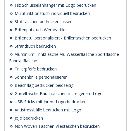
Filz Schlüsselanhänger mit Logo bedrucken
Multifunktionstuch individuell bedrucken
Stofftaschen bedrucken lassen
Brillenputztuch Werbeartikel
Brillenetui personalisiert - Brillentaschen bedrucken
Strandtuch bedrucken
Aluminium Trinkflasche Alu Wasserflasche Sportflasche
Fahrradflasche
Trillerpfeife bedrucken
Sonnenbrille personalisieren
Beachflag bedrucken beidseitig
Gürteltasche Bauchtaschen mit eigenem Logo
USB-Sticks mit Ihrem Logo bedrucken
Antistressbälle bedrucken mit Logo
Jojo bedrucken
Non Woven Taschen Vliestaschen bedrucken