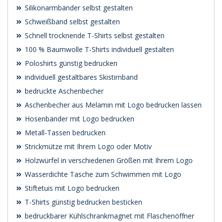
Silikonarmbänder selbst gestalten
Schweißband selbst gestalten
Schnell trocknende T-Shirts selbst gestalten
100 % Baumwolle T-Shirts individuell gestalten
Poloshirts günstig bedrucken
individuell gestaltbares Skistirnband
bedruckte Aschenbecher
Aschenbecher aus Melamin mit Logo bedrucken lassen
Hosenbänder mit Logo bedrucken
Metall-Tassen bedrucken
Strickmütze mit Ihrem Logo oder Motiv
Holzwürfel in verschiedenen Größen mit Ihrem Logo
Wasserdichte Tasche zum Schwimmen mit Logo
Stiftetuis mit Logo bedrucken
T-Shirts günstig bedrucken besticken
bedruckbarer Kühlschrankmagnet mit Flaschenöffner