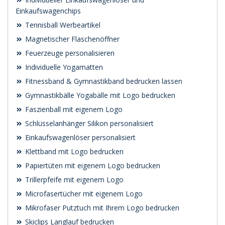
Einkaufswagenchips
Tennisball Werbeartikel
Magnetischer Flaschenöffner
Feuerzeuge personalisieren
Individuelle Yogamatten
Fitnessband & Gymnastikband bedrucken lassen
Gymnastikbälle Yogabälle mit Logo bedrucken
Faszienball mit eigenem Logo
Schlüsselanhänger Silikon personalisiert
Einkaufswagenlöser personalisiert
Klettband mit Logo bedrucken
Papiertüten mit eigenem Logo bedrucken
Trillerpfeife mit eigenem Logo
Microfasertücher mit eigenem Logo
Mikrofaser Putztuch mit Ihrem Logo bedrucken
Skiclips Langlauf bedrucken