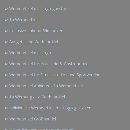
Werbeartikel mit Logo günstig
1a Werbeartikel
exklusive Labubu Blindboxen
Ausgefallene Werbeartikel
Werbeartikel mit Logo
Werbeartikel für Hotellerie & Gastronomie
Werbeartikel für Fitnessstudios und Sportvereine
Werbeartikel Anbieter - 1a Werbeartikel
1a Werbung - 1a Werbeartikel
Individuelle Werbeartikel mit Logo gestalten
Werbeartikel Großhandel
Einkaufswagenchip personalisieren