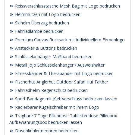
Reissverschlusstasche Mesh Bag mit Logo bedrucken
Helmmützen mit Logo bedrucken
Skihelm Überzug bedrucken
Fahrradlampe bedrucken
Premium Canvas Rucksack mit individuellem Firmenlogo
Anstecker & Buttons bedrucken
Schlüsselanhänger Maßband bedrucken
Metall Jojo Schlüsselanhänger / Ausweishalter
Fitnessbänder & Therabänder mit Logo bedrucken
Fischerhut Anglerhut Outdoor Safari Hut Faltbar
Fahrradhelm-Regenschutz bedrucken
Sport Bandage mit Klettverschluss bedrucken lassen
Radierbarer Kugelschreiber mit Ihrem Logo
Tragbare 7 Tage Pillendose Tablettendose Pillenbox
Aufbewahrungsbox bedrucken lassen
Dosenkühler neopren bedrucken