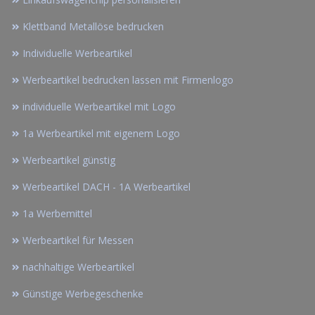
Klettband Metallöse bedrucken
Individuelle Werbeartikel
Werbeartikel bedrucken lassen mit Firmenlogo
individuelle Werbeartikel mit Logo
1a Werbeartikel mit eigenem Logo
Werbeartikel günstig
Werbeartikel DACH - 1A Werbeartikel
1a Werbemittel
Werbeartikel für Messen
nachhaltige Werbeartikel
Günstige Werbegeschenke