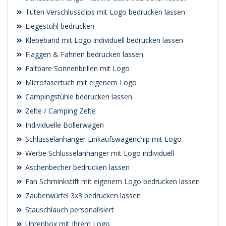
Tüten Verschlussclips mit Logo bedrucken lassen
Liegestuhl bedrucken
Klebeband mit Logo individuell bedrucken lassen
Flaggen & Fahnen bedrucken lassen
Faltbare Sonnenbrillen mit Logo
Microfasertuch mit eigenem Logo
Campingstühle bedrucken lassen
Zelte / Camping Zelte
Individuelle Bollerwagen
Schlüsselanhänger Einkaufswagenchip mit Logo
Werbe Schlüsselanhänger mit Logo individuell
Aschenbecher bedrucken lassen
Fan Schminkstift mit eigenem Logo bedrucken lassen
Zauberwürfel 3x3 bedrucken lassen
Stauschlauch personalisiert
Uhrenbox mit Ihrem Logo