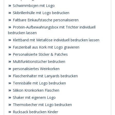
Schwimmbojen mit Logo
Skibrillenhülle mit Logo bedrucken
Faltbare Einkaufstasche personalisieren
Protein-Aufbewahrungsbox mit Trichter individuell
bedrucken lassen
Klettband mit Metallöse individuell bedrucken lassen
Faszienball aus Kork mit Logo gravieren
Personalisierte Sticker & Patches
Multifunktionstücher bedrucken
personalisiertes Weinkorken
Flaschenhalter mit Lanyards bedrucken
Tennisbälle mit Logo bedrucken
Silikon Kronkorken Flaschen
Shaker mit eigenem Logo
Thermobecher mit Logo bedrucken
Rucksack bedrucken Kinder