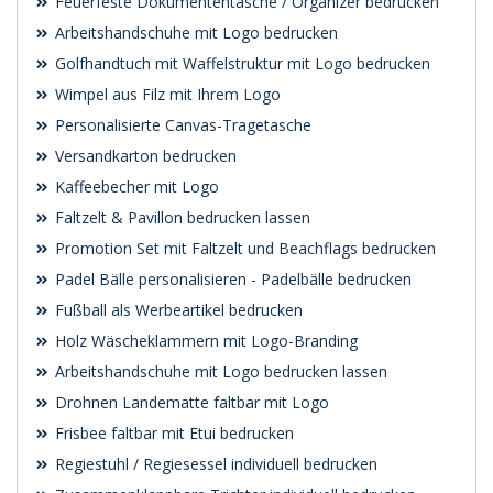
Feuerfeste Dokumententasche / Organizer bedrucken
Arbeitshandschuhe mit Logo bedrucken
Golfhandtuch mit Waffelstruktur mit Logo bedrucken
Wimpel aus Filz mit Ihrem Logo
Personalisierte Canvas-Tragetasche
Versandkarton bedrucken
Kaffeebecher mit Logo
Faltzelt & Pavillon bedrucken lassen
Promotion Set mit Faltzelt und Beachflags bedrucken
Padel Bälle personalisieren - Padelbälle bedrucken
Fußball als Werbeartikel bedrucken
Holz Wäscheklammern mit Logo-Branding
Arbeitshandschuhe mit Logo bedrucken lassen
Drohnen Landematte faltbar mit Logo
Frisbee faltbar mit Etui bedrucken
Regiestuhl / Regiesessel individuell bedrucken