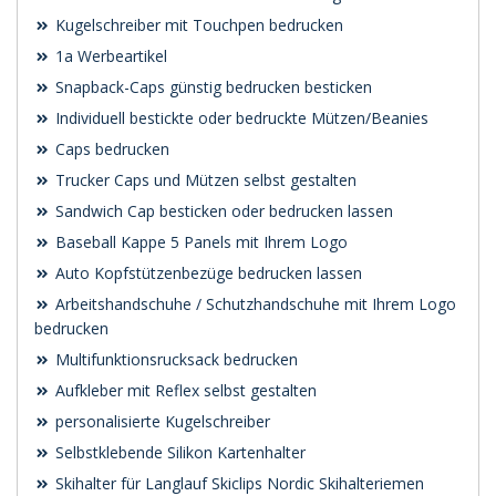
Kugelschreiber mit Touchpen bedrucken
1a Werbeartikel
Snapback-Caps günstig bedrucken besticken
Individuell bestickte oder bedruckte Mützen/Beanies
Caps bedrucken
Trucker Caps und Mützen selbst gestalten
Sandwich Cap besticken oder bedrucken lassen
Baseball Kappe 5 Panels mit Ihrem Logo
Auto Kopfstützenbezüge bedrucken lassen
Arbeitshandschuhe / Schutzhandschuhe mit Ihrem Logo
bedrucken
Multifunktionsrucksack bedrucken
Aufkleber mit Reflex selbst gestalten
personalisierte Kugelschreiber
Selbstklebende Silikon Kartenhalter
Skihalter für Langlauf Skiclips Nordic Skihalteriemen