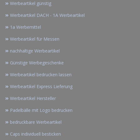
Werbeartikel günstig
Werbeartikel DACH - 1A Werbeartikel
1a Werbemittel
Werbeartikel für Messen
nachhaltige Werbeartikel
Günstige Werbegeschenke
Werbeartikel bedrucken lassen
Werbeartikel Express Lieferung
Werbeartikel Hersteller
Padelbälle mit Logo bedrucken
bedruckbare Werbeartikel
Caps individuell besticken