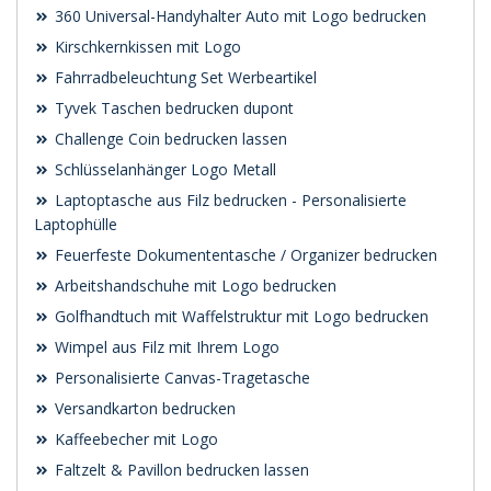
360 Universal-Handyhalter Auto mit Logo bedrucken
Kirschkernkissen mit Logo
Fahrradbeleuchtung Set Werbeartikel
Tyvek Taschen bedrucken dupont
Challenge Coin bedrucken lassen
Schlüsselanhänger Logo Metall
Laptoptasche aus Filz bedrucken - Personalisierte
Laptophülle
Feuerfeste Dokumententasche / Organizer bedrucken
Arbeitshandschuhe mit Logo bedrucken
Golfhandtuch mit Waffelstruktur mit Logo bedrucken
Wimpel aus Filz mit Ihrem Logo
Personalisierte Canvas-Tragetasche
Versandkarton bedrucken
Kaffeebecher mit Logo
Faltzelt & Pavillon bedrucken lassen