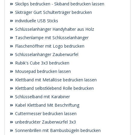
Skiclips bedrucken - Skiband bedrucken lassen
Skiträger Gurt Schulterträger bedrucken
individuelle USB Sticks
Schlüsselanhänger Handyhalter aus Holz
Taschenlampe mit Schlüsselanhänger
Flaschenöffner mit Logo bedrucken
Schlüsselanhänger Zauberwürfel
Rubik's Cube 3x3 bedrucken
Mousepad bedrucken lassen
Klettband mit Metallöse bedrucken lassen
Klettband selbstklebend Rolle bedrucken
Schlüsselband mit Karabiner
Kabel Klettband Mit Beschriftung
Cuttermesser bedrucken lassen
unbedruckter Zauberwürfel 3x3
Sonnenbrillen mit Bambusbügeln bedrucken