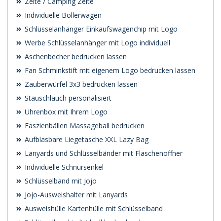
Zelte / Camping Zelte
Individuelle Bollerwagen
Schlüsselanhänger Einkaufswagenchip mit Logo
Werbe Schlüsselanhänger mit Logo individuell
Aschenbecher bedrucken lassen
Fan Schminkstift mit eigenem Logo bedrucken lassen
Zauberwürfel 3x3 bedrucken lassen
Stauschlauch personalisiert
Uhrenbox mit Ihrem Logo
Faszienbällen Massageball bedrucken
Aufblasbare Liegetasche XXL Lazy Bag
Lanyards und Schlüsselbänder mit Flaschenöffner
Individuelle Schnürsenkel
Schlüsselband mit Jojo
Jojo-Ausweishalter mit Lanyards
Ausweishülle Kartenhülle mit Schlüsselband