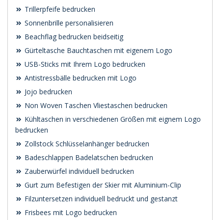
Trillerpfeife bedrucken
Sonnenbrille personalisieren
Beachflag bedrucken beidseitig
Gürteltasche Bauchtaschen mit eigenem Logo
USB-Sticks mit Ihrem Logo bedrucken
Antistressbälle bedrucken mit Logo
Jojo bedrucken
Non Woven Taschen Vliestaschen bedrucken
Kühltaschen in verschiedenen Größen mit eignem Logo
bedrucken
Zollstock Schlüsselanhänger bedrucken
Badeschlappen Badelatschen bedrucken
Zauberwürfel individuell bedrucken
Gurt zum Befestigen der Skier mit Aluminium-Clip
Filzuntersetzen individuell bedruckt und gestanzt
Frisbees mit Logo bedrucken