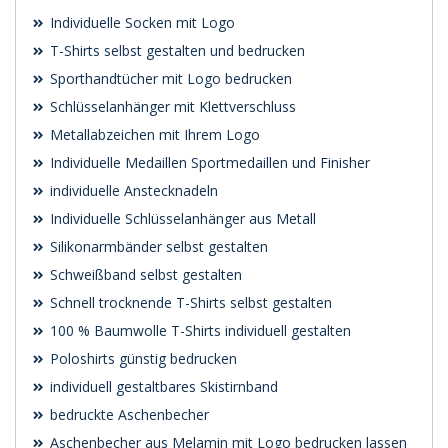
Individuelle Socken mit Logo
T-Shirts selbst gestalten und bedrucken
Sporthandtücher mit Logo bedrucken
Schlüsselanhänger mit Klettverschluss
Metallabzeichen mit Ihrem Logo
Individuelle Medaillen Sportmedaillen und Finisher
individuelle Anstecknadeln
Individuelle Schlüsselanhänger aus Metall
Silikonarmbänder selbst gestalten
Schweißband selbst gestalten
Schnell trocknende T-Shirts selbst gestalten
100 % Baumwolle T-Shirts individuell gestalten
Poloshirts günstig bedrucken
individuell gestaltbares Skistirnband
bedruckte Aschenbecher
Aschenbecher aus Melamin mit Logo bedrucken lassen