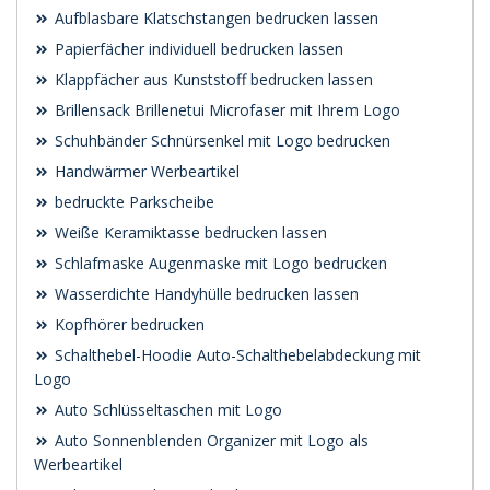
Aufblasbare Klatschstangen bedrucken lassen
Papierfächer individuell bedrucken lassen
Klappfächer aus Kunststoff bedrucken lassen
Brillensack Brillenetui Microfaser mit Ihrem Logo
Schuhbänder Schnürsenkel mit Logo bedrucken
Handwärmer Werbeartikel
bedruckte Parkscheibe
Weiße Keramiktasse bedrucken lassen
Schlafmaske Augenmaske mit Logo bedrucken
Wasserdichte Handyhülle bedrucken lassen
Kopfhörer bedrucken
Schalthebel-Hoodie Auto-Schalthebelabdeckung mit
Logo
Auto Schlüsseltaschen mit Logo
Auto Sonnenblenden Organizer mit Logo als
Werbeartikel