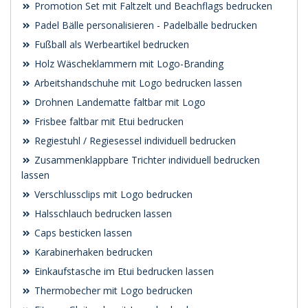
Promotion Set mit Faltzelt und Beachflags bedrucken
Padel Bälle personalisieren - Padelbälle bedrucken
Fußball als Werbeartikel bedrucken
Holz Wäscheklammern mit Logo-Branding
Arbeitshandschuhe mit Logo bedrucken lassen
Drohnen Landematte faltbar mit Logo
Frisbee faltbar mit Etui bedrucken
Regiestuhl / Regiesessel individuell bedrucken
Zusammenklappbare Trichter individuell bedrucken
lassen
Verschlussclips mit Logo bedrucken
Halsschlauch bedrucken lassen
Caps besticken lassen
Karabinerhaken bedrucken
Einkaufstasche im Etui bedrucken lassen
Thermobecher mit Logo bedrucken