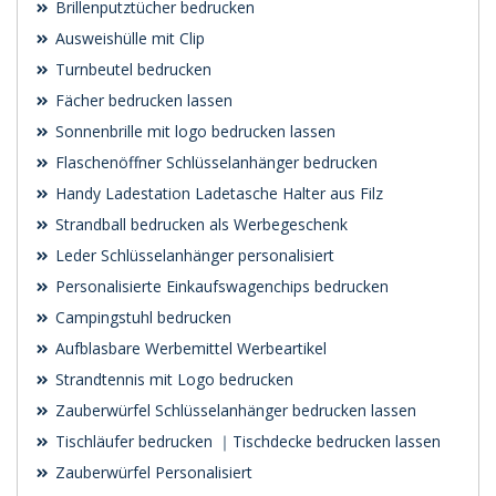
Brillenputztücher bedrucken
Ausweishülle mit Clip
Turnbeutel bedrucken
Fächer bedrucken lassen
Sonnenbrille mit logo bedrucken lassen
Flaschenöffner Schlüsselanhänger bedrucken
Handy Ladestation Ladetasche Halter aus Filz
Strandball bedrucken als Werbegeschenk
Leder Schlüsselanhänger personalisiert
Personalisierte Einkaufswagenchips bedrucken
Campingstuhl bedrucken
Aufblasbare Werbemittel Werbeartikel
Strandtennis mit Logo bedrucken
Zauberwürfel Schlüsselanhänger bedrucken lassen
Tischläufer bedrucken ｜Tischdecke bedrucken lassen
Zauberwürfel Personalisiert