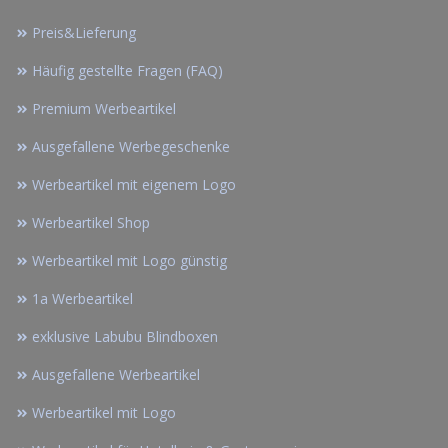
Preis&Lieferung
Häufig gestellte Fragen (FAQ)
Premium Werbeartikel
Ausgefallene Werbegeschenke
Werbeartikel mit eigenem Logo
Werbeartikel Shop
Werbeartikel mit Logo günstig
1a Werbeartikel
exklusive Labubu Blindboxen
Ausgefallene Werbeartikel
Werbeartikel mit Logo