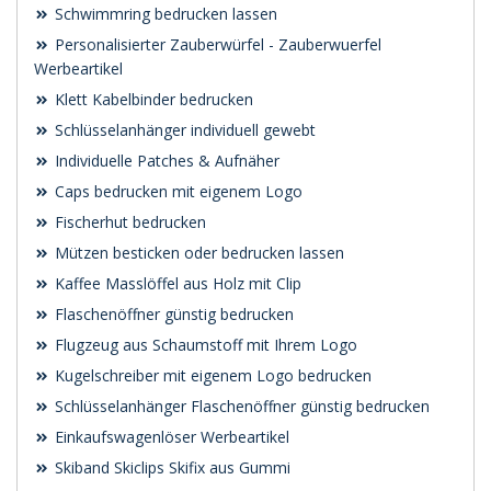
Schwimmring bedrucken lassen
Personalisierter Zauberwürfel - Zauberwuerfel
Werbeartikel
Klett Kabelbinder bedrucken
Schlüsselanhänger individuell gewebt
Individuelle Patches & Aufnäher
Caps bedrucken mit eigenem Logo
Fischerhut bedrucken
Mützen besticken oder bedrucken lassen
Kaffee Masslöffel aus Holz mit Clip
Flaschenöffner günstig bedrucken
Flugzeug aus Schaumstoff mit Ihrem Logo
Kugelschreiber mit eigenem Logo bedrucken
Schlüsselanhänger Flaschenöffner günstig bedrucken
Einkaufswagenlöser Werbeartikel
Skiband Skiclips Skifix aus Gummi