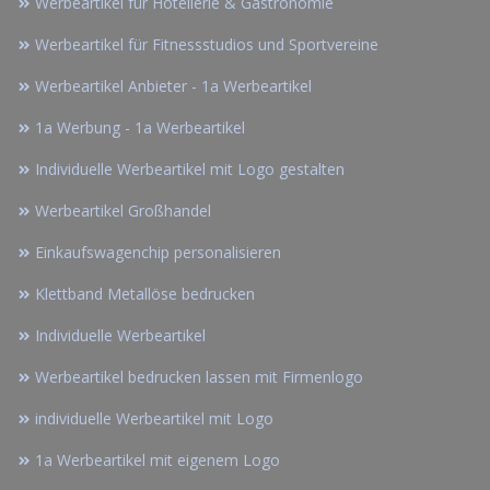
Werbeartikel für Hotellerie & Gastronomie
Werbeartikel für Fitnessstudios und Sportvereine
Werbeartikel Anbieter - 1a Werbeartikel
1a Werbung - 1a Werbeartikel
Individuelle Werbeartikel mit Logo gestalten
Werbeartikel Großhandel
Einkaufswagenchip personalisieren
Klettband Metallöse bedrucken
Individuelle Werbeartikel
Werbeartikel bedrucken lassen mit Firmenlogo
individuelle Werbeartikel mit Logo
1a Werbeartikel mit eigenem Logo