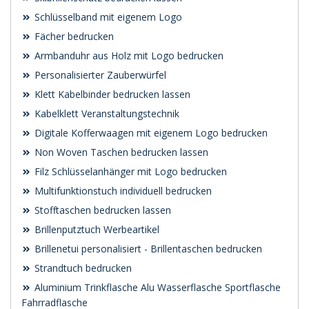
Schlüsselband mit eigenem Logo
Fächer bedrucken
Armbanduhr aus Holz mit Logo bedrucken
Personalisierter Zauberwürfel
Klett Kabelbinder bedrucken lassen
Kabelklett Veranstaltungstechnik
Digitale Kofferwaagen mit eigenem Logo bedrucken
Non Woven Taschen bedrucken lassen
Filz Schlüsselanhänger mit Logo bedrucken
Multifunktionstuch individuell bedrucken
Stofftaschen bedrucken lassen
Brillenputztuch Werbeartikel
Brillenetui personalisiert - Brillentaschen bedrucken
Strandtuch bedrucken
Aluminium Trinkflasche Alu Wasserflasche Sportflasche
Fahrradflasche