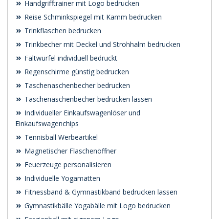
Handgrifftrainer mit Logo bedrucken
Reise Schminkspiegel mit Kamm bedrucken
Trinkflaschen bedrucken
Trinkbecher mit Deckel und Strohhalm bedrucken
Faltwürfel individuell bedruckt
Regenschirme günstig bedrucken
Taschenaschenbecher bedrucken
Taschenaschenbecher bedrucken lassen
Individueller Einkaufswagenlöser und
Einkaufswagenchips
Tennisball Werbeartikel
Magnetischer Flaschenöffner
Feuerzeuge personalisieren
Individuelle Yogamatten
Fitnessband & Gymnastikband bedrucken lassen
Gymnastikbälle Yogabälle mit Logo bedrucken