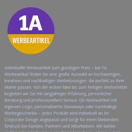
Individuelle Werbeartikel zum günstigen Preis – bei 1a
Werbeartikel finden Sie eine große Auswahl an hochwertigen,
kreativen und nachhaltigen Werbelösungen, die perfekt zu Ihrer
Marke passen. Von der ersten Idee bis zum fertigen Werbemittel
begleiten wir Sie mit langjähriger Erfahrung, persönlicher
Beratung und professionellem Service. Ob Werbeartikel mit
eigenem Logo, personalisierte Giveaways oder nachhaltige
Werbegeschenke – jedes Produkt wird individuell an Ihr
Corporate Design angepasst und sorgt für einen bleibenden
Eindruck bei Kunden, Partnern und Mitarbeitern. Wir bieten