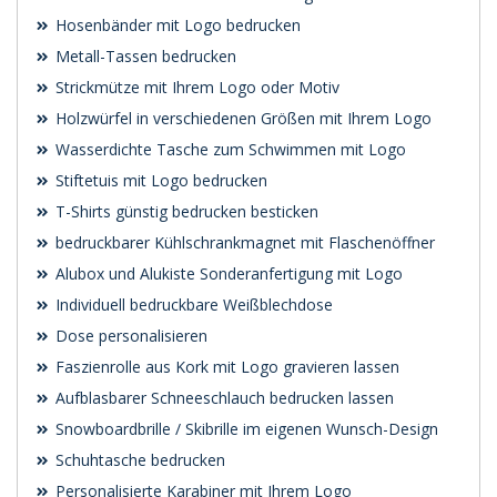
Hosenbänder mit Logo bedrucken
Metall-Tassen bedrucken
Strickmütze mit Ihrem Logo oder Motiv
Holzwürfel in verschiedenen Größen mit Ihrem Logo
Wasserdichte Tasche zum Schwimmen mit Logo
Stiftetuis mit Logo bedrucken
T-Shirts günstig bedrucken besticken
bedruckbarer Kühlschrankmagnet mit Flaschenöffner
Alubox und Alukiste Sonderanfertigung mit Logo
Individuell bedruckbare Weißblechdose
Dose personalisieren
Faszienrolle aus Kork mit Logo gravieren lassen
Aufblasbarer Schneeschlauch bedrucken lassen
Snowboardbrille / Skibrille im eigenen Wunsch-Design
Schuhtasche bedrucken
Personalisierte Karabiner mit Ihrem Logo