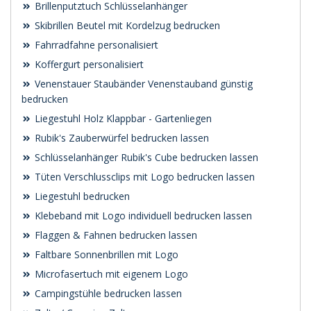
Brillenputztuch Schlüsselanhänger
Skibrillen Beutel mit Kordelzug bedrucken
Fahrradfahne personalisiert
Koffergurt personalisiert
Venenstauer Staubänder Venenstauband günstig
bedrucken
Liegestuhl Holz Klappbar - Gartenliegen
Rubik's Zauberwürfel bedrucken lassen
Schlüsselanhänger Rubik's Cube bedrucken lassen
Tüten Verschlussclips mit Logo bedrucken lassen
Liegestuhl bedrucken
Klebeband mit Logo individuell bedrucken lassen
Flaggen & Fahnen bedrucken lassen
Faltbare Sonnenbrillen mit Logo
Microfasertuch mit eigenem Logo
Campingstühle bedrucken lassen