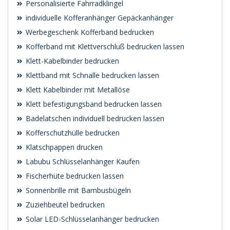
Personalisierte Fahrradklingel
individuelle Kofferanhänger Gepäckanhänger
Werbegeschenk Kofferband bedrucken
Kofferband mit Klettverschluß bedrucken lassen
Klett-Kabelbinder bedrucken
Klettband mit Schnalle bedrucken lassen
Klett Kabelbinder mit Metallöse
Klett befestigungsband bedrucken lassen
Badelatschen individuell bedrucken lassen
Kofferschutzhülle bedrucken
Klatschpappen drucken
Labubu Schlüsselanhänger Kaufen
Fischerhüte bedrucken lassen
Sonnenbrille mit Bambusbügeln
Zuziehbeutel bedrucken
Solar LED-Schlüsselanhänger bedrucken