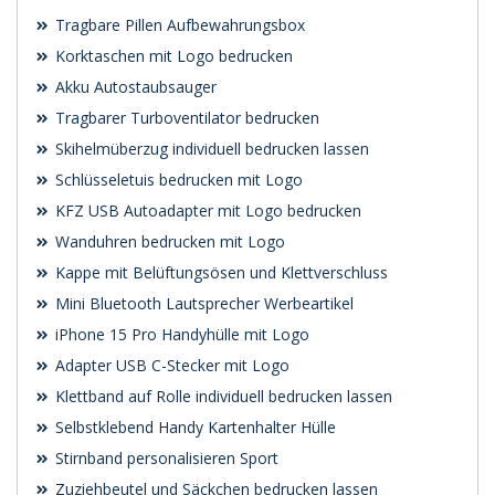
Tragbare Pillen Aufbewahrungsbox
Korktaschen mit Logo bedrucken
Akku Autostaubsauger
Tragbarer Turboventilator bedrucken
Skihelmüberzug individuell bedrucken lassen
Schlüsseletuis bedrucken mit Logo
KFZ USB Autoadapter mit Logo bedrucken
Wanduhren bedrucken mit Logo
Kappe mit Belüftungsösen und Klettverschluss
Mini Bluetooth Lautsprecher Werbeartikel
iPhone 15 Pro Handyhülle mit Logo
Adapter USB C-Stecker mit Logo
Klettband auf Rolle individuell bedrucken lassen
Selbstklebend Handy Kartenhalter Hülle
Stirnband personalisieren Sport
Zuziehbeutel und Säckchen bedrucken lassen