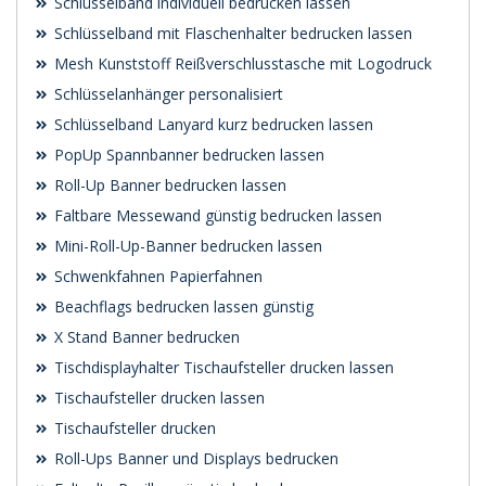
Schlüsselband individuell bedrucken lassen
Schlüsselband mit Flaschenhalter bedrucken lassen
Mesh Kunststoff Reißverschlusstasche mit Logodruck
Schlüsselanhänger personalisiert
Schlüsselband Lanyard kurz bedrucken lassen
PopUp Spannbanner bedrucken lassen
Roll-Up Banner bedrucken lassen
Faltbare Messewand günstig bedrucken lassen
Mini-Roll-Up-Banner bedrucken lassen
Schwenk­fahnen Papierfahnen
Beachflags bedrucken lassen günstig
X Stand Banner bedrucken
Tischdisplayhalter Tischaufsteller drucken lassen
Tischaufsteller drucken lassen
Tischaufsteller drucken
Roll-Ups Banner und Displays bedrucken