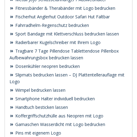
Fitnessbänder & Therabänder mit Logo bedrucken
Fischerhut Anglerhut Outdoor Safari Hut Faltbar
Fahrradhelm-Regenschutz bedrucken
Sport Bandage mit Klettverschluss bedrucken lassen
Radierbarer Kugelschreiber mit Ihrem Logo
Tragbare 7 Tage Pillendose Tablettendose Pillenbox
Aufbewahrungsbox bedrucken lassen
Dosenkühler neopren bedrucken
Slipmats bedrucken lassen – DJ Plattentellerauflage mit
Logo
Wimpel bedrucken lassen
Smartphone Halter individuell bedrucken
Handtuch besticken lassen
Koffergriffschutzhülle aus Neopren mit Logo
Gamaschen Wasserdicht mit Logo bedrucken
Pins mit eigenem Logo