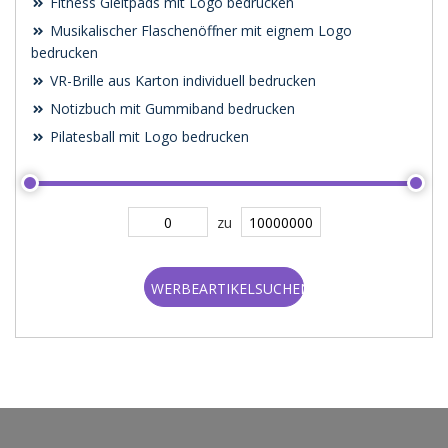
Fitness Gleitpads mit Logo bedrucken
Musikalischer Flaschenöffner mit eignem Logo
bedrucken
VR-Brille aus Karton individuell bedrucken
Notizbuch mit Gummiband bedrucken
Pilatesball mit Logo bedrucken
zu
WERBEARTIKELSUCHEN