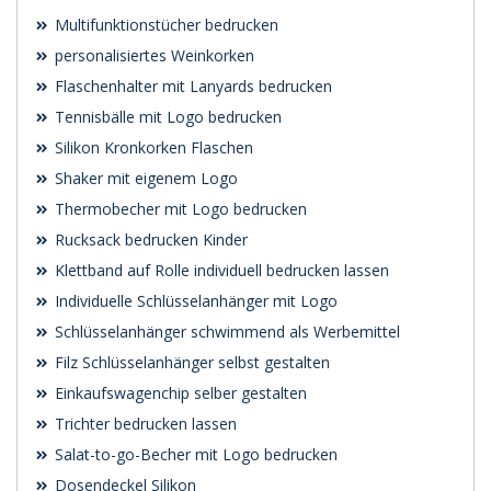
Multifunktionstücher bedrucken
personalisiertes Weinkorken
Flaschenhalter mit Lanyards bedrucken
Tennisbälle mit Logo bedrucken
Silikon Kronkorken Flaschen
Shaker mit eigenem Logo
Thermobecher mit Logo bedrucken
Rucksack bedrucken Kinder
Klettband auf Rolle individuell bedrucken lassen
Individuelle Schlüsselanhänger mit Logo
Schlüsselanhänger schwimmend als Werbemittel
Filz Schlüsselanhänger selbst gestalten
Einkaufswagenchip selber gestalten
Trichter bedrucken lassen
Salat-to-go-Becher mit Logo bedrucken
Dosendeckel Silikon