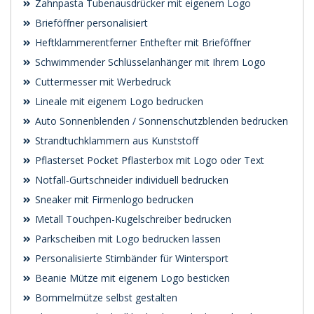
Zahnpasta Tubenausdrücker mit eigenem Logo
Brieföffner personalisiert
Heftklammerentferner Enthefter mit Brieföffner
Schwimmender Schlüsselanhänger mit Ihrem Logo
Cuttermesser mit Werbedruck
Lineale mit eigenem Logo bedrucken
Auto Sonnenblenden / Sonnenschutzblenden bedrucken
Strandtuchklammern aus Kunststoff
Pflasterset Pocket Pflasterbox mit Logo oder Text
Notfall‑Gurtschneider individuell bedrucken
Sneaker mit Firmenlogo bedrucken
Metall Touchpen-Kugelschreiber bedrucken
Parkscheiben mit Logo bedrucken lassen
Personalisierte Stirnbänder für Wintersport
Beanie Mütze mit eigenem Logo besticken
Bommelmütze selbst gestalten